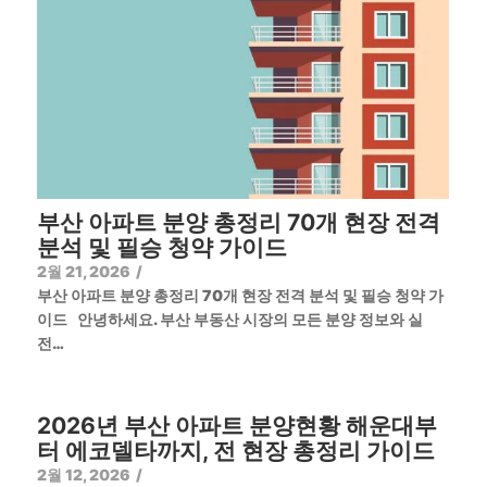
부산 아파트 분양 총정리 70개 현장 전격
분석 및 필승 청약 가이드
2월 21, 2026
/
부산 아파트 분양 총정리 70개 현장 전격 분석 및 필승 청약 가
이드 안녕하세요. 부산 부동산 시장의 모든 분양 정보와 실
전…
2026년 부산 아파트 분양현황 해운대부
터 에코델타까지, 전 현장 총정리 가이드
2월 12, 2026
/