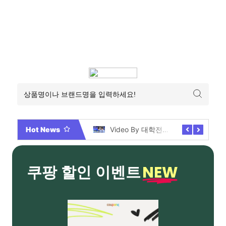
Hot News
2026년 부산 아파트 분양현황 해운대부터 에코델타까지, 전 현장 총정리 가이드
Video By 대학전쟁 시즌 3 전편 공개 완료!
NEW
쿠팡 할인 이벤트