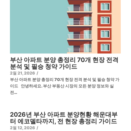
부산 아파트 분양 총정리 70개 현장 전격
분석 및 필승 청약 가이드
2월 21, 2026
/
부산 아파트 분양 총정리 70개 현장 전격 분석 및 필승 청약 가
이드 안녕하세요. 부산 부동산 시장의 모든 분양 정보와 실
전…
2026년 부산 아파트 분양현황 해운대부
터 에코델타까지, 전 현장 총정리 가이드
2월 12, 2026
/