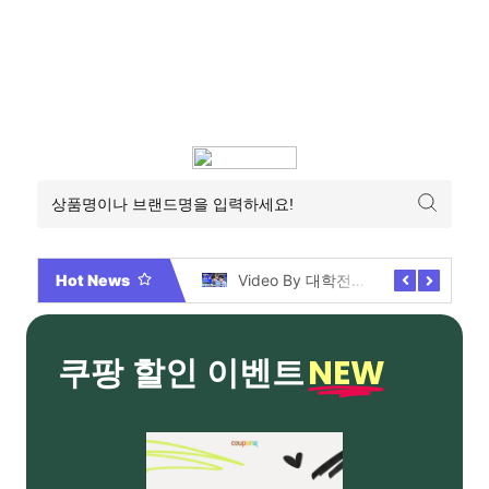
Hot News
2026년 부산 아파트 분양현황 해운대부터 에코델타까지, 전 현장 총정리 가이드
Video By 대학전쟁 시즌 3 전편 공개 완료!
NEW
쿠팡 할인 이벤트