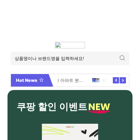
Hot News
2026년 부산 아파트 분양현황 해운대부터 에코델타까지, 전 현장 총정리 가이드
Video By 대학전쟁 시즌 3 전편 공개 완료!
NEW
쿠팡 할인 이벤트