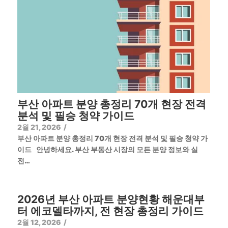
부산 아파트 분양 총정리 70개 현장 전격
분석 및 필승 청약 가이드
2월 21, 2026
/
부산 아파트 분양 총정리 70개 현장 전격 분석 및 필승 청약 가
이드 안녕하세요. 부산 부동산 시장의 모든 분양 정보와 실
전…
2026년 부산 아파트 분양현황 해운대부
터 에코델타까지, 전 현장 총정리 가이드
2월 12, 2026
/