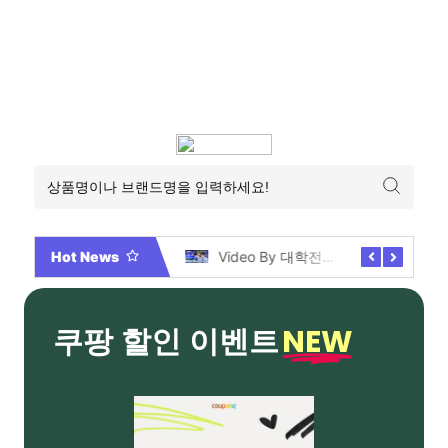
Hot News
2026년 부산 아파트 분양현황 해운대부터 에코델타까지, 전 현장 총정리 가이드
Video By 대학전쟁 시즌 3 전편 공개 완료!
NEW
쿠팡 할인 이벤트