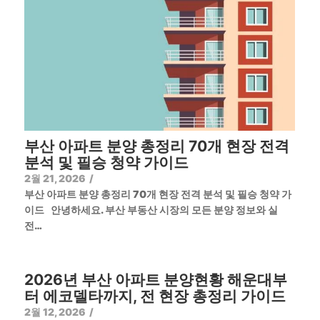
부산 아파트 분양 총정리 70개 현장 전격
분석 및 필승 청약 가이드
2월 21, 2026
/
부산 아파트 분양 총정리 70개 현장 전격 분석 및 필승 청약 가
이드 안녕하세요. 부산 부동산 시장의 모든 분양 정보와 실
전…
2026년 부산 아파트 분양현황 해운대부
터 에코델타까지, 전 현장 총정리 가이드
2월 12, 2026
/