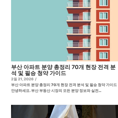
부산 아파트 분양 총정리 70개 현장 전격 분
석 및 필승 청약 가이드
2월 21, 2026
/
부산 아파트 분양 총정리 70개 현장 전격 분석 및 필승 청약 가이
안녕하세요. 부산 부동산 시장의 모든 분양 정보와 실전…