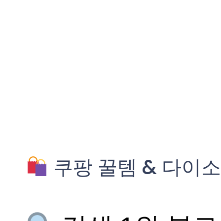
쿠팡 꿀템 & 다이소