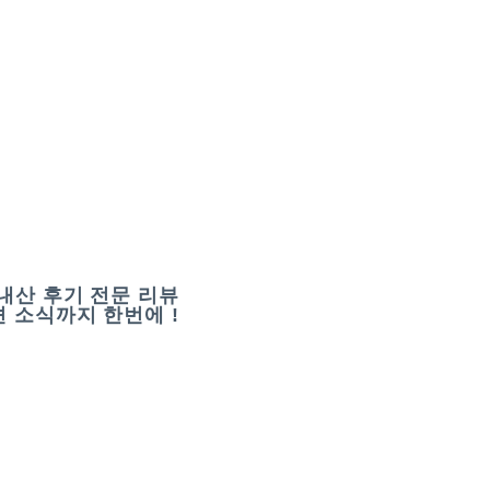
내산 후기 전문 리뷰
 소식까지 한번에 !