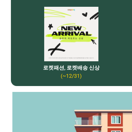
로켓패션, 로켓배송 신상
(~12/31)