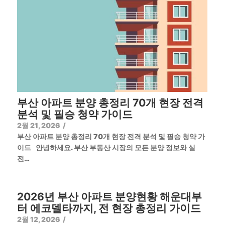
부산 아파트 분양 총정리 70개 현장 전격
분석 및 필승 청약 가이드
2월 21, 2026
/
부산 아파트 분양 총정리 70개 현장 전격 분석 및 필승 청약 가
이드 안녕하세요. 부산 부동산 시장의 모든 분양 정보와 실
전…
2026년 부산 아파트 분양현황 해운대부
터 에코델타까지, 전 현장 총정리 가이드
2월 12, 2026
/