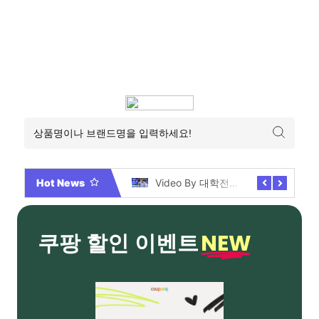
Hot News
2026년 부산 아파트 분양현황 해운대부터 에코델타까지, 전 현장 총정리 가이드
Video By 대학전쟁 시즌 3 전편 공개 완료!
NEW
쿠팡 할인 이벤트