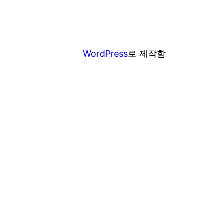
WordPress
로 제작함