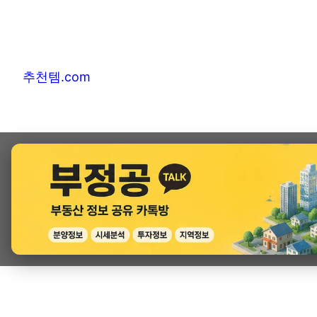
추천템.com