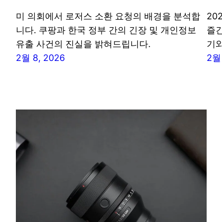
미 의회에서 로저스 소환 요청의 배경을 분석합
20
니다. 쿠팡과 한국 정부 간의 긴장 및 개인정보
즐긴
유출 사건의 진실을 밝혀드립니다.
기와
2월 8, 2026
2월 