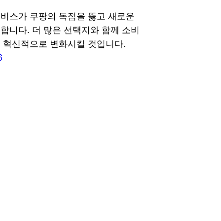
비스가 쿠팡의 독점을 뚫고 새로운
합니다. 더 많은 선택지와 함께 소비
 혁신적으로 변화시킬 것입니다.
6