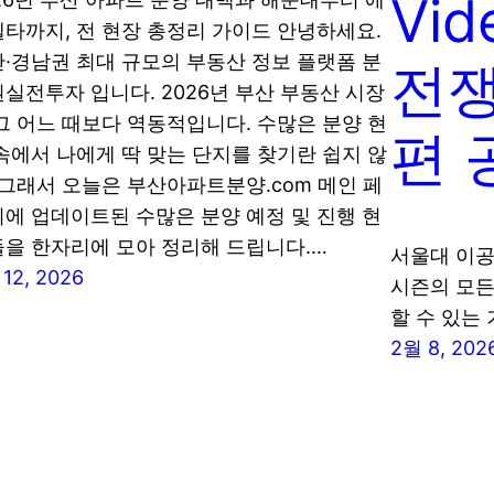
Vid
타까지, 전 현장 총정리 가이드 안녕하세요.
·경남권 최대 규모의 부동산 정보 플랫폼 분
전쟁
실전투자 입니다. 2026년 부산 부동산 시장
그 어느 때보다 역동적입니다. 수많은 분양 현
편 
속에서 나에게 딱 맞는 단지를 찾기란 쉽지 않
 그래서 오늘은 부산아파트분양.com 메인 페
에 업데이트된 수많은 분양 예정 및 진행 현
을 한자리에 모아 정리해 드립니다.…
서울대 이공
12, 2026
시즌의 모든
할 수 있는
2월 8, 202