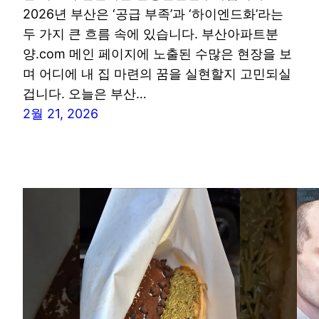
2026년 부산은 ‘공급 부족’과 ‘하이엔드화’라는
두 가지 큰 흐름 속에 있습니다. 부산아파트분
양.com 메인 페이지에 노출된 수많은 현장을 보
며 어디에 내 집 마련의 꿈을 실현할지 고민되실
겁니다. 오늘은 부산…
2월 21, 2026