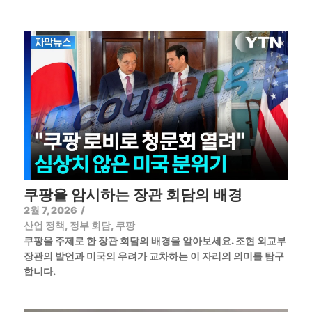
쿠팡을 암시하는 장관 회담의 배경
2월 7, 2026
/
산업 정책
,
정부 회담
,
쿠팡
쿠팡을 주제로 한 장관 회담의 배경을 알아보세요. 조현 외교부
장관의 발언과 미국의 우려가 교차하는 이 자리의 의미를 탐구
합니다.