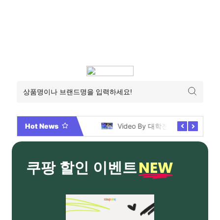
Hot News
2026년 부산 아파트 분양현황 해운대부터 에코델타까지, 전 현장 총정리 가이드
Video By 대학전쟁 시즌 3 전편 공개 완료!
NEW
쿠팡 할인 이벤트