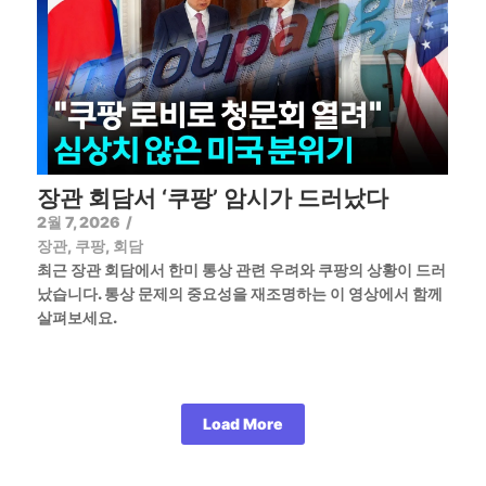
장관 회담서 ‘쿠팡’ 암시가 드러났다
2월 7, 2026
/
장관
,
쿠팡
,
회담
최근 장관 회담에서 한미 통상 관련 우려와 쿠팡의 상황이 드러
났습니다. 통상 문제의 중요성을 재조명하는 이 영상에서 함께
살펴보세요.
Load More