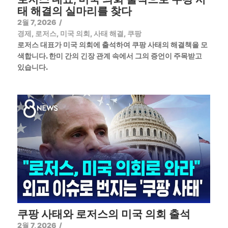
태 해결의 실마리를 찾다
2월 7, 2026
/
경제
,
로저스
,
미국 의회
,
사태 해결
,
쿠팡
로저스 대표가 미국 의회에 출석하여 쿠팡 사태의 해결책을 모
색합니다. 한미 간의 긴장 관계 속에서 그의 증언이 주목받고
있습니다.
쿠팡 사태와 로저스의 미국 의회 출석
2월 7, 2026
/