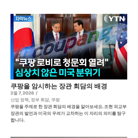
쿠팡을 암시하는 장관 회담의 배경
2월 7, 2026
/
산업 정책
,
정부 회담
,
쿠팡
쿠팡을 주제로 한 장관 회담의 배경을 알아보세요. 조현 외교부
장관의 발언과 미국의 우려가 교차하는 이 자리의 의미를 탐구
합니다.