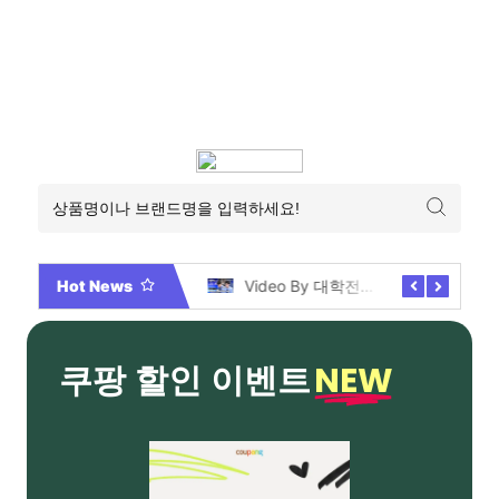
Hot News
2026년 부산 아파트 분양현황 해운대부터 에코델타까지, 전 현장 총정리 가이드
Video By 대학전쟁 시즌 3 전편 공개 완료!
NEW
쿠팡 할인 이벤트