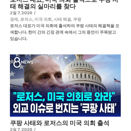
태 해결의 실마리를 찾다
2월 7, 2026
/
경제
,
로저스
,
미국 의회
,
사태 해결
,
쿠팡
로저스 대표가 미국 의회에 출석하여 쿠팡 사태의 해결책을 모
색합니다. 한미 간의 긴장 관계 속에서 그의 증언이 주목받고
있습니다.
쿠팡 사태와 로저스의 미국 의회 출석
2월 7, 2026
/