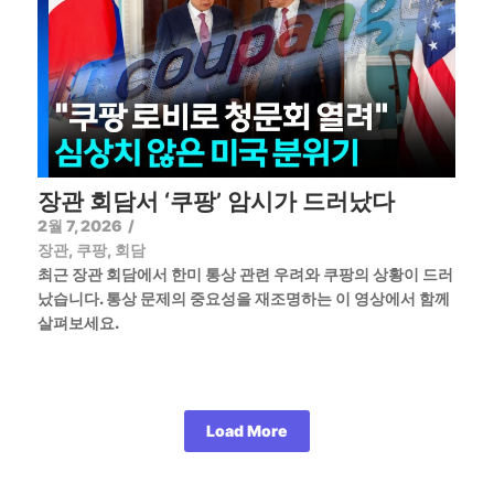
장관 회담서 ‘쿠팡’ 암시가 드러났다
2월 7, 2026
/
장관
,
쿠팡
,
회담
최근 장관 회담에서 한미 통상 관련 우려와 쿠팡의 상황이 드러
났습니다. 통상 문제의 중요성을 재조명하는 이 영상에서 함께
살펴보세요.
Load More