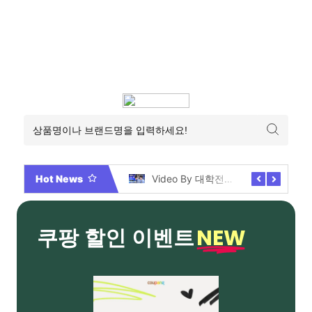
Hot News
2026년 부산 아파트 분양현황 해운대부터 에코델타까지, 전 현장 총정리 가이드
Video By 대학전쟁 시즌 3 전편 공개 완료!
NEW
쿠팡 할인 이벤트