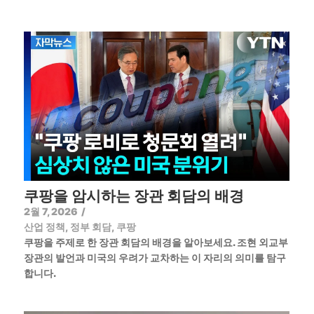
쿠팡을 암시하는 장관 회담의 배경
2월 7, 2026
/
산업 정책
,
정부 회담
,
쿠팡
쿠팡을 주제로 한 장관 회담의 배경을 알아보세요. 조현 외교부
장관의 발언과 미국의 우려가 교차하는 이 자리의 의미를 탐구
합니다.