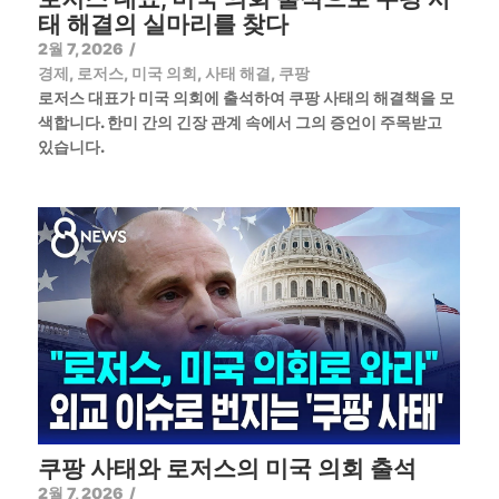
태 해결의 실마리를 찾다
2월 7, 2026
/
경제
,
로저스
,
미국 의회
,
사태 해결
,
쿠팡
로저스 대표가 미국 의회에 출석하여 쿠팡 사태의 해결책을 모
색합니다. 한미 간의 긴장 관계 속에서 그의 증언이 주목받고
있습니다.
쿠팡 사태와 로저스의 미국 의회 출석
2월 7, 2026
/