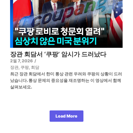
장관 회담서 ‘쿠팡’ 암시가 드러났다
2월 7, 2026
/
장관
,
쿠팡
,
회담
최근 장관 회담에서 한미 통상 관련 우려와 쿠팡의 상황이 드러
났습니다. 통상 문제의 중요성을 재조명하는 이 영상에서 함께
살펴보세요.
Load More