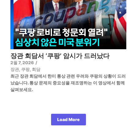
장관 회담서 ‘쿠팡’ 암시가 드러났다
2월 7, 2026
/
장관
,
쿠팡
,
회담
최근 장관 회담에서 한미 통상 관련 우려와 쿠팡의 상황이 드러
났습니다. 통상 문제의 중요성을 재조명하는 이 영상에서 함께
살펴보세요.
Load More