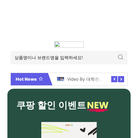
Hot News
2026년 부산 아파트 분양현황 해운대부터 에코델타까지, 전 현장 총정리 가이드
Video By 대학전쟁 시즌 3 전편 공개 완료!
NEW
쿠팡 할인 이벤트