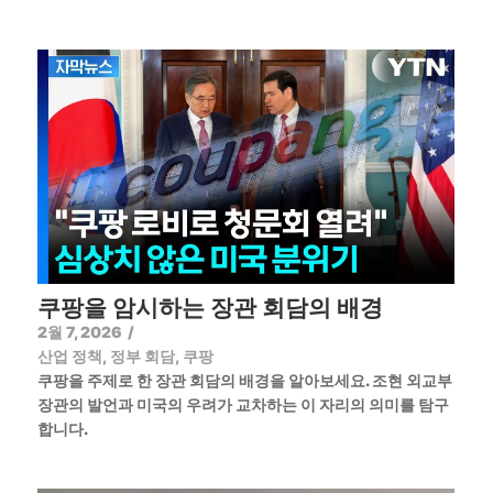
쿠팡을 암시하는 장관 회담의 배경
2월 7, 2026
/
산업 정책
,
정부 회담
,
쿠팡
쿠팡을 주제로 한 장관 회담의 배경을 알아보세요. 조현 외교부
장관의 발언과 미국의 우려가 교차하는 이 자리의 의미를 탐구
합니다.