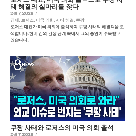
태 해결의 실마리를 찾다
2월 7, 2026
/
경제
,
로저스
,
미국 의회
,
사태 해결
,
쿠팡
로저스 대표가 미국 의회에 출석하여 쿠팡 사태의 해결책을 모
색합니다. 한미 간의 긴장 관계 속에서 그의 증언이 주목받고
있습니다.
쿠팡 사태와 로저스의 미국 의회 출석
2월 7, 2026
/