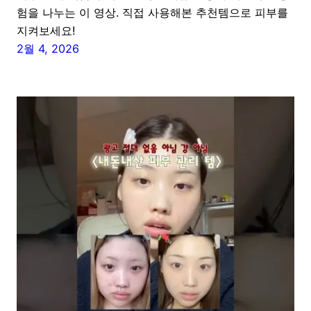
험을 나누는 이 영상. 직접 사용해본 추천템으로 피부를
지켜보세요!
2월 4, 2026