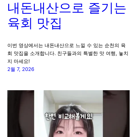
내돈내산으로 즐기는
육회 맛집
이번 영상에서는 내돈내산으로 느낄 수 있는 순천의 육
회 맛집을 소개합니다. 친구들과의 특별한 맛 여행, 놓치
지 마세요!
2월 7, 2026