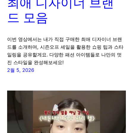
최애 디자이너 브랜
드 모음
이번 영상에서는 내가 직접 구매한 최애 디자이너 브랜
드를 소개하며, 시즌오프 세일을 활용한 쇼핑 팁과 스타
일링을 공유할게요. 다양한 패션 아이템들로 나만의 멋
진 스타일을 완성해보세요!
2월 5, 2026