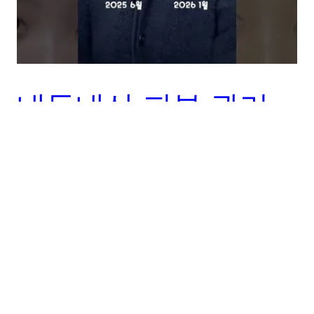
내돈내산 피부 관리
템으로 완벽한 피부
만들기
피부 관리의 모든 것! 내돈내산 추천템으로 나만의 빛나
는 피부를 만들어보세요. 솔직한 리뷰와 유용한 팁이 가
득합니다.
2월 4, 2026