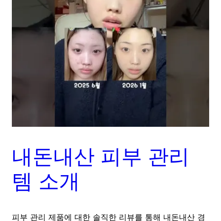
내돈내산 피부 관리
템 소개
피부 관리 제품에 대한 솔직한 리뷰를 통해 내돈내산 경