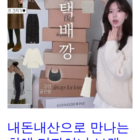
내돈내산으로 만나는