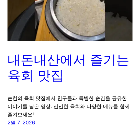
내돈내산에서 즐기는
육회 맛집
순천의 육회 맛집에서 친구들과 특별한 순간을 공유한
이야기를 담은 영상. 신선한 육회와 다양한 메뉴를 함께
즐겨보세요!
2월 7, 2026