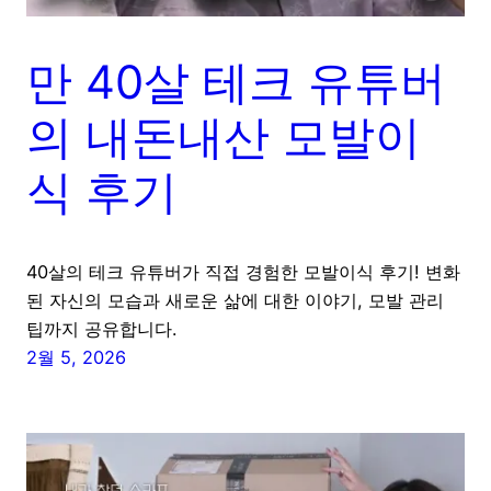
만 40살 테크 유튜버
의 내돈내산 모발이
식 후기
40살의 테크 유튜버가 직접 경험한 모발이식 후기! 변화
된 자신의 모습과 새로운 삶에 대한 이야기, 모발 관리
팁까지 공유합니다.
2월 5, 2026