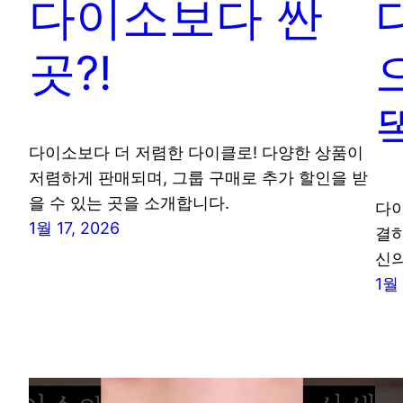
다이소보다 싼
곳?!
다이소보다 더 저렴한 다이클로! 다양한 상품이
저렴하게 판매되며, 그룹 구매로 추가 할인을 받
을 수 있는 곳을 소개합니다.
다이
1월 17, 2026
결하
신의
1월 