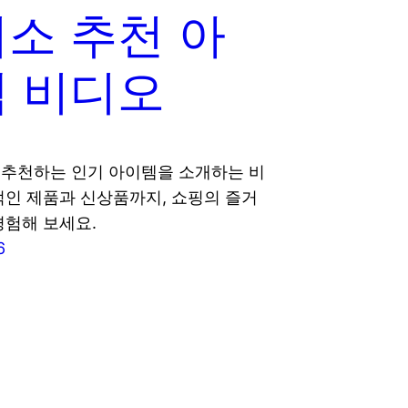
소 추천 아
 비디오
추천하는 인기 아이템을 소개하는 비
적인 제품과 신상품까지, 쇼핑의 즐거
경험해 보세요.
6