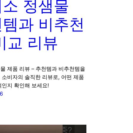
소 정샘물
천템과 비추천
비교 리뷰
물 제품 리뷰 – 추천템과 비추천템을
 소비자의 솔직한 리뷰로, 어떤 제품
택인지 확인해 보세요!
26