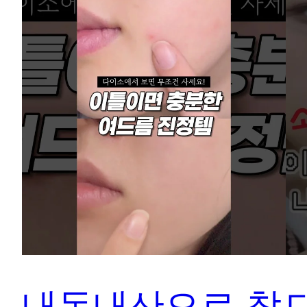
내돈내산으로 찾