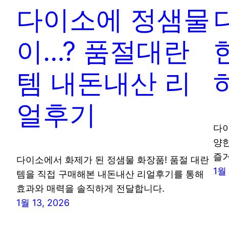
다이소에 정샘물
이…? 품절대란
템 내돈내산 리
얼후기
다이
양한
즐거
다이소에서 화제가 된 정샘물 화장품! 품절 대란
1월 
템을 직접 구매해본 내돈내산 리얼후기를 통해
효과와 매력을 솔직하게 전달합니다.
1월 13, 2026