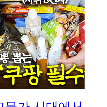
고물가 시대에서