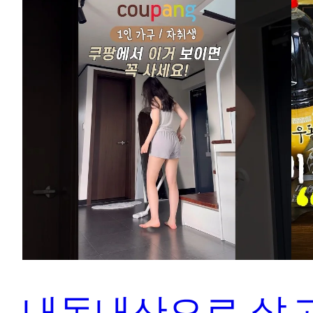
내돈내산으로 삶