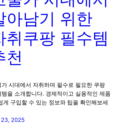
살아남기 위한
자취쿠팡 필수템
추천
가 시대에서 자취하며 필수로 필요한 쿠팡
템을 소개합니다. 경제적이고 실용적인 제품
쉽게 구입할 수 있는 정보와 팁을 확인해보세
23, 2025