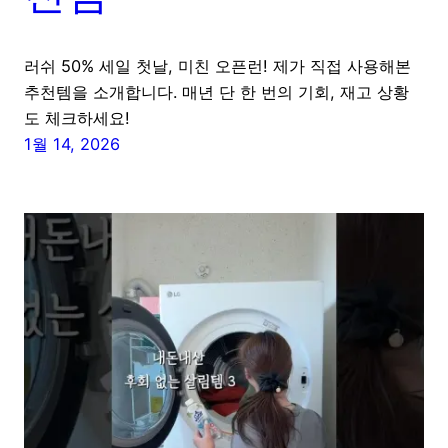
러쉬 50% 세일 첫날, 미친 오픈런! 제가 직접 사용해본
추천템을 소개합니다. 매년 단 한 번의 기회, 재고 상황
도 체크하세요!
1월 14, 2026