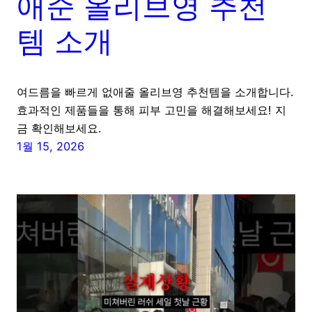
애준 올리브영 추천
템 소개
여드름을 빠르게 없애줄 올리브영 추천템을 소개합니다.
효과적인 제품들을 통해 피부 고민을 해결해보세요! 지
금 확인해보세요.
1월 15, 2026