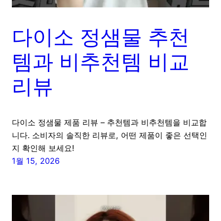
다이소 정샘물 추천
템과 비추천템 비교
리뷰
다이소 정샘물 제품 리뷰 – 추천템과 비추천템을 비교합
니다. 소비자의 솔직한 리뷰로, 어떤 제품이 좋은 선택인
지 확인해 보세요!
1월 15, 2026