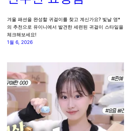
겨울 패션을 완성할 귀걸이를 찾고 계신가요? 빛날 영*
의 추천으로 유이니에서 발견한 세련된 귀걸이 스타일을
체크해보세요!
1월 6, 2026