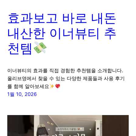
효과보고 바로 내돈
내산한 이너뷰티 추
천템
이너뷰티의 효과를 직접 경험한 추천템을 소개합니다.
올리브영에서 찾을 수 있는 다양한 제품들과 사용 후기
를 함께 알아보세요
1월 10, 2026