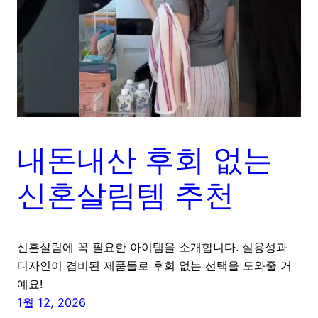
내돈내산 후회 없는
신혼살림템 추천
신혼살림에 꼭 필요한 아이템을 소개합니다. 실용성과
디자인이 겸비된 제품들로 후회 없는 선택을 도와줄 거
예요!
1월 12, 2026