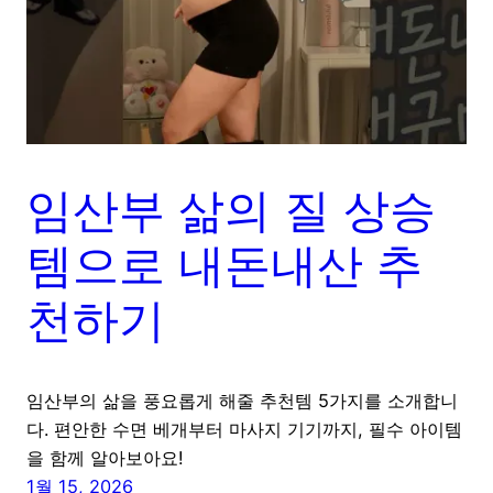
임산부 삶의 질 상승
템으로 내돈내산 추
천하기
임산부의 삶을 풍요롭게 해줄 추천템 5가지를 소개합니
다. 편안한 수면 베개부터 마사지 기기까지, 필수 아이템
을 함께 알아보아요!
1월 15, 2026