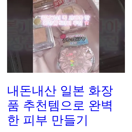
내돈내산 일본 화장
품 추천템으로 완벽
한 피부 만들기