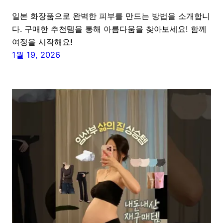
일본 화장품으로 완벽한 피부를 만드는 방법을 소개합니
다. 구매한 추천템을 통해 아름다움을 찾아보세요! 함께
여정을 시작해요!
1월 19, 2026