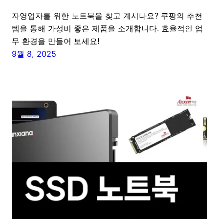
자영업자를 위한 노트북을 찾고 계시나요? 쿠팡의 추천
템을 통해 가성비 좋은 제품을 소개합니다. 효율적인 업
무 환경을 만들어 보세요!
9월 8, 2025