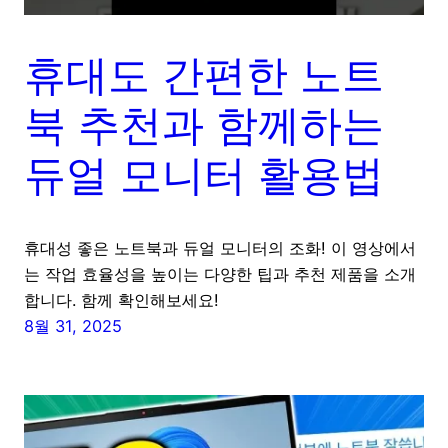
휴대도 간편한 노트
북 추천과 함께하는
듀얼 모니터 활용법
휴대성 좋은 노트북과 듀얼 모니터의 조화! 이 영상에서
는 작업 효율성을 높이는 다양한 팁과 추천 제품을 소개
합니다. 함께 확인해보세요!
8월 31, 2025