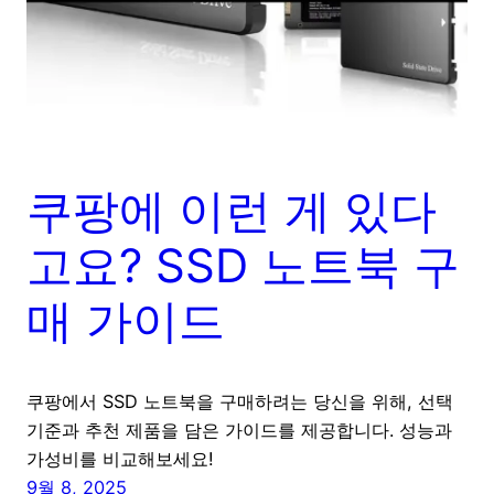
쿠팡에 이런 게 있다
고요? SSD 노트북 구
매 가이드
쿠팡에서 SSD 노트북을 구매하려는 당신을 위해, 선택
기준과 추천 제품을 담은 가이드를 제공합니다. 성능과
가성비를 비교해보세요!
9월 8, 2025