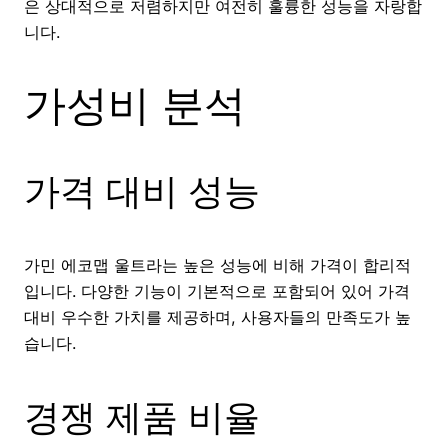
은 상대적으로 저렴하지만 여전히 훌륭한 성능을 자랑합
니다.
가성비 분석
가격 대비 성능
가민 에코맵 울트라는 높은 성능에 비해 가격이 합리적
입니다. 다양한 기능이 기본적으로 포함되어 있어 가격
대비 우수한 가치를 제공하며, 사용자들의 만족도가 높
습니다.
경쟁 제품 비율