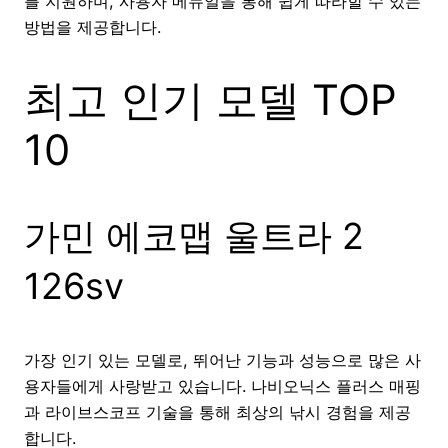
를 지원하며, 사용자 메뉴얼을 통해 쉽게 따라할 수 있는
방법을 제공합니다.
최고 인기 모델 TOP
10
가민 에코맵 울트라 2
126sv
가장 인기 있는 모델로, 뛰어난 기능과 성능으로 많은 사
용자들에게 사랑받고 있습니다. 나비오닉스 플러스 매핑
과 라이브스코프 기술을 통해 최상의 낚시 경험을 제공
합니다.