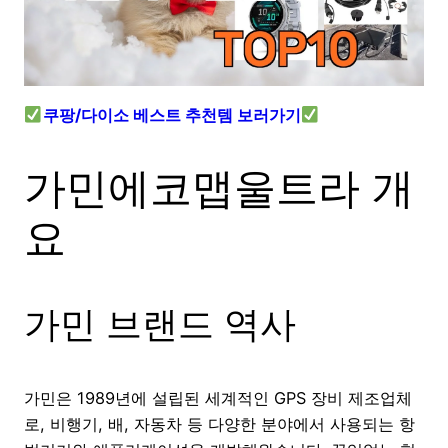
쿠팡/다이소 베스트 추천템 보러가기
가민에코맵울트라 개
요
가민 브랜드 역사
가민은 1989년에 설립된 세계적인 GPS 장비 제조업체
로, 비행기, 배, 자동차 등 다양한 분야에서 사용되는 항