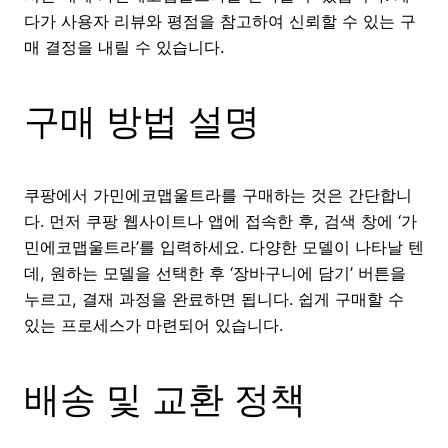
다가 사용자 리뷰와 평점을 참고하여 신뢰할 수 있는 구
매 결정을 내릴 수 있습니다.
구매 방법 설명
쿠팡에서 가민에코맵울트라를 구매하는 것은 간단합니
다. 먼저 쿠팡 웹사이트나 앱에 접속한 후, 검색 창에 ‘가
민에코맵울트라’를 입력하세요. 다양한 모델이 나타날 텐
데, 원하는 모델을 선택한 후 ‘장바구니에 담기’ 버튼을
누르고, 결재 과정을 완료하면 됩니다. 쉽게 구매할 수
있는 프로세스가 마련되어 있습니다.
배송 및 교환 정책