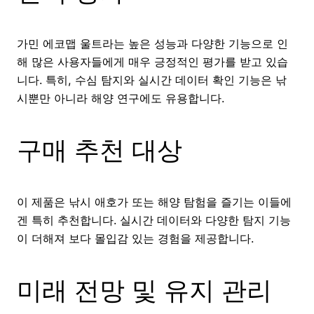
가민 에코맵 울트라는 높은 성능과 다양한 기능으로 인
해 많은 사용자들에게 매우 긍정적인 평가를 받고 있습
니다. 특히, 수심 탐지와 실시간 데이터 확인 기능은 낚
시뿐만 아니라 해양 연구에도 유용합니다.
구매 추천 대상
이 제품은 낚시 애호가 또는 해양 탐험을 즐기는 이들에
겐 특히 추천합니다. 실시간 데이터와 다양한 탐지 기능
이 더해져 보다 몰입감 있는 경험을 제공합니다.
미래 전망 및 유지 관리