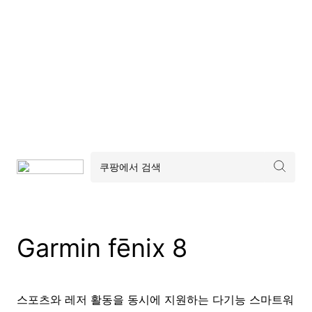
Garmin fēnix 8
스포츠와 레저 활동을 동시에 지원하는 다기능 스마트워