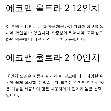
에코맵 울트라 2 12인치
이 모델은 12인치 큰 화면을 제공하여 다양한 정보를 동
시에 확인할 수 있습니다. 확장성이 뛰어나며, 고해상도
화면 덕분에 더 나은 시각 추적이 가능합니다.
에코맵 울트라 2 10인치
10인치 모델은 이동이 편리하며, 필요에 따라 다양한 위
치에 쉽게 설치할 수 있습니다. 크기는 작지만 여전히 많
은 기능을 제공하여 많은 사용자에게 인기가 높은 선택
입니다.