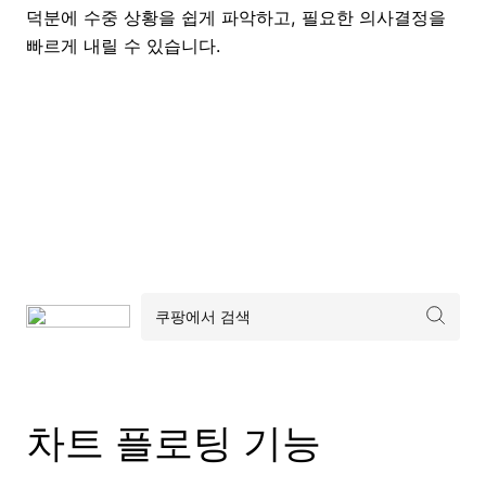
덕분에 수중 상황을 쉽게 파악하고, 필요한 의사결정을
빠르게 내릴 수 있습니다.
차트 플로팅 기능