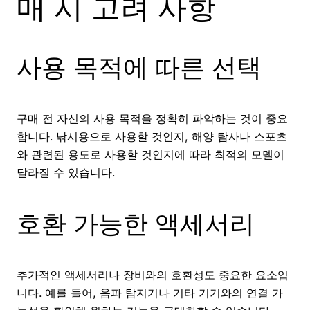
매 시 고려 사항
사용 목적에 따른 선택
구매 전 자신의 사용 목적을 정확히 파악하는 것이 중요
합니다. 낚시용으로 사용할 것인지, 해양 탐사나 스포츠
와 관련된 용도로 사용할 것인지에 따라 최적의 모델이
달라질 수 있습니다.
호환 가능한 액세서리
추가적인 액세서리나 장비와의 호환성도 중요한 요소입
니다. 예를 들어, 음파 탐지기나 기타 기기와의 연결 가