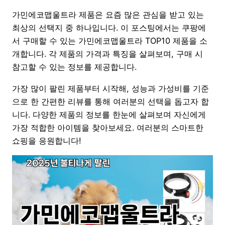
가민에코맵울트라 제품은 요즘 많은 관심을 받고 있는
최상의 선택지 중 하나입니다. 이 포스팅에서는 쿠팡에
서 구매할 수 있는 가민에코맵울트라 TOP10 제품을 소
개합니다. 각 제품의 가격과 특징을 살펴보며, 구매 시
참고할 수 있는 정보를 제공합니다.
가장 많이 팔린 제품부터 시작해, 성능과 가성비를 기준
으로 한 간편한 리뷰를 통해 여러분의 선택을 돕고자 합
니다. 다양한 제품의 정보를 한눈에 살펴보며 자신에게
가장 적합한 아이템을 찾아보세요. 여러분의 스마트한
쇼핑을 응원합니다!