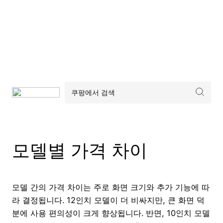
모델별 가격 차이
모델 간의 가격 차이는 주로 화면 크기와 추가 기능에 따
라 결정됩니다. 12인치 모델이 더 비싸지만, 큰 화면 덕
분에 사용 편의성이 크게 향상됩니다. 반면, 10인치 모델