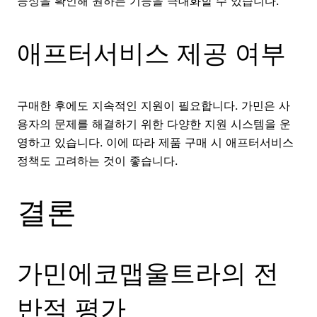
능성을 확인해 원하는 기능을 극대화할 수 있습니다.
애프터서비스 제공 여부
구매한 후에도 지속적인 지원이 필요합니다. 가민은 사
용자의 문제를 해결하기 위한 다양한 지원 시스템을 운
영하고 있습니다. 이에 따라 제품 구매 시 애프터서비스
정책도 고려하는 것이 좋습니다.
결론
가민에코맵울트라의 전
반적 평가