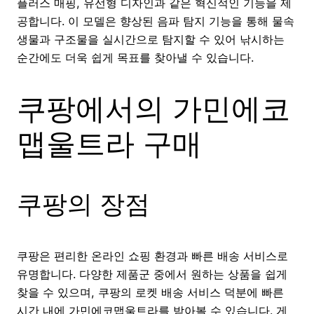
플러스 매핑, 유선형 디자인과 같은 혁신적인 기능을 제
공합니다. 이 모델은 향상된 음파 탐지 기능을 통해 물속
생물과 구조물을 실시간으로 탐지할 수 있어 낚시하는
순간에도 더욱 쉽게 목표를 찾아낼 수 있습니다.
쿠팡에서의 가민에코
맵울트라 구매
쿠팡의 장점
쿠팡은 편리한 온라인 쇼핑 환경과 빠른 배송 서비스로
유명합니다. 다양한 제품군 중에서 원하는 상품을 쉽게
찾을 수 있으며, 쿠팡의 로켓 배송 서비스 덕분에 빠른
시간 내에 가민에코맵울트라를 받아볼 수 있습니다. 게