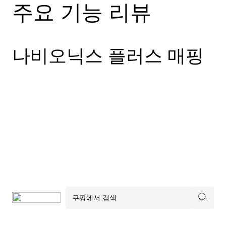
주요 기능 리뷰
나비오닉스 플러스 매핑