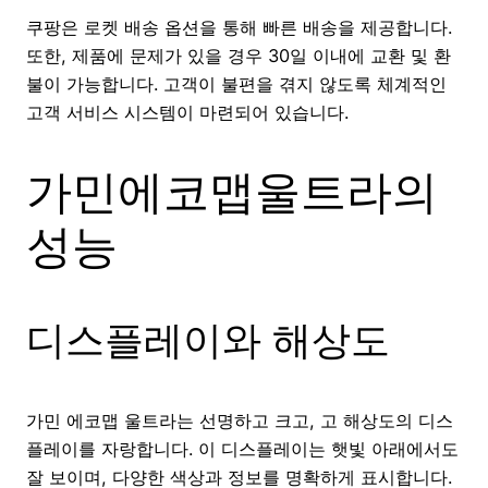
쿠팡은 로켓 배송 옵션을 통해 빠른 배송을 제공합니다.
또한, 제품에 문제가 있을 경우 30일 이내에 교환 및 환
불이 가능합니다. 고객이 불편을 겪지 않도록 체계적인
고객 서비스 시스템이 마련되어 있습니다.
가민에코맵울트라의
성능
디스플레이와 해상도
가민 에코맵 울트라는 선명하고 크고, 고 해상도의 디스
플레이를 자랑합니다. 이 디스플레이는 햇빛 아래에서도
잘 보이며, 다양한 색상과 정보를 명확하게 표시합니다.