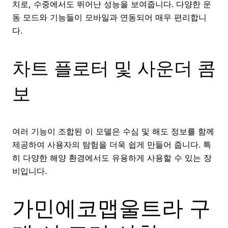
치로, 수중에서도 뛰어난 성능을 보여줍니다. 다양한 운
동 모드와 기능들이 모바일과 연동되어 매우 편리합니
다.
차트 플로터 및 사운더 콤
보
여러 기능이 조합된 이 모델은 수심 및 해도 정보를 함께
제공하여 사용자의 탐험을 더욱 쉽게 만들어 줍니다. 특
히 다양한 해양 환경에서도 유용하게 사용할 수 있는 장
비입니다.
가민에코맵울트라 구