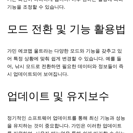
기능을 조정할 수 있습니다.
모드 전환 및 기능 활용법
가민 에코맵 울트라는 다양한 모드와 기능을 갖추고 있
어 특정 상황에 맞춰 쉽게 변경할 수 있습니다. 예를 들
어, 낚시 모드로 전환하면 필요한 데이터와 정보들이 즉
시 업데이트되어 보여집니다.
업데이트 및 유지보수
정기적인 소프트웨어 업데이트를 통해 최신 기능과 성능
을 유지하는 것이 중요합니다. 가민은 이러한 업데이트