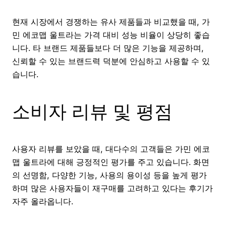
현재 시장에서 경쟁하는 유사 제품들과 비교했을 때, 가
민 에코맵 울트라는 가격 대비 성능 비율이 상당히 좋습
니다. 타 브랜드 제품들보다 더 많은 기능을 제공하며,
신뢰할 수 있는 브랜드력 덕분에 안심하고 사용할 수 있
습니다.
소비자 리뷰 및 평점
사용자 리뷰를 보았을 때, 대다수의 고객들은 가민 에코
맵 울트라에 대해 긍정적인 평가를 주고 있습니다. 화면
의 선명함, 다양한 기능, 사용의 용이성 등을 높게 평가
하며 많은 사용자들이 재구매를 고려하고 있다는 후기가
자주 올라옵니다.