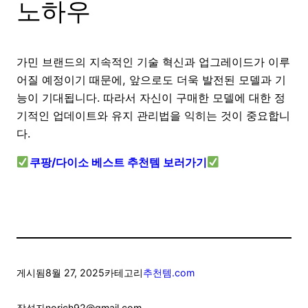
노하우
가민 브랜드의 지속적인 기술 혁신과 업그레이드가 이루
어질 예정이기 때문에, 앞으로도 더욱 발전된 모델과 기
능이 기대됩니다. 따라서 자신이 구매한 모델에 대한 정
기적인 업데이트와 유지 관리법을 익히는 것이 중요합니
다.
쿠팡/다이소 베스트 추천템 보러가기
게시됨
8월 27, 2025
카테고리
추천템.com
작성자
norich92@gmail.com