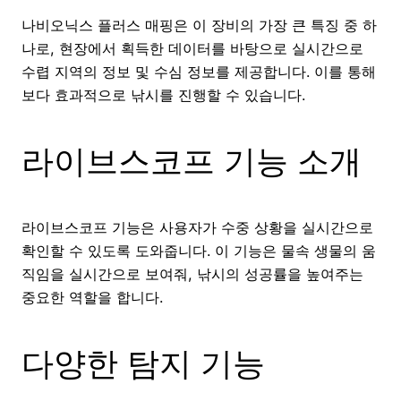
나비오닉스 플러스 매핑은 이 장비의 가장 큰 특징 중 하
나로, 현장에서 획득한 데이터를 바탕으로 실시간으로
수렵 지역의 정보 및 수심 정보를 제공합니다. 이를 통해
보다 효과적으로 낚시를 진행할 수 있습니다.
라이브스코프 기능 소개
라이브스코프 기능은 사용자가 수중 상황을 실시간으로
확인할 수 있도록 도와줍니다. 이 기능은 물속 생물의 움
직임을 실시간으로 보여줘, 낚시의 성공률을 높여주는
중요한 역할을 합니다.
다양한 탐지 기능