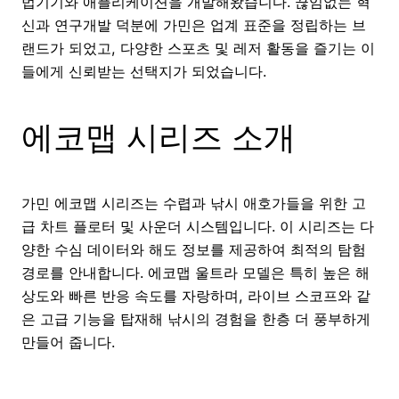
법기기와 애플리케이션을 개발해왔습니다. 끊임없는 혁
신과 연구개발 덕분에 가민은 업계 표준을 정립하는 브
랜드가 되었고, 다양한 스포츠 및 레저 활동을 즐기는 이
들에게 신뢰받는 선택지가 되었습니다.
에코맵 시리즈 소개
가민 에코맵 시리즈는 수렵과 낚시 애호가들을 위한 고
급 차트 플로터 및 사운더 시스템입니다. 이 시리즈는 다
양한 수심 데이터와 해도 정보를 제공하여 최적의 탐험
경로를 안내합니다. 에코맵 울트라 모델은 특히 높은 해
상도와 빠른 반응 속도를 자랑하며, 라이브 스코프와 같
은 고급 기능을 탑재해 낚시의 경험을 한층 더 풍부하게
만들어 줍니다.