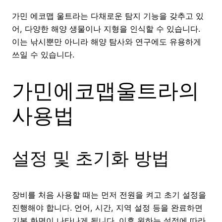
가민 에코맵 울트라는 다채로운 탐지 기능을 갖추고 있
어, 다양한 해양 생물이나 지형을 인식할 수 있습니다.
이는 낚시뿐만 아니라 해양 탐사와 연구에도 유용하게
쓰일 수 있습니다.
가민에코맵울트라의
사용법
설정 및 초기화 방법
장비를 처음 사용할 때는 먼저 전원을 켜고 초기 설정을
진행해야 합니다. 언어, 시간, 지역 설정 등을 완료하면
기본 화면이 나타나게 됩니다. 이후 원하는 설정에 따라