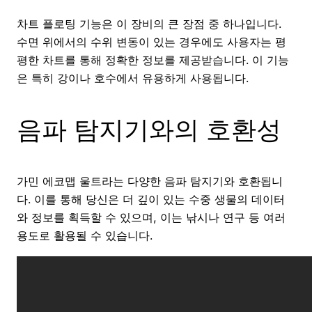
차트 플로팅 기능은 이 장비의 큰 장점 중 하나입니다.
수면 위에서의 수위 변동이 있는 경우에도 사용자는 평
평한 차트를 통해 정확한 정보를 제공받습니다. 이 기능
은 특히 강이나 호수에서 유용하게 사용됩니다.
음파 탐지기와의 호환성
가민 에코맵 울트라는 다양한 음파 탐지기와 호환됩니
다. 이를 통해 당신은 더 깊이 있는 수중 생물의 데이터
와 정보를 획득할 수 있으며, 이는 낚시나 연구 등 여러
용도로 활용될 수 있습니다.