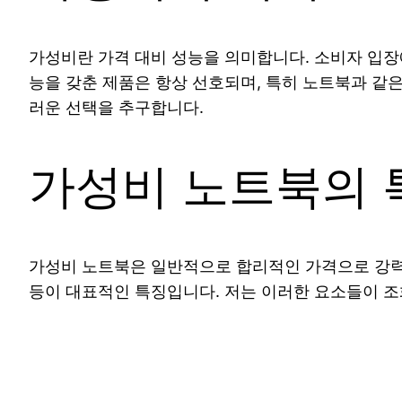
가성비란 가격 대비 성능을 의미합니다. 소비자 입장
능을 갖춘 제품은 항상 선호되며, 특히 노트북과 같은
러운 선택을 추구합니다.
가성비 노트북의 
가성비 노트북은 일반적으로 합리적인 가격으로 강력한
등이 대표적인 특징입니다. 저는 이러한 요소들이 