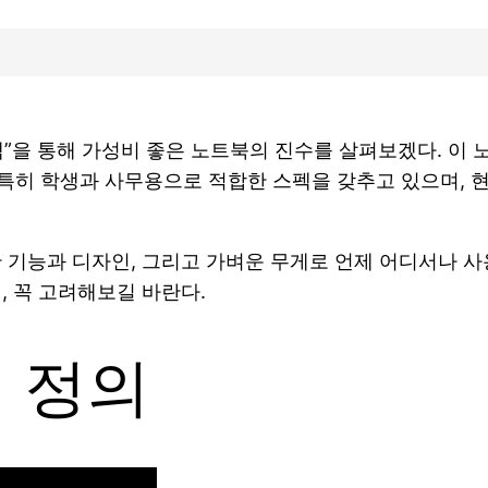
”을 통해 가성비 좋은 노트북의 진수를 살펴보겠다. 이
 특히 학생과 사무용으로 적합한 스펙을 갖추고 있으며, 
 기능과 디자인, 그리고 가벼운 무게로 언제 어디서나 사
, 꼭 고려해보길 바란다.
 정의