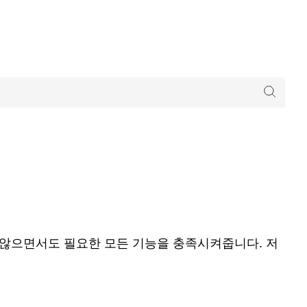
 않으면서도 필요한 모든 기능을 충족시켜줍니다. 저