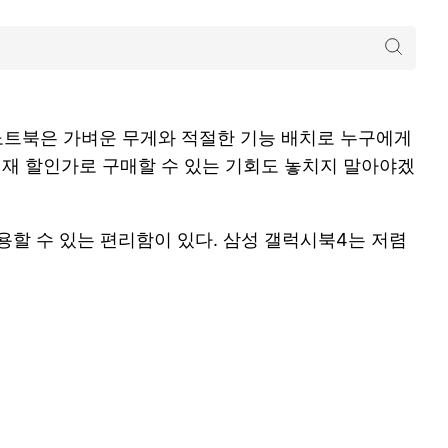
 노트북은 가벼운 무게와 적절한 기능 배치로 누구에게
현재 할인가로 구매할 수 있는 기회도 놓치지 말아야겠
용할 수 있는 편리함이 있다. 삼성 갤럭시북4는 저렴