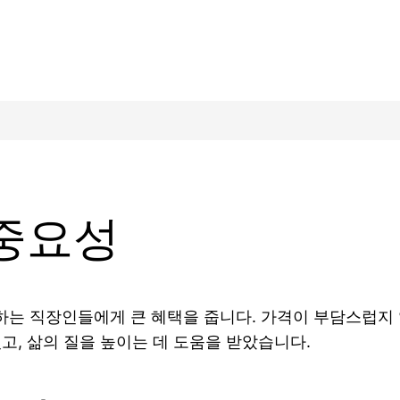
중요성
하는 직장인들에게 큰 혜택을 줍니다. 가격이 부담스럽지
고, 삶의 질을 높이는 데 도움을 받았습니다.