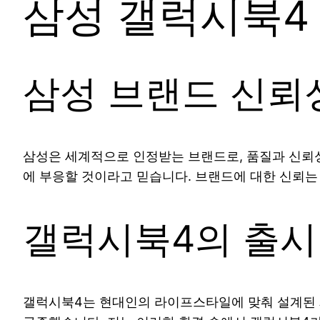
삼성 갤럭시북4
삼성 브랜드 신뢰
삼성은 세계적으로 인정받는 브랜드로, 품질과 신뢰성
에 부응할 것이라고 믿습니다. 브랜드에 대한 신뢰는
갤럭시북4의 출시
갤럭시북4는 현대인의 라이프스타일에 맞춰 설계된 제