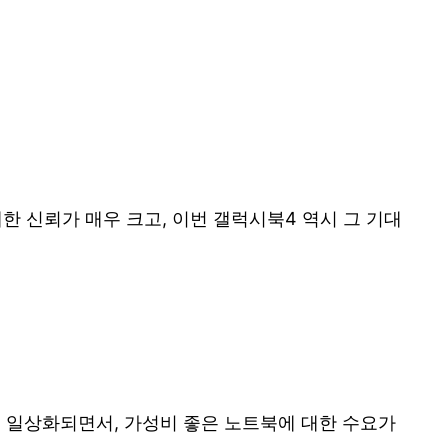
 신뢰가 매우 크고, 이번 갤럭시북4 역시 그 기대
 일상화되면서, 가성비 좋은 노트북에 대한 수요가