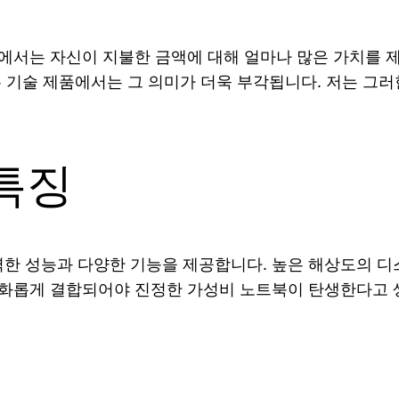
에서는 자신이 지불한 금액에 대해 얼마나 많은 가치를 
 기술 제품에서는 그 의미가 더욱 부각됩니다. 저는 그러
특징
 성능과 다양한 기능을 제공합니다. 높은 해상도의 디스
조화롭게 결합되어야 진정한 가성비 노트북이 탄생한다고 