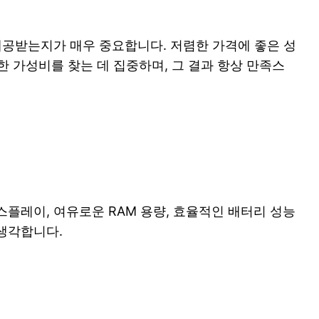
제공받는지가 매우 중요합니다. 저렴한 가격에 좋은 성
한 가성비를 찾는 데 집중하며, 그 결과 항상 만족스
플레이, 여유로운 RAM 용량, 효율적인 배터리 성능
생각합니다.