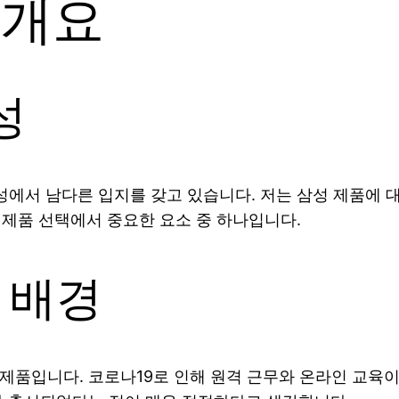
 개요
성
에서 남다른 입지를 갖고 있습니다. 저는 삼성 제품에 대한
 제품 선택에서 중요한 요소 중 하나입니다.
 배경
품입니다. 코로나19로 인해 원격 근무와 온라인 교육이