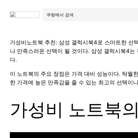
가성비노트북 추천: 삼성 갤럭시북4로 스마트한 선택
나 만족스러운 선택이 될 것이다. 삼성 갤럭시북4는
다.
이 노트북의 주요 장점은 가격 대비 성능이다. 탁월한
한 가격에 높은 만족감을 줄 수 있는 최고의 선택이니
가성비 노트북의