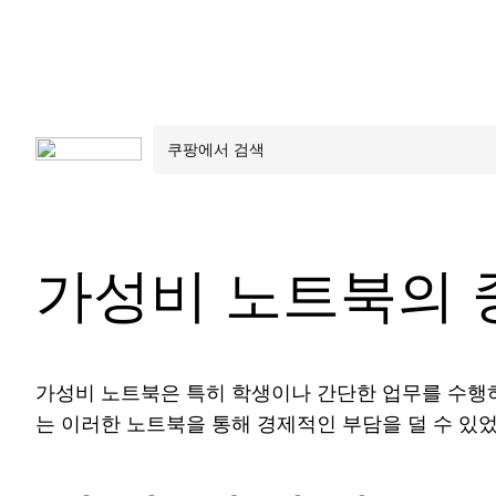
가성비 노트북의 
가성비 노트북은 특히 학생이나 간단한 업무를 수행
는 이러한 노트북을 통해 경제적인 부담을 덜 수 있었