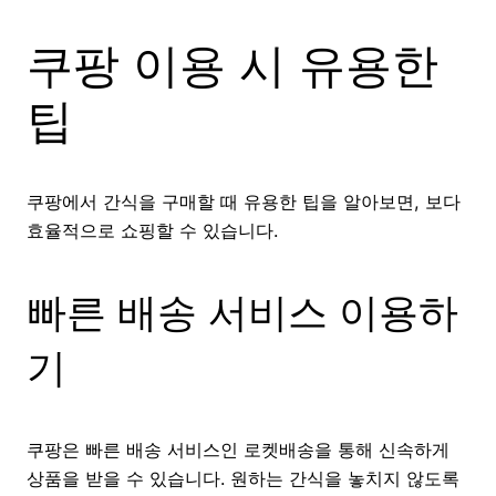
쿠팡 이용 시 유용한
팁
쿠팡에서 간식을 구매할 때 유용한 팁을 알아보면, 보다
효율적으로 쇼핑할 수 있습니다.
빠른 배송 서비스 이용하
기
쿠팡은 빠른 배송 서비스인 로켓배송을 통해 신속하게
상품을 받을 수 있습니다. 원하는 간식을 놓치지 않도록