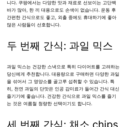
니다. 쿠팡에서는 다양한 맛과 재료로 선보이는 고단백
바가 많아, 한 끼 대용으로도 손색이 없습니다. 운동 후
간편한 간식으로도 좋고, 외출 중에도 휴대하기에 좋아
많은 사람들이 선호합니다.
두 번째 간식: 과일 믹스
과일 믹스는 건강한 스낵으로 특히 다이어트를 고려하는
당신에게 추천합니다. 대용량으로 구매하면 다양한 과일
을 섞어서 그 영양소를 골고루 섭취할 수 있습니다. 특
히, 천연 과일의 단맛은 인공 감미료가 들어간 간식 대신
즐기기에 좋습니다. 건강한 간식으로 과일 믹스를 즐기
는 것은 여름철 청량한 선택이기도 합니다.
세 번째 간식: 채소 chips