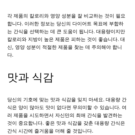
각 제품의 칼로리와 영양 성분을 잘 비교하는 것이 필요
합니다. 이러한 정보는 당신의 다이어트 목표에 부합하
는 간식을 선택하는 데 큰 도움이 됩니다. 대용량이지만
칼로리와 지방이 높은 제품은 피하는 것이 좋습니다. 대
신, 영양 성분이 적절한 제품을 찾는 데 주의해야 합니
다.
맛과 식감
당신의 기호에 맞는 맛과 식감을 잊지 마세요. 대용량 간
식은 양이 많아도 맛이 없다면 무의미할 수 있습니다. 여
러 제품을 시도하면서 자신만의 최애 간식을 발견하는
것이 중요합니다. 좋은 맛과 식감을 갖춘 대용량 간식은
간식 시간에 즐거움을 더해 줄 것입니다.