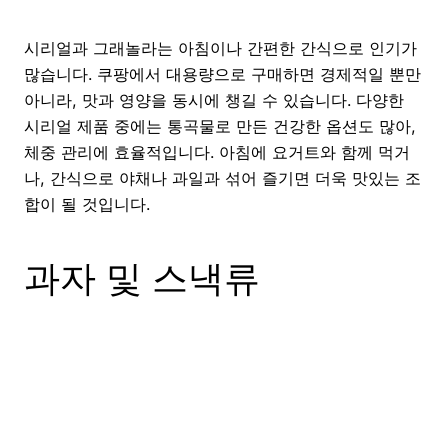
시리얼과 그래놀라는 아침이나 간편한 간식으로 인기가
많습니다. 쿠팡에서 대용량으로 구매하면 경제적일 뿐만
아니라, 맛과 영양을 동시에 챙길 수 있습니다. 다양한
시리얼 제품 중에는 통곡물로 만든 건강한 옵션도 많아,
체중 관리에 효율적입니다. 아침에 요거트와 함께 먹거
나, 간식으로 야채나 과일과 섞어 즐기면 더욱 맛있는 조
합이 될 것입니다.
과자 및 스낵류