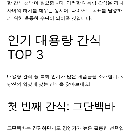
한 간식 선택이 필요합니다. 이러한 대용량 간식은 끼니
사이의 허기를 채우는 동시에, 다이어트 목표를 달성하
기 위한 훌륭한 수단이 되어줄 것입니다.
인기 대용량 간식
TOP 3
대용량 간식 중 특히 인기가 많은 제품들을 소개합니다.
당신의 입맛에 맞는 간식을 찾아보세요!
첫 번째 간식: 고단백바
고단백바는 간편하면서도 영양가가 높은 훌륭한 선택입