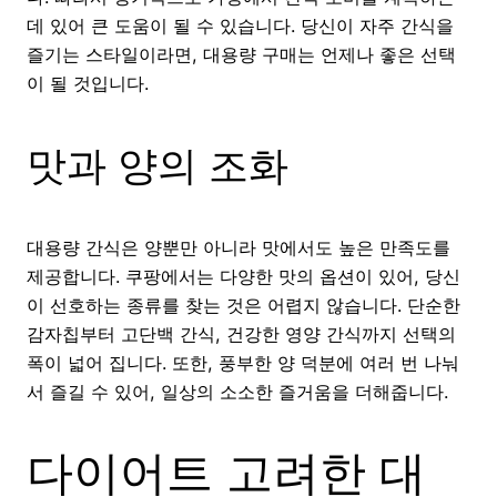
데 있어 큰 도움이 될 수 있습니다. 당신이 자주 간식을
즐기는 스타일이라면, 대용량 구매는 언제나 좋은 선택
이 될 것입니다.
맛과 양의 조화
대용량 간식은 양뿐만 아니라 맛에서도 높은 만족도를
제공합니다. 쿠팡에서는 다양한 맛의 옵션이 있어, 당신
이 선호하는 종류를 찾는 것은 어렵지 않습니다. 단순한
감자칩부터 고단백 간식, 건강한 영양 간식까지 선택의
폭이 넓어 집니다. 또한, 풍부한 양 덕분에 여러 번 나눠
서 즐길 수 있어, 일상의 소소한 즐거움을 더해줍니다.
다이어트 고려한 대