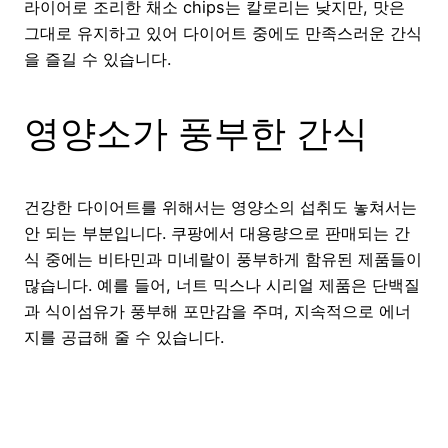
라이어로 조리한 채소 chips는 칼로리는 낮지만, 맛은
그대로 유지하고 있어 다이어트 중에도 만족스러운 간식
을 즐길 수 있습니다.
영양소가 풍부한 간식
건강한 다이어트를 위해서는 영양소의 섭취도 놓쳐서는
안 되는 부분입니다. 쿠팡에서 대용량으로 판매되는 간
식 중에는 비타민과 미네랄이 풍부하게 함유된 제품들이
많습니다. 예를 들어, 너트 믹스나 시리얼 제품은 단백질
과 식이섬유가 풍부해 포만감을 주며, 지속적으로 에너
지를 공급해 줄 수 있습니다.