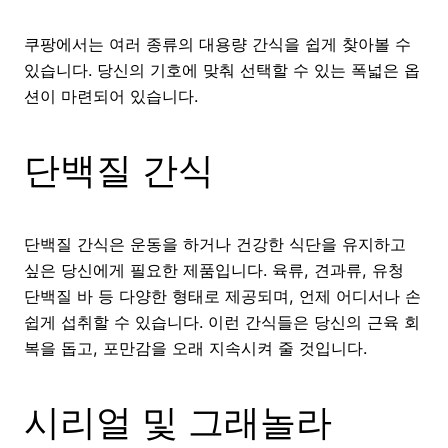
쿠팡에서는 여러 종류의 대용량 간식을 쉽게 찾아볼 수
있습니다. 당신의 기호에 맞춰 선택할 수 있는 폭넓은 옵
션이 마련되어 있습니다.
단백질 간식
단백질 간식은 운동을 하거나 건강한 식단을 유지하고
싶은 당신에게 필요한 제품입니다. 육류, 견과류, 유청
단백질 바 등 다양한 형태로 제공되며, 언제 어디서나 손
쉽게 섭취할 수 있습니다. 이런 간식들은 당신의 근육 회
복을 돕고, 포만감을 오래 지속시켜 줄 것입니다.
시리얼 및 그래놀라