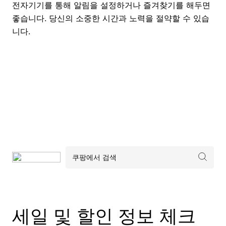
전자기기를 통해 알림을 설정하거나 즐겨찾기를 해두면
좋습니다. 당신의 소중한 시간과 노력을 절약할 수 있습
니다.
세일 및 할인 정보 체크