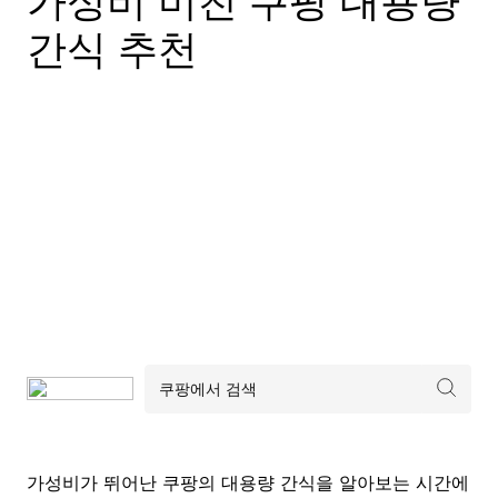
가성비 미친 쿠팡 대용량
간식 추천
가성비가 뛰어난 쿠팡의 대용량 간식을 알아보는 시간에