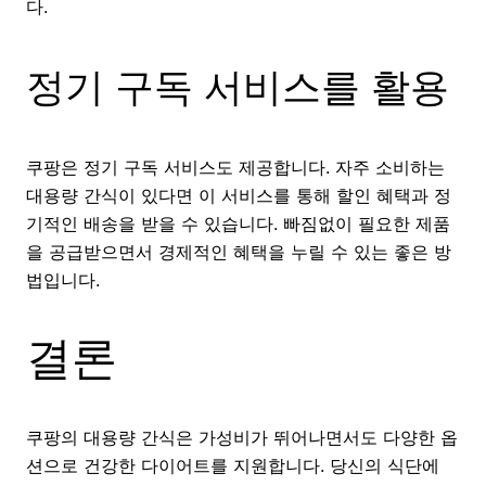
다.
정기 구독 서비스를 활용
쿠팡은 정기 구독 서비스도 제공합니다. 자주 소비하는
대용량 간식이 있다면 이 서비스를 통해 할인 혜택과 정
기적인 배송을 받을 수 있습니다. 빠짐없이 필요한 제품
을 공급받으면서 경제적인 혜택을 누릴 수 있는 좋은 방
법입니다.
결론
쿠팡의 대용량 간식은 가성비가 뛰어나면서도 다양한 옵
션으로 건강한 다이어트를 지원합니다. 당신의 식단에