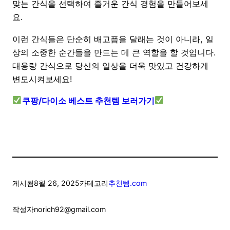
맞는 간식을 선택하여 즐거운 간식 경험을 만들어보세
요.
이런 간식들은 단순히 배고픔을 달래는 것이 아니라, 일
상의 소중한 순간들을 만드는 데 큰 역할을 할 것입니다.
대용량 간식으로 당신의 일상을 더욱 맛있고 건강하게
변모시켜보세요!
쿠팡/다이소 베스트 추천템 보러가기
게시됨
8월 26, 2025
카테고리
추천템.com
작성자
norich92@gmail.com