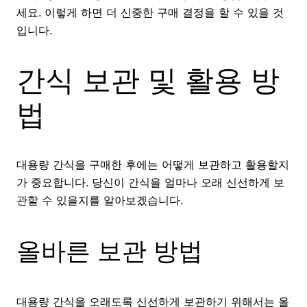
세요. 이렇게 하면 더 신중한 구매 결정을 할 수 있을 것
입니다.
간식 보관 및 활용 방
법
대용량 간식을 구매한 후에는 어떻게 보관하고 활용할지
가 중요합니다. 당신이 간식을 얼마나 오래 신선하게 보
관할 수 있을지를 알아보겠습니다.
올바른 보관 방법
대용량 간식을 오래도록 신선하게 보관하기 위해서는 올