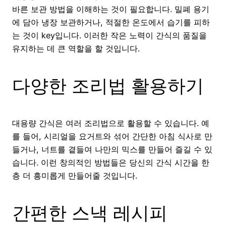
바른 보관 방법을 이해하는 것이 필요합니다. 밀폐 용기
에 담아 냉장 보관하거나, 적절한 온도에서 습기를 피하
는 것이 key입니다. 이러한 작은 노력이 간식의 품질을
유지하는 데 큰 역할을 할 것입니다.
다양한 조리법 활용하기
대용량 간식은 여러 조리법으로 활용할 수 있습니다. 예
를 들어, 시리얼을 요거트와 섞어 간단한 아침 식사로 만
들거나, 너트를 곁들여 나만의 믹스를 만들어 즐길 수 있
습니다. 이런 창의적인 방법들은 당신의 간식 시간을 한
층 더 흥미롭게 만들어줄 것입니다.
간편한 스낵 레시피