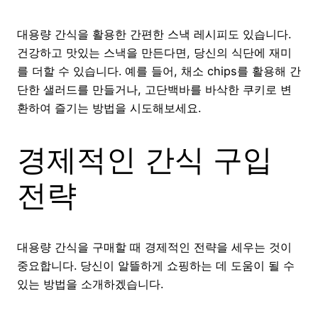
대용량 간식을 활용한 간편한 스낵 레시피도 있습니다.
건강하고 맛있는 스낵을 만든다면, 당신의 식단에 재미
를 더할 수 있습니다. 예를 들어, 채소 chips를 활용해 간
단한 샐러드를 만들거나, 고단백바를 바삭한 쿠키로 변
환하여 즐기는 방법을 시도해보세요.
경제적인 간식 구입
전략
대용량 간식을 구매할 때 경제적인 전략을 세우는 것이
중요합니다. 당신이 알뜰하게 쇼핑하는 데 도움이 될 수
있는 방법을 소개하겠습니다.