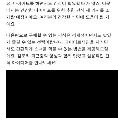
요. 다이어트를 하면서도 간식이 필요할 때가 많죠. 이곳
에서는 건강한 다이어트를 위한 추천 간식 세 가지를 소
개할 예정이에요. 여러분의 건강한 식단에 도움이 될 거
예요.
대용량으로 구매할 수 있는 간식은 경제적이면서도 맛있
게 즐길 수 있는 선택이랍니다. 다이어트식단을 지키면
서도 간편하게 스낵을 먹을 수 있는 방법을 제공해드릴
게요. 칼로리 퇴근중의 영상과 함께 맛있고 실용적인 간
식 아이디어를 만나보세요!