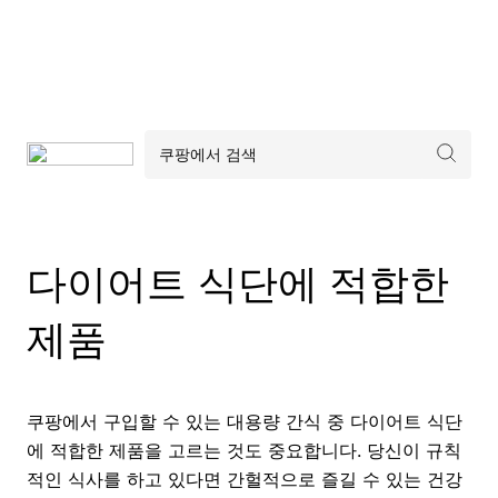
다이어트 식단에 적합한
제품
쿠팡에서 구입할 수 있는 대용량 간식 중 다이어트 식단
에 적합한 제품을 고르는 것도 중요합니다. 당신이 규칙
적인 식사를 하고 있다면 간헐적으로 즐길 수 있는 건강