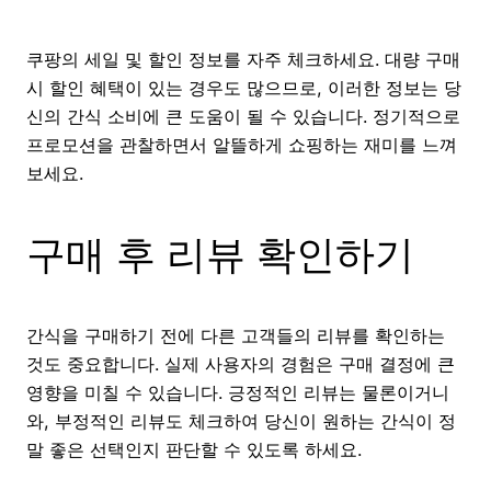
쿠팡의 세일 및 할인 정보를 자주 체크하세요. 대량 구매
시 할인 혜택이 있는 경우도 많으므로, 이러한 정보는 당
신의 간식 소비에 큰 도움이 될 수 있습니다. 정기적으로
프로모션을 관찰하면서 알뜰하게 쇼핑하는 재미를 느껴
보세요.
구매 후 리뷰 확인하기
간식을 구매하기 전에 다른 고객들의 리뷰를 확인하는
것도 중요합니다. 실제 사용자의 경험은 구매 결정에 큰
영향을 미칠 수 있습니다. 긍정적인 리뷰는 물론이거니
와, 부정적인 리뷰도 체크하여 당신이 원하는 간식이 정
말 좋은 선택인지 판단할 수 있도록 하세요.