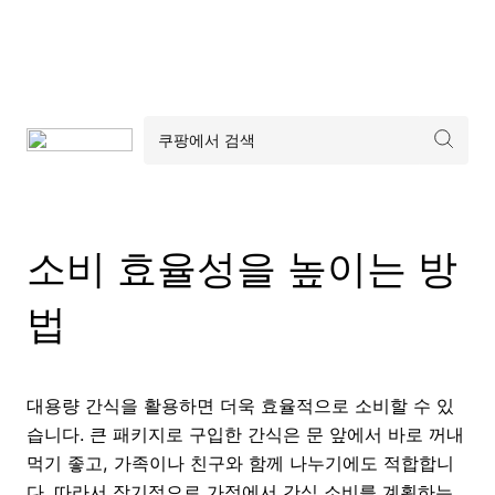
소비 효율성을 높이는 방
법
대용량 간식을 활용하면 더욱 효율적으로 소비할 수 있
습니다. 큰 패키지로 구입한 간식은 문 앞에서 바로 꺼내
먹기 좋고, 가족이나 친구와 함께 나누기에도 적합합니
다. 따라서 장기적으로 가정에서 간식 소비를 계획하는