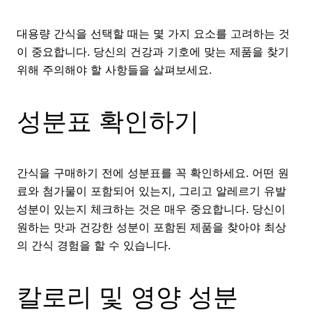
대용량 간식을 선택할 때는 몇 가지 요소를 고려하는 것
이 중요합니다. 당신의 건강과 기호에 맞는 제품을 찾기
위해 주의해야 할 사항들을 살펴보세요.
성분표 확인하기
간식을 구매하기 전에 성분표를 꼭 확인하세요. 어떤 원
료와 첨가물이 포함되어 있는지, 그리고 알레르기 유발
성분이 있는지 체크하는 것은 매우 중요합니다. 당신이
원하는 맛과 건강한 성분이 포함된 제품을 찾아야 최상
의 간식 경험을 할 수 있습니다.
칼로리 및 영양 성분