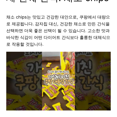
채소 chips는 맛있고 건강한 대안으로, 쿠팡에서 대량으
로 제공됩니다. 감자칩 대신, 건강한 채소로 만든 간식을
선택하면 더욱 좋은 선택이 될 수 있습니다. 고소한 맛과
바삭한 식감이 어떤 다이어트 간식보다 훌륭한 대체식으
로 작용할 것입니다.