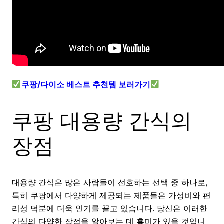
쿠팡/다이소 베스트 추천템 보러가기
쿠팡 대용량 간식의
장점
대용량 간식은 많은 사람들이 선호하는 선택 중 하나로,
특히 쿠팡에서 다양하게 제공되는 제품들은 가성비와 편
리성 덕분에 더욱 인기를 끌고 있습니다. 당신은 이러한
간식의 다양한 장점을 알아보는 데 흥미가 있을 것입니