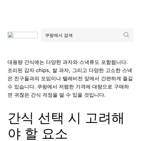
대용량 간식에는 다양한 과자와 스낵류도 포함됩니다.
조리된 감자 chips, 쌀 과자, 그리고 다양한 고소한 스낵
은 친구들과의 모임이나 텔레비전 앞에서 간편하게 즐길
수 있습니다. 쿠팡에서 저렴한 가격에 대량으로 구매하
면 귀찮은 간식 걱정을 덜 수 있을 것입니다.
간식 선택 시 고려해
야 할 요소