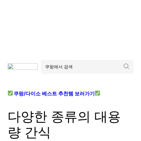
쿠팡/다이소 베스트 추천템 보러가기
다양한 종류의 대용
량 간식