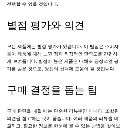
선택할 수 있을 것입니다.
별점 평가와 의견
모든 제품에는 별점 평가가 있습니다. 이 별점은 소비자
들이 제품에 대해 느낀 점과 직접적인 만족도를 간편하
게 보여줍니다. 별점이 높은 제품은 대체로 긍정적인 평
가를 받은 것으로, 당신의 선택에 도움이 될 것입니다.
구매 결정을 돕는 팁
구매 판단을 내릴 때는 단순한 리뷰뿐만 아니라, 조합된
의견을 참고하는 것이 좋습니다. 여러 제품의 리뷰를 비
교하고, 필요한 정보를 한눈에 볼 수 있는 방법을 찾아보