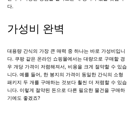
다.
가성비 완벽
대용량 간식의 가장 큰 매력 중 하나는 바로 가성비입니
다. 쿠팡 같은 온라인 쇼핑몰에서는 대량으로 구매할 경
우 개당 가격이 저렴해져서, 비용을 크게 절약할 수 있습
니다. 예를 들어, 한 봉지의 가격이 동일한 간식의 소형
패키지 두 개를 구매하는 것보다 훨씬 더 저렴할 수 있습
니다. 이렇게 절약된 돈으로 다른 필요한 물건을 구매하
기에도 좋겠죠?