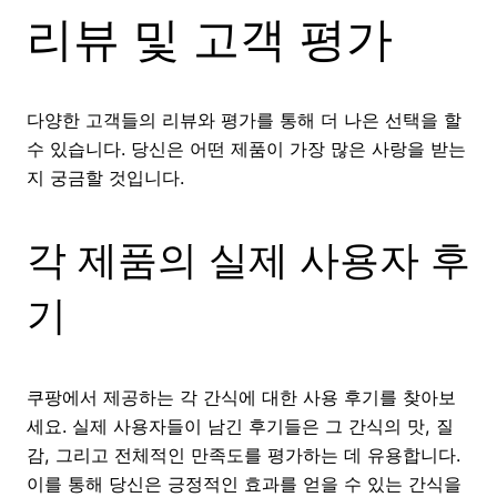
리뷰 및 고객 평가
다양한 고객들의 리뷰와 평가를 통해 더 나은 선택을 할
수 있습니다. 당신은 어떤 제품이 가장 많은 사랑을 받는
지 궁금할 것입니다.
각 제품의 실제 사용자 후
기
쿠팡에서 제공하는 각 간식에 대한 사용 후기를 찾아보
세요. 실제 사용자들이 남긴 후기들은 그 간식의 맛, 질
감, 그리고 전체적인 만족도를 평가하는 데 유용합니다.
이를 통해 당신은 긍정적인 효과를 얻을 수 있는 간식을