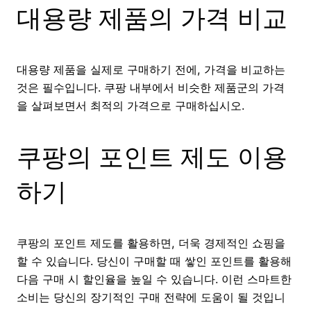
대용량 제품의 가격 비교
대용량 제품을 실제로 구매하기 전에, 가격을 비교하는
것은 필수입니다. 쿠팡 내부에서 비슷한 제품군의 가격
을 살펴보면서 최적의 가격으로 구매하십시오.
쿠팡의 포인트 제도 이용
하기
쿠팡의 포인트 제도를 활용하면, 더욱 경제적인 쇼핑을
할 수 있습니다. 당신이 구매할 때 쌓인 포인트를 활용해
다음 구매 시 할인율을 높일 수 있습니다. 이런 스마트한
소비는 당신의 장기적인 구매 전략에 도움이 될 것입니