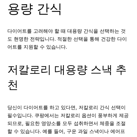
용량 간식
다이어트를 고려해야 할 때 대용량 간식을 선택하는 것
도 현명한 전략입니다. 적절한 선택을 통해 건강한 다이
어트를 지원할 수 있습니다.
저칼로리 대용량 스낵 추
천
당신이 다이어트를 하고 있다면, 저칼로리 간식 선택이
필수입니다. 쿠팡에서는 저칼로리 옵션이 풍부하게 제공
되므로, 필요한 영양소를 모두 섭취하면서 체중을 조절
할 수 있습니다. 예를 들어, 구운 과일 스낵이나 에어프