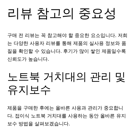
리뷰 참고의 중요성
구매 전 리뷰는 꼭 참고해야 할 중요한 요소입니다. 저희
는 다양한 사용자 리뷰를 통해 제품의 실사용 정보와 품
질을 확인할 수 있습니다. 후기가 많이 쌓인 제품일수록
신뢰도가 높습니다.
노트북 거치대의 관리 및
유지보수
제품을 구매한 후에는 올바른 사용과 관리가 중요합니
다. 접이식 노트북 거치대를 사용하는 동안 올바른 유지
보수 방법을 살펴보겠습니다.