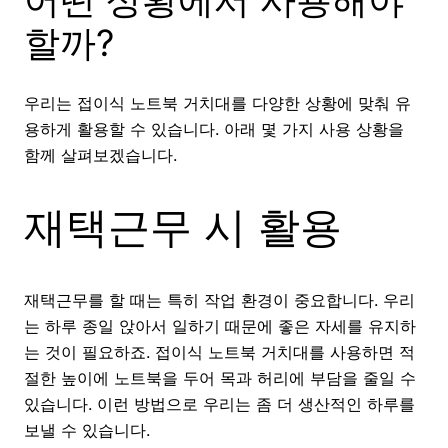
어떤 상황에서 사용해야
할까?
우리는 접이식 노트북 거치대를 다양한 상황에 맞춰 유
용하게 활용할 수 있습니다. 아래 몇 가지 사용 상황을
함께 살펴보겠습니다.
재택근무 시 활용
재택근무를 할 때는 특히 작업 환경이 중요합니다. 우리
는 하루 종일 앉아서 일하기 때문에 좋은 자세를 유지하
는 것이 필요하죠. 접이식 노트북 거치대를 사용하면 적
절한 높이에 노트북을 두어 목과 허리에 부담을 줄일 수
있습니다. 이런 방법으로 우리는 좀 더 생산적인 하루를
보낼 수 있습니다.