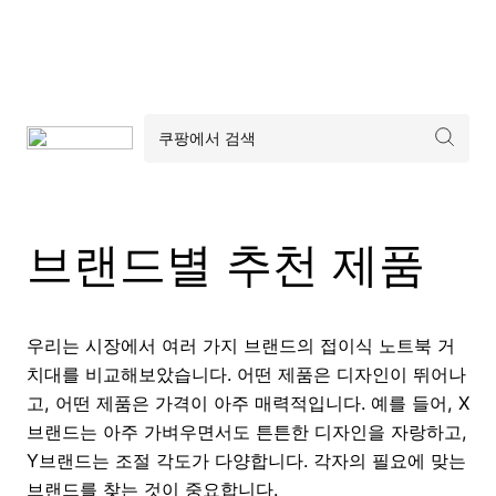
브랜드별 추천 제품
우리는 시장에서 여러 가지 브랜드의 접이식 노트북 거
치대를 비교해보았습니다. 어떤 제품은 디자인이 뛰어나
고, 어떤 제품은 가격이 아주 매력적입니다. 예를 들어, X
브랜드는 아주 가벼우면서도 튼튼한 디자인을 자랑하고,
Y브랜드는 조절 각도가 다양합니다. 각자의 필요에 맞는
브랜드를 찾는 것이 중요합니다.