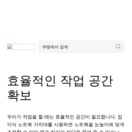
효율적인 작업 공간
확보
우리가 작업을 할 때는 효율적인 공간이 필요합니다. 접
이식 노트북 거치대를 사용하면 노트북을 눈높이에 맞게