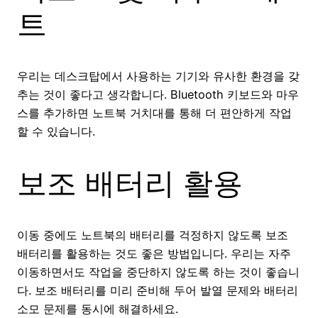
트
우리는 데스크탑에서 사용하는 기기와 유사한 환경을 갖
추는 것이 좋다고 생각합니다. Bluetooth 키보드와 마우
스를 추가하면 노트북 거치대를 통해 더 편안하게 작업
할 수 있습니다.
보조 배터리 활용
이동 중에도 노트북의 배터리를 걱정하지 않도록 보조
배터리를 활용하는 것도 좋은 방법입니다. 우리는 자주
이동하면서도 작업을 중단하지 않도록 하는 것이 좋습니
다. 보조 배터리를 미리 준비해 두어 발열 문제와 배터리
소모 문제를 동시에 해결하세요.