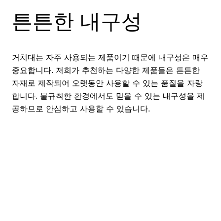
튼튼한 내구성
거치대는 자주 사용되는 제품이기 때문에 내구성은 매우
중요합니다. 저희가 추천하는 다양한 제품들은 튼튼한
자재로 제작되어 오랫동안 사용할 수 있는 품질을 자랑
합니다. 불규칙한 환경에서도 믿을 수 있는 내구성을 제
공하므로 안심하고 사용할 수 있습니다.