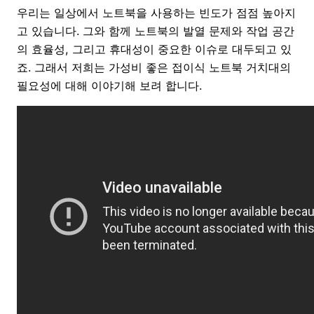
우리는 일상에서 노트북을 사용하는 빈도가 점점 높아지
고 있습니다. 그와 함께 노트북의 발열 문제와 작업 공간
의 효율성, 그리고 휴대성이 중요한 이슈로 대두되고 있
죠. 그래서 저희는 가성비 좋은 접이식 노트북 거치대의
필요성에 대해 이야기해 보려 합니다.