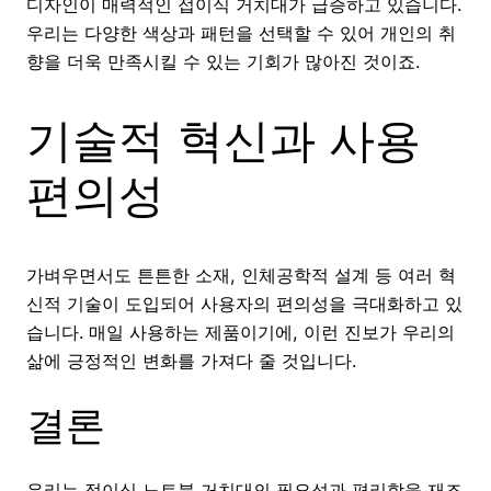
디자인이 매력적인 접이식 거치대가 급증하고 있습니다.
우리는 다양한 색상과 패턴을 선택할 수 있어 개인의 취
향을 더욱 만족시킬 수 있는 기회가 많아진 것이죠.
기술적 혁신과 사용
편의성
가벼우면서도 튼튼한 소재, 인체공학적 설계 등 여러 혁
신적 기술이 도입되어 사용자의 편의성을 극대화하고 있
습니다. 매일 사용하는 제품이기에, 이런 진보가 우리의
삶에 긍정적인 변화를 가져다 줄 것입니다.
결론
우리는 접이식 노트북 거치대의 필요성과 편리함을 재조