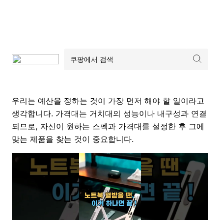
우리는 예산을 정하는 것이 가장 먼저 해야 할 일이라고
생각합니다. 가격대는 거치대의 성능이나 내구성과 연결
되므로, 자신이 원하는 스펙과 가격대를 설정한 후 그에
맞는 제품을 찾는 것이 중요합니다.