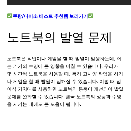
쿠팡/다이소 베스트 추천템 보러가기
노트북의 발열 문제
노트북은 작업이나 게임을 할 때 발열이 발생하는데, 이
는 기기의 수명에 큰 영향을 미칠 수 있습니다. 우리가
몇 시간씩 노트북을 사용할 때, 특히 고사양 작업을 하거
나 게임을 할 때 발열이 심해질 수 있습니다. 이럴 때 접
이식 거치대를 사용하면 노트북의 통풍이 개선되어 발열
문제를 완화할 수 있습니다. 결국 노트북의 성능과 수명
을 지키는 데에도 큰 도움이 됩니다.