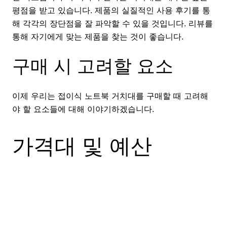
평점을 받고 있습니다. 제품의 실질적인 사용 후기를 통
해 각각의 장단점을 잘 파악할 수 있을 것입니다. 리뷰를
통해 자기에게 맞는 제품을 찾는 것이 좋습니다.
구매 시 고려할 요소
이제 우리는 접이식 노트북 거치대를 구매할 때 고려해
야 할 요소들에 대해 이야기하겠습니다.
가격대 및 예산