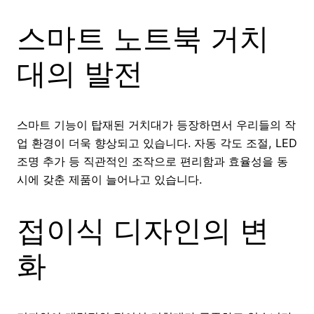
스마트 노트북 거치
대의 발전
스마트 기능이 탑재된 거치대가 등장하면서 우리들의 작
업 환경이 더욱 향상되고 있습니다. 자동 각도 조절, LED
조명 추가 등 직관적인 조작으로 편리함과 효율성을 동
시에 갖춘 제품이 늘어나고 있습니다.
접이식 디자인의 변
화