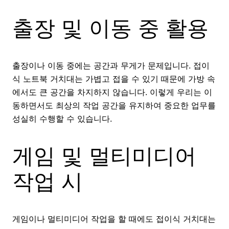
출장 및 이동 중 활용
출장이나 이동 중에는 공간과 무게가 문제입니다. 접이
식 노트북 거치대는 가볍고 접을 수 있기 때문에 가방 속
에서도 큰 공간을 차지하지 않습니다. 이렇게 우리는 이
동하면서도 최상의 작업 공간을 유지하여 중요한 업무를
성실히 수행할 수 있습니다.
게임 및 멀티미디어
작업 시
게임이나 멀티미디어 작업을 할 때에도 접이식 거치대는