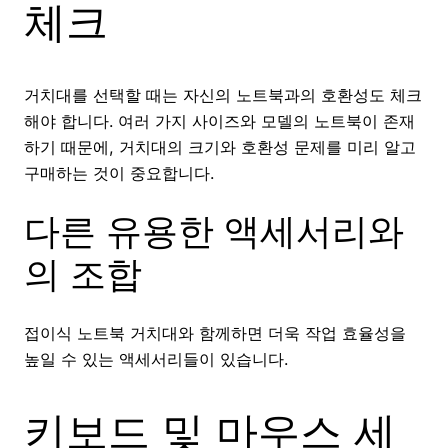
체크
거치대를 선택할 때는 자신의 노트북과의 호환성도 체크
해야 합니다. 여러 가지 사이즈와 모델의 노트북이 존재
하기 때문에, 거치대의 크기와 호환성 문제를 미리 알고
구매하는 것이 중요합니다.
다른 유용한 액세서리와
의 조합
접이식 노트북 거치대와 함께하면 더욱 작업 효율성을
높일 수 있는 액세서리들이 있습니다.
키보드 및 마우스 세