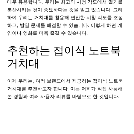
매우 유용합니다. 우리는 최고의 시청 각도에서 열기를
분산시키는 것이 중요하다는 것을 알고 있습니다. 그리
하여 우리는 거치대를 활용해 편안한 시청 각도를 조정
하고, 발열 문제를 해결할 수 있습니다. 이렇게 하면 게
임이나 영화를 더욱 즐길 수 있습니다.
추천하는 접이식 노트북
거치대
이제 우리는, 여러 브랜드에서 제공하는 접이식 노트북
거치대를 추천하고자 합니다. 이는 저희가 직접 사용해
본 경험과 여러 사용자 리뷰를 바탕으로 한 것입니다.