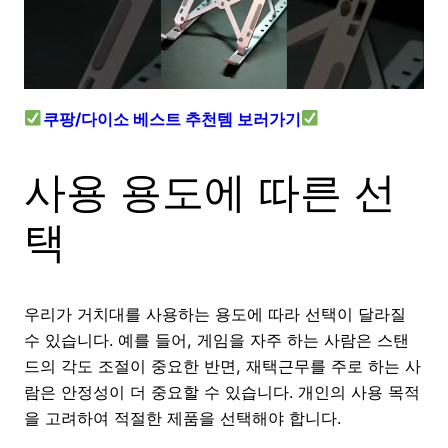
쿠팡/다이소 베스트 추천템 보러가기
사용 용도에 따른 선
택
우리가 거치대를 사용하는 용도에 따라 선택이 달라질
수 있습니다. 예를 들어, 게임을 자주 하는 사람은 스탠
드의 각도 조절이 중요한 반면, 재택근무를 주로 하는 사
람은 안정성이 더 중요할 수 있습니다. 개인의 사용 목적
을 고려하여 적절한 제품을 선택해야 합니다.