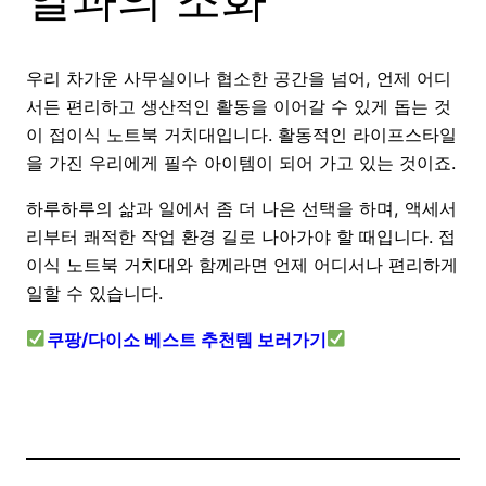
우리 차가운 사무실이나 협소한 공간을 넘어, 언제 어디
서든 편리하고 생산적인 활동을 이어갈 수 있게 돕는 것
이 접이식 노트북 거치대입니다. 활동적인 라이프스타일
을 가진 우리에게 필수 아이템이 되어 가고 있는 것이죠.
하루하루의 삶과 일에서 좀 더 나은 선택을 하며, 액세서
리부터 쾌적한 작업 환경 길로 나아가야 할 때입니다. 접
이식 노트북 거치대와 함께라면 언제 어디서나 편리하게
일할 수 있습니다.
쿠팡/다이소 베스트 추천템 보러가기