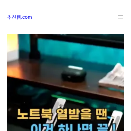
추천템.com