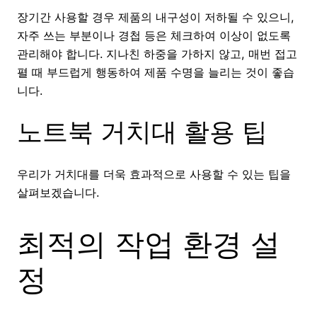
장기간 사용할 경우 제품의 내구성이 저하될 수 있으니,
자주 쓰는 부분이나 경첩 등은 체크하여 이상이 없도록
관리해야 합니다. 지나친 하중을 가하지 않고, 매번 접고
펼 때 부드럽게 행동하여 제품 수명을 늘리는 것이 좋습
니다.
노트북 거치대 활용 팁
우리가 거치대를 더욱 효과적으로 사용할 수 있는 팁을
살펴보겠습니다.
최적의 작업 환경 설
정