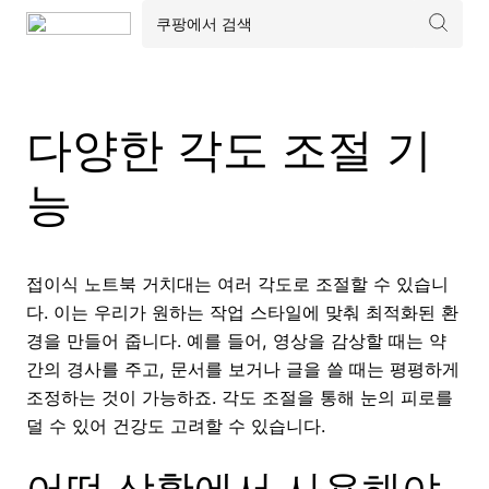
다양한 각도 조절 기
능
접이식 노트북 거치대는 여러 각도로 조절할 수 있습니
다. 이는 우리가 원하는 작업 스타일에 맞춰 최적화된 환
경을 만들어 줍니다. 예를 들어, 영상을 감상할 때는 약
간의 경사를 주고, 문서를 보거나 글을 쓸 때는 평평하게
조정하는 것이 가능하죠. 각도 조절을 통해 눈의 피로를
덜 수 있어 건강도 고려할 수 있습니다.