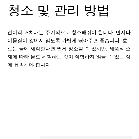
청소 및 관리 방법
접이식 거치대는 주기적으로 청소해줘야 합니다. 먼지나
이물질이 쌓이지 않도록 가볍게 닦아주면 좋습니다. 흐
르는 물에 세척한다면 쉽게 청소할 수 있지만, 제품의 소
재에 따라 물로 세척하는 것이 적합하지 않을 수 있는 점
에 유의해야 합니다.