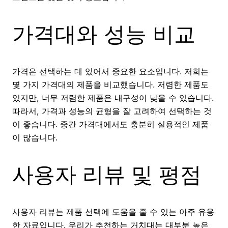
가격대와 성능 비교
가격은 선택하는 데 있어서 중요한 요소입니다. 저희는
몇 가지 가격대의 제품을 비교했습니다. 저렴한 제품도
있지만, 너무 저렴한 제품은 내구성이 낮을 수 있습니다.
따라서, 가격과 성능의 균형을 잘 고려하여 선택하는 것
이 좋습니다. 중간 가격대에서도 충분히 실용적인 제품
이 많습니다.
사용자 리뷰 및 평점
사용자 리뷰는 제품 선택에 도움을 줄 수 있는 아주 유용
한 자료입니다. 우리가 추천하는 거치대는 대부분 높은