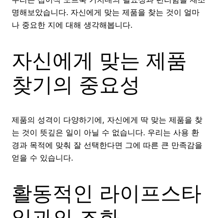
명해보았습니다. 자신에게 맞는 제품을 찾는 것이 얼마
나 중요한 지에 대해 생각해봅니다.
자신에게 맞는 제품
찾기의 중요성
제품의 성격이 다양하기에, 자신에게 딱 맞는 제품을 찾
는 것이 뜻깊은 일이 아닐 수 없습니다. 우리는 사용 환
경과 목적에 맞춰 잘 선택한다면 그에 따른 큰 만족감을
얻을 수 있습니다.
활동적인 라이프스타
일과의 조화