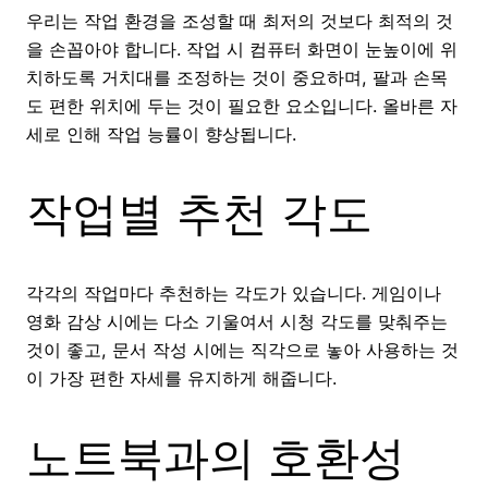
우리는 작업 환경을 조성할 때 최저의 것보다 최적의 것
을 손꼽아야 합니다. 작업 시 컴퓨터 화면이 눈높이에 위
치하도록 거치대를 조정하는 것이 중요하며, 팔과 손목
도 편한 위치에 두는 것이 필요한 요소입니다. 올바른 자
세로 인해 작업 능률이 향상됩니다.
작업별 추천 각도
각각의 작업마다 추천하는 각도가 있습니다. 게임이나
영화 감상 시에는 다소 기울여서 시청 각도를 맞춰주는
것이 좋고, 문서 작성 시에는 직각으로 놓아 사용하는 것
이 가장 편한 자세를 유지하게 해줍니다.
노트북과의 호환성