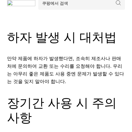
하자 발생 시 대처법
만약 제품에 하자가 발생했다면, 조속히 제조사나 판매
처에 문의하여 교환 또는 수리를 요청해야 합니다. 우리
는 아무리 좋은 제품도 사용 중엔 문제가 발생할 수 있다
는 것을 잊지 말아야 합니다.
장기간 사용 시 주의
사항