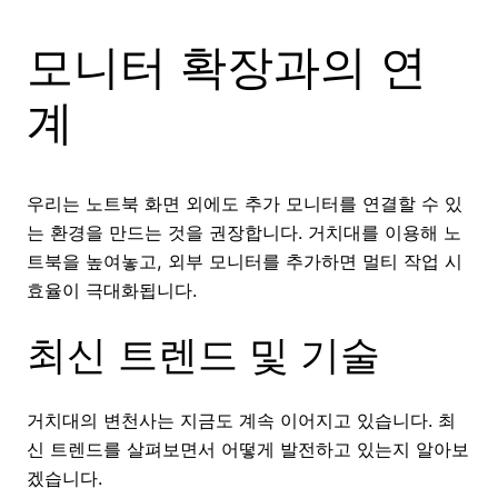
모니터 확장과의 연
계
우리는 노트북 화면 외에도 추가 모니터를 연결할 수 있
는 환경을 만드는 것을 권장합니다. 거치대를 이용해 노
트북을 높여놓고, 외부 모니터를 추가하면 멀티 작업 시
효율이 극대화됩니다.
최신 트렌드 및 기술
거치대의 변천사는 지금도 계속 이어지고 있습니다. 최
신 트렌드를 살펴보면서 어떻게 발전하고 있는지 알아보
겠습니다.