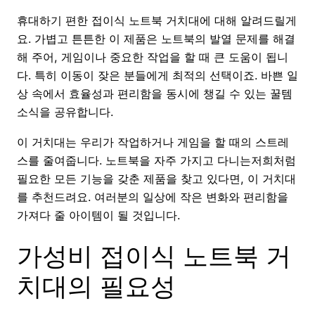
휴대하기 편한 접이식 노트북 거치대에 대해 알려드릴게
요. 가볍고 튼튼한 이 제품은 노트북의 발열 문제를 해결
해 주어, 게임이나 중요한 작업을 할 때 큰 도움이 됩니
다. 특히 이동이 잦은 분들에게 최적의 선택이죠. 바쁜 일
상 속에서 효율성과 편리함을 동시에 챙길 수 있는 꿀템
소식을 공유합니다.
이 거치대는 우리가 작업하거나 게임을 할 때의 스트레
스를 줄여줍니다. 노트북을 자주 가지고 다니는저희처럼
필요한 모든 기능을 갖춘 제품을 찾고 있다면, 이 거치대
를 추천드려요. 여러분의 일상에 작은 변화와 편리함을
가져다 줄 아이템이 될 것입니다.
가성비 접이식 노트북 거
치대의 필요성