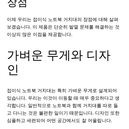
장점
이제 우리는 접이식 노트북 거치대의 장점에 대해 살펴
보겠습니다. 이 제품은 단순히 발열 문제를 해결하는 것
이상의 많은 이점을 제공합니다.
가벼운 무게와 디자
인
접이식 노트북 거치대는 특히 가벼운 무게로 설계되어
있습니다. 우리는 이것이 이동할 때 매우 중요하다고 생
각합니다. 일반적으로 노트북과 함께 거치대를 따로 들
고 다니는 것은 불편한 일이기 때문입니다. 디자인 또한
심플하고 세련되어 어떤 공간에서도 잘 어울립니다.