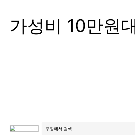
가성비 10만원대