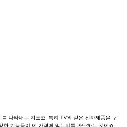
지를 나타내는 지표죠. 특히 TV와 같은 전자제품을 구
 다양한 기능들이 이 가격에 맞는지를 판단하는 것이죠.