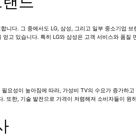
브랜드
합니다. 그 중에서도 LG, 삼성, 그리고 일부 중소기업
얻고 있습니다. 특히 LG와 삼성은 고객 서비스와 품질
필요성이 높아짐에 따라, 가성비 TV의 수요가 증가하고
. 또한, 기술 발전으로 가격이 저렴해져 소비자들이 원하
사