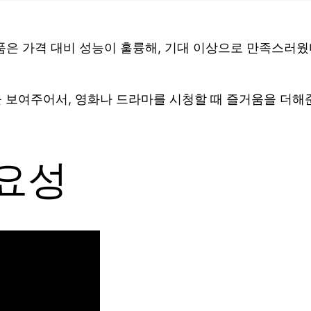
제품은 가격 대비 성능이 훌륭해, 기대 이상으로 만족스러웠
 보여주어서, 영화나 드라마를 시청할 때 즐거움을 더해준
중요성