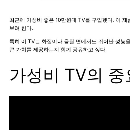
최근에 가성비 좋은 10만원대 TV를 구입했다. 이 
보려 한다.
특히 이 TV는 화질이나 음질 면에서도 뛰어난 성능을
큰 가치를 제공하는지 함께 공유하고 싶다.
가성비 TV의 