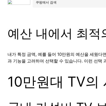
예산 내에서 최적
내가 특정 금액, 예를 들어 10만원의 예산을 세웠다
과 기능을 고려하여 선택할 수 있습니다. 이런 선택 
10만원대 TV의