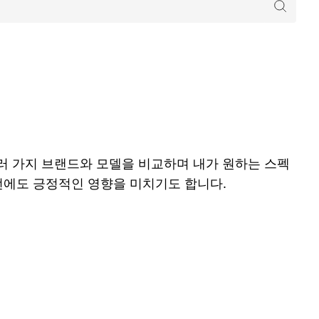
 여러 가지 브랜드와 모델을 비교하며 내가 원하는 스펙
패턴에도 긍정적인 영향을 미치기도 합니다.