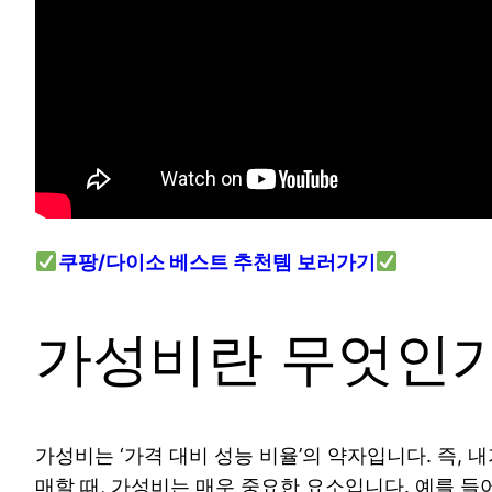
쿠팡/다이소 베스트 추천템 보러가기
가성비란 무엇인가
가성비는 ‘가격 대비 성능 비율’의 약자입니다. 즉,
매할 때, 가성비는 매우 중요한 요소입니다. 예를 들