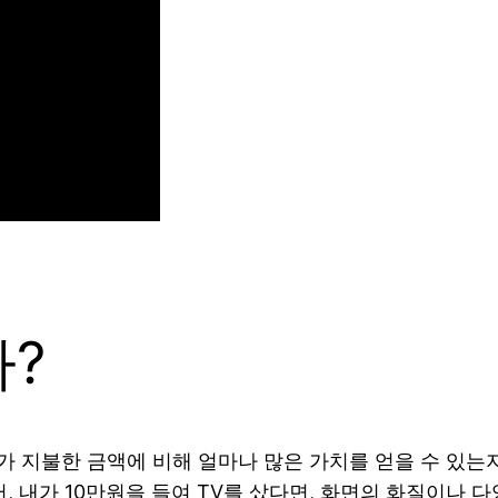
?
 내가 지불한 금액에 비해 얼마나 많은 가치를 얻을 수 있는
어, 내가 10만원을 들여 TV를 샀다면, 화면의 화질이나