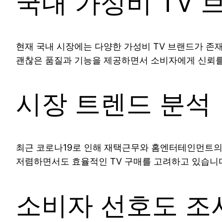
국내 가성비 TV 
현재 국내 시장에는 다양한 가성비 TV 브랜드가 존재
괜찮은 품질과 기능을 제공하면서 소비자에게 신뢰를 
시장 트렌드 분석
최근 코로나19로 인해 재택근무와 홈엔터테인먼트의 
저렴하면서도 효율적인 TV 구매를 고려하고 있습니다
소비자 선호도 조