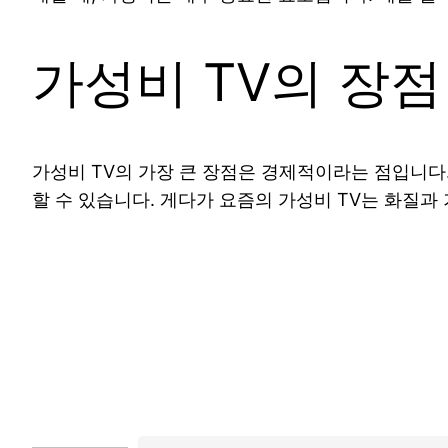
가성비 TV의 장점
가성비 TV의 가장 큰 장점은 경제적이라는 점입니다
할 수 있습니다. 게다가 요즘의 가성비 TV는 화질과