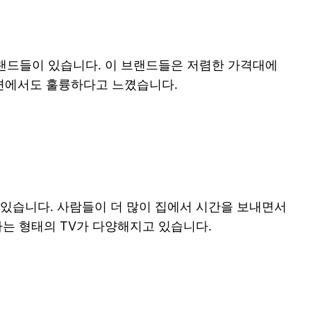
 브랜드들이 있습니다. 이 브랜드들은 저렴한 가격대에
 면에서도 훌륭하다고 느꼈습니다.
 있습니다. 사람들이 더 많이 집에서 시간을 보내면서
는 형태의 TV가 다양해지고 있습니다.