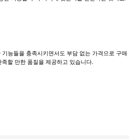
요한 기능들을 충족시키면서도 부담 없는 가격으로 구매
 만족할 만한 품질을 제공하고 있습니다.