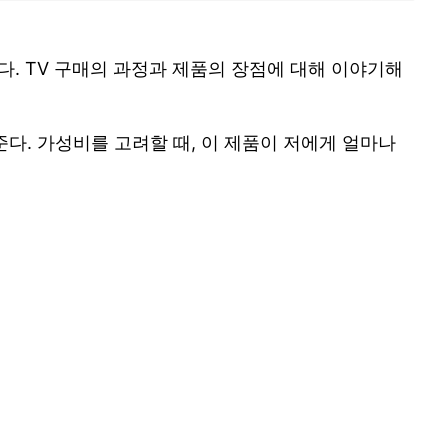
다. TV 구매의 과정과 제품의 장점에 대해 이야기해
다. 가성비를 고려할 때, 이 제품이 저에게 얼마나