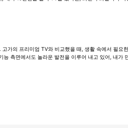
. 고가의 프리미엄 TV와 비교했을 때, 생활 속에서 필
 기능 측면에서도 놀라운 발전을 이루어 내고 있어, 내가