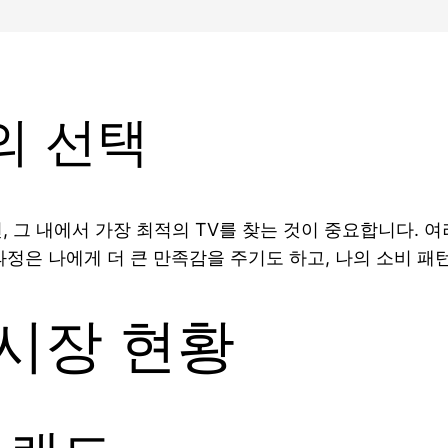
의 선택
면, 그 내에서 가장 최적의 TV를 찾는 것이 중요합니다.
과정은 나에게 더 큰 만족감을 주기도 하고, 나의 소비 
 시장 현황