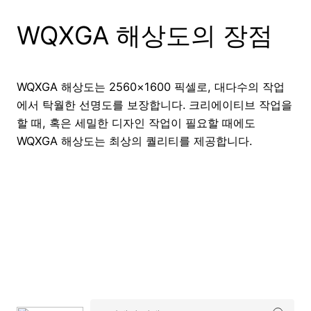
WQXGA 해상도의 장점
WQXGA 해상도는 2560×1600 픽셀로, 대다수의 작업
에서 탁월한 선명도를 보장합니다. 크리에이티브 작업을
할 때, 혹은 세밀한 디자인 작업이 필요할 때에도
WQXGA 해상도는 최상의 퀄리티를 제공합니다.