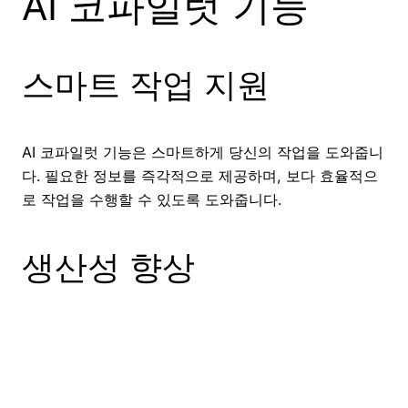
AI 코파일럿 기능
스마트 작업 지원
AI 코파일럿 기능은 스마트하게 당신의 작업을 도와줍니
다. 필요한 정보를 즉각적으로 제공하며, 보다 효율적으
로 작업을 수행할 수 있도록 도와줍니다.
생산성 향상