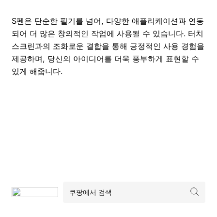
S펜은 단순한 필기를 넘어, 다양한 애플리케이션과 연동
되어 더 많은 창의적인 작업에 사용될 수 있습니다. 터치
스크린과의 조화로운 결합을 통해 긍정적인 사용 경험을
제공하며, 당신의 아이디어를 더욱 풍부하게 표현할 수
있게 해줍니다.