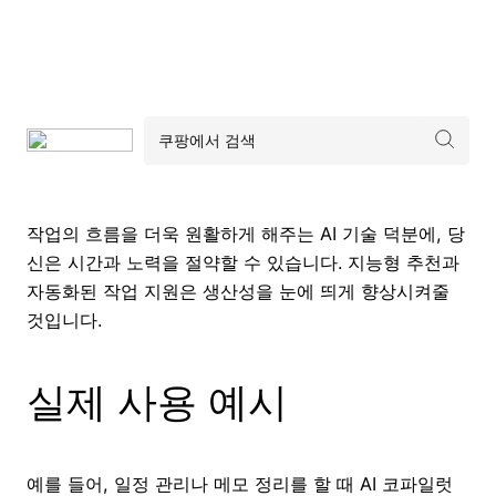
작업의 흐름을 더욱 원활하게 해주는 AI 기술 덕분에, 당
신은 시간과 노력을 절약할 수 있습니다. 지능형 추천과
자동화된 작업 지원은 생산성을 눈에 띄게 향상시켜줄
것입니다.
실제 사용 예시
예를 들어, 일정 관리나 메모 정리를 할 때 AI 코파일럿