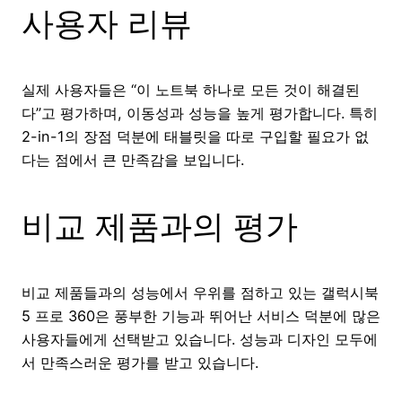
사용자 리뷰
실제 사용자들은 “이 노트북 하나로 모든 것이 해결된
다”고 평가하며, 이동성과 성능을 높게 평가합니다. 특히
2-in-1의 장점 덕분에 태블릿을 따로 구입할 필요가 없
다는 점에서 큰 만족감을 보입니다.
비교 제품과의 평가
비교 제품들과의 성능에서 우위를 점하고 있는 갤럭시북
5 프로 360은 풍부한 기능과 뛰어난 서비스 덕분에 많은
사용자들에게 선택받고 있습니다. 성능과 디자인 모두에
서 만족스러운 평가를 받고 있습니다.