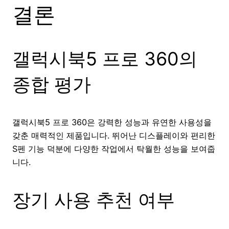
결론
갤럭시북5 프로 360의
종합 평가
갤럭시북5 프로 360은 강력한 성능과 유연한 사용성을
갖춘 매력적인 제품입니다. 뛰어난 디스플레이와 편리한
S펜 기능 덕분에 다양한 작업에서 탁월한 성능을 보여줍
니다.
장기 사용 추천 여부