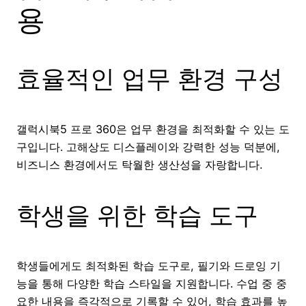
용
효율적인 업무 환경 구성
갤럭시북5 프로 360은 업무 환경을 최적화할 수 있는 도
구입니다. 고해상도 디스플레이와 강력한 성능 덕분에,
비즈니스 환경에서도 탁월한 생산성을 자랑합니다.
학생을 위한 학습 도구
학생들에게도 최적화된 학습 도구로, 필기와 드로잉 기
능을 통해 다양한 학습 스타일을 지원합니다. 수업 중 중
요한 내용을 즉각적으로 기록할 수 있어, 학습 효과를 높