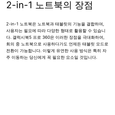
2-in-1 노트북의 장점
2-in-1 노트북은 노트북과 태블릿의 기능을 결합하여,
사용자는 필요에 따라 다양한 형태로 활용할 수 있습니
다. 갤럭시북5 프로 360은 이러한 장점을 극대화하여,
회의 중 노트북으로 사용하다가도 언제든 태블릿 모드로
전환이 가능합니다. 이렇게 유연한 사용 방식은 특히 자
주 이동하는 당신에게 꼭 필요한 요소일 것입니다.