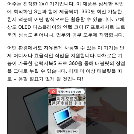
어주는 진정한 2in1 기기입니다. 이 제품은 섬세한 작업
에 최적화된 S펜과 함께 제공되며, 360도 회전 가능한
힌지 덕분에 어떤 방식으로든 활용할 수 있습니다. 고해
상도 OLED 디스플레이와 인텔 코어 i7 프로세서로 노트
북의 성능도 뛰어나니, 업무와 공부 모두에 적합합니다.
어떤 환경에서도 자유롭게 사용할 수 있는 이 기기는 언
제 어디서나 효율적인 작업을 지원합니다. 다채로운 기
능이 가득한 갤럭시북5 프로 360을 통해 태블릿의 장점
을 그대로 누릴 수 있습니다. 이제 더 이상 태블릿을 따
로 사용할 필요가 없게 될 것입니다!