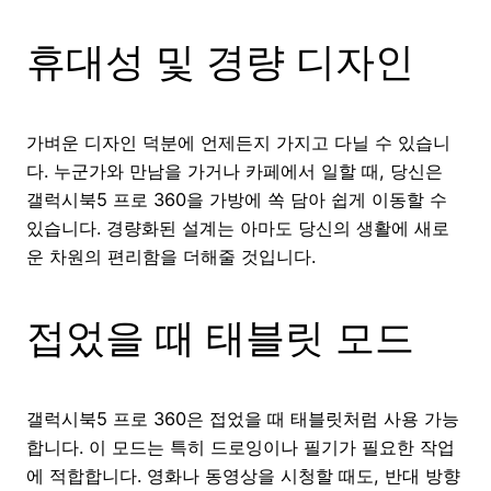
휴대성 및 경량 디자인
가벼운 디자인 덕분에 언제든지 가지고 다닐 수 있습니
다. 누군가와 만남을 가거나 카페에서 일할 때, 당신은
갤럭시북5 프로 360을 가방에 쏙 담아 쉽게 이동할 수
있습니다. 경량화된 설계는 아마도 당신의 생활에 새로
운 차원의 편리함을 더해줄 것입니다.
접었을 때 태블릿 모드
갤럭시북5 프로 360은 접었을 때 태블릿처럼 사용 가능
합니다. 이 모드는 특히 드로잉이나 필기가 필요한 작업
에 적합합니다. 영화나 동영상을 시청할 때도, 반대 방향