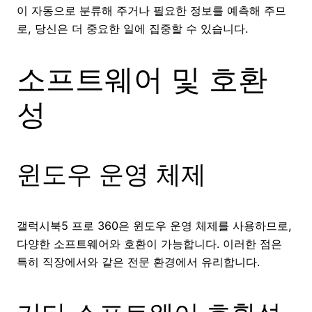
이 자동으로 분류해 주거나 필요한 정보를 예측해 주므
로, 당신은 더 중요한 일에 집중할 수 있습니다.
소프트웨어 및 호환
성
윈도우 운영 체제
갤럭시북5 프로 360은 윈도우 운영 체제를 사용하므로,
다양한 소프트웨어와 호환이 가능합니다. 이러한 점은
특히 직장에서와 같은 전문 환경에서 유리합니다.