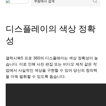
디스플레이의 색상 정확
성
갤럭시북5 프로 360의 디스플레이는 색상 정확성이 높
습니다. 이로 인해 사진 편집 또는 비디오 제작 같은 작
업에서 사실적인 색상을 구현할 수 있어 당신의 창의력
을 더욱 발휘할 수 있도록 돕습니다.