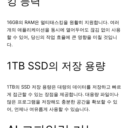
킹 능력
16GB의 RAM은 멀티태스킹을 원활히 지원합니다. 여러
개의 애플리케이션을 동시에 열어두어도 끊김 없이 사용
할 수 있어, 당신의 작업 효율에 큰 영향을 미칠 것입니
다.
1TB SSD의 저장 용량
1TB의 SSD 저장 용량은 대량의 데이터를 저장하고 빠르
게 접근할 수 있는 장점을 제공합니다. 대용량 파일이나
많은 프로그램을 저장해도 충분한 공간을 확보할 수 있
어, 언제나 여유롭게 사용할 수 있습니다.