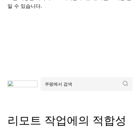
일 수 있습니다.
리모트 작업에의 적합성