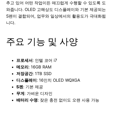
추고 있어 어떤 작업이든 매끄럽게 수행할 수 있도록 도
와줍니다. OLED 고해상도 디스플레이와 기본 제공되는
S펜이 결합되어, 업무와 일상에서의 활용도가 극대화됩
니다.
주요 기능 및 사양
프로세서
: 인텔 코어 i7
메모리
: 16GB RAM
저장공간
: 1TB SSD
디스플레이
: 16인치 OLED WQXGA
S펜
: 기본 제공
무게
: 가벼운 디자인
배터리 수명
: 잦은 충전 없이도 오랜 사용 가능