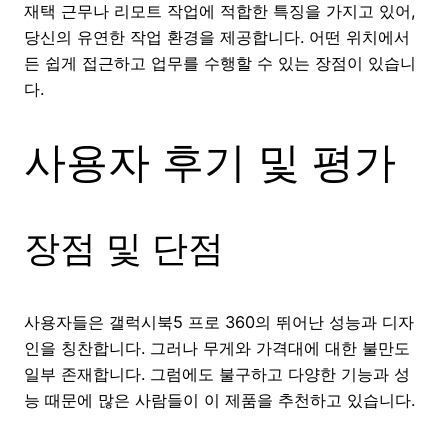
재택 근무나 리모트 작업에 적합한 특징을 가지고 있어,
당신의 유연한 작업 환경을 제공합니다. 어떤 위치에서
든 쉽게 접근하고 업무를 수행할 수 있는 장점이 있습니
다.
사용자 후기 및 평가
장점 및 단점
사용자들은 갤럭시북5 프로 360의 뛰어난 성능과 디자
인을 칭찬합니다. 그러나 무게와 가격대에 대한 불만도
일부 존재합니다. 그럼에도 불구하고 다양한 기능과 성
능 때문에 많은 사람들이 이 제품을 추천하고 있습니다.