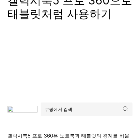
갤럭시북5 프로 360으로
태블릿처럼 사용하기
갤럭시북5 프로 360은 노트북과 태블릿의 경계를 허물