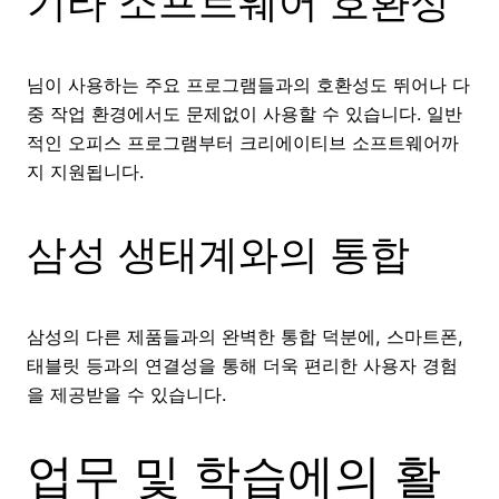
기타 소프트웨어 호환성
님이 사용하는 주요 프로그램들과의 호환성도 뛰어나 다
중 작업 환경에서도 문제없이 사용할 수 있습니다. 일반
적인 오피스 프로그램부터 크리에이티브 소프트웨어까
지 지원됩니다.
삼성 생태계와의 통합
삼성의 다른 제품들과의 완벽한 통합 덕분에, 스마트폰,
태블릿 등과의 연결성을 통해 더욱 편리한 사용자 경험
을 제공받을 수 있습니다.
업무 및 학습에의 활