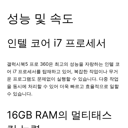
성능 및 속도
인텔 코어 i7 프로세서
갤럭시북5 프로 360은 최고의 성능을 자랑하는 인텔 코
어 i7 프로세서를 탑재하고 있어, 복잡한 작업이나 무거
운 프로그램도 문제없이 실행할 수 있습니다. 다중 작업
을 동시에 처리할 수 있어 더욱 빠르고 효율적으로 일할
수 있습니다.
16GB RAM의 멀티태스