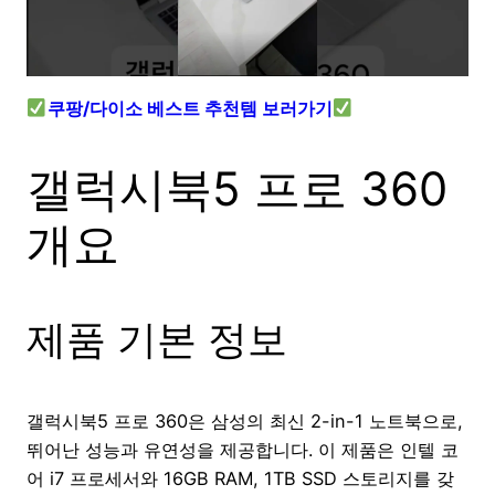
쿠팡/다이소 베스트 추천템 보러가기
갤럭시북5 프로 360
개요
제품 기본 정보
갤럭시북5 프로 360은 삼성의 최신 2-in-1 노트북으로,
뛰어난 성능과 유연성을 제공합니다. 이 제품은 인텔 코
어 i7 프로세서와 16GB RAM, 1TB SSD 스토리지를 갖