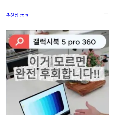
추천템.com