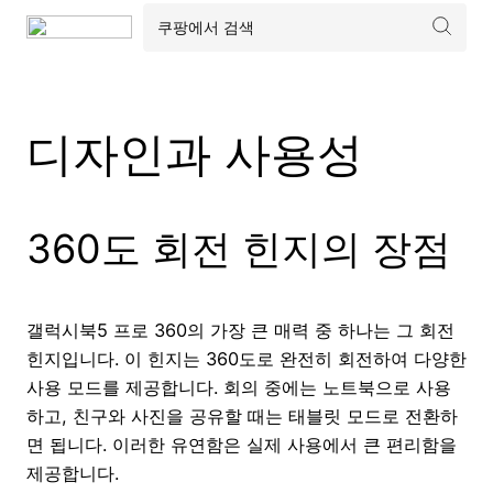
디자인과 사용성
360도 회전 힌지의 장점
갤럭시북5 프로 360의 가장 큰 매력 중 하나는 그 회전
힌지입니다. 이 힌지는 360도로 완전히 회전하여 다양한
사용 모드를 제공합니다. 회의 중에는 노트북으로 사용
하고, 친구와 사진을 공유할 때는 태블릿 모드로 전환하
면 됩니다. 이러한 유연함은 실제 사용에서 큰 편리함을
제공합니다.