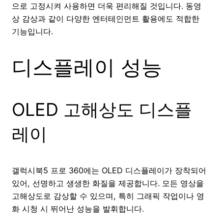
으로 고정시켜 사용하면 더욱 편리해질 것입니다. 동영
상 감상과 같이 다양한 엔터테인먼트 활용에도 적합한
기능입니다.
디스플레이 성능
OLED 고해상도 디스플
레이
갤럭시북5 프로 360에는 OLED 디스플레이가 장착되어
있어, 선명하고 생생한 화질을 제공합니다. 모든 영상을
고해상도로 감상할 수 있으며, 특히 그래픽 작업이나 영
화 시청 시 뛰어난 성능을 발휘합니다.