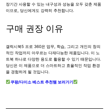
장기간 사용할 수 있는 내구성과 성능을 모두 갖춘 제품
이므로, 당신에게도 강력히 추천합니다.
구매 권장 이유
갤럭시북5 프로 360은 업무, 학습, 그리고 개인의 창의
적인 작업까지 아우르는 다재다능한 제품입니다. 이 노
트북 하나로 다양한 용도로 활용할 수 있기 때문입니다.
당신은 이 제품으로 더 스마트하고 효율적인 작업 환경
을 경험하게 될 것입니다.
쿠팡/다이소 베스트 추천템 보러가기