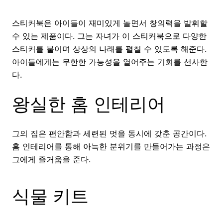
스티커북은 아이들이 재미있게 놀면서 창의력을 발휘할
수 있는 제품이다. 그는 자녀가 이 스티커북으로 다양한
스티커를 붙이며 상상의 나래를 펼칠 수 있도록 해준다.
아이들에게는 무한한 가능성을 열어주는 기회를 선사한
다.
왕실한 홈 인테리어
그의 집은 편안함과 세련된 멋을 동시에 갖춘 공간이다.
홈 인테리어를 통해 아늑한 분위기를 만들어가는 과정은
그에게 즐거움을 준다.
식물 키트