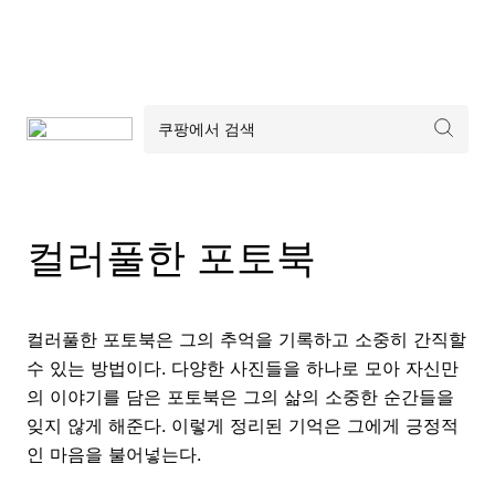
컬러풀한 포토북
컬러풀한 포토북은 그의 추억을 기록하고 소중히 간직할
수 있는 방법이다. 다양한 사진들을 하나로 모아 자신만
의 이야기를 담은 포토북은 그의 삶의 소중한 순간들을
잊지 않게 해준다. 이렇게 정리된 기억은 그에게 긍정적
인 마음을 불어넣는다.