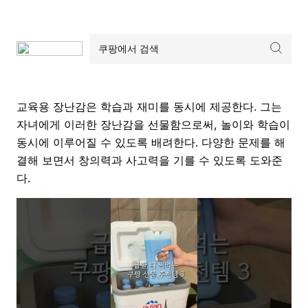
교육용 장난감은 학습과 재미를 동시에 제공한다. 그는
자녀에게 이러한 장난감을 선물함으로써, 놀이와 학습이
동시에 이루어질 수 있도록 배려한다. 다양한 문제를 해
결해 보면서 창의력과 사고력을 기를 수 있도록 도와준
다.