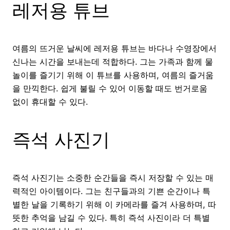
레저용 튜브
여름의 뜨거운 날씨에 레저용 튜브는 바다나 수영장에서
신나는 시간을 보내는데 적합하다. 그는 가족과 함께 물
놀이를 즐기기 위해 이 튜브를 사용하며, 여름의 즐거움
을 만끽한다. 쉽게 불릴 수 있어 이동할 때도 번거로움
없이 휴대할 수 있다.
즉석 사진기
즉석 사진기는 소중한 순간들을 즉시 저장할 수 있는 매
력적인 아이템이다. 그는 친구들과의 기쁜 순간이나 특
별한 날을 기록하기 위해 이 카메라를 즐겨 사용하며, 따
뜻한 추억을 남길 수 있다. 특히 즉석 사진이라 더 특별