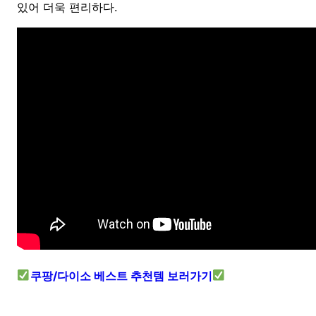
있어 더욱 편리하다.
쿠팡/다이소 베스트 추천템 보러가기