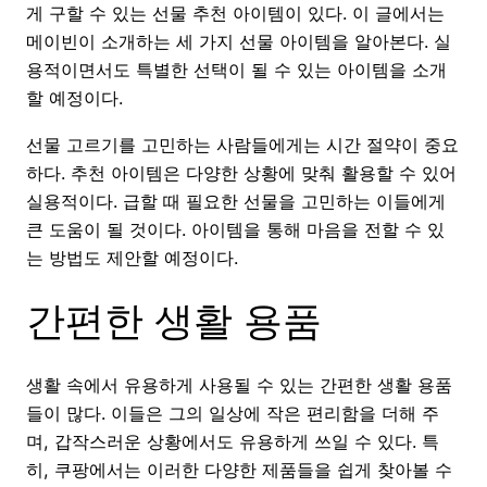
게 구할 수 있는 선물 추천 아이템이 있다. 이 글에서는
메이빈이 소개하는 세 가지 선물 아이템을 알아본다. 실
용적이면서도 특별한 선택이 될 수 있는 아이템을 소개
할 예정이다.
선물 고르기를 고민하는 사람들에게는 시간 절약이 중요
하다. 추천 아이템은 다양한 상황에 맞춰 활용할 수 있어
실용적이다. 급할 때 필요한 선물을 고민하는 이들에게
큰 도움이 될 것이다. 아이템을 통해 마음을 전할 수 있
는 방법도 제안할 예정이다.
간편한 생활 용품
생활 속에서 유용하게 사용될 수 있는 간편한 생활 용품
들이 많다. 이들은 그의 일상에 작은 편리함을 더해 주
며, 갑작스러운 상황에서도 유용하게 쓰일 수 있다. 특
히, 쿠팡에서는 이러한 다양한 제품들을 쉽게 찾아볼 수