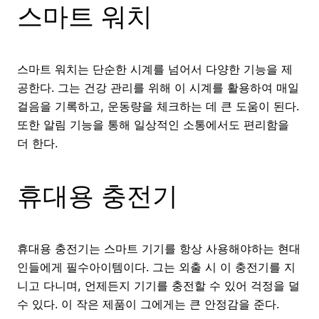
스마트 워치
스마트 워치는 단순한 시계를 넘어서 다양한 기능을 제
공한다. 그는 건강 관리를 위해 이 시계를 활용하여 매일
걸음을 기록하고, 운동량을 체크하는 데 큰 도움이 된다.
또한 알림 기능을 통해 일상적인 소통에서도 편리함을
더 한다.
휴대용 충전기
휴대용 충전기는 스마트 기기를 항상 사용해야하는 현대
인들에게 필수아이템이다. 그는 외출 시 이 충전기를 지
니고 다니며, 언제든지 기기를 충전할 수 있어 걱정을 덜
수 있다. 이 작은 제품이 그에게는 큰 안정감을 준다.