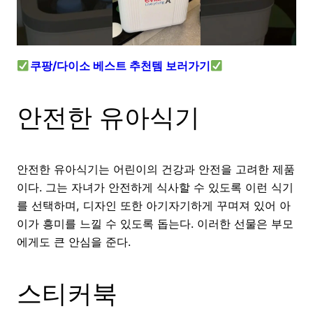
쿠팡/다이소 베스트 추천템 보러가기
안전한 유아식기
안전한 유아식기는 어린이의 건강과 안전을 고려한 제품
이다. 그는 자녀가 안전하게 식사할 수 있도록 이런 식기
를 선택하며, 디자인 또한 아기자기하게 꾸며져 있어 아
이가 흥미를 느낄 수 있도록 돕는다. 이러한 선물은 부모
에게도 큰 안심을 준다.
스티커북