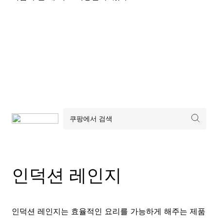
인덕션 레인지
인덕션 레인지는 효율적인 요리를 가능하게 해주는 제품