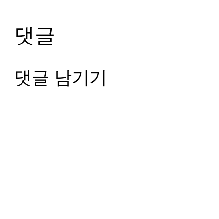
댓글
댓글 남기기