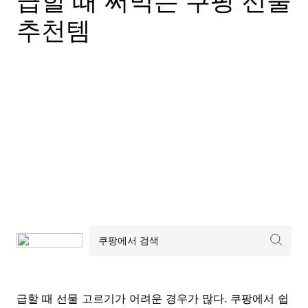
급할 때 써먹는 쿠팡 선물
추천템
급할 때 선물 고르기가 어려운 경우가 많다. 쿠팡에서 쉽