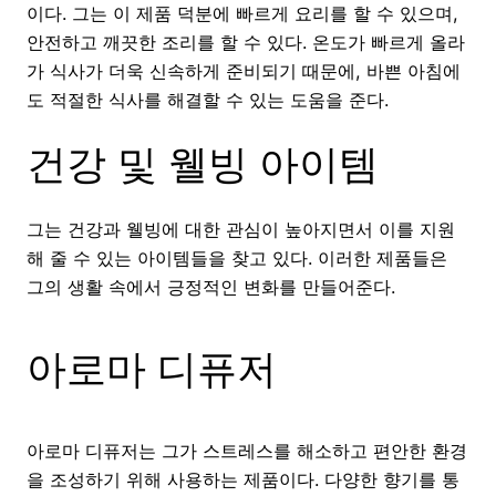
이다. 그는 이 제품 덕분에 빠르게 요리를 할 수 있으며,
안전하고 깨끗한 조리를 할 수 있다. 온도가 빠르게 올라
가 식사가 더욱 신속하게 준비되기 때문에, 바쁜 아침에
도 적절한 식사를 해결할 수 있는 도움을 준다.
건강 및 웰빙 아이템
그는 건강과 웰빙에 대한 관심이 높아지면서 이를 지원
해 줄 수 있는 아이템들을 찾고 있다. 이러한 제품들은
그의 생활 속에서 긍정적인 변화를 만들어준다.
아로마 디퓨저
아로마 디퓨저는 그가 스트레스를 해소하고 편안한 환경
을 조성하기 위해 사용하는 제품이다. 다양한 향기를 통