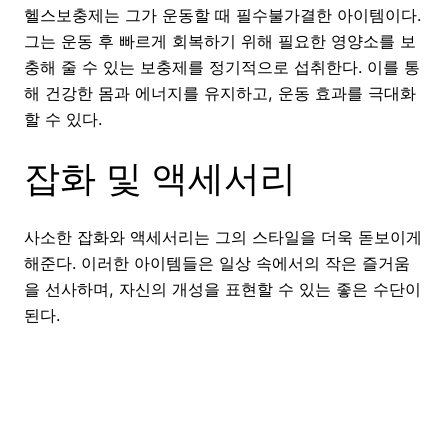
헬스보충제는 그가 운동할 때 필수불가결한 아이템이다.
그는 운동 후 빠르게 회복하기 위해 필요한 영양소를 보
충해 줄 수 있는 보충제를 정기적으로 섭취한다. 이를 통
해 건강한 몸과 에너지를 유지하고, 운동 효과를 극대화
할 수 있다.
잡화 및 액세서리
사소한 잡화와 액세서리는 그의 스타일을 더욱 돋보이게
해준다. 이러한 아이템들은 일상 속에서의 작은 즐거움
을 선사하며, 자신의 개성을 표현할 수 있는 좋은 수단이
된다.