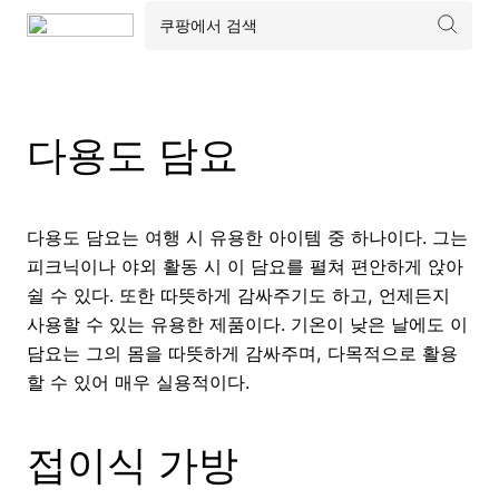
다용도 담요
다용도 담요는 여행 시 유용한 아이템 중 하나이다. 그는
피크닉이나 야외 활동 시 이 담요를 펼쳐 편안하게 앉아
쉴 수 있다. 또한 따뜻하게 감싸주기도 하고, 언제든지
사용할 수 있는 유용한 제품이다. 기온이 낮은 날에도 이
담요는 그의 몸을 따뜻하게 감싸주며, 다목적으로 활용
할 수 있어 매우 실용적이다.
접이식 가방