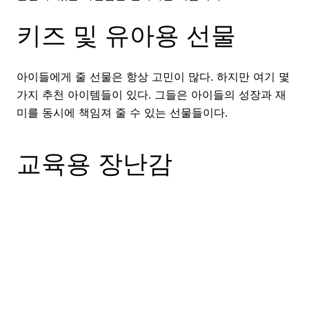
키즈 및 유아용 선물
아이들에게 줄 선물은 항상 고민이 많다. 하지만 여기 몇
가지 추천 아이템들이 있다. 그들은 아이들의 성장과 재
미를 동시에 책임져 줄 수 있는 선물들이다.
교육용 장난감