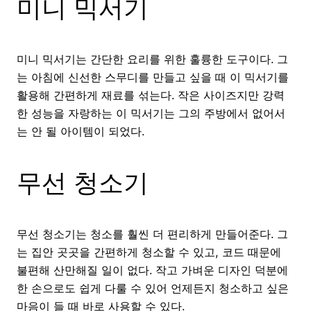
미니 믹서기
미니 믹서기는 간단한 요리를 위한 훌륭한 도구이다. 그
는 아침에 신선한 스무디를 만들고 싶을 때 이 믹서기를
활용해 간편하게 재료를 섞는다. 작은 사이즈지만 강력
한 성능을 자랑하는 이 믹서기는 그의 주방에서 없어서
는 안 될 아이템이 되었다.
무선 청소기
무선 청소기는 청소를 훨씬 더 편리하게 만들어준다. 그
는 집안 곳곳을 간편하게 청소할 수 있고, 코드 때문에
불편해 산만해질 일이 없다. 작고 가벼운 디자인 덕분에
한 손으로도 쉽게 다룰 수 있어 언제든지 청소하고 싶은
마음이 들 때 바로 사용할 수 있다.