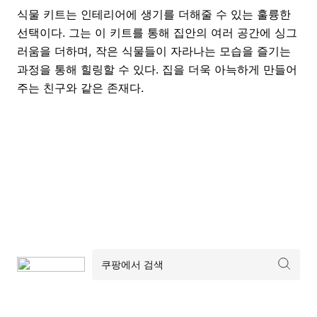
식물 키트는 인테리어에 생기를 더해줄 수 있는 훌륭한
선택이다. 그는 이 키트를 통해 집안의 여러 공간에 싱그
러움을 더하며, 작은 식물들이 자라나는 모습을 즐기는
과정을 통해 힐링할 수 있다. 집을 더욱 아늑하게 만들어
주는 친구와 같은 존재다.