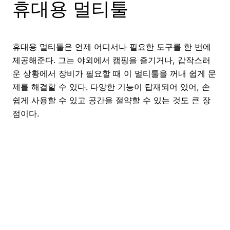
휴대용 멀티툴
휴대용 멀티툴은 언제 어디서나 필요한 도구를 한 번에
제공해준다. 그는 야외에서 캠핑을 즐기거나, 갑작스러
운 상황에서 장비가 필요할 때 이 멀티툴을 꺼내 쉽게 문
제를 해결할 수 있다. 다양한 기능이 탑재되어 있어, 손
쉽게 사용할 수 있고 공간을 절약할 수 있는 것도 큰 장
점이다.