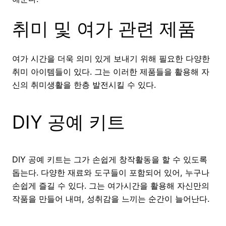
취미 및 여가 관련 제품
여가 시간을 더욱 의미 있게 보내기 위해 필요한 다양한
취미 아이템들이 있다. 그는 이러한 제품들을 활용해 자
신의 취미생활을 한층 발전시킬 수 있다.
DIY 공예 키트
DIY 공예 키트는 그가 손쉽게 창작활동을 할 수 있도록
돕는다. 다양한 재료와 도구들이 포함되어 있어, 누구나
손쉽게 즐길 수 있다. 그는 여가시간을 활용해 자신만의
작품을 만들어 내며, 성취감을 느끼는 순간이 늘어난다.