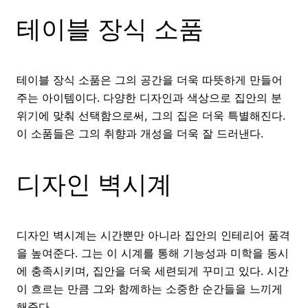
테이블 장식 소품
테이블 장식 소품은 그의 공간을 더욱 따뜻하게 만들어
주는 아이템이다. 다양한 디자인과 색상으로 집안의 분
위기에 맞춰 선택함으로써, 그의 집은 더욱 특별해진다.
이 소품들은 그의 취향과 개성을 더욱 잘 드러낸다.
디자인 벽시계
디자인 벽시계는 시간뿐만 아니라 집안의 인테리어 품격
을 높여준다. 그는 이 시계를 통해 기능성과 미학을 동시
에 충족시키며, 집안을 더욱 세련되게 꾸미고 있다. 시간
이 흐르는 만큼 그와 함께하는 소중한 순간들을 느끼게
해준다.