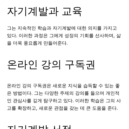
자기계발과 교육
그는 지속적인 학습과 자기계발에 대한 의지를 가지고
있다. 이러한 과정은 그에게 성장의 기회를 선사하며, 삶
을 더욱 풍요롭게 만들어준다.
온라인 강의 구독권
온라인 강의 구독권은 새로운 지식을 습득할 수 있는 좋
은 방법이다. 그는 다양한 주제의 강의를 들으며 개인적
인 관심사를 깊게 탐구하고 있다. 이러한 학습은 그의 사
고를 확장하고, 새로운 관점을 갖는 데 큰 도움을 준다.