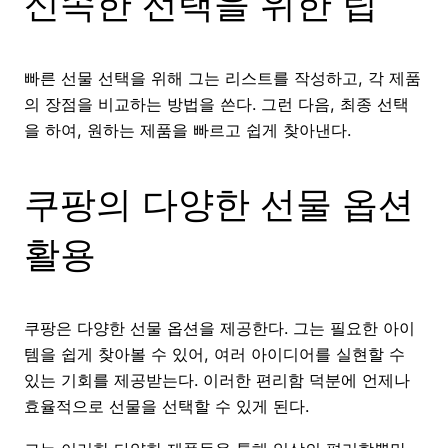
신속한 선택을 위한 팁
빠른 선물 선택을 위해 그는 리스트를 작성하고, 각 제품
의 장점을 비교하는 방법을 쓴다. 그런 다음, 최종 선택
을 하여, 원하는 제품을 빠르고 쉽게 찾아낸다.
쿠팡의 다양한 선물 옵션
활용
쿠팡은 다양한 선물 옵션을 제공한다. 그는 필요한 아이
템을 쉽게 찾아볼 수 있어, 여러 아이디어를 실현할 수
있는 기회를 제공받는다. 이러한 편리함 덕분에 언제나
효율적으로 선물을 선택할 수 있게 된다.