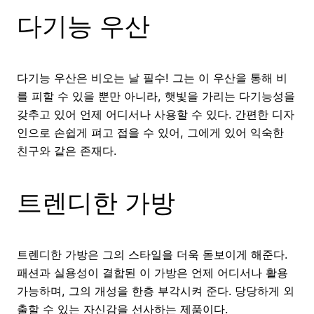
다기능 우산
다기능 우산은 비오는 날 필수! 그는 이 우산을 통해 비
를 피할 수 있을 뿐만 아니라, 햇빛을 가리는 다기능성을
갖추고 있어 언제 어디서나 사용할 수 있다. 간편한 디자
인으로 손쉽게 펴고 접을 수 있어, 그에게 있어 익숙한
친구와 같은 존재다.
트렌디한 가방
트렌디한 가방은 그의 스타일을 더욱 돋보이게 해준다.
패션과 실용성이 결합된 이 가방은 언제 어디서나 활용
가능하며, 그의 개성을 한층 부각시켜 준다. 당당하게 외
출할 수 있는 자신감을 선사하는 제품이다.