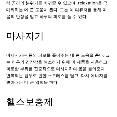
해 공간의 분위기를 바꿔줄 수 있으며, relaxation을 극
대화하는 데 큰 도움이 된다. 그는 이 디퓨저를 통해 마
음의 안정을 얻고 하루의 피로를 풀 수 있다.
마사지기
마사지기는 몸의 피로를 풀어주는 데 큰 도움을 준다. 그
는 하루의 긴장감을 해소하기 위해 이 제품을 사용하고,
피로한 부위를 집중적으로 마사지하여 몸을 풀어준다.
반복되는 업무로 인한 스트레스를 덜고, 다시 에너지를
받아내는 데 큰 역할을 한다.
헬스보충제