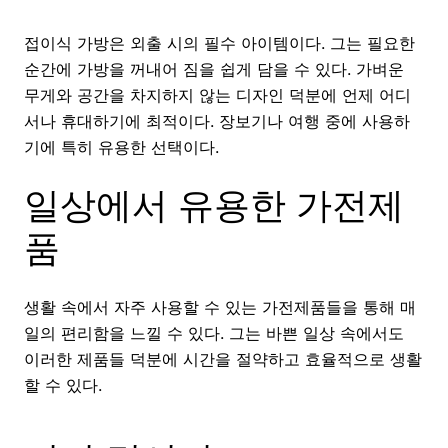
접이식 가방은 외출 시의 필수 아이템이다. 그는 필요한
순간에 가방을 꺼내어 짐을 쉽게 담을 수 있다. 가벼운
무게와 공간을 차지하지 않는 디자인 덕분에 언제 어디
서나 휴대하기에 최적이다. 장보기나 여행 중에 사용하
기에 특히 유용한 선택이다.
일상에서 유용한 가전제
품
생활 속에서 자주 사용할 수 있는 가전제품들을 통해 매
일의 편리함을 느낄 수 있다. 그는 바쁜 일상 속에서도
이러한 제품들 덕분에 시간을 절약하고 효율적으로 생활
할 수 있다.