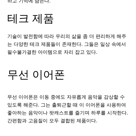
하고 기억에 남는다.
테크 제품
기술이 발전함에 따라 우리의 삶을 좀 더 편리하게 해주
는 다양한 테크 제품들이 존재한다. 그들은 일상 속에서
필수불가결한 아이템으로 자리 잡고 있다.
무선 이어폰
무선 이어폰은 이동 중에도 자유롭게 음악을 감상할 수
있도록 해준다. 그는 출퇴근할 때 이 이어폰을 사용하여
좋아하는 음악이나 팟캐스트를 즐기며 하루를 시작한다.
간편함과 고음질이 모두 결합된 제품이다.