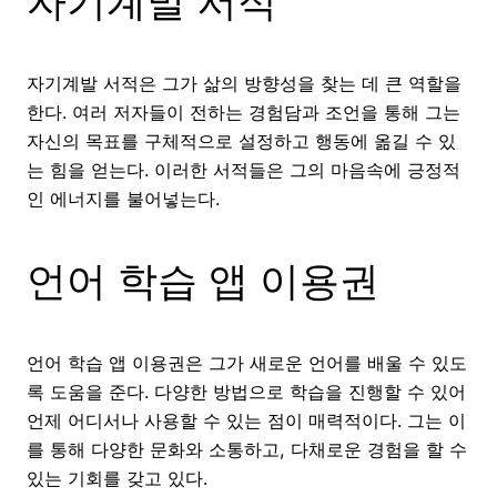
자기계발 서적
자기계발 서적은 그가 삶의 방향성을 찾는 데 큰 역할을
한다. 여러 저자들이 전하는 경험담과 조언을 통해 그는
자신의 목표를 구체적으로 설정하고 행동에 옮길 수 있
는 힘을 얻는다. 이러한 서적들은 그의 마음속에 긍정적
인 에너지를 불어넣는다.
언어 학습 앱 이용권
언어 학습 앱 이용권은 그가 새로운 언어를 배울 수 있도
록 도움을 준다. 다양한 방법으로 학습을 진행할 수 있어
언제 어디서나 사용할 수 있는 점이 매력적이다. 그는 이
를 통해 다양한 문화와 소통하고, 다채로운 경험을 할 수
있는 기회를 갖고 있다.