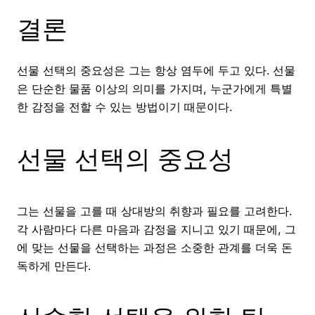
결론
선물 선택의 중요성은 그는 항상 염두에 두고 있다. 선물
은 단순한 물품 이상의 의미를 가지며, 누군가에게 특별
한 감정을 전할 수 있는 방법이기 때문이다.
선물 선택의 중요성
그는 선물을 고를 때 상대방의 취향과 필요를 고려한다.
각 사람마다 다른 마음과 감정을 지니고 있기 때문에, 그
에 맞는 선물을 선택하는 과정은 소중한 관계를 더욱 돈
독하게 만든다.