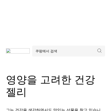
영양을 고려한 건강
젤리
그는 건강을 생각하면서도 맛있는 선물을 찾고 있습니