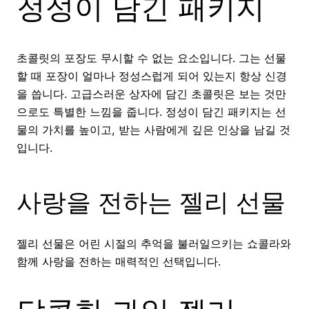
정성이 담긴 패키지
초콜릿의 포장도 무시할 수 없는 요소입니다. 그는 선물
할 때 포장이 얼마나 정성스럽게 되어 있는지 항상 신경
을 씁니다. 고급스러운 상자에 담긴 초콜릿은 보는 것만
으로도 특별한 느낌을 줍니다. 정성이 담긴 패키지는 선
물의 가치를 높이고, 받는 사람에게 깊은 인상을 남길 것
입니다.
사랑을 전하는 젤리 선물
젤리 선물은 어린 시절의 추억을 불러일으키는 쇼콜라와
함께 사랑을 전하는 매력적인 선택입니다.