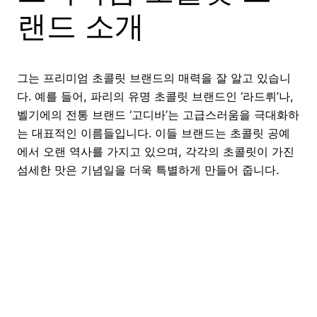
랜드 소개
그는 프리미엄 초콜릿 브랜드의 매력을 잘 알고 있습니
다. 예를 들어, 파리의 유명 초콜릿 브랜드인 ‘라드뤼’나,
벨기에의 전통 브랜드 ‘고디바’는 고급스러움을 극대화하
는 대표적인 이름들입니다. 이들 브랜드는 초콜릿 공예
에서 오랜 역사를 가지고 있으며, 각각의 초콜릿이 가진
섬세한 맛은 기념일을 더욱 특별하게 만들어 줍니다.