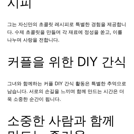
시피
그는 자신만의 초콜릿 레시피로 특별한 경험을 제공합니
다. 수제 초콜릿을 만들며 각 재료에 정성을 쏟고, 이를
나누며 사랑을 전합니다.
커플을 위한 DIY 간식
그녀와 함께하는 커플 DIY 간식 활동은 특별한 추억으로
남습니다. 서로의 손길을 느끼며 함께 만드는 시간은 더
욱 소중한 순간이 됩니다.
소중한 사람과 함께