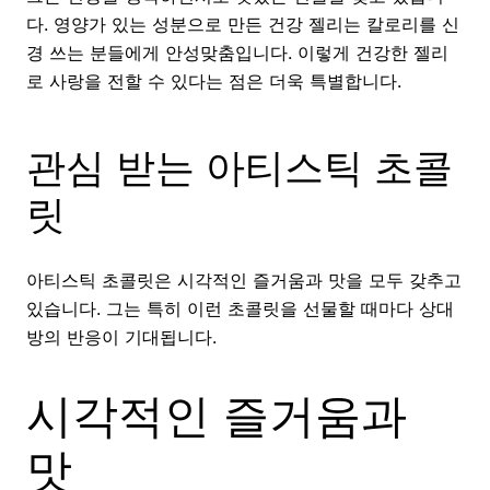
다. 영양가 있는 성분으로 만든 건강 젤리는 칼로리를 신
경 쓰는 분들에게 안성맞춤입니다. 이렇게 건강한 젤리
로 사랑을 전할 수 있다는 점은 더욱 특별합니다.
관심 받는 아티스틱 초콜
릿
아티스틱 초콜릿은 시각적인 즐거움과 맛을 모두 갖추고
있습니다. 그는 특히 이런 초콜릿을 선물할 때마다 상대
방의 반응이 기대됩니다.
시각적인 즐거움과
맛