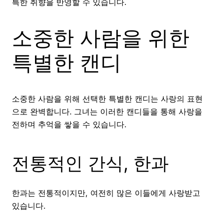
특한 취향을 반영할 수 있습니다.
소중한 사람을 위한
특별한 캔디
소중한 사람을 위해 선택한 특별한 캔디는 사랑의 표현
으로 완벽합니다. 그녀는 이러한 캔디들을 통해 사랑을
전하며 추억을 쌓을 수 있습니다.
전통적인 간식, 한과
한과는 전통적이지만, 여전히 많은 이들에게 사랑받고
있습니다.