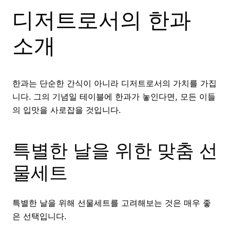
디저트로서의 한과
소개
한과는 단순한 간식이 아니라 디저트로서의 가치를 가집
니다. 그의 기념일 테이블에 한과가 놓인다면, 모든 이들
의 입맛을 사로잡을 것입니다.
특별한 날을 위한 맞춤 선
물세트
특별한 날을 위해 선물세트를 고려해보는 것은 매우 좋
은 선택입니다.