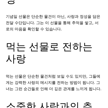
기념일 선물은 단순한 물건이 아닌, 사랑과 정성을 담은
전달 수단입니다. 그는 이 선물을 통해 추억을 쌓고, 서
로의 마음을 확인할 수 있습니다.
먹는 선물로 전하는
사랑
먹는 선물은 단순한 물건처럼 보일 수도 있지만, 그들에
게는 강력한 사랑의 메시지를 전하는 방법이 됩니다. 그
녀는 그런 순간들로 인해 더 깊은 관계를 느끼게 됩니다.
소중한 사람과의 추