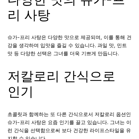
리 사탕
슈가-프리 사탕은 다양한 맛으로 제공되며, 이를 통해 건
강을 생각하며 입맛을 즐길 수 있습니다. 과일 맛, 민트
맛 등 다양한 선택은 그녀를 더욱 기쁘게 만듭니다.
저칼로리 간식으로
인기
초콜릿과 함께하는 또 다른 간식으로서 저칼로리 옵션인
슈가-프리 사탕은 요즘 인기를 끌고 있습니다. 그녀는 이
런 간식을 선택함으로써 보다 건강한 라이프스타일을 유
지할 수 있습니다.