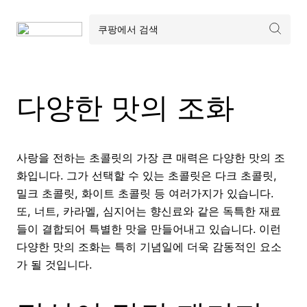
다양한 맛의 조화
사랑을 전하는 초콜릿의 가장 큰 매력은 다양한 맛의 조
화입니다. 그가 선택할 수 있는 초콜릿은 다크 초콜릿,
밀크 초콜릿, 화이트 초콜릿 등 여러가지가 있습니다.
또, 너트, 카라멜, 심지어는 향신료와 같은 독특한 재료
들이 결합되어 특별한 맛을 만들어내고 있습니다. 이런
다양한 맛의 조화는 특히 기념일에 더욱 감동적인 요소
가 될 것입니다.