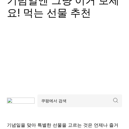
기념일엔 그냥 이거 보세
요! 먹는 선물 추천
기념일을 맞아 특별한 선물을 고르는 것은 언제나 즐거