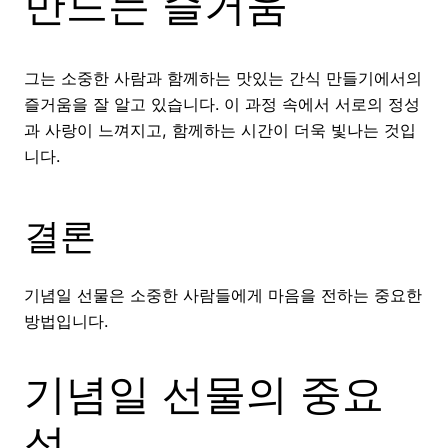
만드는 즐거움
그는 소중한 사람과 함께하는 맛있는 간식 만들기에서의
즐거움을 잘 알고 있습니다. 이 과정 속에서 서로의 정성
과 사랑이 느껴지고, 함께하는 시간이 더욱 빛나는 것입
니다.
결론
기념일 선물은 소중한 사람들에게 마음을 전하는 중요한
방법입니다.
기념일 선물의 중요
성