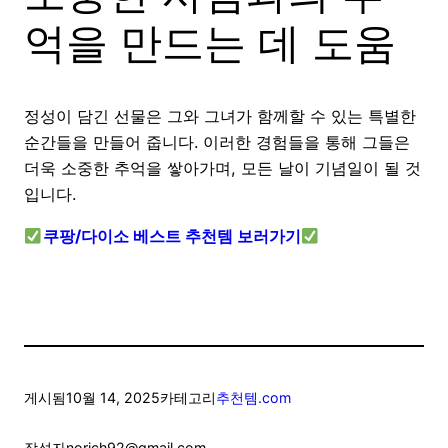
억을 만드는 데 도움
정성이 담긴 선물은 그와 그녀가 함께할 수 있는 특별한
순간들을 만들어 줍니다. 이러한 경험들을 통해 그들은
더욱 소중한 추억을 쌓아가며, 모든 날이 기념일이 될 것
입니다.
쿠팡/다이소 베스트 추천템 보러가기
게시됨
10월 14, 2025
카테고리
추천템.com
작성자
norich92@gmail.com