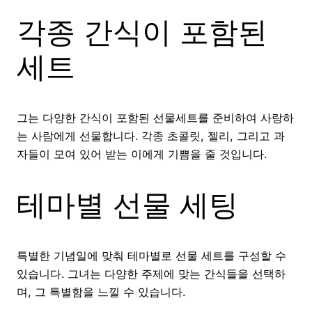
각종 간식이 포함된
세트
그는 다양한 간식이 포함된 선물세트를 준비하여 사랑하
는 사람에게 선물합니다. 각종 초콜릿, 젤리, 그리고 과
자들이 모여 있어 받는 이에게 기쁨을 줄 것입니다.
테마별 선물 세팅
특별한 기념일에 맞춰 테마별로 선물 세트를 구성할 수
있습니다. 그녀는 다양한 주제에 맞는 간식들을 선택하
며, 그 특별함을 느낄 수 있습니다.