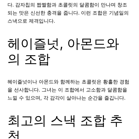
다. 감자칩의 짭짤함과 초콜릿의 달콤함이 만나며 창조
되는 맛은 신선한 충격을 줍니다. 이런 조합은 기념일의
스낵으로 제격입니다.
헤이즐넛, 아몬드와
의 조합
헤이즐넛이나 아몬드와 함께하는 초콜릿은 황홀한 경험
을 선사합니다. 그녀는 이 조합에서 고소함과 달콤함을
느낄 수 있으며, 각 감각이 살아나는 순간을 즐깁니다.
최고의 스낵 조합 추
천