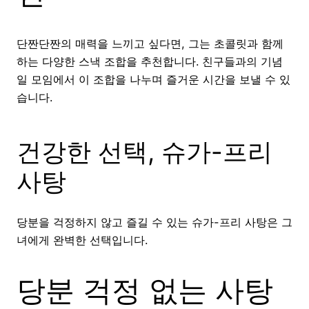
단짠단짠의 매력을 느끼고 싶다면, 그는 초콜릿과 함께
하는 다양한 스낵 조합을 추천합니다. 친구들과의 기념
일 모임에서 이 조합을 나누며 즐거운 시간을 보낼 수 있
습니다.
건강한 선택, 슈가-프리
사탕
당분을 걱정하지 않고 즐길 수 있는 슈가-프리 사탕은 그
녀에게 완벽한 선택입니다.
당분 걱정 없는 사탕