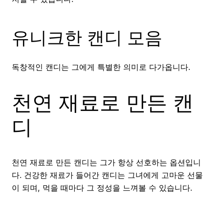
유니크한 캔디 모음
독창적인 캔디는 그에게 특별한 의미로 다가옵니다.
천연 재료로 만든 캔
디
천연 재료로 만든 캔디는 그가 항상 선호하는 옵션입니
다. 건강한 재료가 들어간 캔디는 그녀에게 고마운 선물
이 되며, 먹을 때마다 그 정성을 느껴볼 수 있습니다.