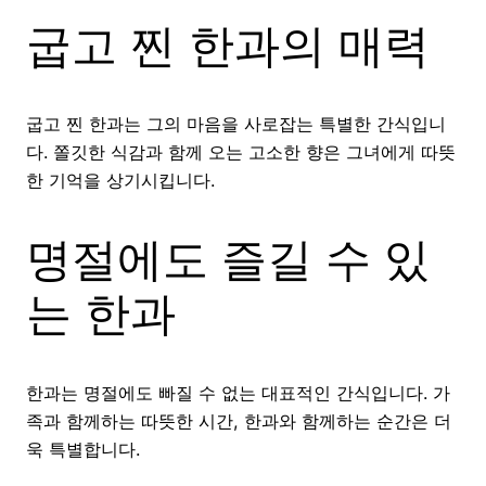
굽고 찐 한과의 매력
굽고 찐 한과는 그의 마음을 사로잡는 특별한 간식입니
다. 쫄깃한 식감과 함께 오는 고소한 향은 그녀에게 따뜻
한 기억을 상기시킵니다.
명절에도 즐길 수 있
는 한과
한과는 명절에도 빠질 수 없는 대표적인 간식입니다. 가
족과 함께하는 따뜻한 시간, 한과와 함께하는 순간은 더
욱 특별합니다.