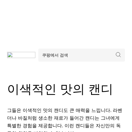
이색적인 맛의 캔디
그들은 이색적인 맛의 캔디도 큰 매력을 느낍니다. 라벤
더나 바질처럼 생소한 재료가 들어간 캔디는 그녀에게
특별한 경험을 제공합니다. 이런 캔디들은 자신만의 독