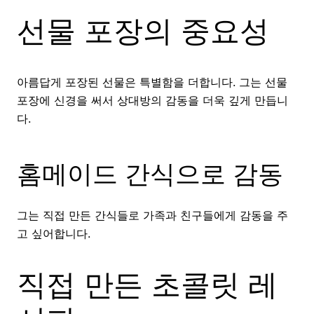
선물 포장의 중요성
아름답게 포장된 선물은 특별함을 더합니다. 그는 선물
포장에 신경을 써서 상대방의 감동을 더욱 깊게 만듭니
다.
홈메이드 간식으로 감동
그는 직접 만든 간식들로 가족과 친구들에게 감동을 주
고 싶어합니다.
직접 만든 초콜릿 레