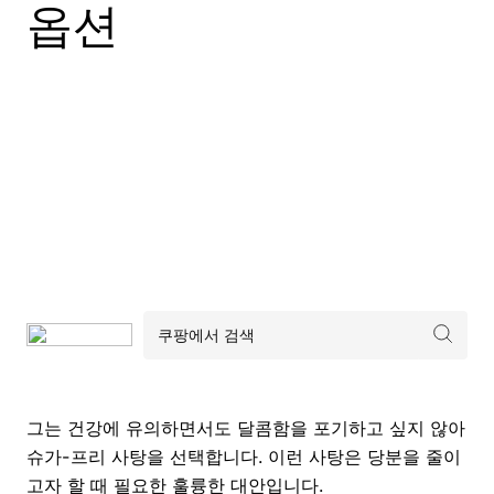
옵션
그는 건강에 유의하면서도 달콤함을 포기하고 싶지 않아
슈가-프리 사탕을 선택합니다. 이런 사탕은 당분을 줄이
고자 할 때 필요한 훌륭한 대안입니다.