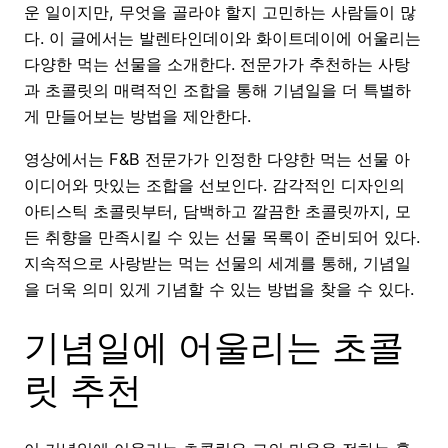
운 일이지만, 무엇을 골라야 할지 고민하는 사람들이 많
다. 이 글에서는 발렌타인데이와 화이트데이에 어울리는
다양한 먹는 선물을 소개한다. 전문가가 추천하는 사탕
과 초콜릿의 매력적인 조합을 통해 기념일을 더 특별하
게 만들어보는 방법을 제안한다.
영상에서는 F&B 전문가가 인정한 다양한 먹는 선물 아
이디어와 맛있는 조합을 선보인다. 감각적인 디자인의
아티스틱 초콜릿부터, 담백하고 깔끔한 초콜릿까지, 모
든 취향을 만족시킬 수 있는 선물 목록이 준비되어 있다.
지속적으로 사랑받는 먹는 선물의 세계를 통해, 기념일
을 더욱 의미 있게 기념할 수 있는 방법을 찾을 수 있다.
기념일에 어울리는 초콜
릿 추천