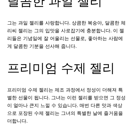
달콤한 과일 젤리
그는 과일 젤리를 사랑합니다. 상큼한 복숭아, 달콤한 체
리씨 젤리는 그의 입맛을 사로잡기에 충분합니다. 이 젤
리들은 기념일에 잘 어울리는 선물로, 좋아하는 사람에
게 달콤한 기분을 선사해 줍니다.
프리미엄 수제 젤리
프리미엄 수제 젤리는 제조 과정에서 정성이 더해져 특
별한 선물이 됩니다. 그녀는 이런 젤리를 받으면 그 정성
이 얼마나 큰지 느낄 수 있습니다. 매번 다른 맛과 색상
으로 포장된 수제 젤리는 그녀의 특별한 날에 즐거움을
더합니다.