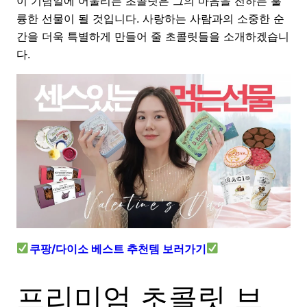
이 기념일에 어울리는 초콜릿은 그의 마음을 전하는 훌
륭한 선물이 될 것입니다. 사랑하는 사람과의 소중한 순
간을 더욱 특별하게 만들어 줄 초콜릿들을 소개하겠습니
다.
쿠팡/다이소 베스트 추천템 보러가기
프리미엄 초콜릿 브