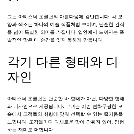
그는 아티스틱 초콜릿의 아름다움에 감탄합니다. 각 모
양과 색조는 하나의 예술 작품처럼 보이며, 단순한 간식
을 넘어 특별한 의미를 가집니다. 입안에서 느껴지는 폭
발적인 맛은 매 순간을 잊지 못하게 만듭니다.
각기 다른 형태와 디
자인
아티스틱 초콜릿은 단순한 바 형태가 아닌, 다양한 형태
와 디자인으로 제공됩니다. 그녀는 이런 변화무쌍한 모
습에서 고객들의 취향에 맞춰 선택할 수 있는 즐거움을
느낍니다. 조각들마다 다채로운 맛이 감춰져 있어, 탐험
하는 재미도 더합니다.