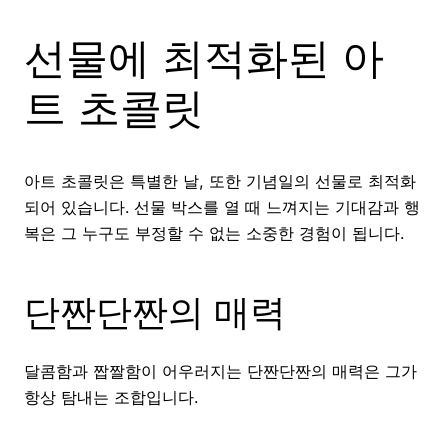
선물에 최적화된 아
트 초콜릿
아트 초콜릿은 특별한 날, 또한 기념일의 선물로 최적화
되어 있습니다. 선물 박스를 열 때 느껴지는 기대감과 행
복은 그 누구도 부정할 수 없는 소중한 경험이 됩니다.
단짠단짠의 매력
달콤함과 짭짤함이 어우러지는 단짠단짠의 매력은 그가
항상 탐내는 조합입니다.