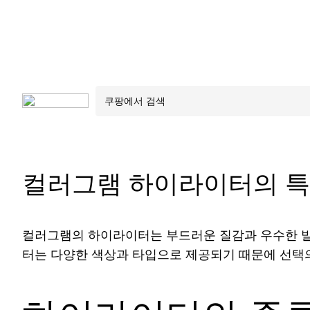
컬러그램 하이라이터의 
컬러그램의 하이라이터는 부드러운 질감과 우수한 발
터는 다양한 색상과 타입으로 제공되기 때문에 선택