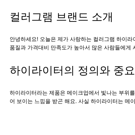
컬러그램 브랜드 소개
안녕하세요! 오늘은 제가 사랑하는 컬러그램 하이라이
품질과 가격대비 만족도가 높아서 많은 사람들에게 사
하이라이터의 정의와 중
하이라이터라는 제품은 메이크업에서 빛나는 부위를 
어 보이는 느낌을 받곤 해요. 사실 하이라이터는 메