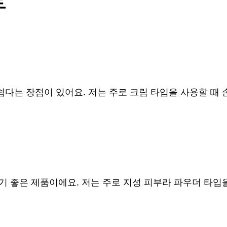
류
다는 장점이 있어요. 저는 주로 크림 타입을 사용할 때
기 좋은 제품이에요. 저는 주로 지성 피부라 파우더 타입