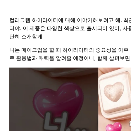
컬러그램 하이라이터에 대해 이야기해보려고 해. 최근
터야. 이 제품은 다양한 색상으로 출시되어 있어, 사
단히 소개할게.
나는 메이크업을 할 때 하이라이터의 중요성을 아주 
로 활용법과 매력을 알려줄 예정이니, 함께 살펴보면