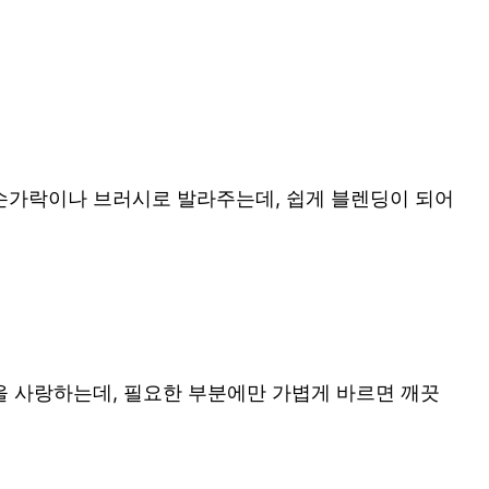
 손가락이나 브러시로 발라주는데, 쉽게 블렌딩이 되어
을 사랑하는데, 필요한 부분에만 가볍게 바르면 깨끗