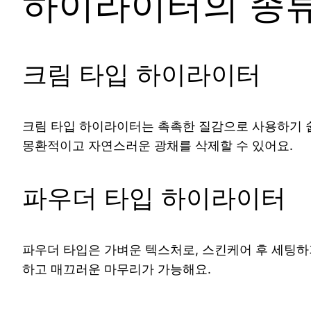
하이라이터의 종
크림 타입 하이라이터
크림 타입 하이라이터는 촉촉한 질감으로 사용하기 쉽
몽환적이고 자연스러운 광채를 삭제할 수 있어요.
파우더 타입 하이라이터
파우더 타입은 가벼운 텍스처로, 스킨케어 후 세팅하
하고 매끄러운 마무리가 가능해요.