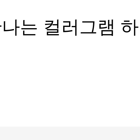
나는 컬러그램 