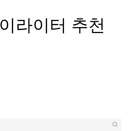
하이라이터 추천