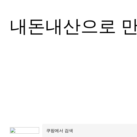
내돈내산으로 만