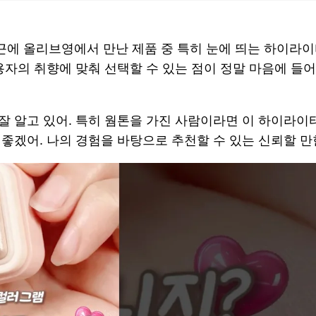
에 올리브영에서 만난 제품 중 특히 눈에 띄는 하이라이
용자의 취향에 맞춰 선택할 수 있는 점이 정말 마음에 들어
잘 알고 있어. 특히 웜톤을 가진 사람이라면 이 하이라이터
 좋겠어. 나의 경험을 바탕으로 추천할 수 있는 신뢰할 만