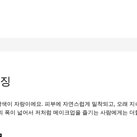
특징
색이 자랑이에요. 피부에 자연스럽게 밀착되고, 오래 지
의 폭이 넓어서 저처럼 메이크업을 즐기는 사람에게는 더할