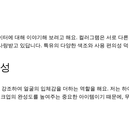
터에 대해 이야기해 보려고 해요. 컬러그램은 서로 다른
랑받고 있답니다. 특유의 다양한 색조와 사용 편의성 덕
요성
강조하여 얼굴의 입체감을 더하는 역할을 해요. 저는 하
이크업의 완성도를 높여주는 중요한 아이템이기 때문에, 무