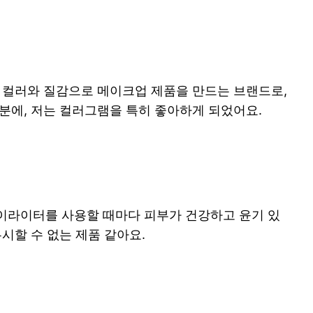
 컬러와 질감으로 메이크업 제품을 만드는 브랜드로,
분에, 저는 컬러그램을 특히 좋아하게 되었어요.
이라이터를 사용할 때마다 피부가 건강하고 윤기 있
시할 수 없는 제품 같아요.