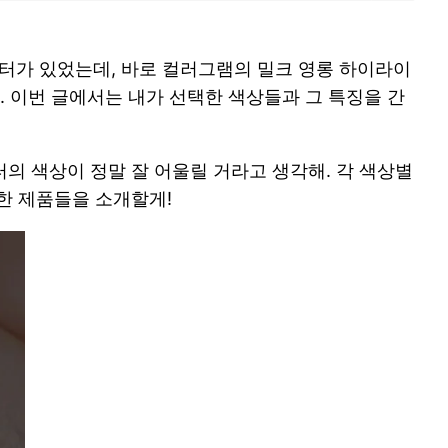
터가 있었는데, 바로 컬러그램의 밀크 영롱 하이라이
. 이번 글에서는 내가 선택한 색상들과 그 특징을 간
의 색상이 정말 잘 어울릴 거라고 생각해. 각 색상별
한 제품들을 소개할게!