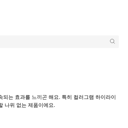
속되는 효과를 느끼곤 해요. 특히 컬러그램 하이라이
 나위 없는 제품이에요.