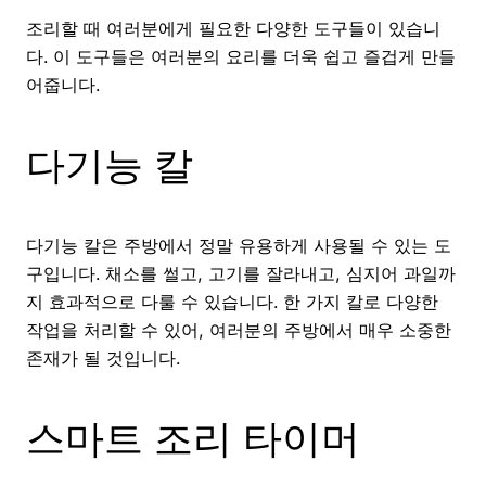
조리할 때 여러분에게 필요한 다양한 도구들이 있습니
다. 이 도구들은 여러분의 요리를 더욱 쉽고 즐겁게 만들
어줍니다.
다기능 칼
다기능 칼은 주방에서 정말 유용하게 사용될 수 있는 도
구입니다. 채소를 썰고, 고기를 잘라내고, 심지어 과일까
지 효과적으로 다룰 수 있습니다. 한 가지 칼로 다양한
작업을 처리할 수 있어, 여러분의 주방에서 매우 소중한
존재가 될 것입니다.
스마트 조리 타이머