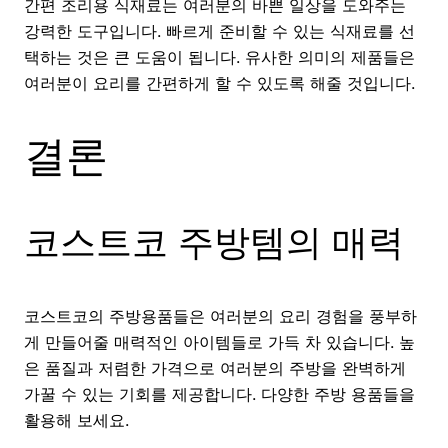
간편 조리용 식재료는 여러분의 바쁜 일상을 도와주는
강력한 도구입니다. 빠르게 준비할 수 있는 식재료를 선
택하는 것은 큰 도움이 됩니다. 유사한 의미의 제품들은
여러분이 요리를 간편하게 할 수 있도록 해줄 것입니다.
결론
코스트코 주방템의 매력
코스트코의 주방용품들은 여러분의 요리 경험을 풍부하
게 만들어줄 매력적인 아이템들로 가득 차 있습니다. 높
은 품질과 저렴한 가격으로 여러분의 주방을 완벽하게
가꿀 수 있는 기회를 제공합니다. 다양한 주방 용품들을
활용해 보세요.