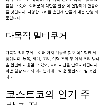
즐길 수 있어, 여러분의 식단을 한층 더 건강하게 만들어
줄 것입니다. 다양한 요리를 손쉽게 만들어 내는 만능 제
품입니다.
다목적 멀티쿠커
다목적 멀티쿠커는 여러 가지 기능을 갖춘 혁신적인 제
품입니다. 볶음, 찌기, 조리, 압력 조리 등 여러 조리 방식
을 한번에 사용할 수 있어, 요리 시간을 단축시켜줍니다.
바쁜 일상 속에서 여러분에게 고마운 동반자가 될 것입
니다.
코스트코의 인기 주