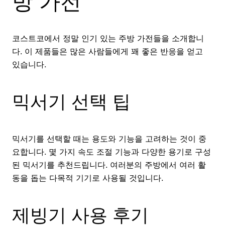
방 가전
코스트코에서 정말 인기 있는 주방 가전들을 소개합니
다. 이 제품들은 많은 사람들에게 꽤 좋은 반응을 얻고
있습니다.
믹서기 선택 팁
믹서기를 선택할 때는 용도와 기능을 고려하는 것이 중
요합니다. 몇 가지 속도 조절 기능과 다양한 용기로 구성
된 믹서기를 추천드립니다. 여러분의 주방에서 여러 활
동을 돕는 다목적 기기로 사용될 것입니다.
제빙기 사용 후기