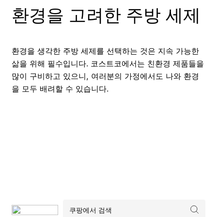
환경을 고려한 주방 세제
환경을 생각한 주방 세제를 선택하는 것은 지속 가능한
삶을 위해 필수입니다. 코스트코에서는 친환경 제품들을
많이 구비하고 있으니, 여러분의 가정에서도 나와 환경
을 모두 배려할 수 있습니다.