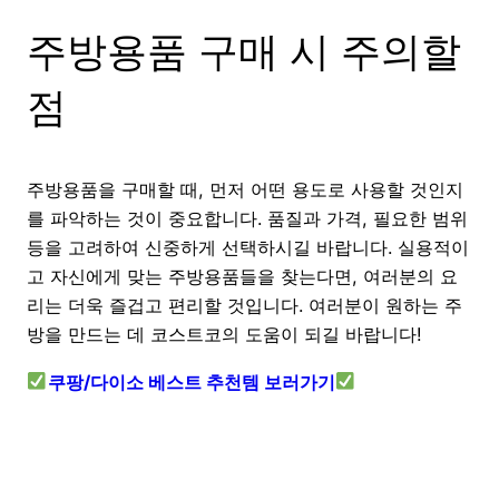
주방용품 구매 시 주의할
점
주방용품을 구매할 때, 먼저 어떤 용도로 사용할 것인지
를 파악하는 것이 중요합니다. 품질과 가격, 필요한 범위
등을 고려하여 신중하게 선택하시길 바랍니다. 실용적이
고 자신에게 맞는 주방용품들을 찾는다면, 여러분의 요
리는 더욱 즐겁고 편리할 것입니다. 여러분이 원하는 주
방을 만드는 데 코스트코의 도움이 되길 바랍니다!
쿠팡/다이소 베스트 추천템 보러가기