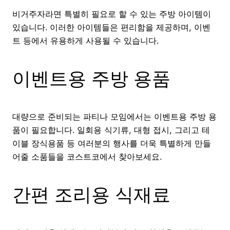
비거주자라면 특별히 필요로 할 수 있는 주방 아이템이
있습니다. 이러한 아이템들은 편리함을 제공하며, 이벤
트 등에서 유용하게 사용될 수 있습니다.
이벤트용 주방 용품
대량으로 준비되는 파티나 모임에서는 이벤트용 주방 용
품이 필요합니다. 일회용 식기류, 대형 접시, 그리고 테
이블 장식용품 등 여러분의 행사를 더욱 특별하게 만들
어줄 소품들을 코스트코에서 찾아보세요.
간편 조리용 식재료