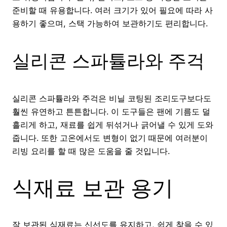
준비할 때 유용합니다. 여러 크기가 있어 필요에 따라 사
용하기 좋으며, 스택 가능하여 보관하기도 편리합니다.
실리콘 스파튤라와 주걱
실리콘 스파튤라와 주걱은 비닐 코팅된 조리도구보다도
훨씬 유연하고 튼튼합니다. 이 도구들은 팬에 기름도 덜
흘리게 하고, 재료를 쉽게 뒤섞거나 긁어낼 수 있게 도와
줍니다. 또한 고온에서도 변형이 없기 때문에 여러분이
리빙 요리를 할 때 많은 도움을 줄 것입니다.
식재료 보관 용기
잘 보관된 식재료는 신선도를 유지하고, 쉽게 찾을 수 있