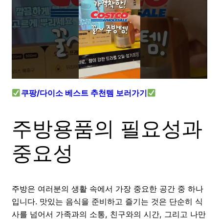
쿠팡/다이소 베스트 추천템 보러가기
주방용품의 필요성과
중요성
주방은 여러분의 생활 속에서 가장 중요한 공간 중 하나
입니다. 맛있는 음식을 준비하고 즐기는 것은 단순히 식
사를 넘어서 가족과의 소통, 친구와의 시간, 그리고 나만