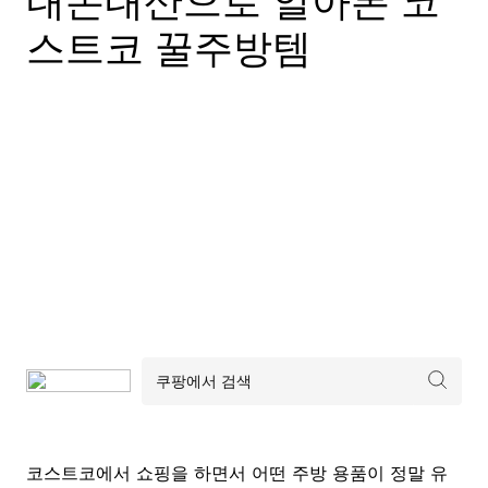
내돈내산으로 알아본 코
스트코 꿀주방템
코스트코에서 쇼핑을 하면서 어떤 주방 용품이 정말 유