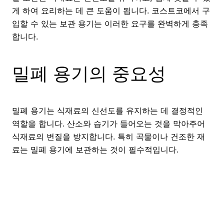
게 하여 요리하는 데 큰 도움이 됩니다. 코스트코에서 구
입할 수 있는 보관 용기는 이러한 요구를 완벽하게 충족
합니다.
밀폐 용기의 중요성
밀폐 용기는 식재료의 신선도를 유지하는 데 결정적인
역할을 합니다. 산소와 습기가 들어오는 것을 막아주어
식재료의 변질을 방지합니다. 특히 곡물이나 건조한 재
료는 밀폐 용기에 보관하는 것이 필수적입니다.