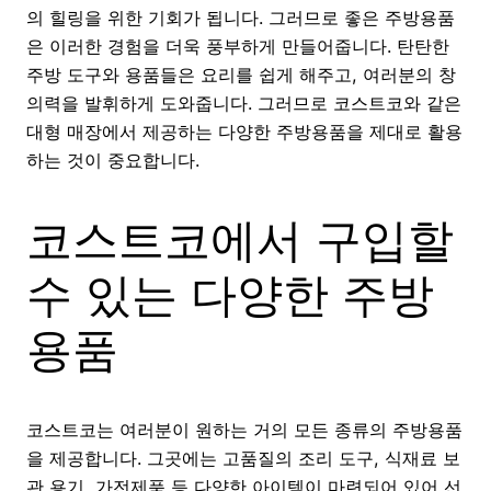
의 힐링을 위한 기회가 됩니다. 그러므로 좋은 주방용품
은 이러한 경험을 더욱 풍부하게 만들어줍니다. 탄탄한
주방 도구와 용품들은 요리를 쉽게 해주고, 여러분의 창
의력을 발휘하게 도와줍니다. 그러므로 코스트코와 같은
대형 매장에서 제공하는 다양한 주방용품을 제대로 활용
하는 것이 중요합니다.
코스트코에서 구입할
수 있는 다양한 주방
용품
코스트코는 여러분이 원하는 거의 모든 종류의 주방용품
을 제공합니다. 그곳에는 고품질의 조리 도구, 식재료 보
관 용기, 가전제품 등 다양한 아이템이 마련되어 있어 선