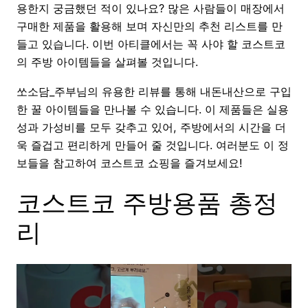
용한지 궁금했던 적이 있나요? 많은 사람들이 매장에서
구매한 제품을 활용해 보며 자신만의 추천 리스트를 만
들고 있습니다. 이번 아티클에서는 꼭 사야 할 코스트코
의 주방 아이템들을 살펴볼 것입니다.
쏘소담_주부님의 유용한 리뷰를 통해 내돈내산으로 구입
한 꿀 아이템들을 만나볼 수 있습니다. 이 제품들은 실용
성과 가성비를 모두 갖추고 있어, 주방에서의 시간을 더
욱 즐겁고 편리하게 만들어 줄 것입니다. 여러분도 이 정
보들을 참고하여 코스트코 쇼핑을 즐겨보세요!
코스트코 주방용품 총정
리