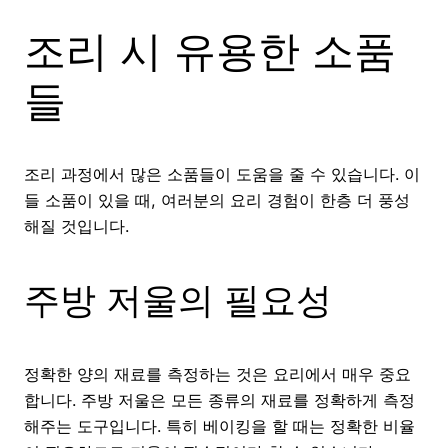
조리 시 유용한 소품
들
조리 과정에서 많은 소품들이 도움을 줄 수 있습니다. 이
들 소품이 있을 때, 여러분의 요리 경험이 한층 더 풍성
해질 것입니다.
주방 저울의 필요성
정확한 양의 재료를 측정하는 것은 요리에서 매우 중요
합니다. 주방 저울은 모든 종류의 재료를 정확하게 측정
해주는 도구입니다. 특히 베이킹을 할 때는 정확한 비율