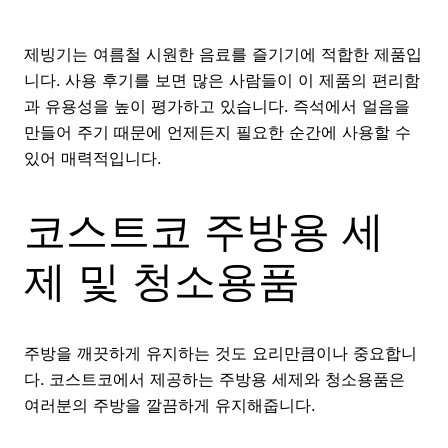
제빙기는 여름철 시원한 음료를 즐기기에 적합한 제품입
니다. 사용 후기를 보면 많은 사람들이 이 제품의 편리함
과 유용성을 높이 평가하고 있습니다. 즉석에서 얼음을
만들어 주기 때문에 언제든지 필요한 순간에 사용할 수
있어 매력적입니다.
코스트코 주방용 세
제 및 청소용품
주방을 깨끗하게 유지하는 것도 요리만큼이나 중요합니
다. 코스트코에서 제공하는 주방용 세제와 청소용품은
여러분의 주방을 깔끔하게 유지해줍니다.