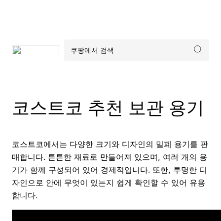
코스트코 추천 보관 용기
코스트코에서는 다양한 크기와 디자인의 밀폐 용기를 판
매합니다. 튼튼한 재료로 만들어져 있으며, 여러 개의 용
기가 함께 구성되어 있어 경제적입니다. 또한, 투명한 디
자인으로 안에 무엇이 있는지 쉽게 확인할 수 있어 유용
합니다.