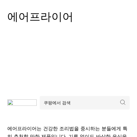
에어프라이어
에어프라이어는 건강한 조리법을 중시하는 분들에게 특
히 추천할 만한 제품입니다. 기름 없이도 바삭한 음식을