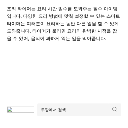
조리 타이머는 요리 시간 엄수를 도와주는 필수 아이템
입니다. 다양한 요리 방법에 맞춰 설정할 수 있는 스마트
타이머는 여러분이 요리하는 동안 다른 일을 할 수 있게
도와줍니다. 타이머가 울리면 요리의 완벽한 시점을 잡
을 수 있어, 음식이 과하게 익는 일을 막아줍니다.