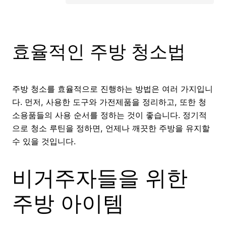
효율적인 주방 청소법
주방 청소를 효율적으로 진행하는 방법은 여러 가지입니
다. 먼저, 사용한 도구와 가전제품을 정리하고, 또한 청
소용품들의 사용 순서를 정하는 것이 좋습니다. 정기적
으로 청소 루틴을 정하면, 언제나 깨끗한 주방을 유지할
수 있을 것입니다.
비거주자들을 위한
주방 아이템