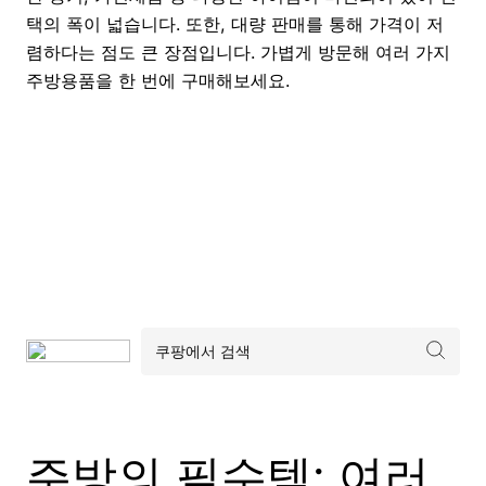
택의 폭이 넓습니다. 또한, 대량 판매를 통해 가격이 저
렴하다는 점도 큰 장점입니다. 가볍게 방문해 여러 가지
주방용품을 한 번에 구매해보세요.
주방의 필수템: 여러