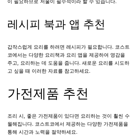
이 필요하므로 저울이 필수적이라 할 수 있습니다.
레시피 북과 앱 추천
갑작스럽게 요리를 하려면 레시피가 필요합니다. 코스트
코에서는 다양한 요리책과 요리 앱을 제공하여 영감을
주고, 요리하는 데 도움을 줍니다. 새로운 요리를 시도하
고 싶을 때 이러한 자료를 참고하세요.
가전제품 추천
조리 시, 좋은 가전제품이 있다면 요리하는 것이 훨씬 수
월해집니다. 코스트코에서 제공하는 다양한 가전제품을
통해 시간과 노력을 절약하세요.