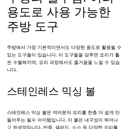
용도로 사용 가능한
주방 도구
주방에서 가장 기본적이면서도 다양한 용도로 활용될 수
있는 도구들이 있습니다. 이 도구들을 갖추면 요리가 훨
씬 수월해지며, 요리 과정에서도 즐거움을 느낄 수 있습
니다.
스테인레스 믹싱 볼
스테인레스 믹싱 볼은 여러분의 요리를 한층 더 쉽게 만
들어주는 필수 아이템입니다. 이 볼은 내구성이 뛰어나
고 위생적입니다. 반죽, 샐러드, 소스 등 다양한 요리를