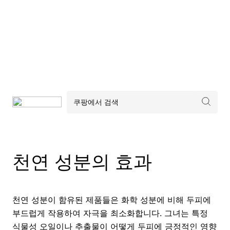
천연 성분의 효과
천연 성분이 함유된 제품들은 화학 성분에 비해 두피에
부드럽게 작용하여 자극을 최소화합니다. 그녀는 특정
식물성 오일이나 추출물이 어떻게 두피에 긍정적인 영향