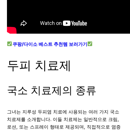
쿠팡/다이소 베스트 추천템 보러가기
두피 치료제
국소 치료제의 종류
그녀는 지루성 두피염 치료에 사용되는 여러 가지 국소
치료제를 소개합니다. 이들 치료제는 일반적으로 크림,
로션, 또는 스프레이 형태로 제공되며, 직접적으로 염증