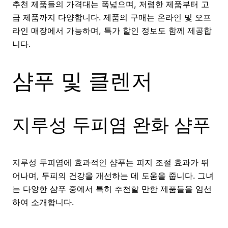
추천 제품들의 가격대는 폭넓으며, 저렴한 제품부터 고
급 제품까지 다양합니다. 제품의 구매는 온라인 및 오프
라인 매장에서 가능하며, 특가 할인 정보도 함께 제공합
니다.
샴푸 및 클렌저
지루성 두피염 완화 샴푸
지루성 두피염에 효과적인 샴푸는 피지 조절 효과가 뛰
어나며, 두피의 건강을 개선하는 데 도움을 줍니다. 그녀
는 다양한 샴푸 중에서 특히 추천할 만한 제품들을 엄선
하여 소개합니다.