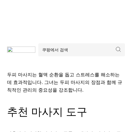
두피 마사지는 혈액 순환을 돕고 스트레스를 해소하는
데 효과적입니다. 그녀는 두피 마사지의 장점과 함께 규
칙적인 관리의 중요성을 강조합니다.
추천 마사지 도구