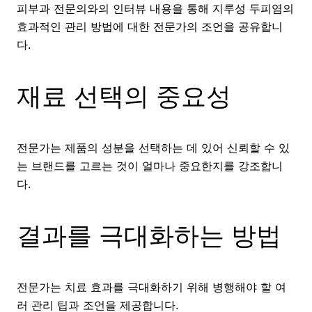
피부과 전문의와의 인터뷰 내용을 통해 지루성 두피염의
효과적인 관리 방법에 대한 전문가의 조언을 공유합니
다.
재료 선택의 중요성
전문가는 제품의 성분을 선택하는 데 있어 신뢰할 수 있
는 브랜드를 고르는 것이 얼마나 중요한지를 강조합니
다.
결과를 극대화하는 방법
전문가는 치료 효과를 극대화하기 위해 병행해야 할 여
러 관리 팁과 조언을 제공합니다.