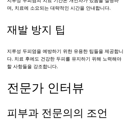
지루성 두피염의 치료 기간은 개인차가 있음을 설명하
며, 치료에 소요되는 대략적인 시간을 안내합니다.
재발 방지 팁
지루성 두피염을 예방하기 위한 유용한 팁들을 제공합니
다. 치료 후에도 건강한 두피를 유지하기 위해 노력해야
할 사항들을 강조합니다.
전문가 인터뷰
피부과 전문의의 조언