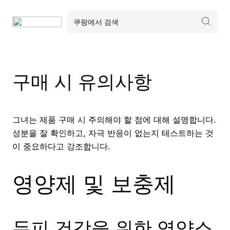
구매 시 유의사항
그녀는 제품 구매 시 주의해야 할 점에 대해 설명합니다.
성분을 잘 확인하고, 자극 반응이 없는지 테스트하는 것
이 중요하다고 강조합니다.
영양제 및 보충제
두피 건강을 위한 영양소