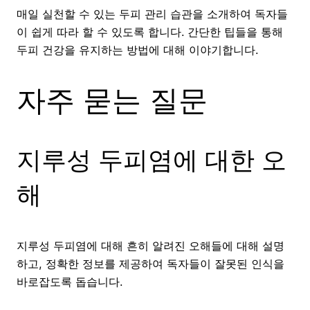
매일 실천할 수 있는 두피 관리 습관을 소개하여 독자들
이 쉽게 따라 할 수 있도록 합니다. 간단한 팁들을 통해
두피 건강을 유지하는 방법에 대해 이야기합니다.
자주 묻는 질문
지루성 두피염에 대한 오
해
지루성 두피염에 대해 흔히 알려진 오해들에 대해 설명
하고, 정확한 정보를 제공하여 독자들이 잘못된 인식을
바로잡도록 돕습니다.