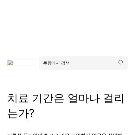
치료 기간은 얼마나 걸리
는가?