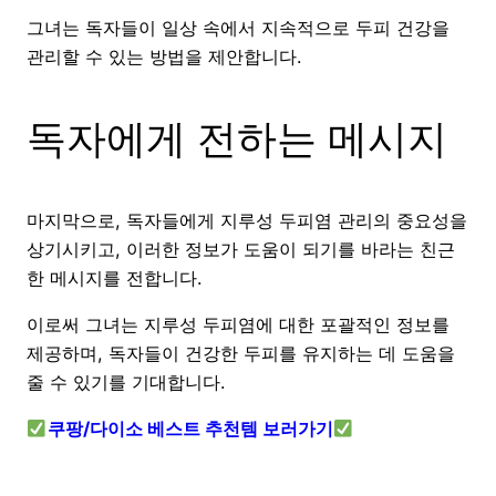
그녀는 독자들이 일상 속에서 지속적으로 두피 건강을
관리할 수 있는 방법을 제안합니다.
독자에게 전하는 메시지
마지막으로, 독자들에게 지루성 두피염 관리의 중요성을
상기시키고, 이러한 정보가 도움이 되기를 바라는 친근
한 메시지를 전합니다.
이로써 그녀는 지루성 두피염에 대한 포괄적인 정보를
제공하며, 독자들이 건강한 두피를 유지하는 데 도움을
줄 수 있기를 기대합니다.
쿠팡/다이소 베스트 추천템 보러가기