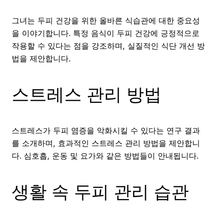
그녀는 두피 건강을 위한 올바른 식습관에 대한 중요성
을 이야기합니다. 특정 음식이 두피 건강에 긍정적으로
작용할 수 있다는 점을 강조하며, 실질적인 식단 개선 방
법을 제안합니다.
스트레스 관리 방법
스트레스가 두피 염증을 악화시킬 수 있다는 연구 결과
를 소개하며, 효과적인 스트레스 관리 방법을 제안합니
다. 심호흡, 운동 및 요가와 같은 방법들이 안내됩니다.
생활 속 두피 관리 습관