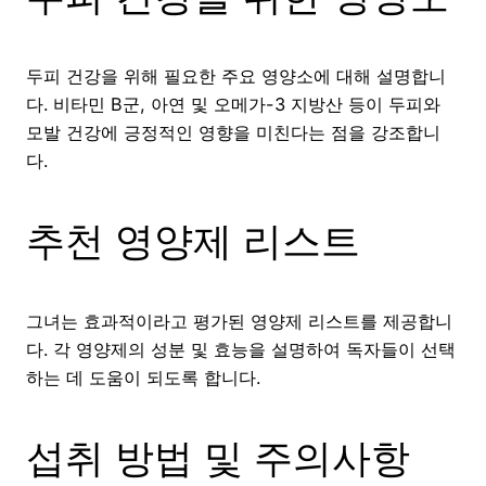
두피 건강을 위해 필요한 주요 영양소에 대해 설명합니
다. 비타민 B군, 아연 및 오메가-3 지방산 등이 두피와
모발 건강에 긍정적인 영향을 미친다는 점을 강조합니
다.
추천 영양제 리스트
그녀는 효과적이라고 평가된 영양제 리스트를 제공합니
다. 각 영양제의 성분 및 효능을 설명하여 독자들이 선택
하는 데 도움이 되도록 합니다.
섭취 방법 및 주의사항