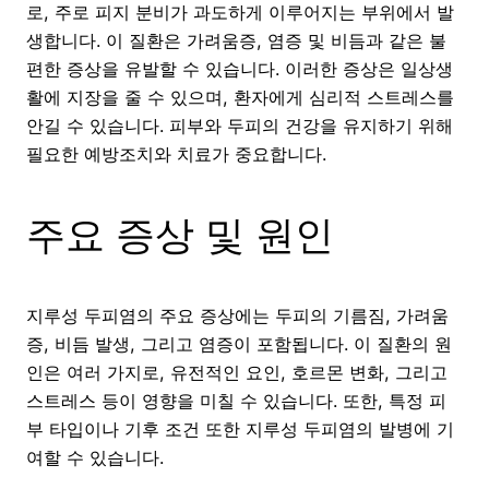
로, 주로 피지 분비가 과도하게 이루어지는 부위에서 발
생합니다. 이 질환은 가려움증, 염증 및 비듬과 같은 불
편한 증상을 유발할 수 있습니다. 이러한 증상은 일상생
활에 지장을 줄 수 있으며, 환자에게 심리적 스트레스를
안길 수 있습니다. 피부와 두피의 건강을 유지하기 위해
필요한 예방조치와 치료가 중요합니다.
주요 증상 및 원인
지루성 두피염의 주요 증상에는 두피의 기름짐, 가려움
증, 비듬 발생, 그리고 염증이 포함됩니다. 이 질환의 원
인은 여러 가지로, 유전적인 요인, 호르몬 변화, 그리고
스트레스 등이 영향을 미칠 수 있습니다. 또한, 특정 피
부 타입이나 기후 조건 또한 지루성 두피염의 발병에 기
여할 수 있습니다.