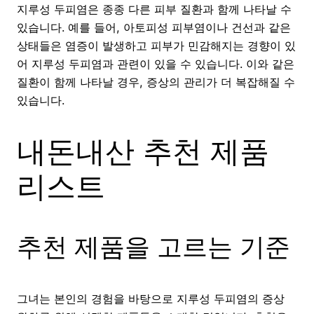
지루성 두피염은 종종 다른 피부 질환과 함께 나타날 수
있습니다. 예를 들어, 아토피성 피부염이나 건선과 같은
상태들은 염증이 발생하고 피부가 민감해지는 경향이 있
어 지루성 두피염과 관련이 있을 수 있습니다. 이와 같은
질환이 함께 나타날 경우, 증상의 관리가 더 복잡해질 수
있습니다.
내돈내산 추천 제품
리스트
추천 제품을 고르는 기준
그녀는 본인의 경험을 바탕으로 지루성 두피염의 증상