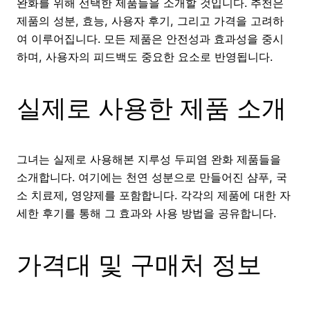
완화를 위해 선택한 제품들을 소개할 것입니다. 추천은
제품의 성분, 효능, 사용자 후기, 그리고 가격을 고려하
여 이루어집니다. 모든 제품은 안전성과 효과성을 중시
하며, 사용자의 피드백도 중요한 요소로 반영됩니다.
실제로 사용한 제품 소개
그녀는 실제로 사용해본 지루성 두피염 완화 제품들을
소개합니다. 여기에는 천연 성분으로 만들어진 샴푸, 국
소 치료제, 영양제를 포함합니다. 각각의 제품에 대한 자
세한 후기를 통해 그 효과와 사용 방법을 공유합니다.
가격대 및 구매처 정보