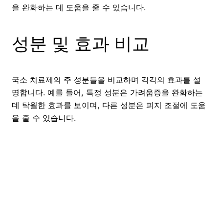
을 완화하는 데 도움을 줄 수 있습니다.
성분 및 효과 비교
국소 치료제의 주 성분들을 비교하며 각각의 효과를 설
명합니다. 예를 들어, 특정 성분은 가려움증을 완화하는
데 탁월한 효과를 보이며, 다른 성분은 피지 조절에 도움
을 줄 수 있습니다.