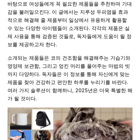
바탕으로 여성들에게 꼭 필요한 제품들을 추천하며 기대
감을 불러일으킨다. 이 글에서는 지루성 두피염을 효과
적으로 해결해 줄 제품부터 일상에서 유용하게 활용할
수 있는 다양한 아이템들이 소개된다. 각각의 제품은 실
제 사용을 통해 검증된 것들로, 독자들에게 도움이 될 정
보를 제공하고자 한다.
소개되는 제품들은 코의 건조함을 해결해주는 가습기와
영양제 보관함, 그리고 엉킨 머리를 풀어주는 마법의 빗
까지 다양하다. 독자들은 이 정보를 통해 자신에게 맞는
제품을 찾아 건강하고 편안한 하루를 누리기를 바란다.
여러 가지 솔루션이 함께하니, 2025년은 더욱 특별한 해
가 될 것이다.