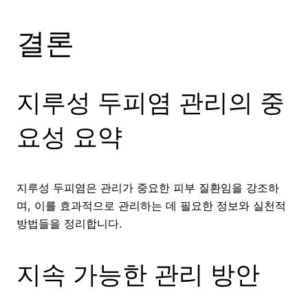
결론
지루성 두피염 관리의 중
요성 요약
지루성 두피염은 관리가 중요한 피부 질환임을 강조하
며, 이를 효과적으로 관리하는 데 필요한 정보와 실천적
방법들을 정리합니다.
지속 가능한 관리 방안