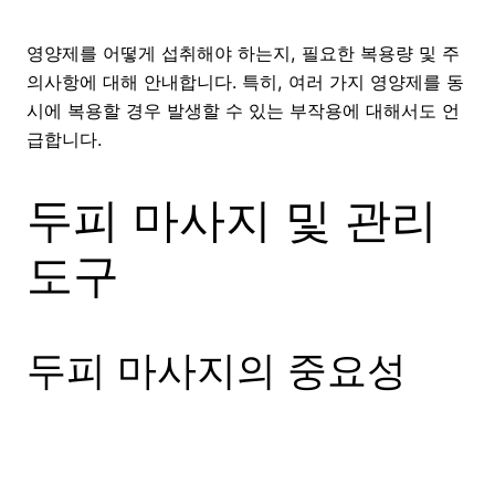
영양제를 어떻게 섭취해야 하는지, 필요한 복용량 및 주
의사항에 대해 안내합니다. 특히, 여러 가지 영양제를 동
시에 복용할 경우 발생할 수 있는 부작용에 대해서도 언
급합니다.
두피 마사지 및 관리
도구
두피 마사지의 중요성