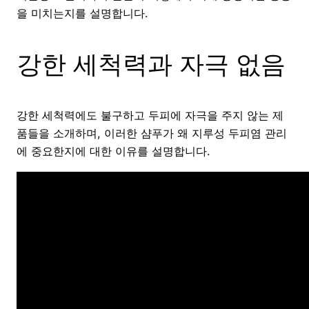
을 미치는지를 설명합니다.
강한 세척력과 자극 없음
강한 세척력에도 불구하고 두피에 자극을 주지 않는 제
품들을 소개하며, 이러한 샴푸가 왜 지루성 두피염 관리
에 중요한지에 대한 이유를 설명합니다.