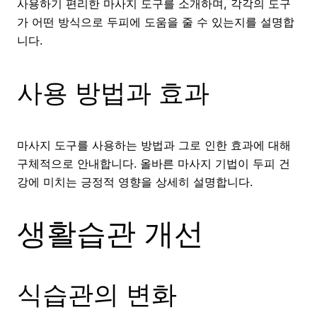
사용하기 편리한 마사지 도구를 소개하며, 각각의 도구
가 어떤 방식으로 두피에 도움을 줄 수 있는지를 설명합
니다.
사용 방법과 효과
마사지 도구를 사용하는 방법과 그로 인한 효과에 대해
구체적으로 안내합니다. 올바른 마사지 기법이 두피 건
강에 미치는 긍정적 영향을 상세히 설명합니다.
생활습관 개선
식습관의 변화