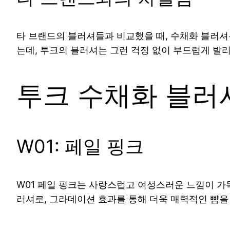
타 브랜드의 블러셔들과 비교했을 때, 수채화 블러셔
는데, 투크의 블러셔는 그런 걱정 없이 부드럽게 발리
투크 수채화 블러
W01: 페일 핑크
W01 페일 핑크는 사랑스럽고 여성스러운 느낌이 가
러셔로, 그라데이션 효과를 통해 더욱 매력적인 뺨을