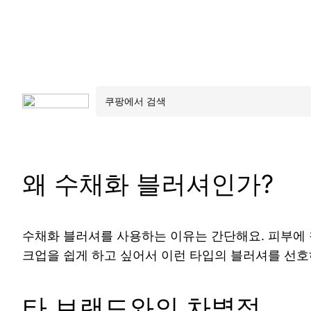
왜 수채화 블러셔인가?
수채화 블러셔를 사용하는 이유는 간단해요. 피부에 
크업을 쉽게 하고 싶어서 이런 타입의 블러셔를 선
타 브랜드와의 차별점