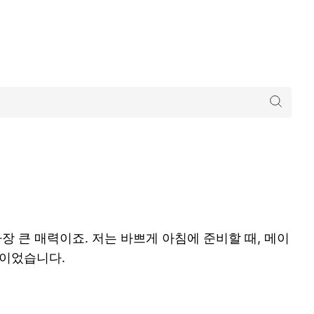
 큰 매력이죠. 저는 바쁘게 아침에 준비할 때, 메이
택이었습니다.