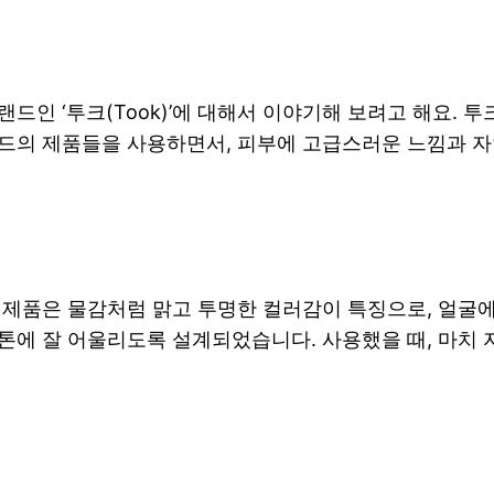
인 ‘투크(Took)’에 대해서 이야기해 보려고 해요. 투
드의 제품들을 사용하면서, 피부에 고급스러운 느낌과 자
 제품은 물감처럼 맑고 투명한 컬러감이 특징으로, 얼굴에
톤에 잘 어울리도록 설계되었습니다. 사용했을 때, 마치