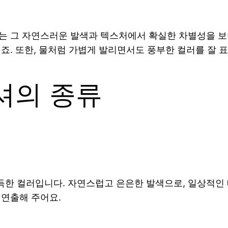
는 그 자연스러운 발색과 텍스처에서 확실한 차별성을 보
죠. 또한, 물처럼 가볍게 발리면서도 풍부한 컬러를 잘 
셔의 종류
득한 컬러입니다. 자연스럽고 은은한 발색으로, 일상적인
 연출해 주어요.