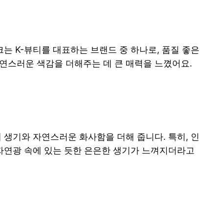
크는 K-뷰티를 대표하는 브랜드 중 하나로, 품질 좋은
연스러운 색감을 더해주는 데 큰 매력을 느꼈어요.
 생기와 자연스러운 화사함을 더해 줍니다. 특히, 인
 자연광 속에 있는 듯한 은은한 생기가 느껴지더라고