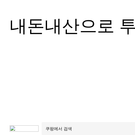
내돈내산으로 투