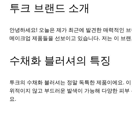
투크 브랜드 소개
안녕하세요! 오늘은 제가 최근에 발견한 매력적인 브랜드
메이크업 제품들을 선보이고 있습니다. 저는 이 브랜
수채화 블러셔의 특징
투크의 수채화 블러셔는 정말 독특한 제품이에요. 이
위적이지 않고 부드러운 발색이 가능해 다양한 피부 
요.