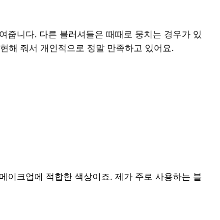
여줍니다. 다른 블러셔들은 때때로 뭉치는 경우가 있
표현해 줘서 개인적으로 정말 만족하고 있어요.
 메이크업에 적합한 색상이죠. 제가 주로 사용하는 블