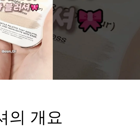
셔의 개요