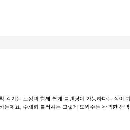
착 감기는 느낌과 함께 쉽게 블렌딩이 가능하다는 점이 가장
호하는데요, 수채화 블러셔는 그렇게 도와주는 완벽한 선