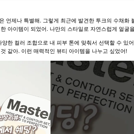
은 언제나 특별해. 그렇게 최근에 발견한 투크의 수채화 
요한 아이템이 되었어. 나만의 스타일로 자연스럽게 얼굴을
다양한 컬러 조합으로 내 피부 톤에 맞춰서 선택할 수 있어
것 같아. 이런 매력적인 뷰티 아이템을 나누고 싶었어!