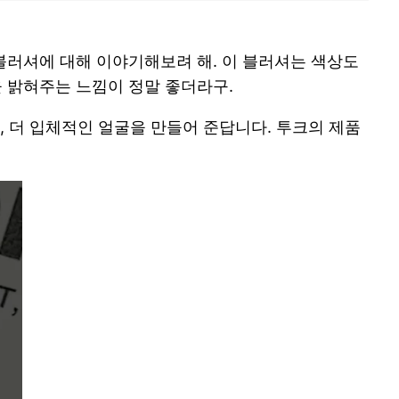
블러셔에 대해 이야기해보려 해. 이 블러셔는 색상도
 밝혀주는 느낌이 정말 좋더라구.
, 더 입체적인 얼굴을 만들어 준답니다. 투크의 제품