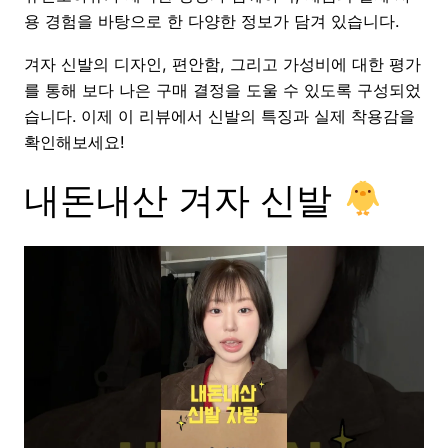
용 경험을 바탕으로 한 다양한 정보가 담겨 있습니다.
겨자 신발의 디자인, 편안함, 그리고 가성비에 대한 평가
를 통해 보다 나은 구매 결정을 도울 수 있도록 구성되었
습니다. 이제 이 리뷰에서 신발의 특징과 실제 착용감을
확인해보세요!
내돈내산 겨자 신발