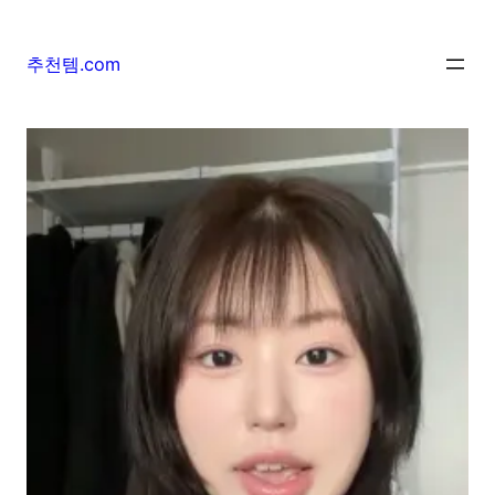
추천템.com