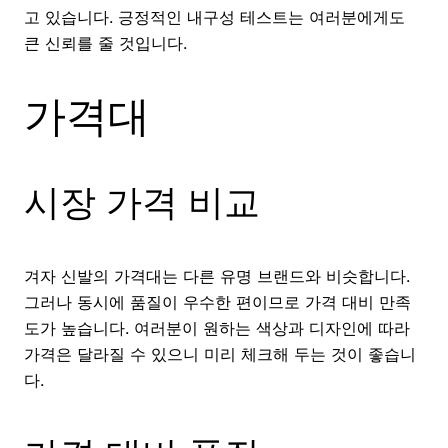
고 있습니다. 긍정적인 내구성 테스트는 여러분에게도
큰 신뢰를 줄 것입니다.
가격대
시장 가격 비교
겨자 신발의 가격대는 다른 유명 브랜드와 비슷합니다.
그러나 동시에 품질이 우수한 편이므로 가격 대비 만족
도가 높습니다. 여러분이 원하는 색상과 디자인에 따라
가격은 달라질 수 있으니 미리 체크해 두는 것이 좋습니
다.