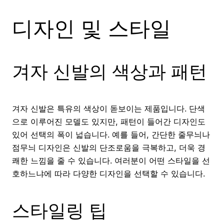
디자인 및 스타일
겨자 신발의 색상과 패턴
겨자 신발은 특유의 색상이 돋보이는 제품입니다. 단색
으로 이루어진 모델도 있지만, 패턴이 들어간 디자인도
있어 선택의 폭이 넓습니다. 예를 들어, 간단한 줄무늬나
점무늬 디자인은 신발의 단조로움을 극복하고, 더욱 경
쾌한 느낌을 줄 수 있습니다. 여러분이 어떤 스타일을 선
호하느냐에 따라 다양한 디자인을 선택할 수 있습니다.
스타일링 팁