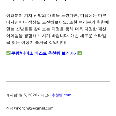
여러분이 겨자 신발의 매력을 느꼈다면, 다음에는 다른
디자인이나 색상도 도전해보세요. 또한 여러분의 취향에
맞는 신발들을 찾아보는 과정을 통해 더욱 다양한 패션
아이템을 경험해 보시기 바랍니다. 매번 새로운 스타일
을 찾는 여정이 즐거울 것입니다!
쿠팡/다이소 베스트 추천템 보러가기
게시됨
1월 5, 2026
카테고리
추천템.com
작성자
norich92@gmail.com