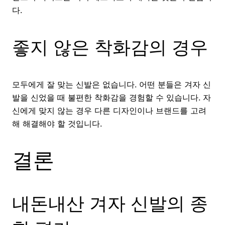
다.
좋지 않은 착화감의 경우
모두에게 잘 맞는 신발은 없습니다. 어떤 분들은 겨자 신
발을 신었을 때 불편한 착화감을 경험할 수 있습니다. 자
신에게 맞지 않는 경우 다른 디자인이나 브랜드를 고려
해 해결해야 할 것입니다.
결론
내돈내산 겨자 신발의 종