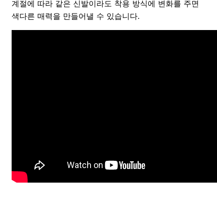
계절에 따라 같은 신발이라도 착용 방식에 변화를 주면
색다른 매력을 만들어낼 수 있습니다.