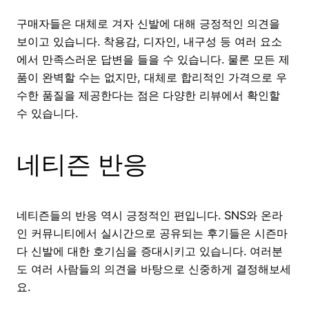
구매자들은 대체로 겨자 신발에 대해 긍정적인 의견을
보이고 있습니다. 착용감, 디자인, 내구성 등 여러 요소
에서 만족스러운 답변을 들을 수 있습니다. 물론 모든 제
품이 완벽할 수는 없지만, 대체로 합리적인 가격으로 우
수한 품질을 제공한다는 점은 다양한 리뷰에서 확인할
수 있습니다.
네티즌 반응
네티즌들의 반응 역시 긍정적인 편입니다. SNS와 온라
인 커뮤니티에서 실시간으로 공유되는 후기들은 시즌마
다 신발에 대한 호기심을 증대시키고 있습니다. 여러분
도 여러 사람들의 의견을 바탕으로 신중하게 결정해보세
요.