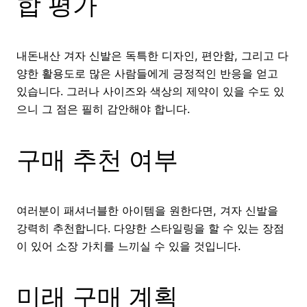
합 평가
내돈내산 겨자 신발은 독특한 디자인, 편안함, 그리고 다
양한 활용도로 많은 사람들에게 긍정적인 반응을 얻고
있습니다. 그러나 사이즈와 색상의 제약이 있을 수도 있
으니 그 점은 필히 감안해야 합니다.
구매 추천 여부
여러분이 패셔너블한 아이템을 원한다면, 겨자 신발을
강력히 추천합니다. 다양한 스타일링을 할 수 있는 장점
이 있어 소장 가치를 느끼실 수 있을 것입니다.
미래 구매 계획