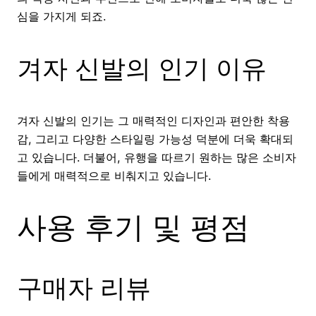
심을 가지게 되죠.
겨자 신발의 인기 이유
겨자 신발의 인기는 그 매력적인 디자인과 편안한 착용
감, 그리고 다양한 스타일링 가능성 덕분에 더욱 확대되
고 있습니다. 더불어, 유행을 따르기 원하는 많은 소비자
들에게 매력적으로 비춰지고 있습니다.
사용 후기 및 평점
구매자 리뷰