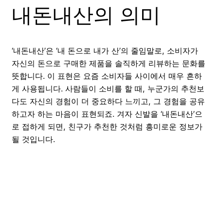
내돈내산의 의미
‘내돈내산’은 ‘내 돈으로 내가 산’의 줄임말로, 소비자가
자신의 돈으로 구매한 제품을 솔직하게 리뷰하는 문화를
뜻합니다. 이 표현은 요즘 소비자들 사이에서 매우 흔하
게 사용됩니다. 사람들이 소비를 할 때, 누군가의 추천보
다도 자신의 경험이 더 중요하다 느끼고, 그 경험을 공유
하고자 하는 마음이 표현되죠. 겨자 신발을 ‘내돈내산’으
로 접하게 되면, 친구가 추천한 것처럼 흥미로운 정보가
될 것입니다.