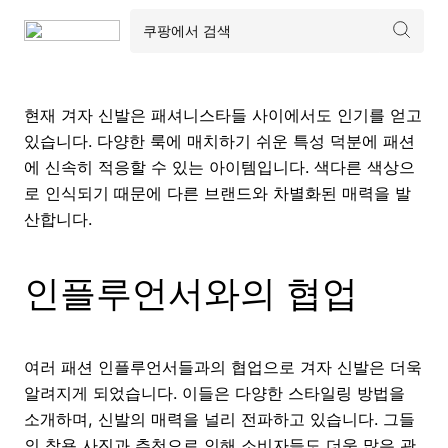
현재 겨자 신발은 패셔니스타들 사이에서도 인기를 얻고
있습니다. 다양한 룩에 매치하기 쉬운 특성 덕분에 패션
에 신속히 적응할 수 있는 아이템입니다. 색다른 색상으
로 인식되기 때문에 다른 브랜드와 차별화된 매력을 발
산합니다.
인플루언서와의 협업
여러 패션 인플루언서들과의 협업으로 겨자 신발은 더욱
알려지게 되었습니다. 이들은 다양한 스타일링 방법을
소개하며, 신발의 매력을 널리 전파하고 있습니다. 그들
의 착용 사진과 추천으로 인해 소비자들도 더욱 많은 관