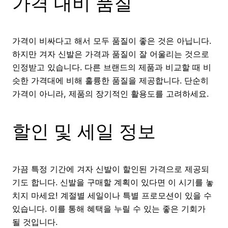
가격 대비 품질
가격이 비싸다고 해서 모두 품질이 좋은 것은 아닙니다.
하지만 겨자 신발은 가격과 품질이 잘 어울리는 것으로
인정받고 있습니다. 다른 브랜드의 제품과 비교할 때 비
슷한 가격대에 비해 훌륭한 품질을 제공합니다. 단순히
가격이 아니라, 제품의 장기적인 활용도를 고려하세요.
할인 및 세일 정보
가끔 특정 기간에 겨자 신발이 할인된 가격으로 제공되
기도 합니다. 신발을 구매할 계획이 있다면 이 시기를 놓
치지 마세요! 계절별 세일이나 특별 프로모션이 있을 수
있습니다. 이를 통해 혜택을 누릴 수 있는 좋은 기회가
될 것입니다.