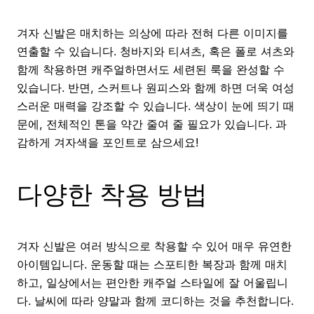
겨자 신발은 매치하는 의상에 따라 전혀 다른 이미지를
연출할 수 있습니다. 청바지와 티셔츠, 혹은 폴로 셔츠와
함께 착용하면 캐주얼하면서도 세련된 룩을 완성할 수
있습니다. 반면, 스커트나 원피스와 함께 하면 더욱 여성
스러운 매력을 강조할 수 있습니다. 색상이 눈에 띄기 때
문에, 전체적인 톤을 약간 줄여 줄 필요가 있습니다. 과
감하게 겨자색을 포인트로 삼으세요!
다양한 착용 방법
겨자 신발은 여러 방식으로 착용할 수 있어 매우 유연한
아이템입니다. 운동할 때는 스포티한 복장과 함께 매치
하고, 일상에서는 편안한 캐주얼 스타일에 잘 어울립니
다. 날씨에 따라 양말과 함께 코디하는 것을 추천합니다.