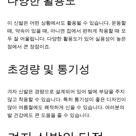
다양한 활용도
이 신발은 어떤 상황에서도 활용될 수 있습니다. 운동할
때, 약속이 있을 때, 아니면 집에서 편하게 착용할 때 모
두 잘 어울립니다. 다양한 활용도가 있어 실용성이 높은
점에서 큰 장점이죠.
초경량 및 통기성
겨자 신발은 경량으로 설계되어 있어 발에 부담을 주지
않고 착용할 수 있습니다. 특히 통기성이 좋은 디자인이
많아 여름철에도 쾌적하게 신을 수 있습니다. 여러분의
발 건강에도 큰 도움을 줄 수 있습니다.