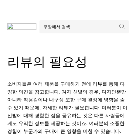
리뷰의 필요성
소비자들은 여러 제품을 구매하기 전에 리뷰를 통해 다
양한 의견을 참고합니다. 겨자 신발의 경우, 디자인뿐만
아니라 착용감이나 내구성 또한 구매 결정에 영향을 줄
수 있기 때문에, 자세한 리뷰가 필요합니다. 여러분이 이
신발에 대해 경험한 점을 공유하는 것은 다른 사람들에
게도 유익한 정보를 제공하는 것이죠. 여러분의 소중한
경험이 누군가의 구매에 큰 영향을 미칠 수 있습니다.