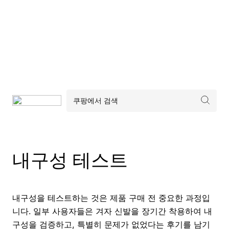
내구성 테스트
내구성을 테스트하는 것은 제품 구매 전 중요한 과정입
니다. 일부 사용자들은 겨자 신발을 장기간 착용하여 내
구성을 검증하고, 특별히 문제가 없었다는 후기를 남기