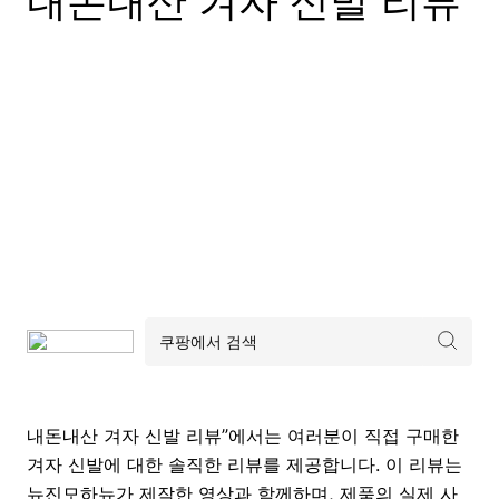
내돈내산 겨자 신발 리뷰
내돈내산 겨자 신발 리뷰”에서는 여러분이 직접 구매한
겨자 신발에 대한 솔직한 리뷰를 제공합니다. 이 리뷰는
뉴진모하뉴가 제작한 영상과 함께하며, 제품의 실제 사