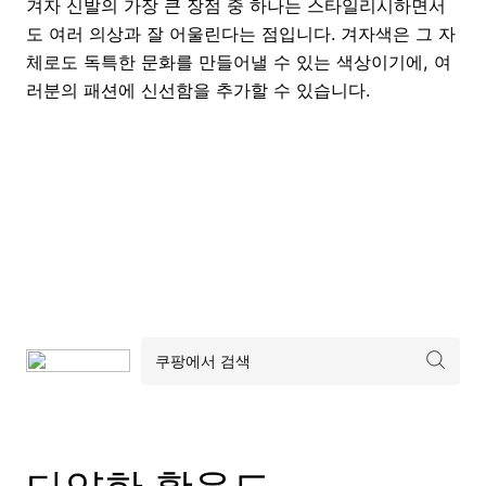
겨자 신발의 가장 큰 장점 중 하나는 스타일리시하면서
도 여러 의상과 잘 어울린다는 점입니다. 겨자색은 그 자
체로도 독특한 문화를 만들어낼 수 있는 색상이기에, 여
러분의 패션에 신선함을 추가할 수 있습니다.