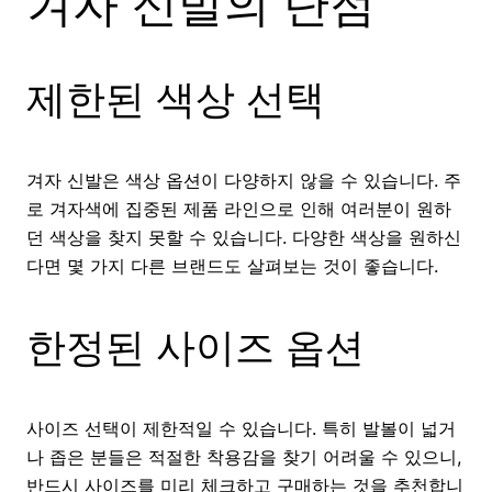
겨자 신발의 단점
제한된 색상 선택
겨자 신발은 색상 옵션이 다양하지 않을 수 있습니다. 주
로 겨자색에 집중된 제품 라인으로 인해 여러분이 원하
던 색상을 찾지 못할 수 있습니다. 다양한 색상을 원하신
다면 몇 가지 다른 브랜드도 살펴보는 것이 좋습니다.
한정된 사이즈 옵션
사이즈 선택이 제한적일 수 있습니다. 특히 발볼이 넓거
나 좁은 분들은 적절한 착용감을 찾기 어려울 수 있으니,
반드시 사이즈를 미리 체크하고 구매하는 것을 추천합니