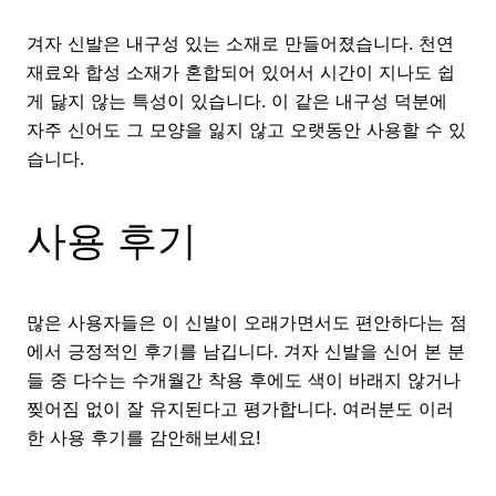
겨자 신발은 내구성 있는 소재로 만들어졌습니다. 천연
재료와 합성 소재가 혼합되어 있어서 시간이 지나도 쉽
게 닳지 않는 특성이 있습니다. 이 같은 내구성 덕분에
자주 신어도 그 모양을 잃지 않고 오랫동안 사용할 수 있
습니다.
사용 후기
많은 사용자들은 이 신발이 오래가면서도 편안하다는 점
에서 긍정적인 후기를 남깁니다. 겨자 신발을 신어 본 분
들 중 다수는 수개월간 착용 후에도 색이 바래지 않거나
찢어짐 없이 잘 유지된다고 평가합니다. 여러분도 이러
한 사용 후기를 감안해보세요!