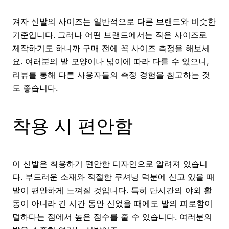
겨자 신발의 사이즈는 일반적으로 다른 브랜드와 비슷한
기준입니다. 그러나 어떤 브랜드에서는 작은 사이즈로
제작하기도 하니까 구매 전에 꼭 사이즈 측정을 해보세
요. 여러분의 발 모양이나 넓이에 따라 다를 수 있으니,
리뷰를 통해 다른 사용자들의 측정 경험을 참고하는 것
도 좋습니다.
착용 시 편안함
이 신발은 착용하기 편안한 디자인으로 알려져 있습니
다. 부드러운 소재와 적절한 쿠셔닝 덕분에 신고 있을 때
발이 편안하게 느껴질 것입니다. 특히 단시간의 야외 활
동이 아니라 긴 시간 동안 신었을 때에도 발의 피로함이
덜하다는 점에서 높은 점수를 줄 수 있습니다. 여러분의