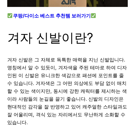
쿠팡/다이소 베스트 추천템 보러가기
겨자 신발이란?
겨자 신발은 그 자체로 독특한 매력을 지닌 신발입니다.
명칭에서 알 수 있듯이, 겨자색을 주된 테마로 하여 디자
인된 이 신발은 유니크한 색감으로 패션에 포인트를 줄
수 있습니다. 겨자색은 그 어떤 의상에도 부담 없이 매치
할 수 있는 색이지만, 동시에 강한 캐릭터를 제시하는 색
이라 사람들의 눈길을 끌기 좋습니다. 신발의 디자인은
현대적인 감각을 잘 반영하고 있어 캐주얼한 스타일과도
잘 어울리며, 격식 있는 자리에서도 무난하게 소화할 수
있습니다.