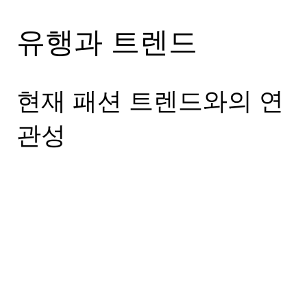
유행과 트렌드
현재 패션 트렌드와의 연
관성