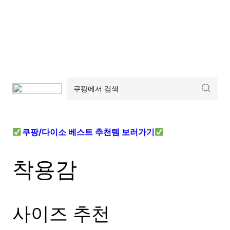
쿠팡/다이소 베스트 추천템 보러가기
착용감
사이즈 추천