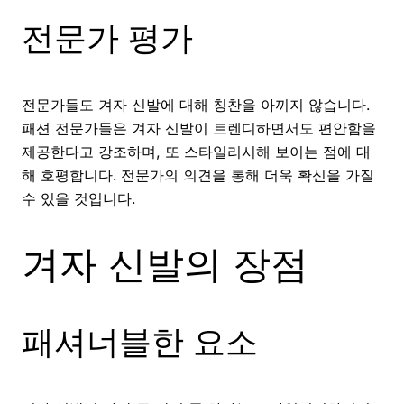
전문가 평가
전문가들도 겨자 신발에 대해 칭찬을 아끼지 않습니다.
패션 전문가들은 겨자 신발이 트렌디하면서도 편안함을
제공한다고 강조하며, 또 스타일리시해 보이는 점에 대
해 호평합니다. 전문가의 의견을 통해 더욱 확신을 가질
수 있을 것입니다.
겨자 신발의 장점
패셔너블한 요소