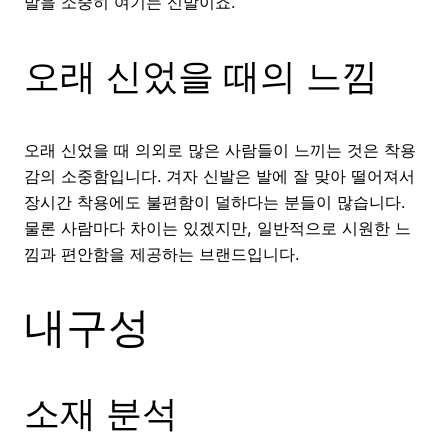
발을 소중히 여기는 신발이죠.
오래 신었을 때의 느낌
오래 신었을 때 의외로 많은 사람들이 느끼는 것은 착용
감의 소중함입니다. 겨자 신발은 발에 잘 맞아 떨어져서
장시간 착용에도 불편함이 덜하다는 분들이 많습니다.
물론 사람마다 차이는 있겠지만, 일반적으로 시원한 느
낌과 편안함을 제공하는 브랜드입니다.
내구성
소재 분석