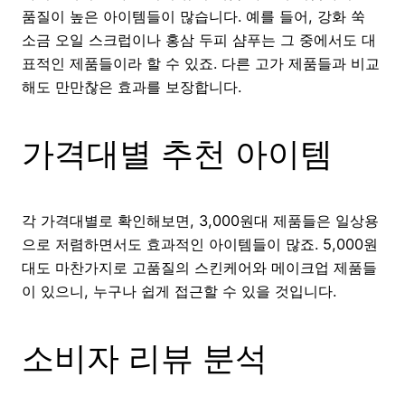
품질이 높은 아이템들이 많습니다. 예를 들어, 강화 쑥
소금 오일 스크럽이나 홍삼 두피 샴푸는 그 중에서도 대
표적인 제품들이라 할 수 있죠. 다른 고가 제품들과 비교
해도 만만찮은 효과를 보장합니다.
가격대별 추천 아이템
각 가격대별로 확인해보면, 3,000원대 제품들은 일상용
으로 저렴하면서도 효과적인 아이템들이 많죠. 5,000원
대도 마찬가지로 고품질의 스킨케어와 메이크업 제품들
이 있으니, 누구나 쉽게 접근할 수 있을 것입니다.
소비자 리뷰 분석