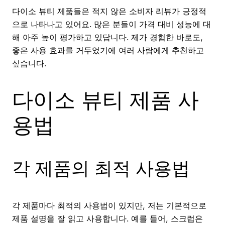
다이소 뷰티 제품들은 적지 않은 소비자 리뷰가 긍정적
으로 나타나고 있어요. 많은 분들이 가격 대비 성능에 대
해 아주 높이 평가하고 있답니다. 제가 경험한 바로도,
좋은 사용 효과를 거두었기에 여러 사람에게 추천하고
싶습니다.
다이소 뷰티 제품 사
용법
각 제품의 최적 사용법
각 제품마다 최적의 사용법이 있지만, 저는 기본적으로
제품 설명을 잘 읽고 사용합니다. 예를 들어, 스크럽은