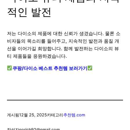
적인 발전
저는 다이소의 제품에 대한 신뢰가 생겼습니다. 물론 소
비자들의 목소리를 들어주고, 지속적인 발전과 품질 개
선을 이어가길 희망합니다. 함께 발전하는 다이소의 뷰
티 제품들을 응원하겠습니다.
쿠팡/다이소 베스트 추천템 보러가기
게시됨
12월 25, 2025
카테고리
추천템.com
작성자
norich92@gmail.com