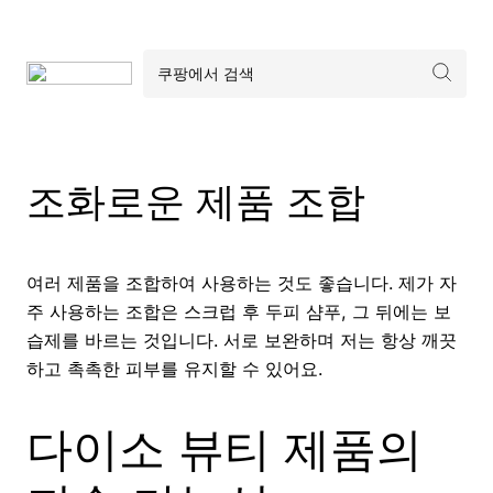
조화로운 제품 조합
여러 제품을 조합하여 사용하는 것도 좋습니다. 제가 자
주 사용하는 조합은 스크럽 후 두피 샴푸, 그 뒤에는 보
습제를 바르는 것입니다. 서로 보완하며 저는 항상 깨끗
하고 촉촉한 피부를 유지할 수 있어요.
다이소 뷰티 제품의