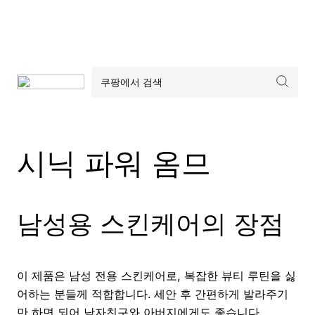
시닉 파워 옴므
남성용 스킨케어의 장점
이 제품은 남성 전용 스킨케어로, 복잡한 뷰티 루틴을 싫
어하는 분들께 적합합니다. 세안 후 간편하게 발라주기
만 하면 되어 남자친구와 아버지에게도 좋습니다.