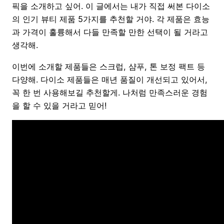
픽을 소개하고 싶어. 이 글에서는 내가 직접 써본 다이소
의 인기 뷰티 제품 5가지를 추천할 거야. 각 제품은 효능
과 가격이 훌륭해서 다들 만족할 만한 선택이 될 거라고
생각해.
이번에 소개할 제품들은 스크럽, 샴푸, 톤 보정 팩트 등
다양해. 다이소 제품들은 매년 품질이 개선되고 있어서,
꼭 한 번 사용해보길 추천할게. 나처럼 만족스러운 경험
을 할 수 있을 거라고 믿어!