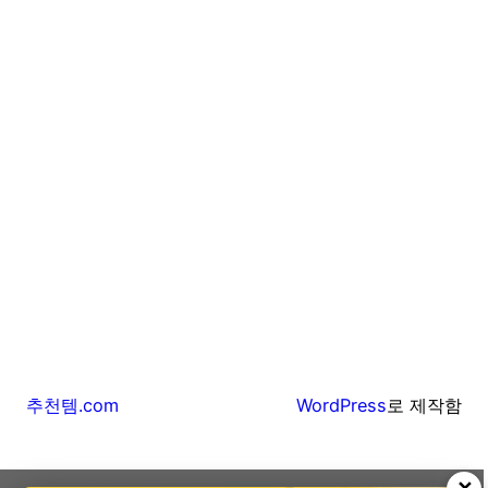
추천템.com
WordPress
로 제작함