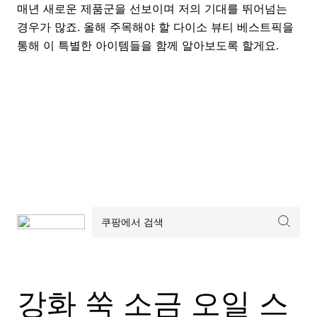
매년 새로운 제품군을 선보이며 저의 기대를 뛰어넘는
경우가 많죠. 올해 주목해야 할 다이소 뷰티 베스트픽을
통해 이 특별한 아이템들을 함께 알아보도록 할게요.
강화 쑥 소금 오일 스