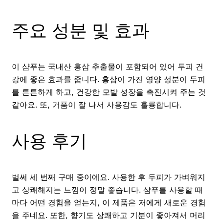
주요 성분 및 효과
이 샴푸는 국내산 홍삼 추출물이 포함되어 있어 두피 건
강에 좋은 효과를 줍니다. 홍삼이 가진 영양 성분이 두피
를 튼튼하게 하고, 건강한 모발 성장을 촉진시켜 주는 것
같아요. 또, 거품이 잘 나서 사용감도 훌륭합니다.
사용 후기
벌써 세 번째 구매 중이에요. 사용한 후 두피가 가벼워지
고 상쾌해지는 느낌이 정말 좋습니다. 샴푸를 사용할 때
마다 어떤 경험을 얻는지, 이 제품은 저에게 새로운 경험
을 주네요. 또한, 향기도 상쾌하고 기분이 좋아져서 머리