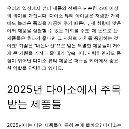
우리의 일상에서 뷰티 제품의 선택은 단순한 소비 이상
의 의미를 가집니다. 다이소 뷰티 아이템은 저렴한 가격
에도 놀라운 품질을 제공해 주기 때문에, 제 취향에 맞춘
여러 제품을 실험할 수 있는 기회를 주죠. 제 돈으로 산
제품들은 효과가 좋다면 그 자체로 가치를 증명하는 것
이죠! 가끔은 ”내돈내산”으로 얻은 특별한 제품들이 저에
게 큰 기쁨을 가져다 줄 때가 많습니다. 저렴하면서도 품
질이 뛰어난 다이소 뷰티 제품은 퍼스널 케어에서 중요
한 역할을 담당하고 있어요.
2025년 다이소에서 주목
받는 제품들
2025년에는 어떤 제품들이 특히 눈에 띌까요? 다이소는