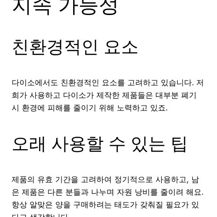
지속 가능성
친환경적인 요소
다이소에서도 친환경적인 요소를 고려하고 있습니다. 저
희가 사용하고 다이소가 제작한 제품들은 대부분 폐기
시 환경에 피해를 줄이기 위해 노력하고 있죠.
오래 사용할 수 있는 팁
제품의 유효 기간을 고려하여 정기적으로 사용하고, 남
은 제품은 다른 분들과 나누며 자원 낭비를 줄이려 해요.
항상 알맞은 양을 구매하려는 태도가 갖춰질 필요가 있
다고 생각합니다.