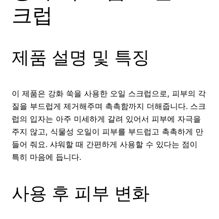
크럽
제품 설명 및 특징
이 제품은 강화 쑥을 사용한 오일 스크럽으로, 피부의 각
질을 부드럽게 제거해주며 촉촉함까지 더해줍니다. 스크
럽의 입자는 아주 미세하게 갈려 있어서 피부에 자극을
주지 않고, 식물성 오일이 피부를 부드럽고 촉촉하게 만
들어 줘요. 샤워할 때 간편하게 사용할 수 있다는 점이
특히 마음에 듭니다.
사용 후 피부 변화