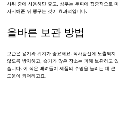
샤워 중에 사용하면 좋고, 샴푸는 두피에 집중적으로 마
사지해준 뒤 헹구는 것이 효과적입니다.
올바른 보관 방법
보관은 용기와 위치가 중요해요. 직사광선에 노출되지
않도록 방치하고, 습기가 많은 장소는 피해 보관하고 있
습니다. 이 작은 배려들이 제품의 수명을 늘리는 데 큰
도움이 되더라고요.