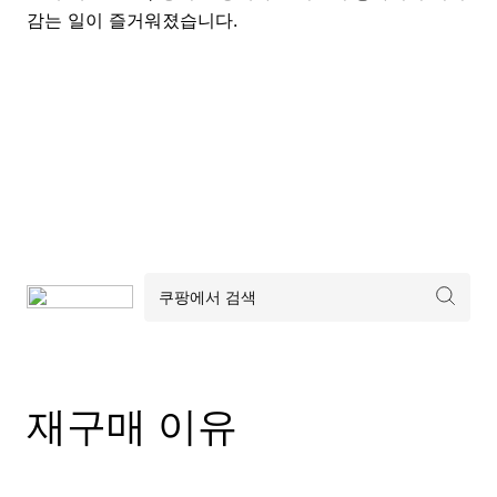
감는 일이 즐거워졌습니다.
재구매 이유