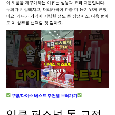
이 제품을 재구매하는 이유는 성능과 효과 때문입니다.
두피가 건강해지고, 머리카락이 한층 더 윤기 있게 변했
어요. 게다가 가격이 저렴한 점도 큰 장점이죠. 다음 번에
도 이 샴푸를 선택할 것 같아요.
쿠팡/다이소 베스트 추천템 보러가기
입큰 퍼스널 톤 교정