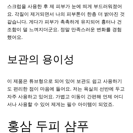
스크럽을 사용한 후 제 피부가 눈에 띄게 부드러워졌어
요. 각질이 제거되면서 나의 피부톤이 한층 더 밝아진 것
같습니다. 게다가 피부가 촉촉하게 유지되어 흉터나 건
조함이 덜 느껴지더군요. 정말 만족스러운 변화를 경험
했어요.
보관의 용이성
이 제품은 튜브형으로 되어 있어 보관도 쉽고 사용하기
도 편리한 점이 마음에 들어요. 저는 욕실의 선반에 두고
자주 사용하고 있어요. 가볍고 이동이 간편해 언제 어디
서나 사용할 수 있어 제게는 필수 아이템이 되었죠.
홍삼 두피 샴푸