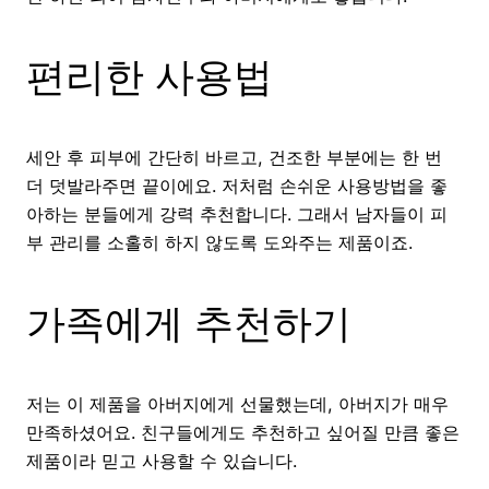
편리한 사용법
세안 후 피부에 간단히 바르고, 건조한 부분에는 한 번
더 덧발라주면 끝이에요. 저처럼 손쉬운 사용방법을 좋
아하는 분들에게 강력 추천합니다. 그래서 남자들이 피
부 관리를 소홀히 하지 않도록 도와주는 제품이죠.
가족에게 추천하기
저는 이 제품을 아버지에게 선물했는데, 아버지가 매우
만족하셨어요. 친구들에게도 추천하고 싶어질 만큼 좋은
제품이라 믿고 사용할 수 있습니다.