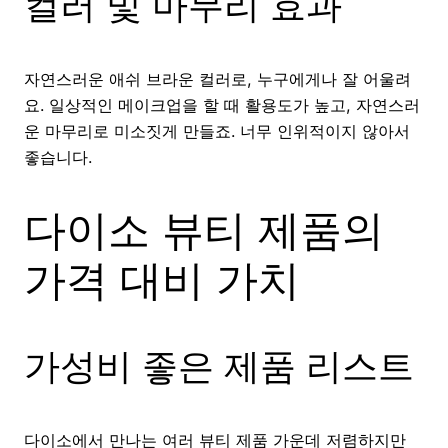
컬러 및 마무리 효과
자연스러운 애쉬 브라운 컬러로, 누구에게나 잘 어울려
요. 일상적인 메이크업을 할 때 활용도가 높고, 자연스러
운 마무리로 미소짓게 만들죠. 너무 인위적이지 않아서
좋습니다.
다이소 뷰티 제품의
가격 대비 가치
가성비 좋은 제품 리스트
다이소에서 만나는 여러 뷰티 제품 가운데 저렴하지만