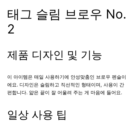
태그 슬림 브로우 No.
2
제품 디자인 및 기능
이 아이템은 매일 사용하기에 안성맞춤인 브로우 펜슬이
에요. 디자인은 슬림하고 직선적인 형태이며, 사용이 간
편합니다. 얇은 끝이 잘 어울려 주는 게 마음에 들어요.
일상 사용 팁