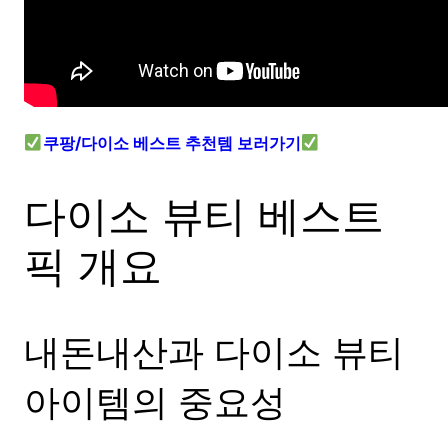
쿠팡/다이소 베스트 추천템 보러가기
다이소 뷰티 베스트
픽 개요
내돈내산과 다이소 뷰티
아이템의 중요성