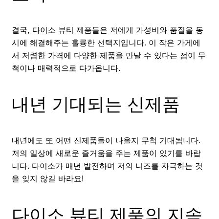
결국, 다이소 뷰티 제품들은 저에게 가성비와 품질을 동
시에 해결해주는 훌륭한 선택지입니다. 이 작은 가게에
서 저렴한 가격에 다양한 제품을 만날 수 있다는 점이 무
척이나 매력적으로 다가옵니다.
내년 기대되는 신제품
내년에도 또 어떤 신제품들이 나올지 무척 기대됩니다.
저의 일상에 새로운 즐거움을 주는 제품이 있기를 바랍
니다. 다이소가 매년 발전하며 저의 니즈를 자극하는 것
을 잊지 않길 바라요!
다이소 뷰티 제품의 지속