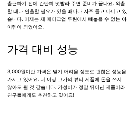
출근하기 전에 간단히 덧발라 주면 준비가 끝나요. 외출
할 때나 연출할 필요가 있을 때마다 자주 들고 다니고 있
습니다. 이제는 제 메이크업 루틴에서 빼놓을 수 없는 아
이템이 되었어요.
가격 대비 성능
3,000원이란 가격은 믿기 어려울 정도로 괜찮은 성능을
가지고 있어요. 더 이상 고가의 뷰티 제품에 돈을 쓰지
않아도 될 것 같습니다. 가성비가 정말 뛰어난 제품이라
친구들에게도 추천하고 있어요!