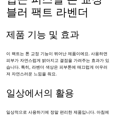
블러 팩트 라벤더
제품 기능 및 효과
이 팩트는 톤 교정 기능이 뛰어난 제품이에요. 사용하면
피부가 자연스럽게 밝아지고 결점을 가려주는 효과가 있
습니다. 특히, 라벤더 색상은 피부톤에 매끄럽게 어우러
져 자연스러운 느낌을 줘요.
일상에서의 활용
일상적으로 사용하기에 정말 편리한 제품입니다. 아침에