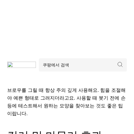
브로우를 그릴 때 항상 주의 깊게 사용해요. 힘을 조절해
야 예쁜 형태로 그려지더라고요. 사용할 때 붓기 전에 손
등에 테스트해서 원하는 모양을 찾아보는 것도 좋은 팁
이랍니다.