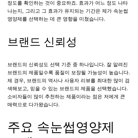
정도를 확인하는 것이 중요하죠. 효과가 어느 정도 나타
나는지, 그리고 그 효과가 유지되는 기간은 제가 속눈썹
영양제를 선택하는 데 큰 영향을 미쳤습니다.
브랜드 신뢰성
브랜드의 신뢰성도 선택 기준 중 하나입니다. 잘 알려진
브랜드의 제품일수록 품질이 보장될 가능성이 높습니다.
제 경우, 브랜드의 역사나 사용자 리뷰를 최대한 많이 검
색해보고, 믿을 수 있는 브랜드의 제품을 선택했습니다.
소비자들이 많이 추천하는 제품이라는 점은 저에게 큰
매력으로 다가왔습니다.
주요 속눈썹영양제