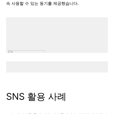
속 사용할 수 있는 동기를 제공했습니다.
SNS 활용 사례