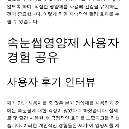
않도록 하며, 적절한 영양제를 사용해 건강을 유지하는
것이 중요합니다. 이렇게 하면 지속적인 컬링 효과를 누
릴 수 있습니다.
속눈썹영양제 사용자
경험 공유
사용자 후기 인터뷰
제가 만난 사용자들 중 많은 분이 영양제를 사용하기 전
에는 속눈썹에 대한 걱정이 많았다고 하셨습니다. 실제
로 몇 달간 사용한 후 긍정적인 효과를 느꼈다고들 하셨
습니다. 이러한 개인적인 경험들은 제가 이 영양제를 계