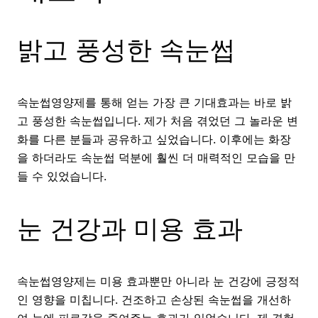
밝고 풍성한 속눈썹
속눈썹영양제를 통해 얻는 가장 큰 기대효과는 바로 밝
고 풍성한 속눈썹입니다. 제가 처음 겪었던 그 놀라운 변
화를 다른 분들과 공유하고 싶었습니다. 이후에는 화장
을 하더라도 속눈썹 덕분에 훨씬 더 매력적인 모습을 만
들 수 있었습니다.
눈 건강과 미용 효과
속눈썹영양제는 미용 효과뿐만 아니라 눈 건강에 긍정적
인 영향을 미칩니다. 건조하고 손상된 속눈썹을 개선하
여 눈에 피로감을 줄여주는 효과가 있었습니다. 제 경험