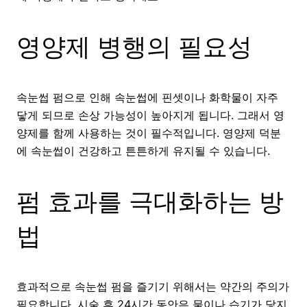
영양제 병행의 필요성
속눈썹 펌으로 인해 속눈썹에 핀셋이나 화학물이 자주
닿게 되므로 손상 가능성이 높아지게 됩니다. 그래서 영
양제를 함께 사용하는 것이 필수적입니다. 영양제 덕분
에 속눈썹이 건강하고 튼튼하게 유지될 수 있습니다.
펌 효과를 극대화하는 방
법
효과적으로 속눈썹 펌을 즐기기 위해서는 약간의 주의가
필요합니다. 시술 후 24시간 동안은 물이나 습기가 닿지