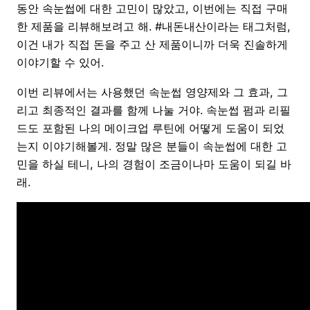
동안 속눈썹에 대한 고민이 많았고, 이번에는 직접 구매
한 제품을 리뷰해보려고 해. #내돈내산이라는 태그처럼,
이건 내가 직접 돈을 주고 산 제품이니까 더욱 진솔하게
이야기할 수 있어.
이번 리뷰에서는 사용했던 속눈썹 영양제와 그 효과, 그
리고 최종적인 결과를 함께 나눌 거야. 속눈썹 펌과 리필
드도 포함된 나의 메이크업 루틴에 어떻게 도움이 되었
는지 이야기해볼게. 정말 많은 분들이 속눈썹에 대한 고
민을 하실 테니, 나의 경험이 조금이나마 도움이 되길 바
래.