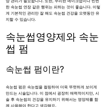
양 관리가 필요합니다. 또한, 무리한 메이크업이나 빈번
한 속눈썹 연장 같은 행위는 피하는 것이 좋습니다. 이렇
게 기본적인 관리만 잘 해도 속눈썹 건강을 오랫동안 유
지할 수 있습니다.
속눈썹영양제와 속눈
썹 펌
속눈썹 펌이란?
속눈썹 펌은 속눈썹을 컬링하여 더욱 뚜렷하게 보이게
만드는 시술입니다. 이 점에서 굉장히 매력적이지만, 시
술 후 속눈썹의 건강을 유지하기 위해서는 영양제를 함
께 사용해야 한다고 생각해요.