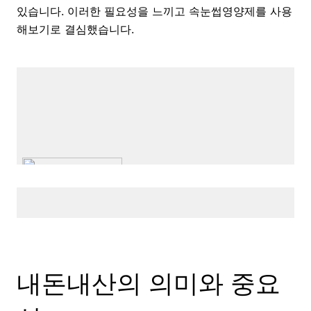
있습니다. 이러한 필요성을 느끼고 속눈썹영양제를 사용
해보기로 결심했습니다.
내돈내산의 의미와 중요