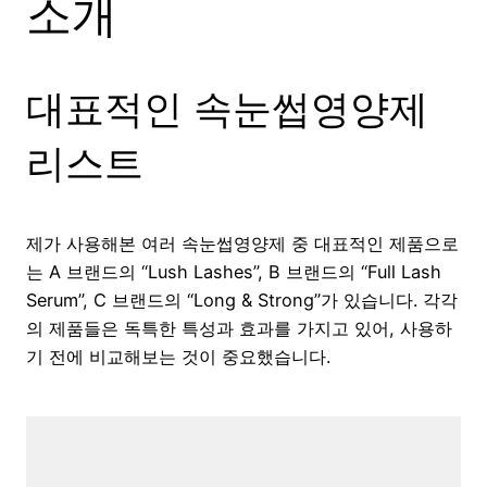
소개
대표적인 속눈썹영양제
리스트
제가 사용해본 여러 속눈썹영양제 중 대표적인 제품으로
는 A 브랜드의 “Lush Lashes”, B 브랜드의 “Full Lash
Serum”, C 브랜드의 “Long & Strong”가 있습니다. 각각
의 제품들은 독특한 특성과 효과를 가지고 있어, 사용하
기 전에 비교해보는 것이 중요했습니다.