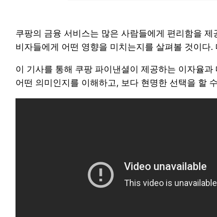
쿠팡의 금융 서비스는 많은 사람들에게 편리함을 제공
비자들에게 어떤 영향을 미치는지를 살펴볼 것이다.
이 기사를 통해 쿠팡 파이낸셜이 제공하는 이자율과 
어떤 의미인지를 이해하고, 보다 현명한 선택을 할 수