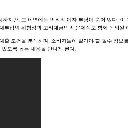
하지만, 그 이면에는 의외의 이자 부담이 숨어 있다. 이
 대부업의 위험성과 고리대금업의 문제점도 함께 논의될 
대출 조건을 분석하며, 소비자들이 알아야 할 필수 정보
 있도록 돕는 내용을 만나게 된다.