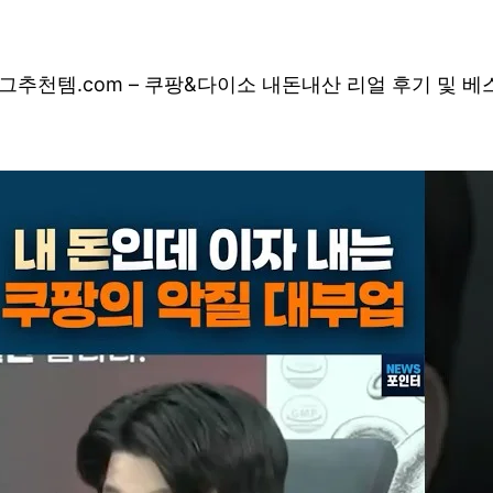
그
추천템.com – 쿠팡&다이소 내돈내산 리얼 후기 및 