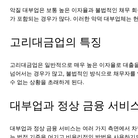
악질 대부업은 보통 높은 이자율과 불법적인 채무 회
가 포함되는 경우가 많다. 이러한 악덕 대부업체는 
고리대금업의 특징
고리대금업은 일반적으로 매우 높은 이자율로 대출을
넘어서는 경우가 많고, 불법적인 방식으로 채무자를 
수 없는 상황을 초래하게 된다.
대부업과 정상 금융 서비
대부업과 정상 금융 서비스는 여러 가지 측면에서 차
는 법적 기준을 어기고 비윤리적인 방법을 사용하기도