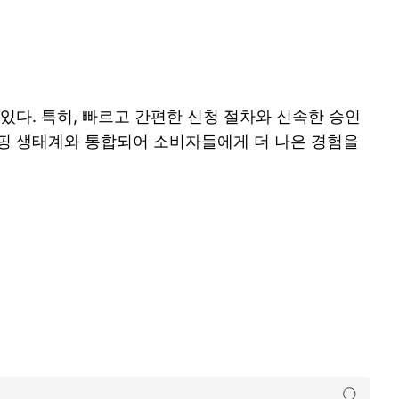
있다. 특히, 빠르고 간편한 신청 절차와 신속한 승인
쇼핑 생태계와 통합되어 소비자들에게 더 나은 경험을