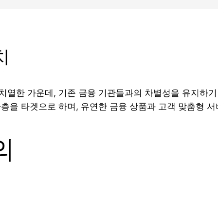
치
 치열한 가운데, 기존 금융 기관들과의 차별성을 유지하
자층을 타겟으로 하며, 유연한 금융 상품과 고객 맞춤형 서
의