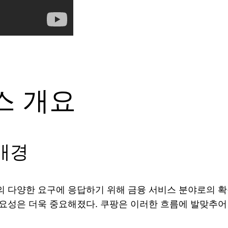
스 개요
배경
 다양한 요구에 응답하기 위해 금융 서비스 분야로의 확
요성은 더욱 중요해졌다. 쿠팡은 이러한 흐름에 발맞추어