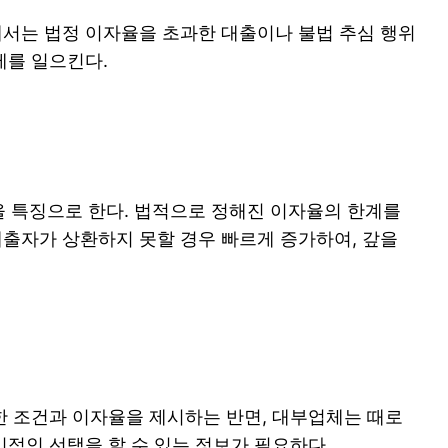
에서는 법정 이자율을 초과한 대출이나 불법 추심 행위
제를 일으킨다.
 특징으로 한다. 법적으로 정해진 이자율의 한계를
대출자가 상환하지 못할 경우 빠르게 증가하여, 갚을
한 조건과 이자율을 제시하는 반면, 대부업체는 때로
적인 선택을 할 수 있는 정보가 필요하다.