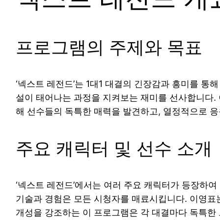
프로그램의 주제와 목표
‘넥스트 레전드’는 1대1 대결의 긴장감과 흥미를 통
설이 태어나는 과정을 지켜보는 재미를 선사합니다. 
해 선수들의 독특한 매력을 발견하고, 열정적으로 응
주요 캐릭터 및 선수 소개
‘넥스트 레전드’에서는 여러 주요 캐릭터가 등장하여
기술과 경험은 모든 시청자를 매료시킵니다. 이영표는
개성을 강조하는 이 프로그램은 각 대결마다 독특한