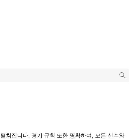
펼쳐집니다. 경기 규칙 또한 명확하여, 모든 선수와