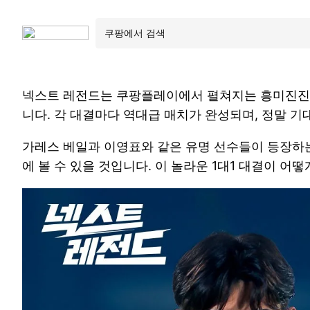
넥스트 레전드는 쿠팡플레이에서 펼쳐지는 흥미진진한 
니다. 각 대결마다 역대급 매치가 완성되며, 정말 
가레스 베일과 이영표와 같은 유명 선수들이 등장하는
에 볼 수 있을 것입니다. 이 놀라운 1대1 대결이 