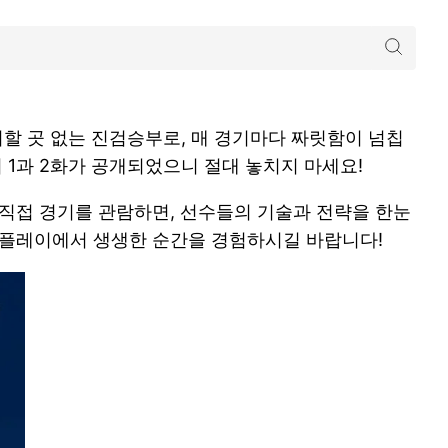
피할 곳 없는 진검승부로, 매 경기마다 짜릿함이 넘칩
 1과 2화가 공개되었으니 절대 놓치지 마세요!
직접 경기를 관람하면, 선수들의 기술과 전략을 한눈
쿠팡플레이에서 생생한 순간을 경험하시길 바랍니다!