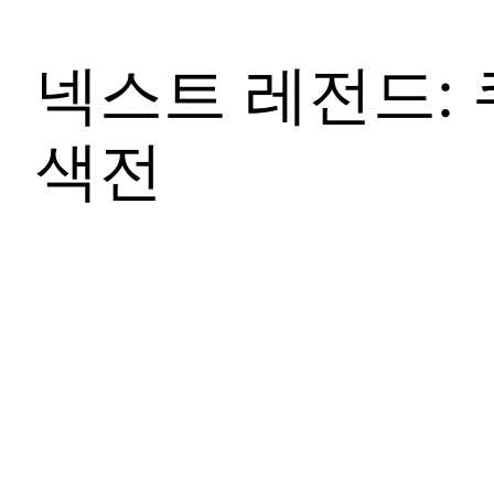
넥스트 레전드:
색전