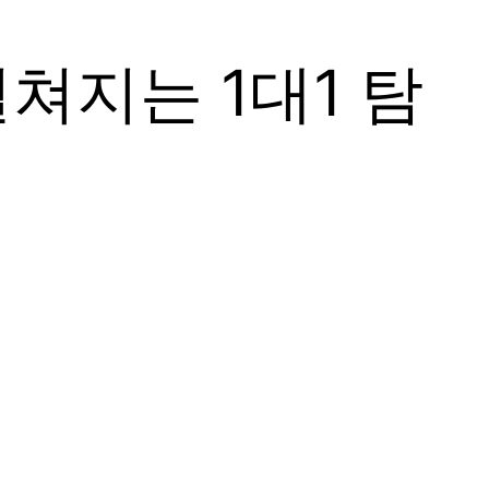
쳐지는 1대1 탐