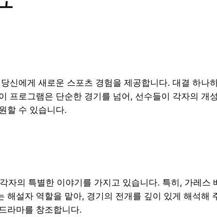
해 당신에게 새로운 스포츠 경험을 제공합니다. 대결 하나하
이 프로그램은 단순한 경기를 넘어, 선수들이 각자의 개성
원할 수 있습니다.
 각자의 특별한 이야기를 가지고 있습니다. 특히, 가레스
 해설자 역할을 맡아, 경기의 전개를 깊이 있게 해석해 
 드라마를 창조합니다.