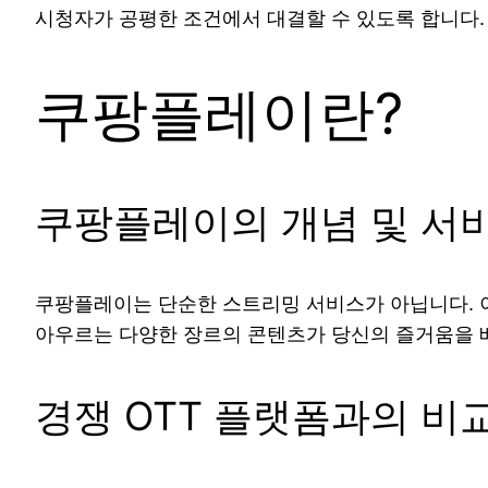
시청자가 공평한 조건에서 대결할 수 있도록 합니다.
쿠팡플레이란?
쿠팡플레이의 개념 및 서
쿠팡플레이는 단순한 스트리밍 서비스가 아닙니다. 이
아우르는 다양한 장르의 콘텐츠가 당신의 즐거움을 배가
경쟁 OTT 플랫폼과의 비