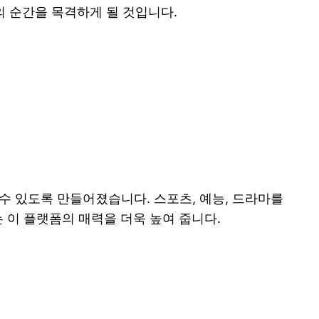
의 순간을 목격하게 될 것입니다.
수 있도록 만들어졌습니다. 스포츠, 예능, 드라마를
 이 플랫폼의 매력을 더욱 높여 줍니다.