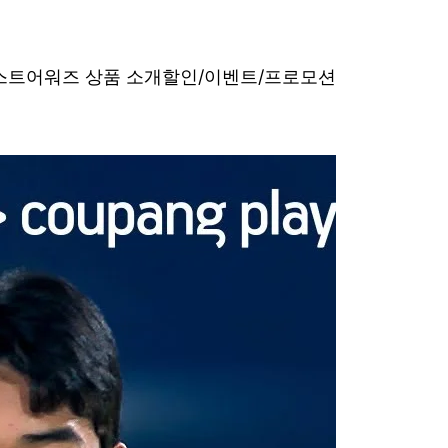
베스트어워즈 상품 소개
할인/이벤트/프로모션