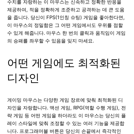
수치를 자랑하는 이 마우스는 신속하고 정확한 반응을
제공하여, 적을 정확하게 조준하고 공격하는 데 큰 도움
을 줍니다. 당신이 FPS(1인칭 슈팅) 게임을 좋아한다면,
이 마우스의 정밀함은 그 어떤 게임에서도 우위를 점할
수 있게 해줍니다. 마우스 한 번의 클릭과 움직임이 게임
의 승패를 좌우할 수 있음을 잊지 마세요.
어떤 게임에도 최적화된
디자인
게이밍 마우스는 다양한 게임 장르에 맞춰 최적화된 디
자인을 자랑합니다. 액션 게임, RPG(역할 수행 게임), 전
략 게임 등 어떤 게임을 하더라도 이 마우스는 당신의 플
레이 스타일에 맞춰 조정할 수 있는 여러 기능을 제공합
니다. 프로그래머블 버튼은 당신의 손끝에서 즉각적인