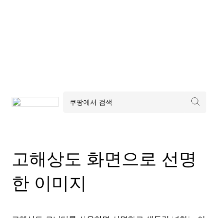
고해상도 화면으로 선명
한 이미지