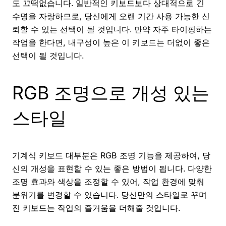
도 끄떡없습니다. 일반적인 키보드보다 상대적으로 긴
수명을 자랑하므로, 당신에게 오랜 기간 사용 가능한 신
뢰할 수 있는 선택이 될 것입니다. 만약 자주 타이핑하는
작업을 한다면, 내구성이 높은 이 키보드는 더없이 좋은
선택이 될 것입니다.
RGB 조명으로 개성 있는
스타일
기계식 키보드 대부분은 RGB 조명 기능을 제공하여, 당
신의 개성을 표현할 수 있는 좋은 방법이 됩니다. 다양한
조명 효과와 색상을 조정할 수 있어, 작업 환경에 맞춰
분위기를 변경할 수 있습니다. 당신만의 스타일로 꾸며
진 키보드는 작업의 즐거움을 더해줄 것입니다.