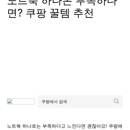
노트북 하나론 부족하다
면? 쿠팡 꿀템 추천
노트북 하나로는 부족하다고 느낀다면 괜찮아요! 쿠팡에