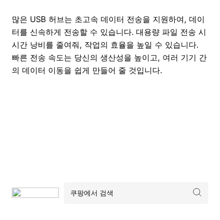
많은 USB 허브는 초고속 데이터 전송을 지원하여, 데이
터를 신속하게 전송할 수 있습니다. 대용량 파일 전송 시
시간 낭비를 줄여줘, 작업의 효율을 높일 수 있습니다.
빠른 전송 속도는 당신의 생산성을 높이고, 여러 기기 간
의 데이터 이동을 쉽게 만들어 줄 것입니다.