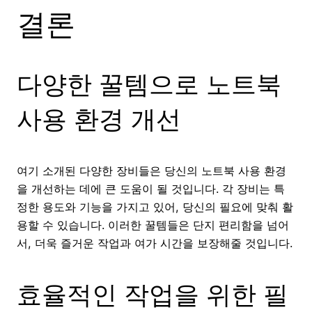
결론
다양한 꿀템으로 노트북
사용 환경 개선
여기 소개된 다양한 장비들은 당신의 노트북 사용 환경
을 개선하는 데에 큰 도움이 될 것입니다. 각 장비는 특
정한 용도와 기능을 가지고 있어, 당신의 필요에 맞춰 활
용할 수 있습니다. 이러한 꿀템들은 단지 편리함을 넘어
서, 더욱 즐거운 작업과 여가 시간을 보장해줄 것입니다.
효율적인 작업을 위한 필