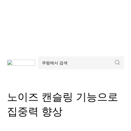
노이즈 캔슬링 기능으로
집중력 향상