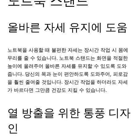
노트북 스탠드
올바른 자세 유지에 도움
노트북을 사용할 때 불편한 자세는 장시간 작업 시 몸에
무리를 줄 수 있습니다. 노트북 스탠드는 화면을 적절한
높이에 올려주어 올바른 자세를 유지할 수 있도록 도와
줍니다. 당신의 목과 눈이 편안하도록 도와주어, 피로감
을 훨씬 줄여줄 것입니다. 장시간 작업을 하더라도 자세
가 바르다면 그만큼 건강도 지킬 수 있습니다.
열 방출을 위한 통풍 디자
인