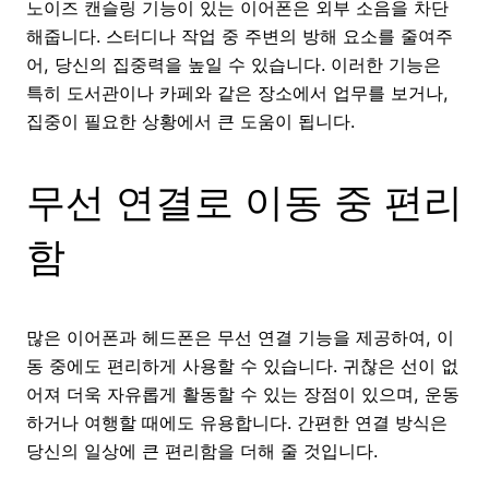
노이즈 캔슬링 기능이 있는 이어폰은 외부 소음을 차단
해줍니다. 스터디나 작업 중 주변의 방해 요소를 줄여주
어, 당신의 집중력을 높일 수 있습니다. 이러한 기능은
특히 도서관이나 카페와 같은 장소에서 업무를 보거나,
집중이 필요한 상황에서 큰 도움이 됩니다.
무선 연결로 이동 중 편리
함
많은 이어폰과 헤드폰은 무선 연결 기능을 제공하여, 이
동 중에도 편리하게 사용할 수 있습니다. 귀찮은 선이 없
어져 더욱 자유롭게 활동할 수 있는 장점이 있으며, 운동
하거나 여행할 때에도 유용합니다. 간편한 연결 방식은
당신의 일상에 큰 편리함을 더해 줄 것입니다.