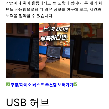
작업이나 취미 활동에서도 큰 도움이 됩니다. 두 개의 화
면을 사용함으로써 더 많은 정보를 한눈에 보고, 시간과
노력을 절약할 수 있습니다.
쿠팡/다이소 베스트 추천템 보러가기
USB 허브