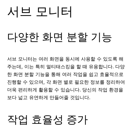
서브 모니터
다양한 화면 분할 기능
서브 모니터는 여러 화면을 동시에 사용할 수 있도록 해
주는데, 이는 특히 멀티태스킹을 할 때 유용합니다. 다양
한 화면 분할 기능을 통해 여러 작업을 쉽고 효율적으로
진행할 수 있으며, 각 화면 별로 필요한 정보를 정리하여
더욱 편리하게 활용할 수 있습니다. 당신의 작업 환경을
보다 넓고 유연하게 만들어줄 것입니다.
작업 효율성 증가