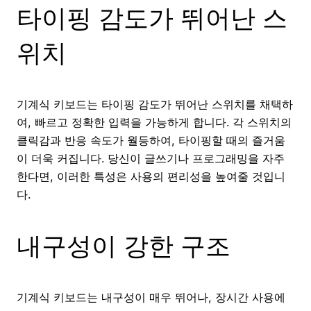
타이핑 감도가 뛰어난 스
위치
기계식 키보드는 타이핑 감도가 뛰어난 스위치를 채택하
여, 빠르고 정확한 입력을 가능하게 합니다. 각 스위치의
클릭감과 반응 속도가 월등하여, 타이핑할 때의 즐거움
이 더욱 커집니다. 당신이 글쓰기나 프로그래밍을 자주
한다면, 이러한 특성은 사용의 편리성을 높여줄 것입니
다.
내구성이 강한 구조
기계식 키보드는 내구성이 매우 뛰어나, 장시간 사용에