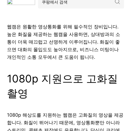
웹캠은 원활한 영상통화를 위해 필수적인 장비입니다.
높은 화질을 제공하는 웹캠을 사용하면, 상대방과의 소
통이 더욱 매끄럽고 선명하게 이루어집니다. 화질이 좋
으면 대화의 몰입도도 높아지므로, 비즈니스 미팅이나
개인적인 소통 모두에서 큰 도움이 됩니다.
1080p 지원으로 고화질
촬영
1080p 해상도를 지원하는 웹캠은 고화질의 영상을 제공
합니다. 화질이 뛰어나기 때문에, 영상통화뿐만 아니라
스트리밍, 콘텐츠 제작에도 유용합니다. 당신이 크리에