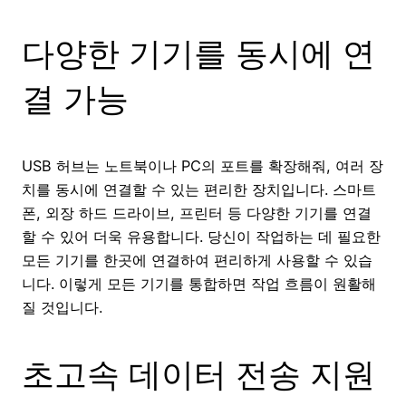
다양한 기기를 동시에 연
결 가능
USB 허브는 노트북이나 PC의 포트를 확장해줘, 여러 장
치를 동시에 연결할 수 있는 편리한 장치입니다. 스마트
폰, 외장 하드 드라이브, 프린터 등 다양한 기기를 연결
할 수 있어 더욱 유용합니다. 당신이 작업하는 데 필요한
모든 기기를 한곳에 연결하여 편리하게 사용할 수 있습
니다. 이렇게 모든 기기를 통합하면 작업 흐름이 원활해
질 것입니다.
초고속 데이터 전송 지원