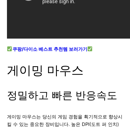
쿠팡/다이소 베스트 추천템 보러가기
게이밍 마우스
정밀하고 빠른 반응속도
게이밍 마우스는 당신의 게임 경험을 획기적으로 향상시
킬 수 있는 중요한 장비입니다. 높은 DPI(도트 퍼 인치)