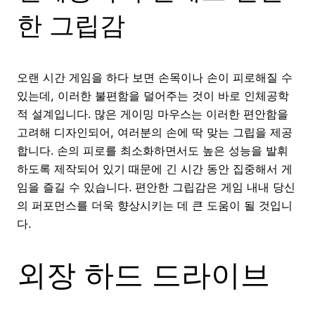
한 그립감
오랜 시간 게임을 하다 보면 손목이나 손이 피로해질 수
있는데, 이러한 불편함을 덜어주는 것이 바로 인체공학
적 설계입니다. 많은 게이밍 마우스는 이러한 편안함을
고려해 디자인되어, 여러분의 손에 딱 맞는 그립을 제공
합니다. 손의 피로를 최소화하면서도 높은 성능을 발휘
하도록 제작되어 있기 때문에 긴 시간 동안 집중해서 게
임을 즐길 수 있습니다. 편안한 그립감은 게임 내내 당신
의 퍼포먼스를 더욱 향상시키는 데 큰 도움이 될 것입니
다.
외장 하드 드라이브