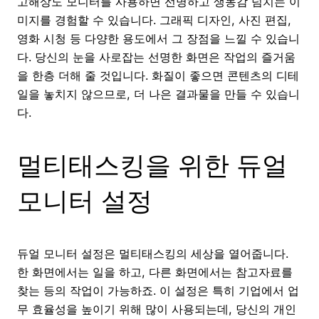
고해상도 모니터를 사용하면 선명하고 생동감 넘치는 이
미지를 경험할 수 있습니다. 그래픽 디자인, 사진 편집,
영화 시청 등 다양한 용도에서 그 장점을 느낄 수 있습니
다. 당신의 눈을 사로잡는 선명한 화면은 작업의 즐거움
을 한층 더해 줄 것입니다. 화질이 좋으면 콘텐츠의 디테
일을 놓치지 않으므로, 더 나은 결과물을 만들 수 있습니
다.
멀티태스킹을 위한 듀얼
모니터 설정
듀얼 모니터 설정은 멀티태스킹의 세상을 열어줍니다.
한 화면에서는 일을 하고, 다른 화면에서는 참고자료를
찾는 등의 작업이 가능하죠. 이 설정은 특히 기업에서 업
무 효율성을 높이기 위해 많이 사용되는데, 당신의 개인