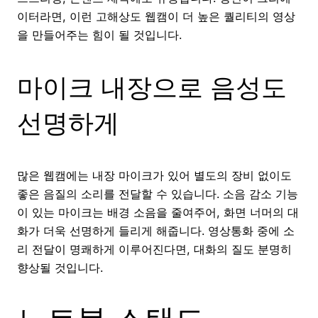
이터라면, 이런 고해상도 웹캠이 더 높은 퀄리티의 영상
을 만들어주는 힘이 될 것입니다.
마이크 내장으로 음성도
선명하게
많은 웹캠에는 내장 마이크가 있어 별도의 장비 없이도
좋은 음질의 소리를 전달할 수 있습니다. 소음 감소 기능
이 있는 마이크는 배경 소음을 줄여주어, 화면 너머의 대
화가 더욱 선명하게 들리게 해줍니다. 영상통화 중에 소
리 전달이 명쾌하게 이루어진다면, 대화의 질도 분명히
향상될 것입니다.