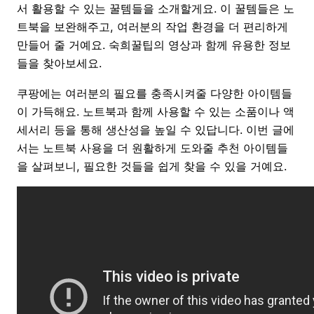
서 활용할 수 있는 꿀템들을 소개할게요. 이 꿀템들은 노
트북을 보완해주고, 여러분의 작업 환경을 더 편리하게
만들어 줄 거예요. 숙희꿀팁의 영상과 함께 유용한 정보
들을 찾아보세요.
쿠팡에는 여러분의 필요를 충족시켜줄 다양한 아이템들
이 가득해요. 노트북과 함께 사용할 수 있는 소품이나 액
세서리 등을 통해 생산성을 높일 수 있답니다. 이번 글에
서는 노트북 사용을 더 원활하게 도와줄 추천 아이템들
을 살펴보니, 필요한 것들을 쉽게 찾을 수 있을 거예요.