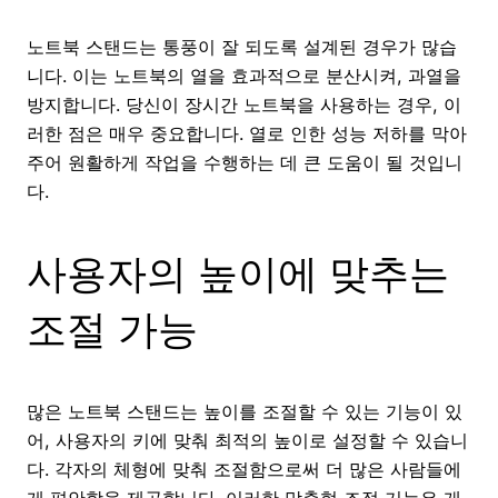
노트북 스탠드는 통풍이 잘 되도록 설계된 경우가 많습
니다. 이는 노트북의 열을 효과적으로 분산시켜, 과열을
방지합니다. 당신이 장시간 노트북을 사용하는 경우, 이
러한 점은 매우 중요합니다. 열로 인한 성능 저하를 막아
주어 원활하게 작업을 수행하는 데 큰 도움이 될 것입니
다.
사용자의 높이에 맞추는
조절 가능
많은 노트북 스탠드는 높이를 조절할 수 있는 기능이 있
어, 사용자의 키에 맞춰 최적의 높이로 설정할 수 있습니
다. 각자의 체형에 맞춰 조절함으로써 더 많은 사람들에
게 편안함을 제공합니다. 이러한 맞춤형 조절 기능은 개