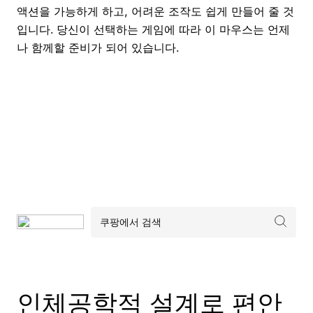
액션을 가능하게 하고, 어려운 조작도 쉽게 만들어 줄 것
입니다. 당신이 선택하는 게임에 따라 이 마우스는 언제
나 함께할 준비가 되어 있습니다.
인체공학적 설계로 편안