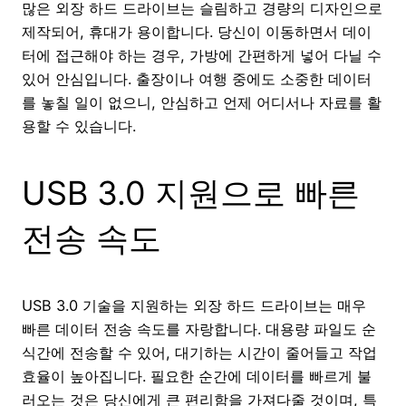
많은 외장 하드 드라이브는 슬림하고 경량의 디자인으로
제작되어, 휴대가 용이합니다. 당신이 이동하면서 데이
터에 접근해야 하는 경우, 가방에 간편하게 넣어 다닐 수
있어 안심입니다. 출장이나 여행 중에도 소중한 데이터
를 놓칠 일이 없으니, 안심하고 언제 어디서나 자료를 활
용할 수 있습니다.
USB 3.0 지원으로 빠른
전송 속도
USB 3.0 기술을 지원하는 외장 하드 드라이브는 매우
빠른 데이터 전송 속도를 자랑합니다. 대용량 파일도 순
식간에 전송할 수 있어, 대기하는 시간이 줄어들고 작업
효율이 높아집니다. 필요한 순간에 데이터를 빠르게 불
러오는 것은 당신에게 큰 편리함을 가져다줄 것이며, 특