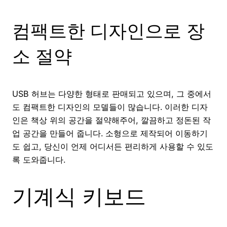
컴팩트한 디자인으로 장
소 절약
USB 허브는 다양한 형태로 판매되고 있으며, 그 중에서
도 컴팩트한 디자인의 모델들이 많습니다. 이러한 디자
인은 책상 위의 공간을 절약해주어, 깔끔하고 정돈된 작
업 공간을 만들어 줍니다. 소형으로 제작되어 이동하기
도 쉽고, 당신이 언제 어디서든 편리하게 사용할 수 있도
록 도와줍니다.
기계식 키보드