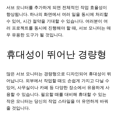
서브 모니터를 추가하게 되면 전체적인 작업 효율성이
향상됩니다. 하나의 화면에서 여러 일을 동시에 처리할
수 있어, 시간 절약을 기대할 수 있습니다. 여러분이 여
러 프로젝트를 동시에 진행해야 할 때, 서브 모니터는 매
우 유용한 도구가 될 것입니다.
휴대성이 뛰어난 경량형
많은 서브 모니터는 경량형으로 디자인되어 휴대성이 뛰
어납니다. 외부에서 작업할 때도 손쉽게 가지고 다닐 수
있어, 사무실이나 카페 등 다양한 장소에서 유용하게 사
용할 수 있습니다. 필요할 때를 대비해 휴대할 수 있는
작은 모니터는 당신의 작업 스타일을 더 유연하게 바꿔
줄 것입니다.