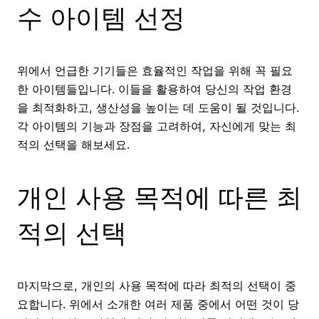
수 아이템 선정
위에서 언급한 기기들은 효율적인 작업을 위해 꼭 필요
한 아이템들입니다. 이들을 활용하여 당신의 작업 환경
을 최적화하고, 생산성을 높이는 데 도움이 될 것입니다.
각 아이템의 기능과 장점을 고려하여, 자신에게 맞는 최
적의 선택을 해보세요.
개인 사용 목적에 따른 최
적의 선택
마지막으로, 개인의 사용 목적에 따라 최적의 선택이 중
요합니다. 위에서 소개한 여러 제품 중에서 어떤 것이 당