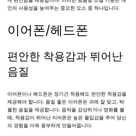
인의 사용성을 높여주는 중요한 요소 중 하나입니다.
이어폰/헤드폰
편안한 착용감과 뛰어난
음질
이어폰이나 헤드폰은 장기간 착용해도 편안한 착용감을
제공해야 합니다. 품질 좋은 이어폰은 귀에 잘 맞고, 탁
월한 음질을 제공합니다. 음악을 감상하거나 영화를 볼
때, 착용감이 뛰어난 이어폰은 높은 몰입감을 주어 당신
의 경험을 더욱 풍부하게 만들어줍니다.