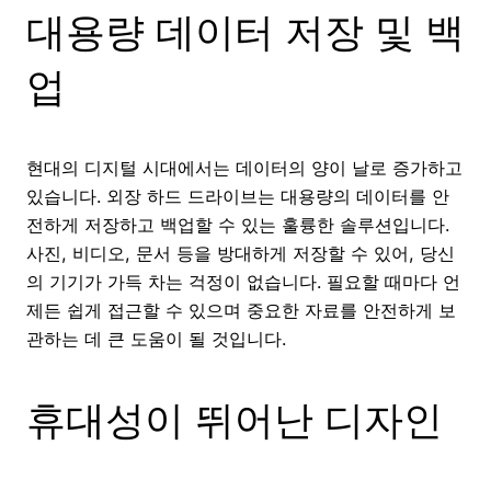
대용량 데이터 저장 및 백
업
현대의 디지털 시대에서는 데이터의 양이 날로 증가하고
있습니다. 외장 하드 드라이브는 대용량의 데이터를 안
전하게 저장하고 백업할 수 있는 훌륭한 솔루션입니다.
사진, 비디오, 문서 등을 방대하게 저장할 수 있어, 당신
의 기기가 가득 차는 걱정이 없습니다. 필요할 때마다 언
제든 쉽게 접근할 수 있으며 중요한 자료를 안전하게 보
관하는 데 큰 도움이 될 것입니다.
휴대성이 뛰어난 디자인