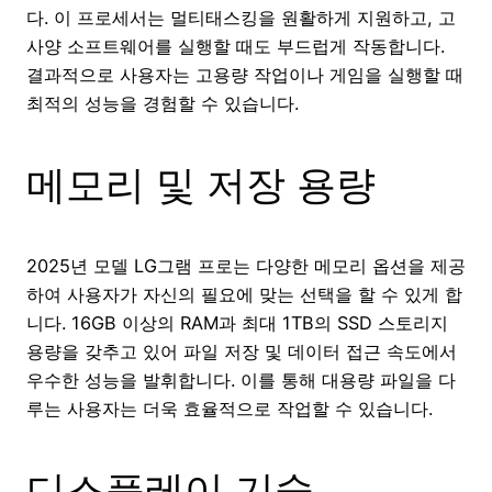
다. 이 프로세서는 멀티태스킹을 원활하게 지원하고, 고
사양 소프트웨어를 실행할 때도 부드럽게 작동합니다.
결과적으로 사용자는 고용량 작업이나 게임을 실행할 때
최적의 성능을 경험할 수 있습니다.
메모리 및 저장 용량
2025년 모델 LG그램 프로는 다양한 메모리 옵션을 제공
하여 사용자가 자신의 필요에 맞는 선택을 할 수 있게 합
니다. 16GB 이상의 RAM과 최대 1TB의 SSD 스토리지
용량을 갖추고 있어 파일 저장 및 데이터 접근 속도에서
우수한 성능을 발휘합니다. 이를 통해 대용량 파일을 다
루는 사용자는 더욱 효율적으로 작업할 수 있습니다.
디스플레이 기술