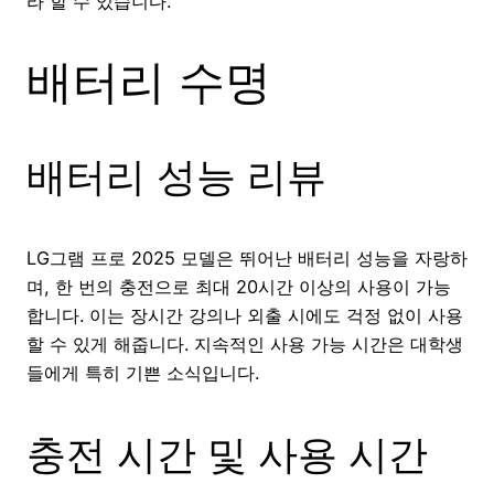
라 할 수 있습니다.
배터리 수명
배터리 성능 리뷰
LG그램 프로 2025 모델은 뛰어난 배터리 성능을 자랑하
며, 한 번의 충전으로 최대 20시간 이상의 사용이 가능
합니다. 이는 장시간 강의나 외출 시에도 걱정 없이 사용
할 수 있게 해줍니다. 지속적인 사용 가능 시간은 대학생
들에게 특히 기쁜 소식입니다.
충전 시간 및 사용 시간