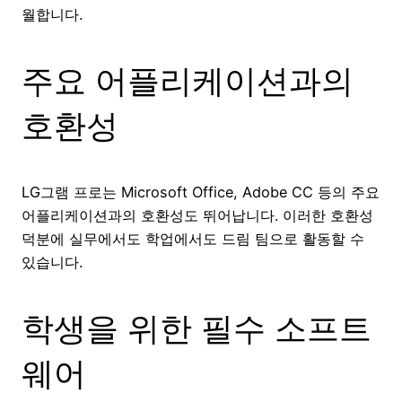
월합니다.
주요 어플리케이션과의
호환성
LG그램 프로는 Microsoft Office, Adobe CC 등의 주요
어플리케이션과의 호환성도 뛰어납니다. 이러한 호환성
덕분에 실무에서도 학업에서도 드림 팀으로 활동할 수
있습니다.
학생을 위한 필수 소프트
웨어