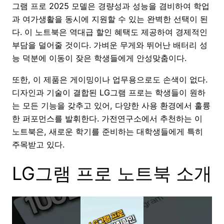
그램 프로 2025 모델은 경량성과 성능을 겸비하여 학업
과 여가생활을 동시에 지원할 수 있는 완벽한 선택이 된
다. 이 노트북은 역대급 할인 혜택도 제공하여 경제적인
부담을 덜어줄 것이다. 가벼운 무게와 뛰어난 배터리 성
능 덕분에 이동이 잦은 학생들에게 안성맞춤이다.
또한, 이 제품은 게이밍이나 업무용으로도 손색이 없다.
디자인과 기술이 결합된 LG그램 프로는 학생들이 원하
는 모든 기능을 갖추고 있어, 다양한 사용 환경에서 훌륭
한 퍼포먼스를 발휘한다. 가전연구소에서 추천하는 이
노트북은, 새로운 학기를 준비하는 대학생들에게 특히
주목받고 있다.
LG그램 프로 노트북 소개