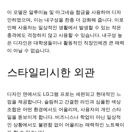
이 모델은 알루미늄 및 마그네슘 합금을 사용하여 디자
인하였으며, 이는 내구성을 한층 더 강화해 줍니다. 이로
인해 사용자는 일상적인 생활에서 발생할 수 있는 작은
충격에도 걱정하지 않고 사용할 수 있습니다. 내구성 높
은 디자인은 대학생들이나 활동적인 직장인에겐 큰 매력
이 아닐 수 없습니다.
스타일리시한 외관
디자인 면에서도 LG그램 프로는 세련되고 현대적인 느
낌을 제공합니다. 슬림하고 간결한 라인과 심플한 색상
조합은 어떤 환경에서도 어울리며, 사용자의 개인 스타
일을 돋보이게 합니다. 비즈니스나 학업이 아닌 일상적
인 상황에서도 불편함 없이 어울리는 매력적인 노트북이