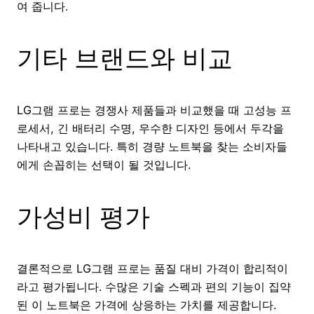
여 줍니다.
기타 브랜드와 비교
LG그램 프로는 경쟁사 제품들과 비교했을 때 고성능 프
로세서, 긴 배터리 수명, 우수한 디자인 등에서 두각을
나타내고 있습니다. 특히 경량 노트북을 찾는 소비자들
에게 손꼽히는 선택이 될 것입니다.
가성비 평가
결론적으로 LG그램 프로는 품질 대비 가격이 합리적이
라고 평가됩니다. 수많은 기술 스펙과 편의 기능이 집약
된 이 노트북은 가격에 상응하는 가치를 제공합니다.