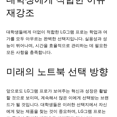
재강조
대학생들에게 더없이 적합한 LG그램 프로는 학업과 여
가를 모두 아우르는 완벽한 선택지입니다. 실용성과 성
능이 뛰어나며, 시간을 효율적으로 관리하는 데 필요한
모든 사항을 충족합니다.
미래의 노트북 선택 방향
앞으로도 LG그램 프로가 보여주는 혁신과 성장은 활발
할 것으로 보이며, 계속해서 많은 이에게 선택받는 브랜
드가 될 것입니다. 대학생들은 이러한 선택지에서 자신
에게 맞는 제품을 찾는 것이 중요하며, LG그램 프로는