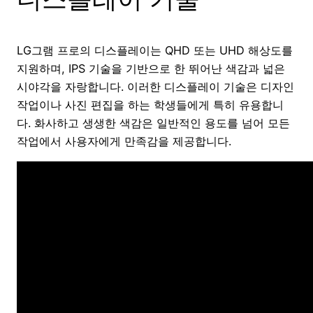
LG그램 프로의 디스플레이는 QHD 또는 UHD 해상도를
지원하며, IPS 기술을 기반으로 한 뛰어난 색감과 넓은
시야각을 자랑합니다. 이러한 디스플레이 기술은 디자인
작업이나 사진 편집을 하는 학생들에게 특히 유용합니
다. 화사하고 생생한 색감은 일반적인 용도를 넘어 모든
작업에서 사용자에게 만족감을 제공합니다.