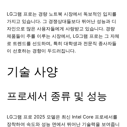
LG그램 프로는 경량 노트북 시장에서 독보적인 입지를
가지고 있습니다. 그 경쟁상대들보다 뛰어난 성능과 디
자인으로 많은 사용자들에게 사랑받고 있습니다. 경량
제품들이 주를 이루는 시장에서, LG그램 프로는 그 자체
로 트렌드를 선도하며, 특히 대학생과 전문직 종사자들
이 선호하는 경향이 두드러집니다.
기술 사양
프로세서 종류 및 성능
LG그램 프로 2025 모델은 최신 Intel Core 프로세서를
장착하여 속도와 성능 면에서 뛰어난 기술력을 보여줍니