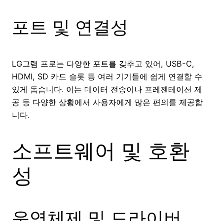
포트 및 연결성
LG그램 프로는 다양한 포트를 갖추고 있어, USB-C,
HDMI, SD 카드 슬롯 등 여러 기기들에 쉽게 연결할 수
있게 돕습니다. 이는 데이터 전송이나 프레젠테이션 제
공 등 다양한 상황에서 사용자에게 많은 편의를 제공합
니다.
소프트웨어 및 호환
성
운영체제 및 드라이버