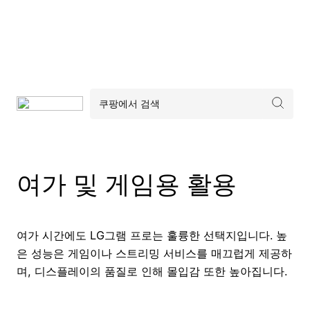
여가 및 게임용 활용
여가 시간에도 LG그램 프로는 훌륭한 선택지입니다. 높
은 성능은 게임이나 스트리밍 서비스를 매끄럽게 제공하
며, 디스플레이의 품질로 인해 몰입감 또한 높아집니다.