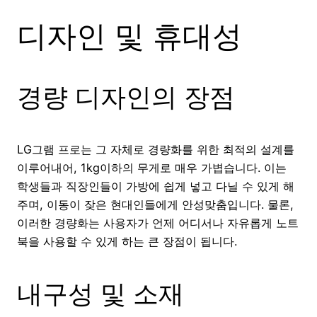
디자인 및 휴대성
경량 디자인의 장점
LG그램 프로는 그 자체로 경량화를 위한 최적의 설계를
이루어내어, 1kg이하의 무게로 매우 가볍습니다. 이는
학생들과 직장인들이 가방에 쉽게 넣고 다닐 수 있게 해
주며, 이동이 잦은 현대인들에게 안성맞춤입니다. 물론,
이러한 경량화는 사용자가 언제 어디서나 자유롭게 노트
북을 사용할 수 있게 하는 큰 장점이 됩니다.
내구성 및 소재