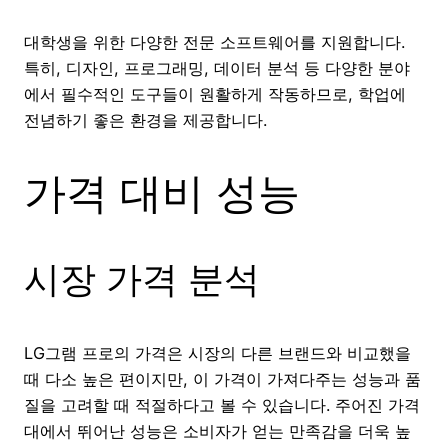
대학생을 위한 다양한 전문 소프트웨어를 지원합니다.
특히, 디자인, 프로그래밍, 데이터 분석 등 다양한 분야
에서 필수적인 도구들이 원활하게 작동하므로, 학업에
전념하기 좋은 환경을 제공합니다.
가격 대비 성능
시장 가격 분석
LG그램 프로의 가격은 시장의 다른 브랜드와 비교했을
때 다소 높은 편이지만, 이 가격이 가져다주는 성능과 품
질을 고려할 때 적절하다고 볼 수 있습니다. 주어진 가격
대에서 뛰어난 성능은 소비자가 얻는 만족감을 더욱 높