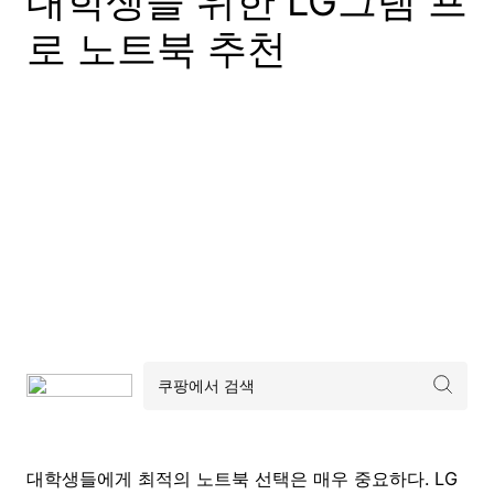
대학생을 위한 LG그램 프
로 노트북 추천
대학생들에게 최적의 노트북 선택은 매우 중요하다. LG