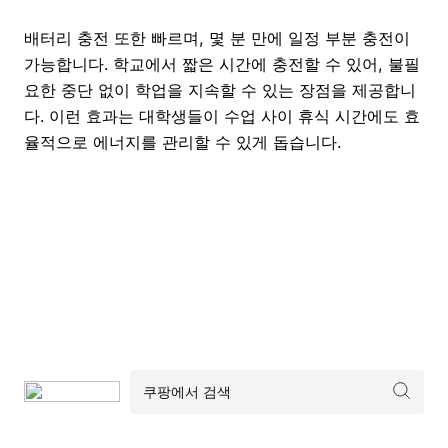
배터리 충전 또한 빠르며, 몇 분 만에 일정 부분 충전이
가능합니다. 학교에서 짧은 시간에 충전할 수 있어, 불필
요한 중단 없이 학업을 지속할 수 있는 장점을 제공합니
다. 이런 효과는 대학생들이 수업 사이 휴식 시간에도 효
율적으로 에너지를 관리할 수 있게 돕습니다.