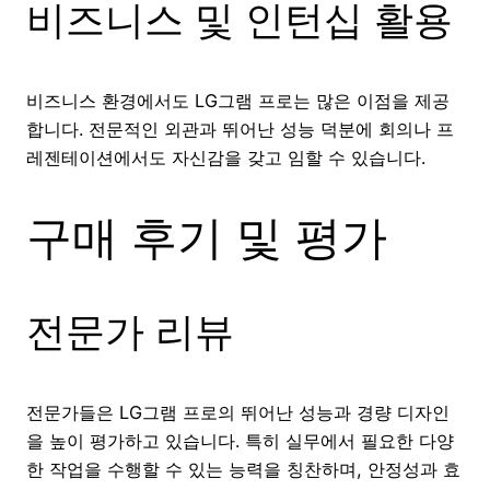
비즈니스 및 인턴십 활용
비즈니스 환경에서도 LG그램 프로는 많은 이점을 제공
합니다. 전문적인 외관과 뛰어난 성능 덕분에 회의나 프
레젠테이션에서도 자신감을 갖고 임할 수 있습니다.
구매 후기 및 평가
전문가 리뷰
전문가들은 LG그램 프로의 뛰어난 성능과 경량 디자인
을 높이 평가하고 있습니다. 특히 실무에서 필요한 다양
한 작업을 수행할 수 있는 능력을 칭찬하며, 안정성과 효