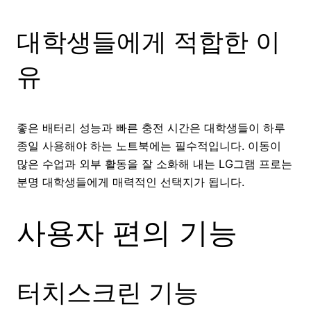
대학생들에게 적합한 이
유
좋은 배터리 성능과 빠른 충전 시간은 대학생들이 하루
종일 사용해야 하는 노트북에는 필수적입니다. 이동이
많은 수업과 외부 활동을 잘 소화해 내는 LG그램 프로는
분명 대학생들에게 매력적인 선택지가 됩니다.
사용자 편의 기능
터치스크린 기능