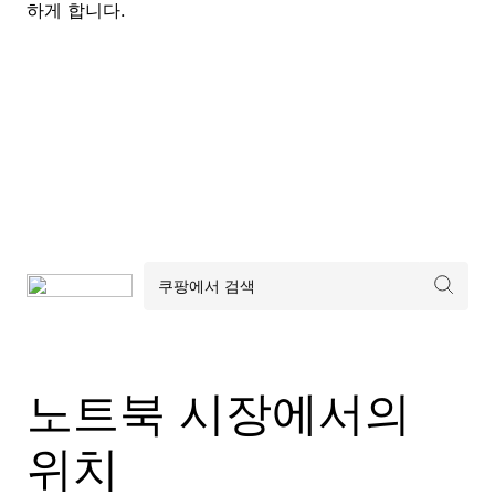
하게 합니다.
노트북 시장에서의
위치