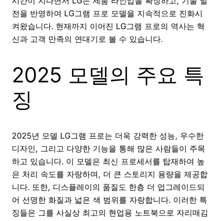
시간이 지나면서 LG는 제품 라인업을 확장하고, 기술 발
전을 반영하여 LG그램 프로 모델을 지속적으로 진화시
켜왔습니다. 현재까지 이어진 LG그램 프로의 역사는 혁
신과 고객 만족의 연대기로 볼 수 있습니다.
2025 모델의 주요 특
징
2025년 모델 LG그램 프로는 더욱 강력한 성능, 우수한
디자인, 그리고 다양한 기능을 통해 많은 사람들이 주목
하고 있습니다. 이 모델은 최신 프로세서를 탑재하여 높
은 처리 속도를 자랑하며, 더 큰 스토리지 용량을 제공합
니다. 또한, 디스플레이의 품질도 한층 더 업그레이드되
어 선명한 화질과 넓은 색 범위를 자랑합니다. 이러한 특
징들은 그를 사실상 최고의 현업용 노트북으로 자리매김