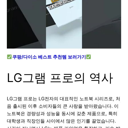
쿠팡/다이소 베스트 추천템 보러가기
LG그램 프로의 역사
LG그램 프로는 LG전자의 대표적인 노트북 시리즈로, 처
음 출시된 이후 소비자들의 큰 사랑을 받아왔습니다. 이
노트북은 경량성과 성능을 동시에 갖춘 제품으로, 특히
대학생과 직장인들 사이에서 많은 인기를 끌었습니다.