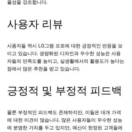
율성을 강조합니다.
사용자 리뷰
사용자들 역시 LG그램 프로에 대한 긍정적인 반응을 보
이고 있습니다. 경량화된 디자인과 우수한 성능은 사용
자들의 만족도를 높이고, 실생활에서의 활용도가 높다는
점에서 많은 추천을 받고 있습니다.
긍정적 및 부정적 피드백
물론 부정적인 피드백도 존재하지만, 이들은 대개 가격
에 대한 이견이 많습니다. 많은 사용자들이 우수한 성능
에 분명한 가치를 두고 있지만, 예산이 한정된 고객들에