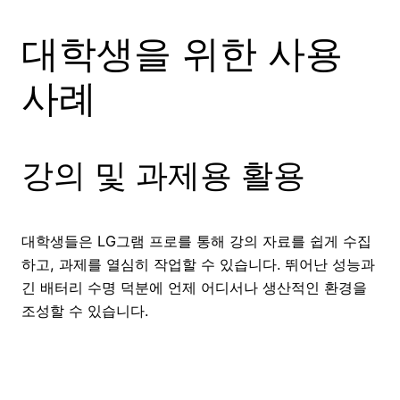
대학생을 위한 사용
사례
강의 및 과제용 활용
대학생들은 LG그램 프로를 통해 강의 자료를 쉽게 수집
하고, 과제를 열심히 작업할 수 있습니다. 뛰어난 성능과
긴 배터리 수명 덕분에 언제 어디서나 생산적인 환경을
조성할 수 있습니다.