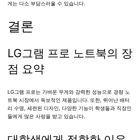
게는 다소 부담스러울 수 있습니다.
결론
LG그램 프로 노트북의 장
점 요약
LG그램 프로는 가벼운 무게와 강력한 성능으로 경량 노
트북 시장에서 독보적인 제품입니다. 또한, 뛰어난 배터
리 수명, 세련된 디자인, 다양한 기능이 학생들과 직장인
들에게 많은 사랑을 받고 있습니다.
대학생에게 적합한 이유