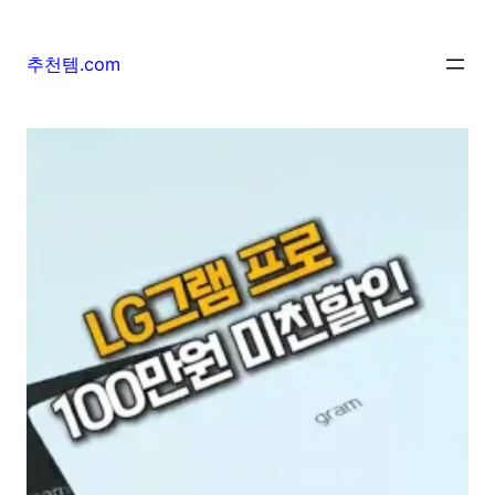
추천템.com