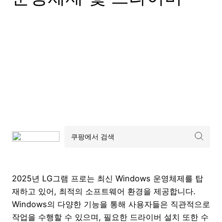
2025년 LG그램 프로는 최신 Windows 운영체제를 탑
재하고 있어, 최적의 소프트웨어 환경을 제공합니다.
Windows의 다양한 기능을 통해 사용자들은 직관적으로
작업을 수행할 수 있으며, 필요한 드라이버 설치 또한 수