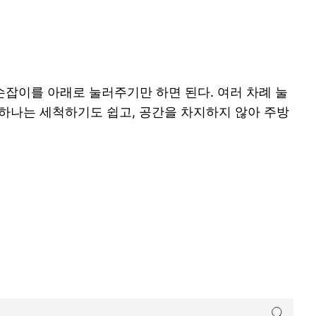
손잡이를 아래로 눌러주기만 하면 된다. 여러 차례 눌
중 하나는 세척하기도 쉽고, 공간을 차지하지 않아 주방