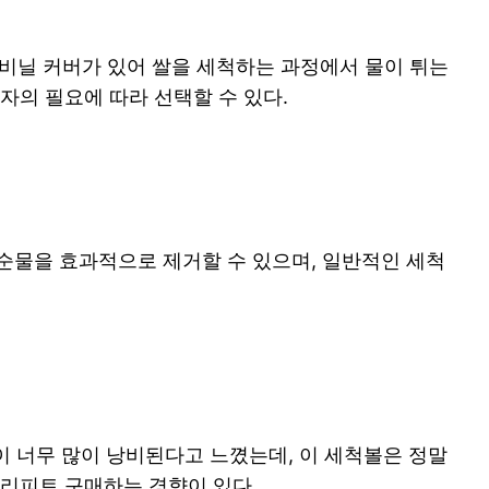
비닐 커버가 있어 쌀을 세척하는 과정에서 물이 튀는
자의 필요에 따라 선택할 수 있다.
불순물을 효과적으로 제거할 수 있으며, 일반적인 세척
이 너무 많이 낭비된다고 느꼈는데, 이 세척볼은 정말
 리피트 구매하는 경향이 있다.