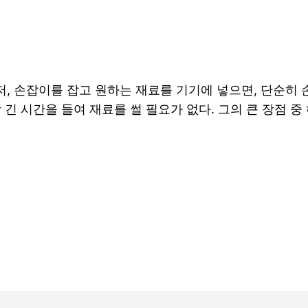
, 손잡이를 잡고 원하는 재료를 기기에 넣으면, 단순히 
 긴 시간을 들여 재료를 썰 필요가 없다. 그의 큰 장점 