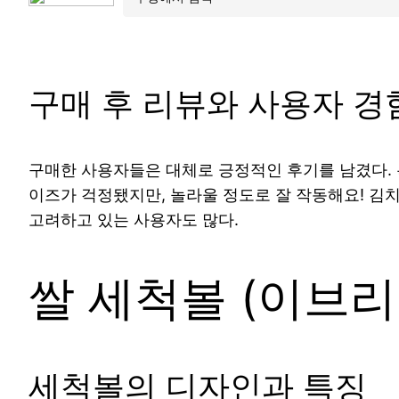
구매 후 리뷰와 사용자 경
구매한 사용자들은 대체로 긍정적인 후기를 남겼다. 특
이즈가 걱정됐지만, 놀라울 정도로 잘 작동해요! 김치
고려하고 있는 사용자도 많다.
쌀 세척볼 (이브리
세척볼의 디자인과 특징