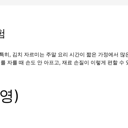
험
히, 김치 자르미는 주말 요리 시간이 짧은 가정에서 많은
를 자를 때 손도 안 아프고, 재료 손질이 이렇게 편할 수
영)