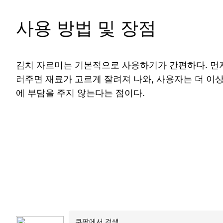
사용 방법 및 장점
김치 자르미는 기본적으로 사용하기가 간편하다. 먼저
러주면 재료가 고르게 잘려져 나와, 사용자는 더 이상
에 부담을 주지 않는다는 점이다.