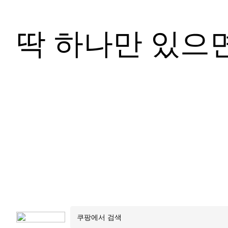
딱 하나만 있으면