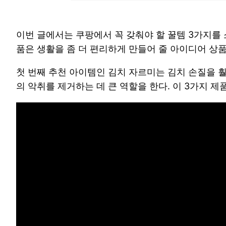
이번 글에서는 쿠팡에서 꼭 갖춰야 할 꿀템 3가지를 
품은 생활을 좀 더 편리하게 만들어 줄 아이디어 상
첫 번째 추천 아이템인 김치 자르미는 김치 손질을 
의 악취를 제거하는 데 큰 역할을 한다. 이 3가지 