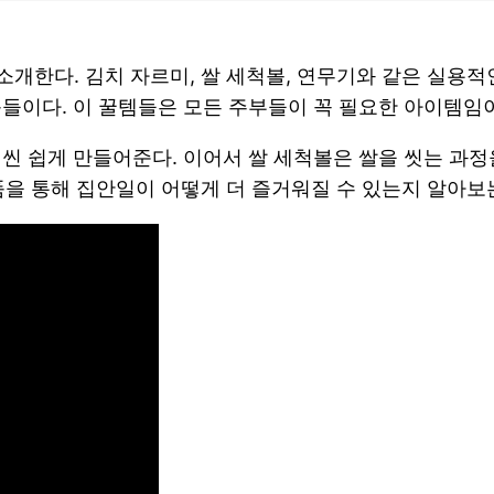
소개한다. 김치 자르미, 쌀 세척볼, 연무기와 같은 실용적
품들이다. 이 꿀템들은 모든 주부들이 꼭 필요한 아이템임
훨씬 쉽게 만들어준다. 이어서 쌀 세척볼은 쌀을 씻는 과
제품을 통해 집안일이 어떻게 더 즐거워질 수 있는지 알아보