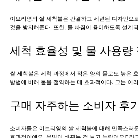
이브리영의 쌀 세척볼은 간결하고 세련된 디자인으로 
것을 방지해준다. 또한, 물 빠짐이 용이하도록 설계되
세척 효율성 및 물 사용량
쌀 세척볼은 세척 과정에서 적은 양의 물로도 높은 
방법에 비해 물을 절약하는 데 효과적이다. 그는 이
구매 자주하는 소비자 후
소비자들은 이브리영의 쌀 세척볼에 대해 만족스러운 
효과적이에요. 물빛이 바뀌는 걸 보고 놀랐어요!”,라