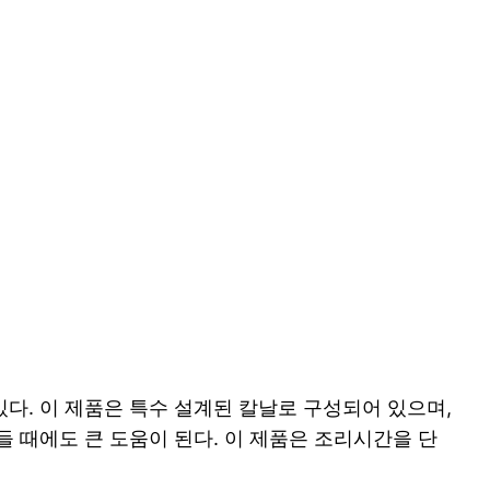
다. 이 제품은 특수 설계된 칼날로 구성되어 있으며,
들 때에도 큰 도움이 된다. 이 제품은 조리시간을 단