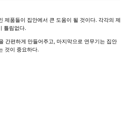
인 제품들이 집안에서 큰 도움이 될 것이다. 각각의 제
이 틀림없다.
정을 간편하게 만들어주고, 마지막으로 연무기는 집안
는 것이 중요하다.