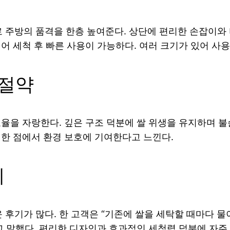
주방의 품격을 한층 높여준다. 상단에 편리한 손잡이와 
어 세척 후 빠른 사용이 가능하다. 여러 크기가 있어 사용
 절약
효율을 자랑한다. 깊은 구조 덕분에 쌀 위생을 유지하며 
러한 점에서 환경 보호에 기여한다고 느낀다.
기
후기가 많다. 한 고객은 “기존에 쌀을 세탁할 때마다 물
고 말했다. 편리한 디자인과 효과적인 세척력 덕분에 자주