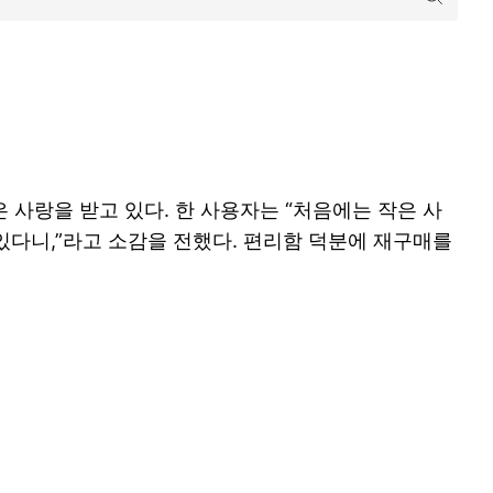
 사랑을 받고 있다. 한 사용자는 “처음에는 작은 사
 있다니,”라고 소감을 전했다. 편리함 덕분에 재구매를