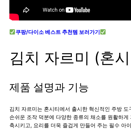
쿠팡/다이소 베스트 추천템 보러가기
김치 자르미 (혼시
제품 설명과 기능
김치 자르미는 혼시티에서 출시한 혁신적인 주방 도구
손쉬운 조작 덕분에 다양한 종류의 채소를 원활하게 자
축시키고, 요리를 더욱 즐겁게 만들어 주는 필수 아