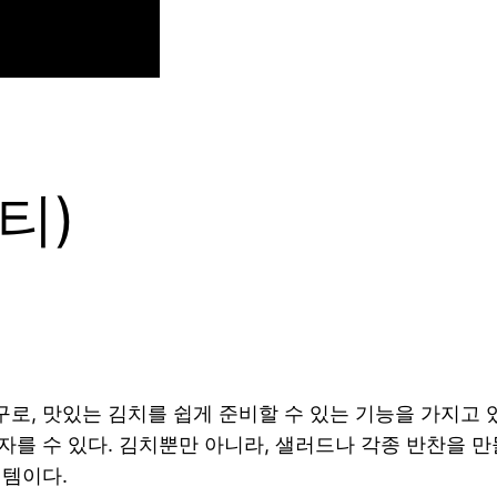
티)
로, 맛있는 김치를 쉽게 준비할 수 있는 기능을 가지고 있
를 수 있다. 김치뿐만 아니라, 샐러드나 각종 반찬을 만
이템이다.