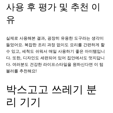
사용 후 평가 및 추천 이
유
실제로 사용해본 결과, 굉장히 유용한 도구라는 생각이
들었어요. 복잡한 조리 과정 없이도 요리를 간편하게 할
수 있고, 세척도 쉬워서 매일 사용하기 좋은 아이템입니
다. 또한, 디자인도 세련되어 있어 집안에서도 멋지답니
다. 여러분도 건강한 라이프스타일을 원하신다면 이 텀
블러를 추천해요!
박스고고 쓰레기 분
리 기기