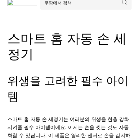
스마트 홈 자동 손 세
정기
위생을 고려한 필수 아이
템
스마트 홈 자동 손 세정기는 여러분의 위생을 한층 강화
시켜줄 필수 아이템이에요. 이제는 손을 씻는 것도 자동
화할 수 있답니다. 이 제품은 영리한 센서로 손을 감지하