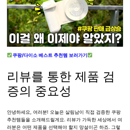
쿠팡/다이소 베스트 추천템 보러가기
리뷰를 통한 제품 검
증의 중요성
안녕하세요, 여러분! 오늘은 살림남이 직접 검증한 쿠팡
추천템들을 소개해드릴게요. 리뷰가 가득한 세상에서 여
러분은 어떤 제품을 선택해야 할지 망설이곤 하죠. 그렇