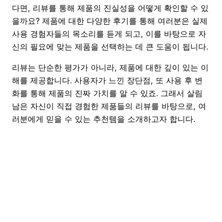
다면, 리뷰를 통해 제품의 진실성을 어떻게 확인할 수 있
을까요? 제품에 대한 다양한 후기를 통해 여러분은 실제
사용 경험자들의 목소리를 듣게 되고, 이를 바탕으로 자
신의 필요에 맞는 제품을 선택하는 데 큰 도움이 됩니다.
리뷰는 단순한 평가가 아니라, 제품에 대한 깊이 있는 이
해를 제공합니다. 사용자가 느낀 장단점, 또 사용 후 변
화를 통해 제품의 진짜 가치를 알 수 있죠. 그래서 살림
남은 자신이 직접 경험한 제품들의 리뷰를 바탕으로, 여
러분에게 믿을 수 있는 추천템을 소개하고자 합니다.