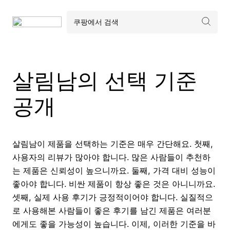
살림남의 선택 기준
공개
살림남이 제품을 선택하는 기준은 매우 간단해요. 첫째,
사용자의 리뷰가 많아야 합니다. 많은 사람들이 추천하
는 제품은 신뢰성이 높으니까요. 둘째, 가격 대비 성능이
좋아야 합니다. 비싼 제품이 항상 좋은 것은 아니니까요.
셋째, 실제 사용 후기가 긍정적이어야 합니다. 실질적으
로 사용해본 사람들이 좋은 후기를 남긴 제품은 여러분
에게도 좋을 가능성이 높습니다. 이제, 이러한 기준을 바