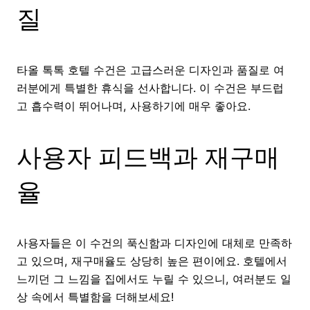
질
타올 톡톡 호텔 수건은 고급스러운 디자인과 품질로 여
러분에게 특별한 휴식을 선사합니다. 이 수건은 부드럽
고 흡수력이 뛰어나며, 사용하기에 매우 좋아요.
사용자 피드백과 재구매
율
사용자들은 이 수건의 푹신함과 디자인에 대체로 만족하
고 있으며, 재구매율도 상당히 높은 편이에요. 호텔에서
느끼던 그 느낌을 집에서도 누릴 수 있으니, 여러분도 일
상 속에서 특별함을 더해보세요!