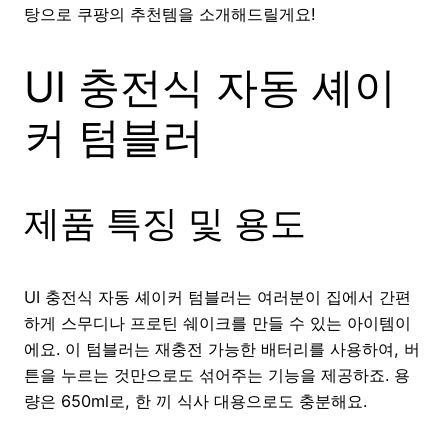
탕으로 쿠팡의 추천템을 소개해드릴게요!
UI 충전식 자동 셰이
커 텀블러
제품 특징 및 용도
UI 충전식 자동 셰이커 텀블러는 여러분이 집에서 간편
하게 스무디나 프로틴 쉐이크를 만들 수 있는 아이템이
에요. 이 텀블러는 재충전 가능한 배터리를 사용하여, 버
튼을 누르는 것만으로도 섞어주는 기능을 제공하죠. 용
량은 650ml로, 한 끼 식사 대용으로도 충분해요.