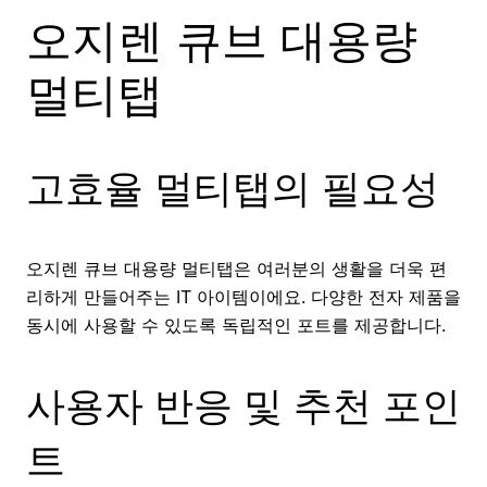
오지렌 큐브 대용량
멀티탭
고효율 멀티탭의 필요성
오지렌 큐브 대용량 멀티탭은 여러분의 생활을 더욱 편
리하게 만들어주는 IT 아이템이에요. 다양한 전자 제품을
동시에 사용할 수 있도록 독립적인 포트를 제공합니다.
사용자 반응 및 추천 포인
트