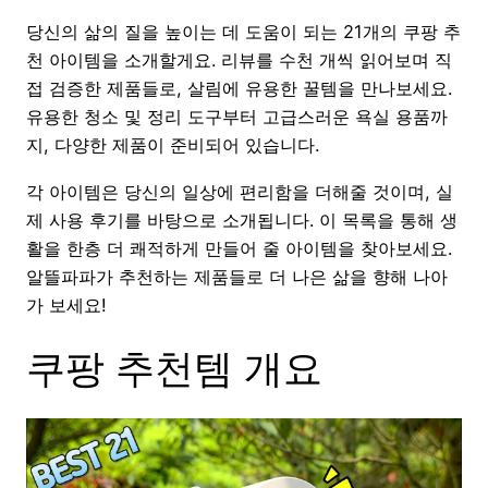
당신의 삶의 질을 높이는 데 도움이 되는 21개의 쿠팡 추
천 아이템을 소개할게요. 리뷰를 수천 개씩 읽어보며 직
접 검증한 제품들로, 살림에 유용한 꿀템을 만나보세요.
유용한 청소 및 정리 도구부터 고급스러운 욕실 용품까
지, 다양한 제품이 준비되어 있습니다.
각 아이템은 당신의 일상에 편리함을 더해줄 것이며, 실
제 사용 후기를 바탕으로 소개됩니다. 이 목록을 통해 생
활을 한층 더 쾌적하게 만들어 줄 아이템을 찾아보세요.
알뜰파파가 추천하는 제품들로 더 나은 삶을 향해 나아
가 보세요!
쿠팡 추천템 개요