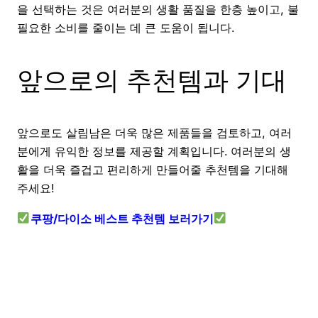
을 선택하는 것은 여러분의 생활 품질을 한층 높이고, 불
필요한 소비를 줄이는 데 큰 도움이 됩니다.
앞으로의 추천템과 기대
앞으로도 살림남은 더욱 많은 제품들을 검토하고, 여러
분에게 유익한 정보를 제공할 계획입니다. 여러분의 생
활을 더욱 즐겁고 편리하게 만들어줄 추천템을 기대해
주세요!
쿠팡/다이소 베스트 추천템 보러가기