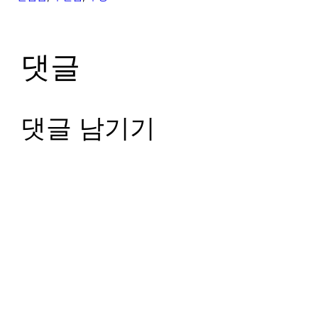
댓글
댓글 남기기