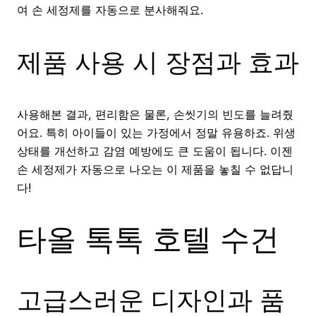
여 손 세정제를 자동으로 분사해줘요.
제품 사용 시 장점과 효과
사용해본 결과, 편리함은 물론, 손씻기의 빈도를 늘려줬
어요. 특히 아이들이 있는 가정에서 정말 유용하죠. 위생
상태를 개선하고 감염 예방에도 큰 도움이 됩니다. 이젠
손 세정제가 자동으로 나오는 이 제품을 놓칠 수 없답니
다!
타올 톡톡 호텔 수건
고급스러운 디자인과 품