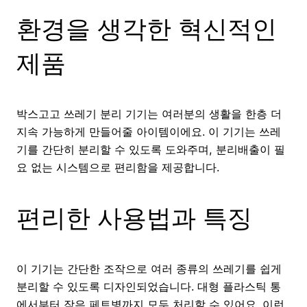
환경을 생각한 혁신적인
제품
박스고고 쓰레기 분리 기기는 여러분의 생활을 한층 더
지속 가능하게 만들어줄 아이템이에요. 이 기기는 쓰레
기를 간단히 분리할 수 있도록 도와주며, 분리배출이 필
요 없는 시스템으로 편리함을 제공합니다.
편리한 사용법과 특징
이 기기는 간단한 조작으로 여러 종류의 쓰레기를 쉽게
분리할 수 있도록 디자인되었습니다. 대형 플라스틱 통
에서부터 작은 페트병까지 모두 처리할 수 있어요. 이런