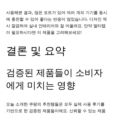
사용해본 결과, 많은 포트가 있어 여러 개의 기기를 동시
에 충전할 수 있어 좋다는 반응이 많았습니다. 디자인 역
시 깔끔하여 실내 인테리어와 잘 어울려요. 만약 멀티탭
이 필요하시다면 이 제품을 고려해보세요!
결론 및 요약
검증된 제품들이 소비자
에게 미치는 영향
오늘 소개한 쿠팡의 추천템들은 모두 실제 사용 후기를
기반으로 한 검증된 제품들이에요. 신뢰할 수 있는 제품