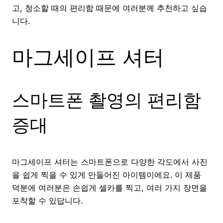
고, 청소할 때의 편리함 때문에 여러분께 추천하고 싶습
니다.
마그세이프 셔터
스마트폰 촬영의 편리함
증대
마그세이프 셔터는 스마트폰으로 다양한 각도에서 사진
을 쉽게 찍을 수 있게 만들어진 아이템이에요. 이 제품
덕분에 여러분은 손쉽게 셀카를 찍고, 여러 가지 장면을
포착할 수 있답니다.