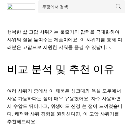
행복한 삶 고압 샤워기는 물줄기의 압력을 극대화하여
샤워의 질을 높여주는 제품이에요. 이 샤워기를 통해 여
러분은 고압으로 시원한 샤워를 즐길 수 있답니다.
비교 분석 및 추천 이유
여러 샤워기 중에서 이 제품은 싱크대와 욕실 모두에서
사용 가능하다는 점이 매우 유용했어요. 자주 사용하면
서 수압도 뛰어나고, 위생에도 신경 쓴 점이 느껴졌습니
다. 쾌적한 샤워 경험을 원하신다면, 이 고압 샤워기를
추천해드려요!