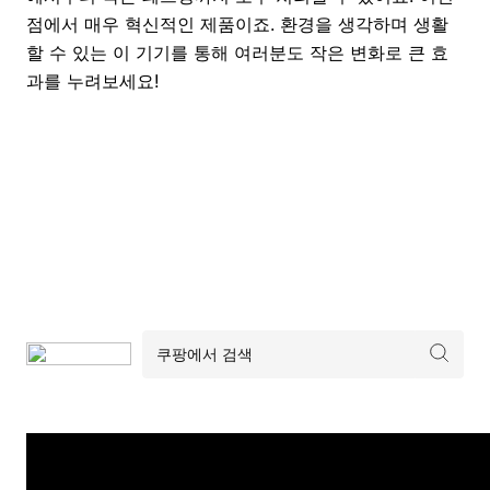
점에서 매우 혁신적인 제품이죠. 환경을 생각하며 생활
할 수 있는 이 기기를 통해 여러분도 작은 변화로 큰 효
과를 누려보세요!