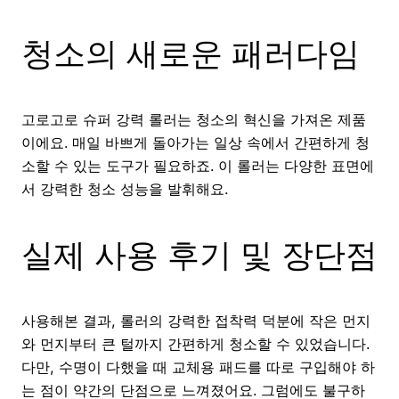
청소의 새로운 패러다임
고로고로 슈퍼 강력 롤러는 청소의 혁신을 가져온 제품
이에요. 매일 바쁘게 돌아가는 일상 속에서 간편하게 청
소할 수 있는 도구가 필요하죠. 이 롤러는 다양한 표면에
서 강력한 청소 성능을 발휘해요.
실제 사용 후기 및 장단점
사용해본 결과, 롤러의 강력한 접착력 덕분에 작은 먼지
와 먼지부터 큰 털까지 간편하게 청소할 수 있었습니다.
다만, 수명이 다했을 때 교체용 패드를 따로 구입해야 하
는 점이 약간의 단점으로 느껴졌어요. 그럼에도 불구하