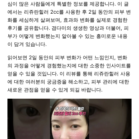
심이 많은 사람들에게 특별한 정보를 제공합니다. 이 글
에서는 리쥬란힐러 2cc를 사용한 후 2일 동안의 피부 변
화를 세심하게 살펴보며, 효과와 변화를 실제로 경험한
후기를 공유합니다. 겸다미의 생생한 영상과 더불어, 피
부가 어떻게 변화했는지 알아볼 수 있는 흥미로운 내용
이 담겨 있습니다.
읽어보면 2일 동안의 피부 변화가 어떤 느낌인지, 변화
의 과정을 어떻게 경험했는지에 대한 소중한 인사이트를
얻을 수 있을 것입니다. 이 리뷰를 통해 리쥬란힐러 사용
에 대한 여러분의 궁금증을 해소하고, 피부 관리에 대한
새로운 관점을 얻을 수 있게 되길 바랍니다.