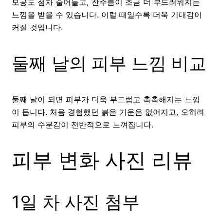
모공도 점차 줄어들고, 잔주름이 조금 더 부드러워지는
느낌을 받을 수 있습니다. 이럴 때일수록 더욱 기대감이
커질 것입니다.
둘째 날의 피부 느낌 비교
둘째 날이 되면 피부가 더욱 부드럽고 촉촉해지는 느낌
이 듭니다. 처음 경험했던 붉은 기운은 없어지고, 오히려
피부의 수분감이 전반적으로 느껴집니다.
피부 변화 사진 리뷰
1일 차 사진 첨부