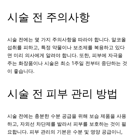
시술 전 주의사항
시술 전에는 몇 가지 주의사항을 따라야 합니다. 알코올
섭취를 피하고, 특정 약물이나 보조제를 복용하고 있다
면 미리 의사에게 알려야 합니다. 또한, 피부에 자극을
주는 화장품이나 시술은 최소 1주일 전부터 중단하는 것
이 좋습니다.
시술 전 피부 관리 방법
시술 전에는 충분한 수분 공급을 위해 보습 제품을 사용
하고, 자외선 차단제를 발라서 피부를 보호하는 것이 필
요합니다. 피부 관리의 기본은 수분 및 영양 공급이니,