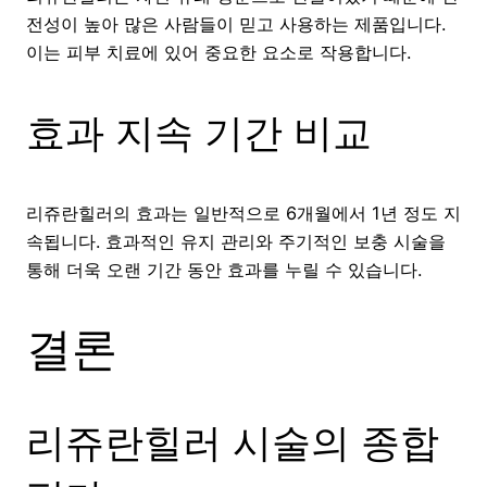
전성이 높아 많은 사람들이 믿고 사용하는 제품입니다.
이는 피부 치료에 있어 중요한 요소로 작용합니다.
효과 지속 기간 비교
리쥬란힐러의 효과는 일반적으로 6개월에서 1년 정도 지
속됩니다. 효과적인 유지 관리와 주기적인 보충 시술을
통해 더욱 오랜 기간 동안 효과를 누릴 수 있습니다.
결론
리쥬란힐러 시술의 종합