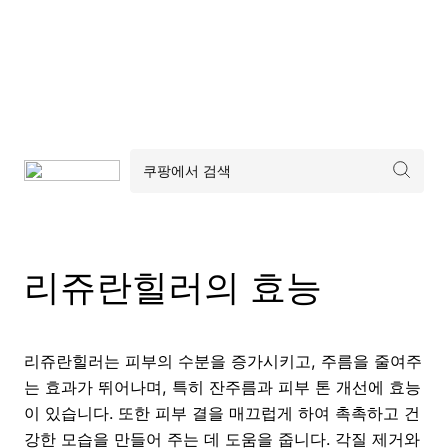
리쥬란힐러의 효능
리쥬란힐러는 피부의 수분을 증가시키고, 주름을 줄여주
는 효과가 뛰어나며, 특히 잔주름과 피부 톤 개선에 효능
이 있습니다. 또한 피부 결을 매끄럽게 하여 촉촉하고 건
강한 모습을 만들어 주는 데 도움을 줍니다. 각질 제거와