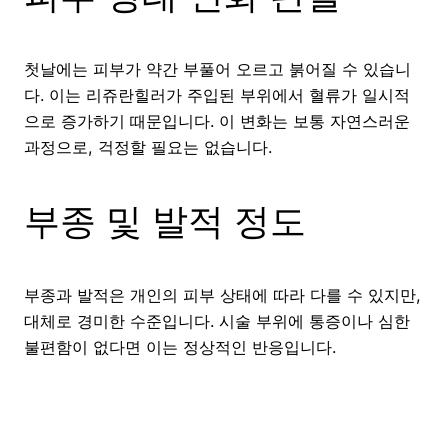
첫날에는 피부가 약간 부풀어 오르고 붉어질 수 있습니
다. 이는 리쥬란힐러가 주입된 부위에서 혈류가 일시적
으로 증가하기 때문입니다. 이 변화는 보통 자연스러운
과정으로, 걱정할 필요는 없습니다.
부종 및 발적 정도
부종과 발적은 개인의 피부 상태에 따라 다를 수 있지만,
대체로 경미한 수준입니다. 시술 부위에 통증이나 심한
불편함이 없다면 이는 정상적인 반응입니다.