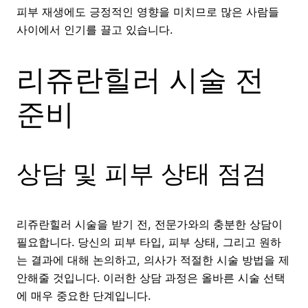
피부 재생에도 긍정적인 영향을 미치므로 많은 사람들
사이에서 인기를 끌고 있습니다.
리쥬란힐러 시술 전
준비
상담 및 피부 상태 점검
리쥬란힐러 시술을 받기 전, 전문가와의 충분한 상담이
필요합니다. 당신의 피부 타입, 피부 상태, 그리고 원하
는 결과에 대해 논의하고, 의사가 적절한 시술 방법을 제
안해줄 것입니다. 이러한 상담 과정은 올바른 시술 선택
에 매우 중요한 단계입니다.