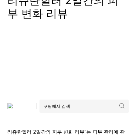
리쥬란힐러 2일간의 피
부 변화 리뷰
리쥬란힐러 2일간의 피부 변화 리뷰”는 피부 관리에 관