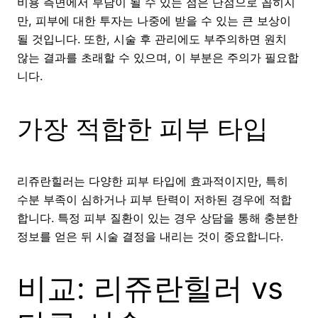
비용 측면에서 부담이 될 수 있는 점은 단점으로 꼽히지
만, 피부에 대한 투자는 나중에 받을 수 있는 큰 보상이
될 것입니다. 또한, 시술 후 관리에도 부주의하면 원치
않는 결과를 초래할 수 있으며, 이 부분은 주의가 필요합
니다.
가장 적합한 피부 타입
리쥬란힐러는 다양한 피부 타입에 효과적이지만, 특히
수분 부족이 심하거나 피부 탄력이 저하된 경우에 적합
합니다. 특정 피부 질환이 있는 경우 상담을 통해 충분한
정보를 얻은 뒤 시술 결정을 내리는 것이 중요합니다.
비교: 리쥬란힐러 vs