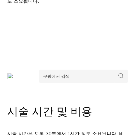
도 소요됩니다.
시술 시간 및 비용
시술 시간은 보통 30분에서 1시간 정도 소요됩니다. 비