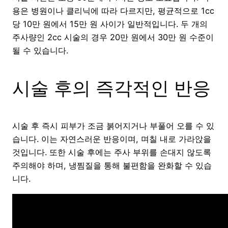
용은 병원이나 클리닉에 따라 다르지만, 평균적으로 1cc
당 10만 원에서 15만 원 사이가 일반적입니다. 두 개의
주사량인 2cc 시술의 경우 20만 원에서 30만 원 수준이
될 수 있습니다.
시술 후의 즉각적인 반응
시술 후 즉시 피부가 조금 붉어지거나 부풀어 오를 수 있
습니다. 이는 자연스러운 반응이며, 며칠 내로 가라앉을
것입니다. 또한 시술 후에는 주사 부위를 손대지 않도록
주의해야 하며, 냉찜질을 통해 불편함을 완화할 수 있습
니다.