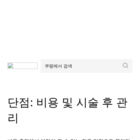
단점: 비용 및 시술 후 관
리