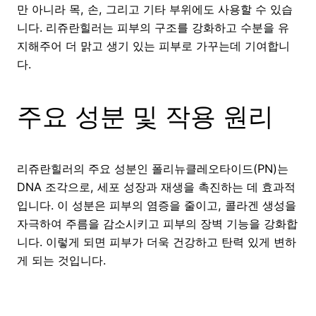
만 아니라 목, 손, 그리고 기타 부위에도 사용할 수 있습
니다. 리쥬란힐러는 피부의 구조를 강화하고 수분을 유
지해주어 더 맑고 생기 있는 피부로 가꾸는데 기여합니
다.
주요 성분 및 작용 원리
리쥬란힐러의 주요 성분인 폴리뉴클레오타이드(PN)는
DNA 조각으로, 세포 성장과 재생을 촉진하는 데 효과적
입니다. 이 성분은 피부의 염증을 줄이고, 콜라겐 생성을
자극하여 주름을 감소시키고 피부의 장벽 기능을 강화합
니다. 이렇게 되면 피부가 더욱 건강하고 탄력 있게 변하
게 되는 것입니다.