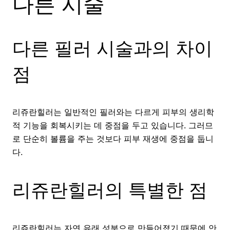
다른 시술
다른 필러 시술과의 차이
점
리쥬란힐러는 일반적인 필러와는 다르게 피부의 생리학
적 기능을 회복시키는 데 중점을 두고 있습니다. 그러므
로 단순히 볼륨을 주는 것보다 피부 재생에 중점을 둡니
다.
리쥬란힐러의 특별한 점
리쥬란힐러는 자연 유래 성분으로 만들어졌기 때문에 안