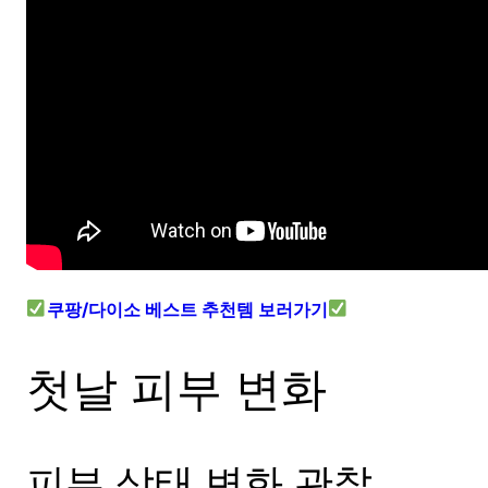
쿠팡/다이소 베스트 추천템 보러가기
첫날 피부 변화
피부 상태 변화 관찰