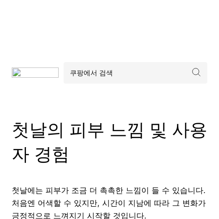
첫날의 피부 느낌 및 사용
자 경험
첫날에는 피부가 조금 더 촉촉한 느낌이 들 수 있습니다.
처음엔 어색할 수 있지만, 시간이 지남에 따라 그 변화가
긍정적으로 느껴지기 시작할 것입니다.