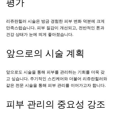
평가
리쥬란힐러 시술은 방금 경험한 피부 변화 덕분에 크게
만족스럽습니다. 피부 질감이 개선되고, 전반적인 톤과
건강 상태가 눈에 띄게 좋아졌습니다.
앞으로의 시술 계획
앞으로도 시술을 통해 피부를 관리하는 기회를 더욱 갖
고 싶습니다. 주기적인 스킨케어와 더불어 리쥬란힐러와
같은 전문 시술을 통해 피부 관리를 이어가고자 합니다.
피부 관리의 중요성 강조