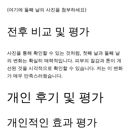
(여기에 둘째 날의 사진을 첨부하세요)
전후 비교 및 평가
사진을 통해 확인할 수 있는 것처럼, 첫째 날과 둘째 날
의 변화는 확실히 매력적입니다. 피부의 질감과 톤이 개
선된 것을 시각적으로 확인할 수 있습니다. 저는 이 변화
가 매우 만족스러웠습니다.
개인 후기 및 평가
개인적인 효과 평가