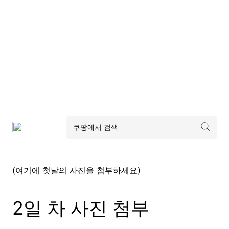
(여기에 첫날의 사진을 첨부하세요)
2일 차 사진 첨부