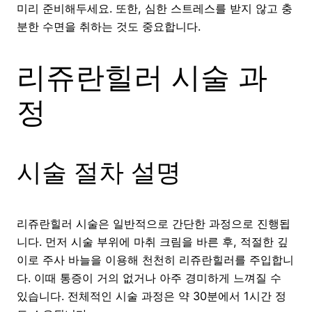
미리 준비해두세요. 또한, 심한 스트레스를 받지 않고 충
분한 수면을 취하는 것도 중요합니다.
리쥬란힐러 시술 과
정
시술 절차 설명
리쥬란힐러 시술은 일반적으로 간단한 과정으로 진행됩
니다. 먼저 시술 부위에 마취 크림을 바른 후, 적절한 깊
이로 주사 바늘을 이용해 천천히 리쥬란힐러를 주입합니
다. 이때 통증이 거의 없거나 아주 경미하게 느껴질 수
있습니다. 전체적인 시술 과정은 약 30분에서 1시간 정