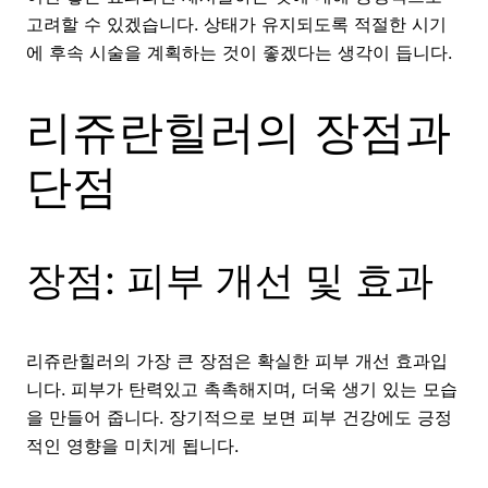
고려할 수 있겠습니다. 상태가 유지되도록 적절한 시기
에 후속 시술을 계획하는 것이 좋겠다는 생각이 듭니다.
리쥬란힐러의 장점과
단점
장점: 피부 개선 및 효과
리쥬란힐러의 가장 큰 장점은 확실한 피부 개선 효과입
니다. 피부가 탄력있고 촉촉해지며, 더욱 생기 있는 모습
을 만들어 줍니다. 장기적으로 보면 피부 건강에도 긍정
적인 영향을 미치게 됩니다.