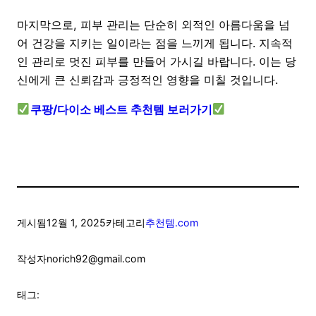
마지막으로, 피부 관리는 단순히 외적인 아름다움을 넘
어 건강을 지키는 일이라는 점을 느끼게 됩니다. 지속적
인 관리로 멋진 피부를 만들어 가시길 바랍니다. 이는 당
신에게 큰 신뢰감과 긍정적인 영향을 미칠 것입니다.
쿠팡/다이소 베스트 추천템 보러가기
게시됨
12월 1, 2025
카테고리
추천템.com
작성자
norich92@gmail.com
태그: