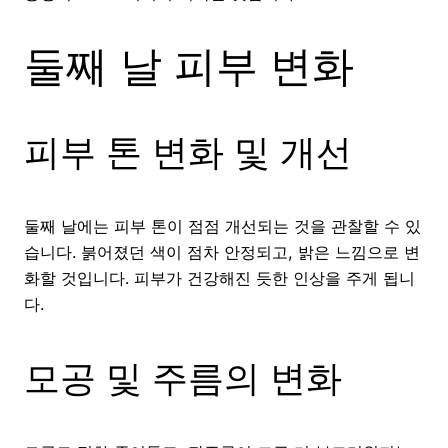
둘째 날 피부 변화
피부 톤 변화 및 개선
둘째 날에는 피부 톤이 점점 개선되는 것을 관찰할 수 있
습니다. 붉어졌던 색이 점차 안정되고, 밝은 느낌으로 변
화할 것입니다. 피부가 건강해진 듯한 인상을 주게 됩니
다.
모공 및 주름의 변화