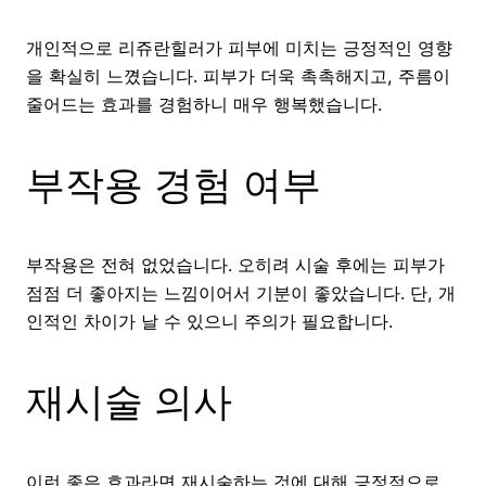
개인적으로 리쥬란힐러가 피부에 미치는 긍정적인 영향
을 확실히 느꼈습니다. 피부가 더욱 촉촉해지고, 주름이
줄어드는 효과를 경험하니 매우 행복했습니다.
부작용 경험 여부
부작용은 전혀 없었습니다. 오히려 시술 후에는 피부가
점점 더 좋아지는 느낌이어서 기분이 좋았습니다. 단, 개
인적인 차이가 날 수 있으니 주의가 필요합니다.
재시술 의사
이런 좋은 효과라면 재시술하는 것에 대해 긍정적으로