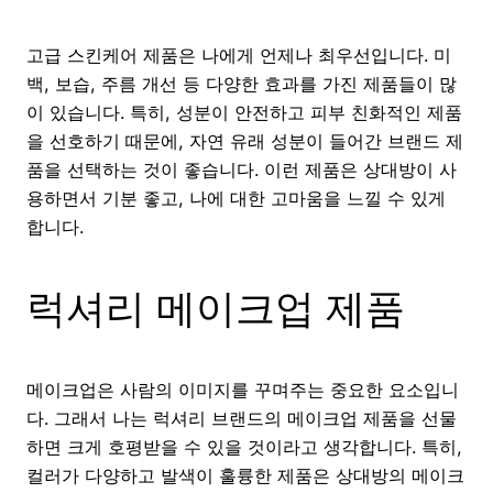
고급 스킨케어 제품은 나에게 언제나 최우선입니다. 미
백, 보습, 주름 개선 등 다양한 효과를 가진 제품들이 많
이 있습니다. 특히, 성분이 안전하고 피부 친화적인 제품
을 선호하기 때문에, 자연 유래 성분이 들어간 브랜드 제
품을 선택하는 것이 좋습니다. 이런 제품은 상대방이 사
용하면서 기분 좋고, 나에 대한 고마움을 느낄 수 있게
합니다.
럭셔리 메이크업 제품
메이크업은 사람의 이미지를 꾸며주는 중요한 요소입니
다. 그래서 나는 럭셔리 브랜드의 메이크업 제품을 선물
하면 크게 호평받을 수 있을 것이라고 생각합니다. 특히,
컬러가 다양하고 발색이 훌륭한 제품은 상대방의 메이크