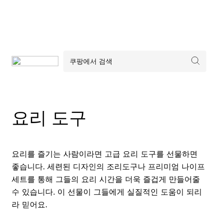
요리 도구
요리를 즐기는 사람이라면 고급 요리 도구를 선물하면
좋습니다. 세련된 디자인의 조리도구나 프리미엄 나이프
세트를 통해 그들의 요리 시간을 더욱 즐겁게 만들어줄
수 있습니다. 이 선물이 그들에게 실질적인 도움이 되리
라 믿어요.