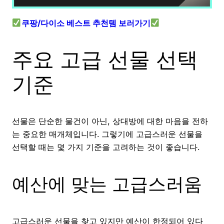
쿠팡/다이소 베스트 추천템 보러가기
주요 고급 선물 선택
기준
선물은 단순한 물건이 아닌, 상대방에 대한 마음을 전하
는 중요한 매개체입니다. 그렇기에 고급스러운 선물을
선택할 때는 몇 가지 기준을 고려하는 것이 좋습니다.
예산에 맞는 고급스러움
고급스러운 선물을 찾고 있지만 예산이 한정되어 있다