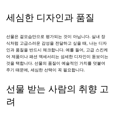
세심한 디자인과 품질
선물은 겉모습만으로 평가되는 것이 아닙니다. 실내 장
식처럼 고급스러운 감성을 전달하고 싶을 때, 나는 디자
인과 품질을 반드시 체크합니다. 예를 들어, 고급 스킨케
어 제품이나 패션 액세서리는 섬세한 디자인이 돋보이는
것을 택합니다. 선물의 품질이 예술적인 가치를 덧붙여
주기 때문에, 세심한 선택이 꼭 필요합니다.
선물 받는 사람의 취향 고
려