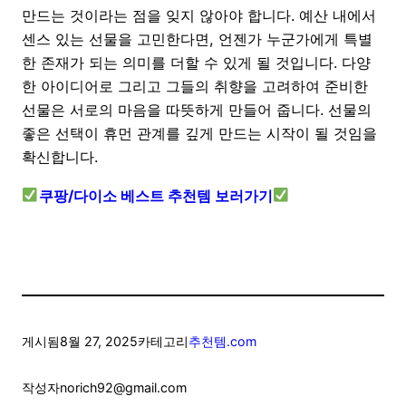
만드는 것이라는 점을 잊지 않아야 합니다. 예산 내에서
센스 있는 선물을 고민한다면, 언젠가 누군가에게 특별
한 존재가 되는 의미를 더할 수 있게 될 것입니다. 다양
한 아이디어로 그리고 그들의 취향을 고려하여 준비한
선물은 서로의 마음을 따뜻하게 만들어 줍니다. 선물의
좋은 선택이 휴먼 관계를 깊게 만드는 시작이 될 것임을
확신합니다.
쿠팡/다이소 베스트 추천템 보러가기
게시됨
8월 27, 2025
카테고리
추천템.com
작성자
norich92@gmail.com