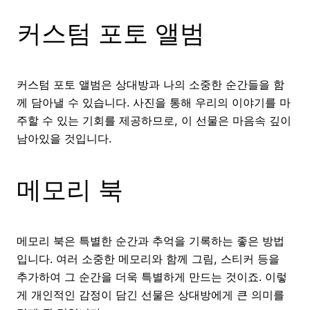
커스텀 포토 앨범
커스텀 포토 앨범은 상대방과 나의 소중한 순간들을 함
께 담아낼 수 있습니다. 사진을 통해 우리의 이야기를 마
주할 수 있는 기회를 제공하므로, 이 선물은 마음속 깊이
남아있을 것입니다.
메모리 북
메모리 북은 특별한 순간과 추억을 기록하는 좋은 방법
입니다. 여러 소중한 메모리와 함께 그림, 스티커 등을
추가하여 그 순간을 더욱 특별하게 만드는 것이죠. 이렇
게 개인적인 감정이 담긴 선물은 상대방에게 큰 의미를