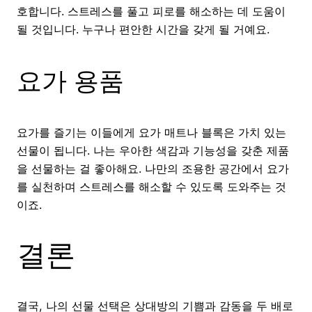
호합니다. 스트레스를 풀고 피로를 해소하는 데 도움이
될 것입니다. 누구나 편안한 시간을 갖게 될 거예요.
요가 용품
요가를 즐기는 이들에게 요가 매트나 블록은 가치 있는
선물이 됩니다. 나는 우아한 색감과 기능성을 갖춘 제품
을 선물하는 걸 좋아해요. 나만의 조용한 공간에서 요가
를 실천하며 스트레스를 해소할 수 있도록 도와주는 것
이죠.
결론
결국, 나의 선물 선택은 상대방의 기쁨과 감동을 두 배로