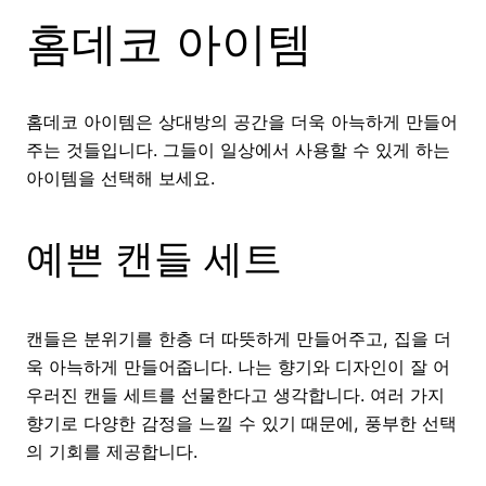
홈데코 아이템
홈데코 아이템은 상대방의 공간을 더욱 아늑하게 만들어
주는 것들입니다. 그들이 일상에서 사용할 수 있게 하는
아이템을 선택해 보세요.
예쁜 캔들 세트
캔들은 분위기를 한층 더 따뜻하게 만들어주고, 집을 더
욱 아늑하게 만들어줍니다. 나는 향기와 디자인이 잘 어
우러진 캔들 세트를 선물한다고 생각합니다. 여러 가지
향기로 다양한 감정을 느낄 수 있기 때문에, 풍부한 선택
의 기회를 제공합니다.