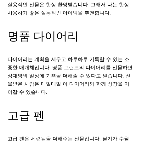
실용적인 선물은 항상 환영받습니다. 그래서 나는 항상
사용하기 좋은 실용적인 아이템을 추천합니다.
명품 다이어리
다이어리는 계획을 세우고 하루하루 기록할 수 있는 소
중한 매개체입니다. 명품 브랜드의 다이어리를 선물하면
상대방의 일상에 기쁨을 더해줄 수 있다고 믿습니다. 선
물받은 사람은 매일매일 이 다이어리와 함께 성장을 이
어갈 수 있습니다.
고급 펜
고급 펜은 세련됨을 더해주는 선물입니다. 필기가 수월