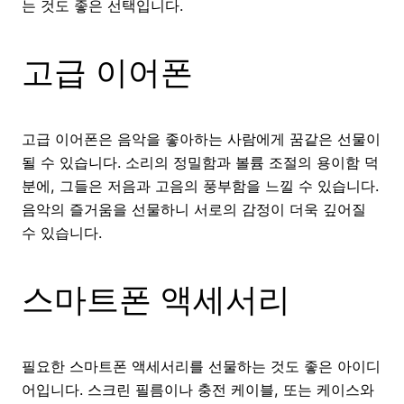
는 것도 좋은 선택입니다.
고급 이어폰
고급 이어폰은 음악을 좋아하는 사람에게 꿈같은 선물이
될 수 있습니다. 소리의 정밀함과 볼륨 조절의 용이함 덕
분에, 그들은 저음과 고음의 풍부함을 느낄 수 있습니다.
음악의 즐거움을 선물하니 서로의 감정이 더욱 깊어질
수 있습니다.
스마트폰 액세서리
필요한 스마트폰 액세서리를 선물하는 것도 좋은 아이디
어입니다. 스크린 필름이나 충전 케이블, 또는 케이스와