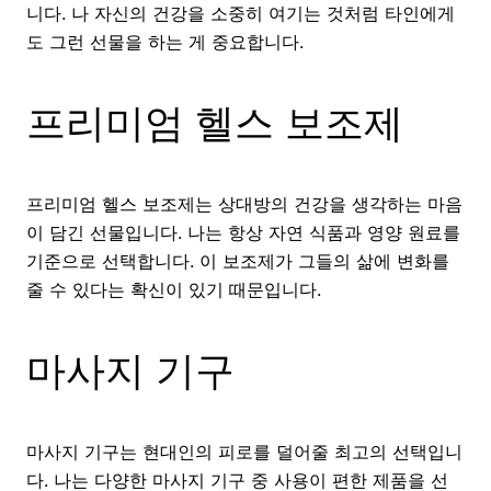
니다. 나 자신의 건강을 소중히 여기는 것처럼 타인에게
도 그런 선물을 하는 게 중요합니다.
프리미엄 헬스 보조제
프리미엄 헬스 보조제는 상대방의 건강을 생각하는 마음
이 담긴 선물입니다. 나는 항상 자연 식품과 영양 원료를
기준으로 선택합니다. 이 보조제가 그들의 삶에 변화를
줄 수 있다는 확신이 있기 때문입니다.
마사지 기구
마사지 기구는 현대인의 피로를 덜어줄 최고의 선택입니
다. 나는 다양한 마사지 기구 중 사용이 편한 제품을 선