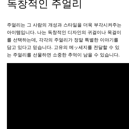
독창적인 주얼리
주얼리는 그 사람의 개성과 스타일을 더욱 부각시켜주는
아이템입니다. 나는 독창적인 디자인의 귀걸이나 목걸이
를 선택하는데, 각각의 주얼리가 정말 특별한 이야기를
담고 있다고 믿습니다. 고유의 메ッ세지를 전달할 수 있
는 주얼리를 선물하면 소중한 추억이 남을 수 있습니다.