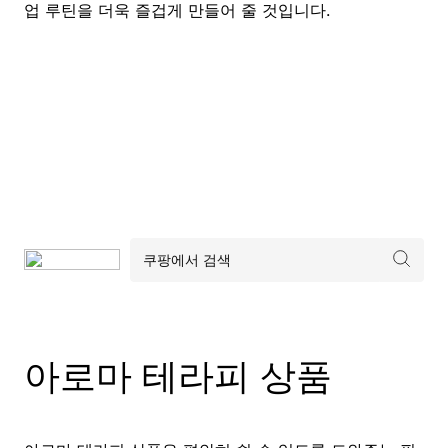
업 루틴을 더욱 즐겁게 만들어 줄 것입니다.
아로마 테라피 상품