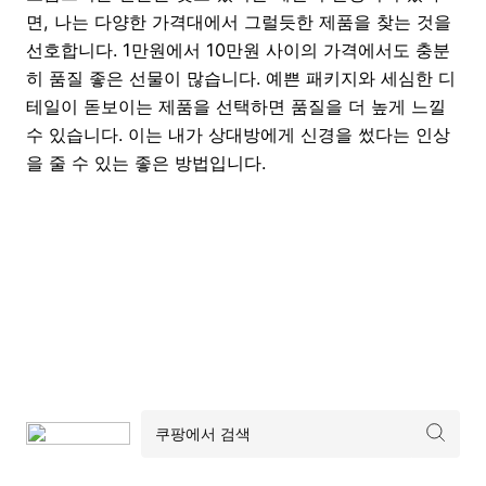
면, 나는 다양한 가격대에서 그럴듯한 제품을 찾는 것을
선호합니다. 1만원에서 10만원 사이의 가격에서도 충분
히 품질 좋은 선물이 많습니다. 예쁜 패키지와 세심한 디
테일이 돋보이는 제품을 선택하면 품질을 더 높게 느낄
수 있습니다. 이는 내가 상대방에게 신경을 썼다는 인상
을 줄 수 있는 좋은 방법입니다.