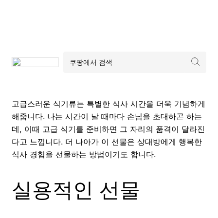
고급스러운 식기류는 특별한 식사 시간을 더욱 기념하게
해줍니다. 나는 시간이 날 때마다 손님을 초대하곤 하는
데, 이때 고급 식기를 준비하면 그 자리의 품격이 달라진
다고 느낍니다. 더 나아가 이 선물은 상대방에게 행복한
식사 경험을 선물하는 방법이기도 합니다.
실용적인 선물