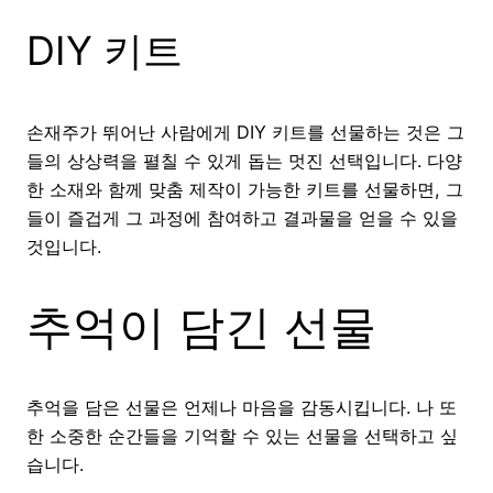
DIY 키트
손재주가 뛰어난 사람에게 DIY 키트를 선물하는 것은 그
들의 상상력을 펼칠 수 있게 돕는 멋진 선택입니다. 다양
한 소재와 함께 맞춤 제작이 가능한 키트를 선물하면, 그
들이 즐겁게 그 과정에 참여하고 결과물을 얻을 수 있을
것입니다.
추억이 담긴 선물
추억을 담은 선물은 언제나 마음을 감동시킵니다. 나 또
한 소중한 순간들을 기억할 수 있는 선물을 선택하고 싶
습니다.