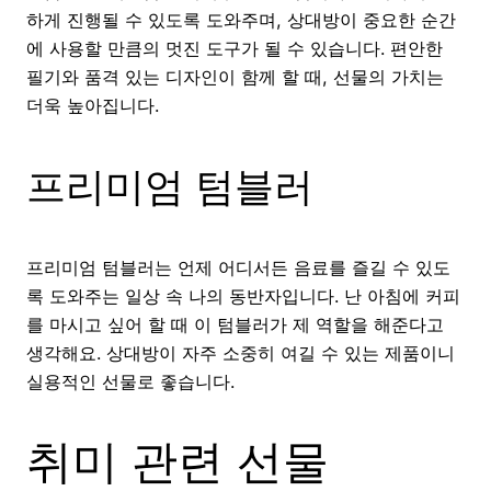
하게 진행될 수 있도록 도와주며, 상대방이 중요한 순간
에 사용할 만큼의 멋진 도구가 될 수 있습니다. 편안한
필기와 품격 있는 디자인이 함께 할 때, 선물의 가치는
더욱 높아집니다.
프리미엄 텀블러
프리미엄 텀블러는 언제 어디서든 음료를 즐길 수 있도
록 도와주는 일상 속 나의 동반자입니다. 난 아침에 커피
를 마시고 싶어 할 때 이 텀블러가 제 역할을 해준다고
생각해요. 상대방이 자주 소중히 여길 수 있는 제품이니
실용적인 선물로 좋습니다.
취미 관련 선물