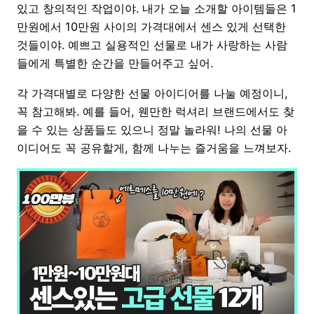
있고 창의적인 작업이야. 내가 오늘 소개할 아이템들은 1
만원에서 10만원 사이의 가격대에서 센스 있게 선택한
것들이야. 예쁘고 실용적인 선물로 내가 사랑하는 사람
들에게 특별한 순간을 만들어주고 싶어.
각 가격대별로 다양한 선물 아이디어를 나눌 예정이니,
꼭 참고해봐. 예를 들어, 웬만한 럭셔리 브랜드에서도 찾
을 수 있는 상품들도 있으니 정말 놀라워! 나의 선물 아
이디어도 꼭 공유할게, 함께 나누는 즐거움을 느껴보자.