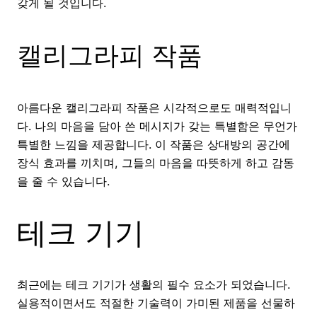
갖게 될 것입니다.
캘리그라피 작품
아름다운 캘리그라피 작품은 시각적으로도 매력적입니
다. 나의 마음을 담아 쓴 메시지가 갖는 특별함은 무언가
특별한 느낌을 제공합니다. 이 작품은 상대방의 공간에
장식 효과를 끼치며, 그들의 마음을 따뜻하게 하고 감동
을 줄 수 있습니다.
테크 기기
최근에는 테크 기기가 생활의 필수 요소가 되었습니다.
실용적이면서도 적절한 기술력이 가미된 제품을 선물하