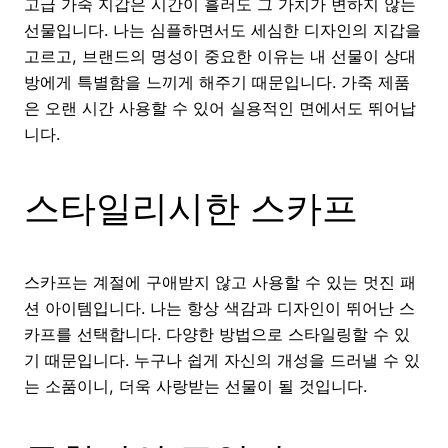
고급 가죽 지갑은 시간이 흘러도 그 가치가 변하지 않는
선물입니다. 나는 심플하면서도 세심한 디자인의 지갑을
고르고, 브랜드의 명성이 중요한 이유는 내 선물이 상대
방에게 특별함을 느끼게 해주기 때문입니다. 가죽 제품
은 오랜 시간 사용할 수 있어 실용적인 면에서도 뛰어납
니다.
스타일리시한 스카프
스카프는 계절에 구애받지 않고 사용할 수 있는 멋진 패
션 아이템입니다. 나는 항상 색감과 디자인이 뛰어난 스
카프를 선택합니다. 다양한 방법으로 스타일링할 수 있
기 때문입니다. 누구나 쉽게 자신의 개성을 드러낼 수 있
는 소품이니, 더욱 사랑받는 선물이 될 것입니다.