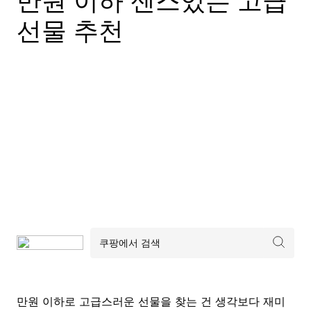
만원 이하 센스있는 고급
선물 추천
만원 이하로 고급스러운 선물을 찾는 건 생각보다 재미