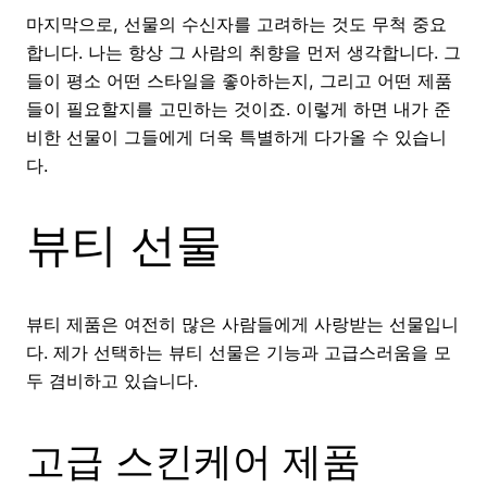
마지막으로, 선물의 수신자를 고려하는 것도 무척 중요
합니다. 나는 항상 그 사람의 취향을 먼저 생각합니다. 그
들이 평소 어떤 스타일을 좋아하는지, 그리고 어떤 제품
들이 필요할지를 고민하는 것이죠. 이렇게 하면 내가 준
비한 선물이 그들에게 더욱 특별하게 다가올 수 있습니
다.
뷰티 선물
뷰티 제품은 여전히 많은 사람들에게 사랑받는 선물입니
다. 제가 선택하는 뷰티 선물은 기능과 고급스러움을 모
두 겸비하고 있습니다.
고급 스킨케어 제품