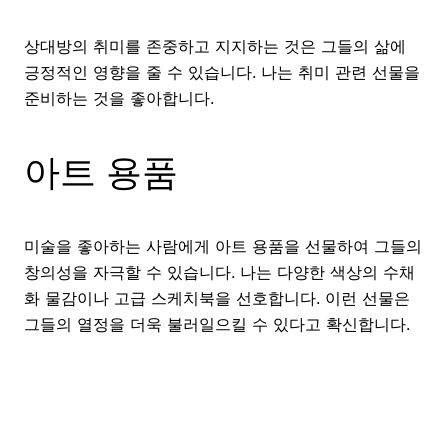
상대방의 취미를 존중하고 지지하는 것은 그들의 삶에
긍정적인 영향을 줄 수 있습니다. 나는 취미 관련 선물을
준비하는 것을 좋아합니다.
아트 용품
미술을 좋아하는 사람에게 아트 용품을 선물하여 그들의
창의성을 자극할 수 있습니다. 나는 다양한 색상의 수채
화 물감이나 고급 스케치북을 선호합니다. 이런 선물은
그들의 열정을 더욱 불러일으킬 수 있다고 확신합니다.