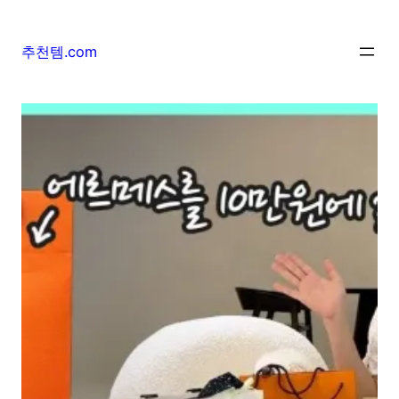
추천템.com