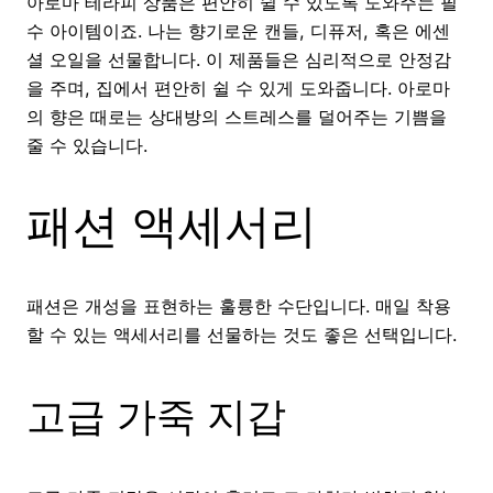
아로마 테라피 상품은 편안히 쉴 수 있도록 도와주는 필
수 아이템이죠. 나는 향기로운 캔들, 디퓨저, 혹은 에센
셜 오일을 선물합니다. 이 제품들은 심리적으로 안정감
을 주며, 집에서 편안히 쉴 수 있게 도와줍니다. 아로마
의 향은 때로는 상대방의 스트레스를 덜어주는 기쁨을
줄 수 있습니다.
패션 액세서리
패션은 개성을 표현하는 훌륭한 수단입니다. 매일 착용
할 수 있는 액세서리를 선물하는 것도 좋은 선택입니다.
고급 가죽 지갑