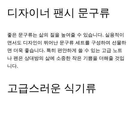
디자이너 팬시 문구류
좋은 문구류는 삶의 질을 높여줄 수 있습니다. 실용적이
면서도 디자인이 뛰어난 문구류 세트를 구성하여 선물하
면 더욱 좋습니다. 특히 편안하게 쓸 수 있는 고급 노트
나 펜은 상대방의 삶에 소중한 작은 기쁨을 더해줄 것입
니다.
고급스러운 식기류