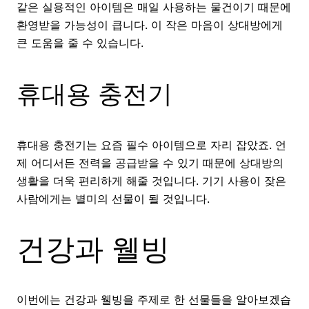
같은 실용적인 아이템은 매일 사용하는 물건이기 때문에
환영받을 가능성이 큽니다. 이 작은 마음이 상대방에게
큰 도움을 줄 수 있습니다.
휴대용 충전기
휴대용 충전기는 요즘 필수 아이템으로 자리 잡았죠. 언
제 어디서든 전력을 공급받을 수 있기 때문에 상대방의
생활을 더욱 편리하게 해줄 것입니다. 기기 사용이 잦은
사람에게는 별미의 선물이 될 것입니다.
건강과 웰빙
이번에는 건강과 웰빙을 주제로 한 선물들을 알아보겠습