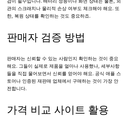
검이 필수입니다. 배터리 성능이나 화면 상태는 물론, 외
관의 스크래치나 물리적 손상 여부도 체크해야 해요. 또
한, 복원 상태를 확인하는 것도 중요하죠.
판매자 검증 방법
판매자는 신뢰할 수 있는 사람인지 확인하는 것이 중요
해요. 그들이 실제로 제품을 얼마나 사용했나, 세부사항
들을 직접 물어보면서 신뢰를 얻어야 해요. 공식 애플 스
토어나 인증된 재판매 업체에서 구매하는 것이 가장 안
전합니다.
가격 비교 사이트 활용