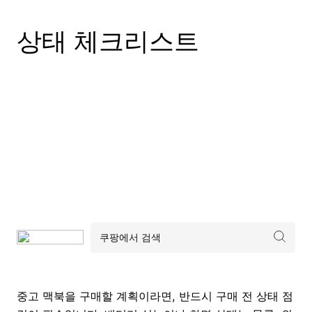
상태 체크리스트
중고 맥북을 구매할 계획이라면, 반드시 구매 전 상태 점