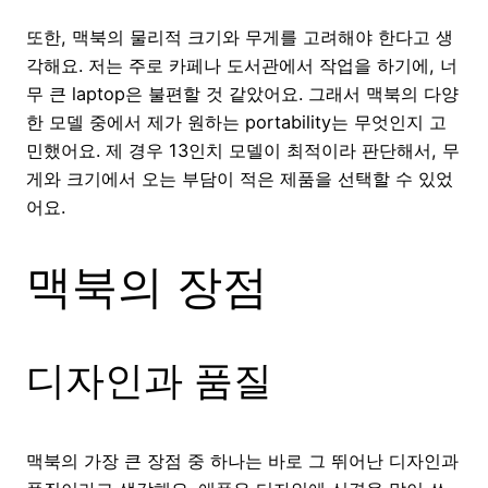
또한, 맥북의 물리적 크기와 무게를 고려해야 한다고 생
각해요. 저는 주로 카페나 도서관에서 작업을 하기에, 너
무 큰 laptop은 불편할 것 같았어요. 그래서 맥북의 다양
한 모델 중에서 제가 원하는 portability는 무엇인지 고
민했어요. 제 경우 13인치 모델이 최적이라 판단해서, 무
게와 크기에서 오는 부담이 적은 제품을 선택할 수 있었
어요.
맥북의 장점
디자인과 품질
맥북의 가장 큰 장점 중 하나는 바로 그 뛰어난 디자인과