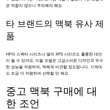
은 적합지 않으니 주의해야 해요.
타 브랜드의 맥북 유사 제
품
HP의 스펙터 시리즈나 델의 XPS 시리즈도 훌륭한 대안
이 될 수 있어요. 이들 모델은 고급스러운 디자인과 우수
한 성능을 자랑하여, 맥북과 비견할 정도랍니다. 가격대
도 조금 더 저렴하여 선택할 만 해요.
중고 맥북 구매에 대
한 조언