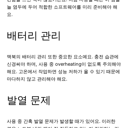
늘 염두에 두어 적합한 소프트웨어를 미리 준비해야 해
요.
배터리 관리
맥북의 배터리 관리 또한 중요한 요소예요. 충전 습관에
신경써야 하며, 사용 중 overheating이 없도록 주의해야
해요. 고온에서 작업하면 성능 저하가 올 수 있기 때문에
마다하지 않고 관리해야 해요.
발열 문제
사용 중 간혹 발열 문제가 발생할 때가 있어요. 이러한