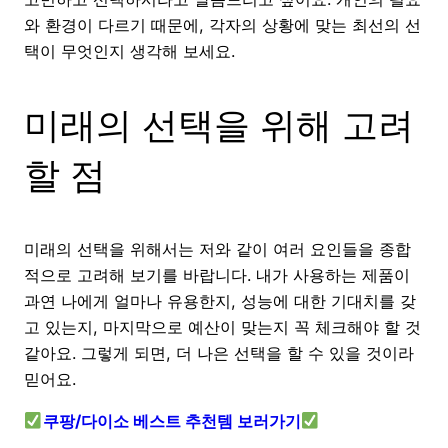
와 환경이 다르기 때문에, 각자의 상황에 맞는 최선의 선
택이 무엇인지 생각해 보세요.
미래의 선택을 위해 고려
할 점
미래의 선택을 위해서는 저와 같이 여러 요인들을 종합
적으로 고려해 보기를 바랍니다. 내가 사용하는 제품이
과연 나에게 얼마나 유용한지, 성능에 대한 기대치를 갖
고 있는지, 마지막으로 예산이 맞는지 꼭 체크해야 할 것
같아요. 그렇게 되면, 더 나은 선택을 할 수 있을 것이라
믿어요.
쿠팡/다이소 베스트 추천템 보러가기