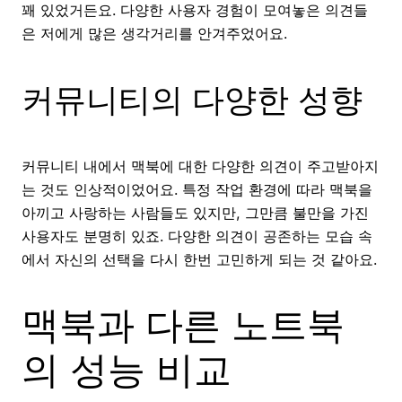
꽤 있었거든요. 다양한 사용자 경험이 모여놓은 의견들
은 저에게 많은 생각거리를 안겨주었어요.
커뮤니티의 다양한 성향
커뮤니티 내에서 맥북에 대한 다양한 의견이 주고받아지
는 것도 인상적이었어요. 특정 작업 환경에 따라 맥북을
아끼고 사랑하는 사람들도 있지만, 그만큼 불만을 가진
사용자도 분명히 있죠. 다양한 의견이 공존하는 모습 속
에서 자신의 선택을 다시 한번 고민하게 되는 것 같아요.
맥북과 다른 노트북
의 성능 비교