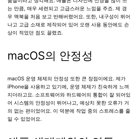
품질이라고 생각해요. 애플은 디자인에 신경을 많이 쓰
는 만큼, 매우 세련되고 고급스러운 느낌을 주죠. 제 경
우 맥북을 처음 보고 반해버렸어요. 또한, 내구성이 뛰어
나고 고급 소재로 제작되어 있어 오랜 사용 동안에도 손
상이 적었던 점도 끌렸죠.
macOS의 안정성
macOS 운영 체제의 안정성 또한 큰 장점이에요. 제가
iPhone을 사용하고 있기에, 운영 체제가 친숙하게 느껴
지더라고요. 소프트웨어와 하드웨어의 통합이 잘 되어있
어 시스템의 안정성이 뛰어나고, 예상치 못한 오류가 거
의 없는 편이었어요. 이 덕분에 작업 중의 스트레스를 줄
일 수 있었어요.