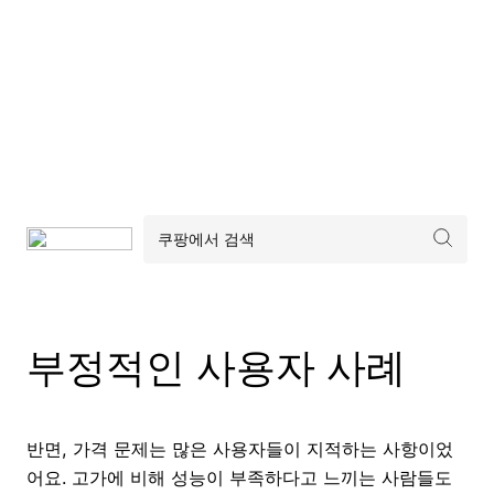
부정적인 사용자 사례
반면, 가격 문제는 많은 사용자들이 지적하는 사항이었
어요. 고가에 비해 성능이 부족하다고 느끼는 사람들도