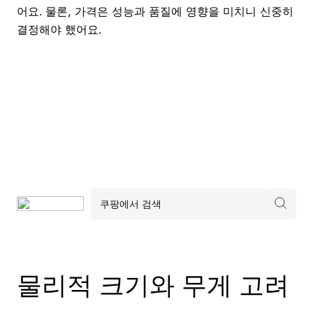
어요. 물론, 가격은 성능과 품질에 영향을 미치니 신중히
결정해야 했어요.
물리적 크기와 무게 고려