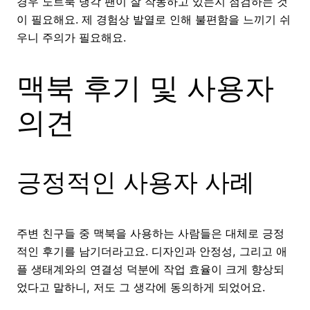
경우 노트북 냉각 팬이 잘 작동하고 있는지 점검하는 것
이 필요해요. 제 경험상 발열로 인해 불편함을 느끼기 쉬
우니 주의가 필요해요.
맥북 후기 및 사용자
의견
긍정적인 사용자 사례
주변 친구들 중 맥북을 사용하는 사람들은 대체로 긍정
적인 후기를 남기더라고요. 디자인과 안정성, 그리고 애
플 생태계와의 연결성 덕분에 작업 효율이 크게 향상되
었다고 말하니, 저도 그 생각에 동의하게 되었어요.