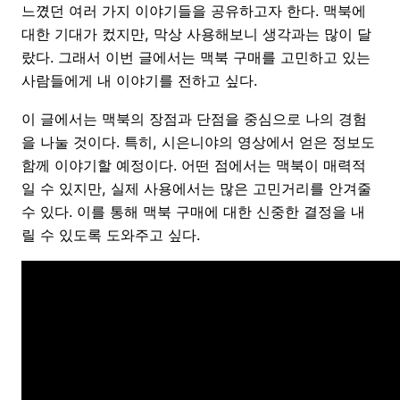
느꼈던 여러 가지 이야기들을 공유하고자 한다. 맥북에
대한 기대가 컸지만, 막상 사용해보니 생각과는 많이 달
랐다. 그래서 이번 글에서는 맥북 구매를 고민하고 있는
사람들에게 내 이야기를 전하고 싶다.
이 글에서는 맥북의 장점과 단점을 중심으로 나의 경험
을 나눌 것이다. 특히, 시은니야의 영상에서 얻은 정보도
함께 이야기할 예정이다. 어떤 점에서는 맥북이 매력적
일 수 있지만, 실제 사용에서는 많은 고민거리를 안겨줄
수 있다. 이를 통해 맥북 구매에 대한 신중한 결정을 내
릴 수 있도록 도와주고 싶다.