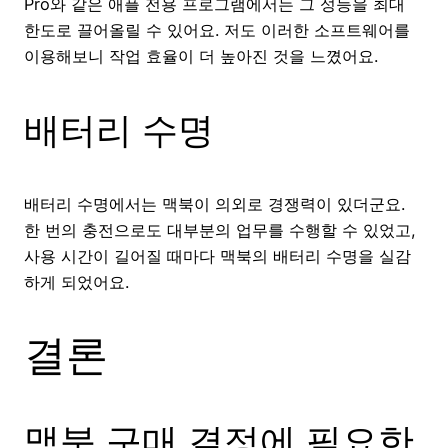
Pro와 같은 애플 전용 프로그램에서는 그 성능을 최대
한도로 끌어올릴 수 있어요. 저도 이러한 소프트웨어를
이용해보니 작업 효율이 더 높아진 것을 느꼈어요.
배터리 수명
배터리 수명에서는 맥북이 의외로 경쟁력이 있더군요.
한 번의 충전으로도 대부분의 업무를 수행할 수 있었고,
사용 시간이 길어질 때마다 맥북의 배터리 수명을 실감
하게 되었어요.
결론
맥북 구매 결정에 필요한