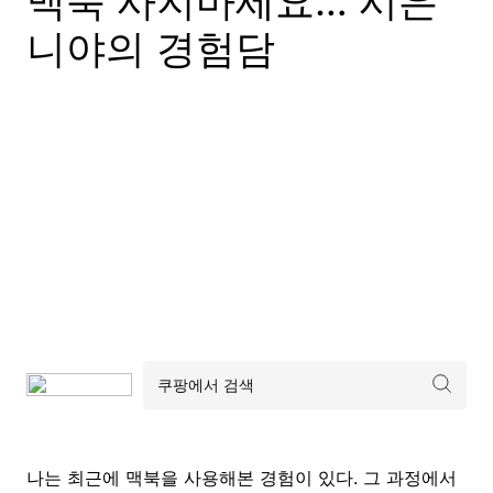
맥북 사지마세요… 시은
니야의 경험담
나는 최근에 맥북을 사용해본 경험이 있다. 그 과정에서