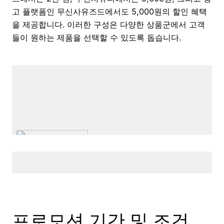
고 플랫폼인 무신사유즈드에서도 5,000원의 할인 혜택
을 제공합니다. 이러한 구성은 다양한 상품군에서 고객
들이 원하는 제품을 선택할 수 있도록 돕습니다.
프로모션 기간 및 조건