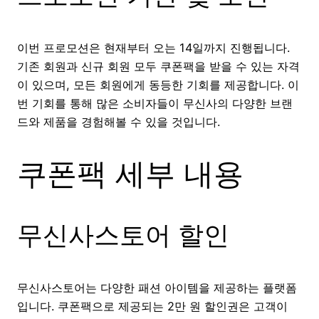
이번 프로모션은 현재부터 오는 14일까지 진행됩니다.
기존 회원과 신규 회원 모두 쿠폰팩을 받을 수 있는 자격
이 있으며, 모든 회원에게 동등한 기회를 제공합니다. 이
번 기회를 통해 많은 소비자들이 무신사의 다양한 브랜
드와 제품을 경험해볼 수 있을 것입니다.
쿠폰팩 세부 내용
무신사스토어 할인
무신사스토어는 다양한 패션 아이템을 제공하는 플랫폼
입니다. 쿠폰팩으로 제공되는 2만 원 할인권은 고객이