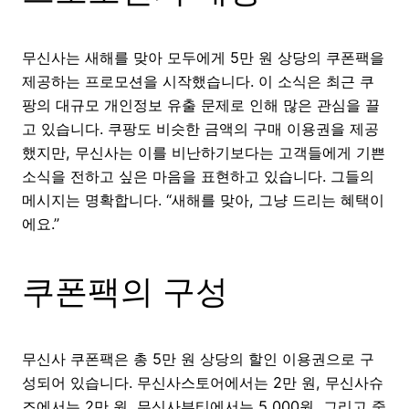
무신사는 새해를 맞아 모두에게 5만 원 상당의 쿠폰팩을
제공하는 프로모션을 시작했습니다. 이 소식은 최근 쿠
팡의 대규모 개인정보 유출 문제로 인해 많은 관심을 끌
고 있습니다. 쿠팡도 비슷한 금액의 구매 이용권을 제공
했지만, 무신사는 이를 비난하기보다는 고객들에게 기쁜
소식을 전하고 싶은 마음을 표현하고 있습니다. 그들의
메시지는 명확합니다. “새해를 맞아, 그냥 드리는 혜택이
에요.”
쿠폰팩의 구성
무신사 쿠폰팩은 총 5만 원 상당의 할인 이용권으로 구
성되어 있습니다. 무신사스토어에서는 2만 원, 무신사슈
즈에서는 2만 원, 무신사뷰티에서는 5,000원, 그리고 중