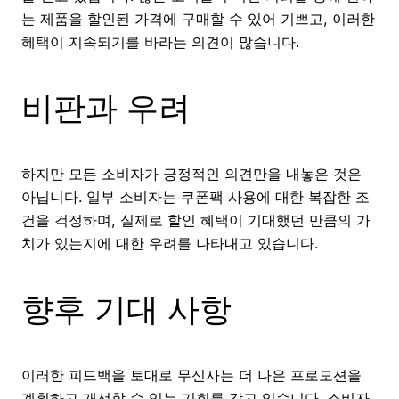
는 제품을 할인된 가격에 구매할 수 있어 기쁘고, 이러한
혜택이 지속되기를 바라는 의견이 많습니다.
비판과 우려
하지만 모든 소비자가 긍정적인 의견만을 내놓은 것은
아닙니다. 일부 소비자는 쿠폰팩 사용에 대한 복잡한 조
건을 걱정하며, 실제로 할인 혜택이 기대했던 만큼의 가
치가 있는지에 대한 우려를 나타내고 있습니다.
향후 기대 사항
이러한 피드백을 토대로 무신사는 더 나은 프로모션을
계획하고 개선할 수 있는 기회를 갖고 있습니다. 소비자