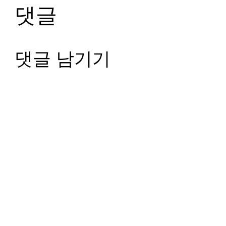
댓글
댓글 남기기