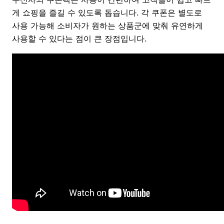
게 쇼핑을 즐길 수 있도록 돕습니다. 각 쿠폰은 별도로
사용 가능해 소비자가 원하는 상품군에 맞춰 유연하게
사용할 수 있다는 점이 큰 장점입니다.