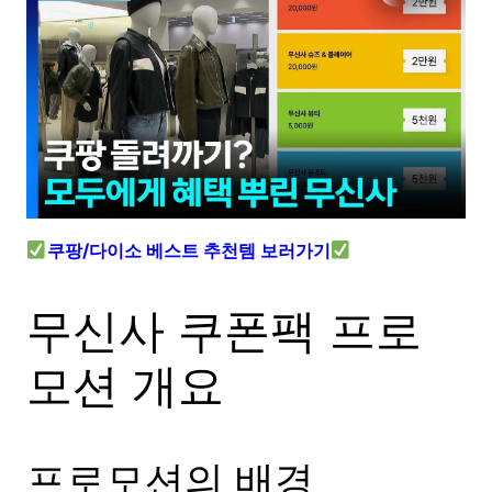
쿠팡/다이소 베스트 추천템 보러가기
무신사 쿠폰팩 프로
모션 개요
프로모션의 배경