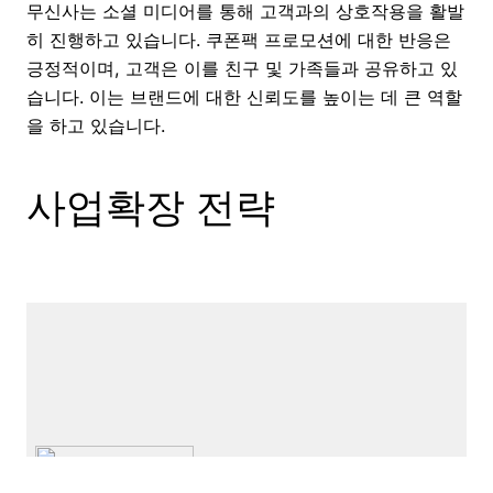
무신사는 소셜 미디어를 통해 고객과의 상호작용을 활발
히 진행하고 있습니다. 쿠폰팩 프로모션에 대한 반응은
긍정적이며, 고객은 이를 친구 및 가족들과 공유하고 있
습니다. 이는 브랜드에 대한 신뢰도를 높이는 데 큰 역할
을 하고 있습니다.
사업확장 전략