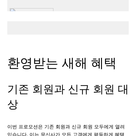
환영받는 새해 혜택
기존 회원과 신규 회원 대
상
이번 프로모션은 기존 회원과 신규 회원 모두에게 열려
있습니다. 이는 무신사가 모든 고객에게 평등하게 혜택