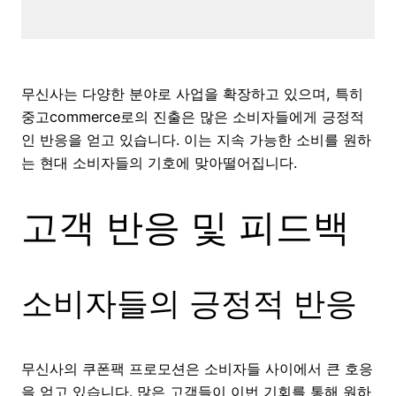
무신사는 다양한 분야로 사업을 확장하고 있으며, 특히
중고commerce로의 진출은 많은 소비자들에게 긍정적
인 반응을 얻고 있습니다. 이는 지속 가능한 소비를 원하
는 현대 소비자들의 기호에 맞아떨어집니다.
고객 반응 및 피드백
소비자들의 긍정적 반응
무신사의 쿠폰팩 프로모션은 소비자들 사이에서 큰 호응
을 얻고 있습니다. 많은 고객들이 이번 기회를 통해 원하