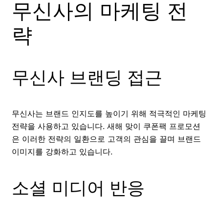
무신사의 마케팅 전
략
무신사 브랜딩 접근
무신사는 브랜드 인지도를 높이기 위해 적극적인 마케팅
전략을 사용하고 있습니다. 새해 맞이 쿠폰팩 프로모션
은 이러한 전략의 일환으로 고객의 관심을 끌며 브랜드
이미지를 강화하고 있습니다.
소셜 미디어 반응