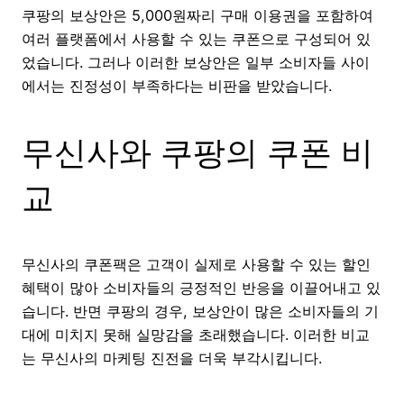
쿠팡의 보상안은 5,000원짜리 구매 이용권을 포함하여
여러 플랫폼에서 사용할 수 있는 쿠폰으로 구성되어 있
었습니다. 그러나 이러한 보상안은 일부 소비자들 사이
에서는 진정성이 부족하다는 비판을 받았습니다.
무신사와 쿠팡의 쿠폰 비
교
무신사의 쿠폰팩은 고객이 실제로 사용할 수 있는 할인
혜택이 많아 소비자들의 긍정적인 반응을 이끌어내고 있
습니다. 반면 쿠팡의 경우, 보상안이 많은 소비자들의 기
대에 미치지 못해 실망감을 초래했습니다. 이러한 비교
는 무신사의 마케팅 진전을 더욱 부각시킵니다.