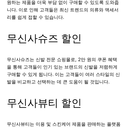
원하는 제품을 더욱 부담 없이 구매할 수 있도록 도와줍
니다. 이로 인해 고객들은 최신 트렌드의 의류와 액세서
리를 쉽게 접할 수 있습니다.
무신사슈즈 할인
무신사슈즈는 신발 전문 쇼핑몰로, 2만 원의 쿠폰 혜택
을 통해 고객들이 인기 있는 브랜드의 신발을 저렴하게
구매할 수 있게 됩니다. 이는 고객들이 여러 스타일의 신
발을 비교하고 선택하는 데 큰 도움이 될 것입니다.
무신사뷰티 할인
무신사뷰티는 미용 및 스킨케어 제품을 판매하는 플랫폼