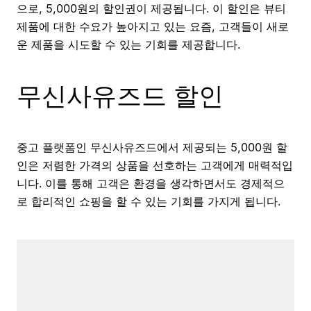
으로, 5,000원의 할인권이 제공됩니다. 이 할인은 뷰티
제품에 대한 수요가 높아지고 있는 요즘, 고객들이 새로
운 제품을 시도할 수 있는 기회를 제공합니다.
무신사유즈드 할인
중고 플랫폼인 무신사유즈드에서 제공되는 5,000원 할
인은 저렴한 가격의 상품을 선호하는 고객에게 매력적입
니다. 이를 통해 고객은 환경을 생각하면서도 경제적으
로 합리적인 쇼핑을 할 수 있는 기회를 가지게 됩니다.