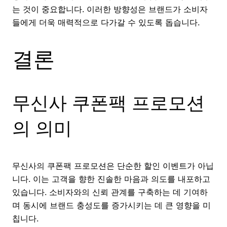
는 것이 중요합니다. 이러한 방향성은 브랜드가 소비자
들에게 더욱 매력적으로 다가갈 수 있도록 돕습니다.
결론
무신사 쿠폰팩 프로모션
의 의미
무신사의 쿠폰팩 프로모션은 단순한 할인 이벤트가 아닙
니다. 이는 고객을 향한 진솔한 마음과 의도를 내포하고
있습니다. 소비자와의 신뢰 관계를 구축하는 데 기여하
며 동시에 브랜드 충성도를 증가시키는 데 큰 영향을 미
칩니다.