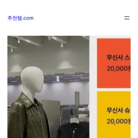
추천템.com