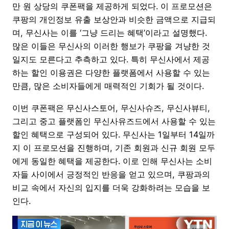
만 원 상당의 쿠폰팩을 제공하게 되었다. 이 프로모션은
쿠팡의 개인정보 유출 보상안과 비슷한 금액으로 지급되
며, 무신사는 이를 ‘그냥 드리는 혜택’이라고 설명했다.
많은 이들은 무신사의 이러한 행보가 쿠팡을 겨냥한 것
일지도 모른다고 추측하고 있다. 특히 무신사에서 제공
하는 할인 이용권은 다양한 플랫폼에서 사용할 수 있는
만큼, 많은 소비자들에게 매력적인 기회가 될 것이다.
이번 쿠폰팩은 무신사스토어, 무신사슈즈, 무신사뷰티,
그리고 중고 플랫폼인 무신사유즈드에서 사용할 수 있는
할인 혜택으로 구성되어 있다. 무신사는 1일부터 14일까
지 이 프로모션을 진행하며, 기존 회원과 신규 회원 모두
에게 동일한 혜택을 제공한다. 이로 인해 무신사는 소비
자들 사이에서 긍정적인 반응을 얻고 있으며, 쿠팡과의
비교 속에서 자신의 입지를 더욱 강화하려는 모습을 보
인다.