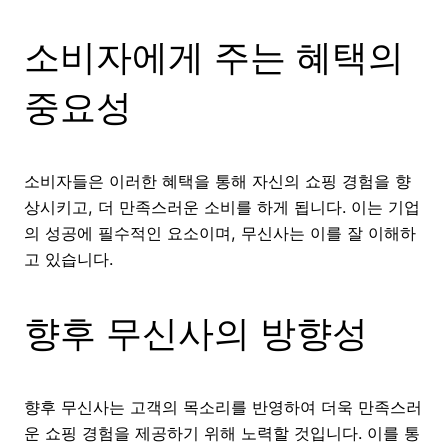
소비자에게 주는 혜택의
중요성
소비자들은 이러한 혜택을 통해 자신의 쇼핑 경험을 향
상시키고, 더 만족스러운 소비를 하게 됩니다. 이는 기업
의 성공에 필수적인 요소이며, 무신사는 이를 잘 이해하
고 있습니다.
향후 무신사의 방향성
향후 무신사는 고객의 목소리를 반영하여 더욱 만족스러
운 쇼핑 경험을 제공하기 위해 노력할 것입니다. 이를 통