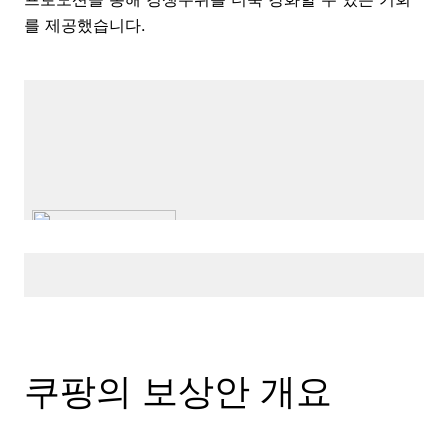
를 제공했습니다.
쿠팡의 보상안 개요