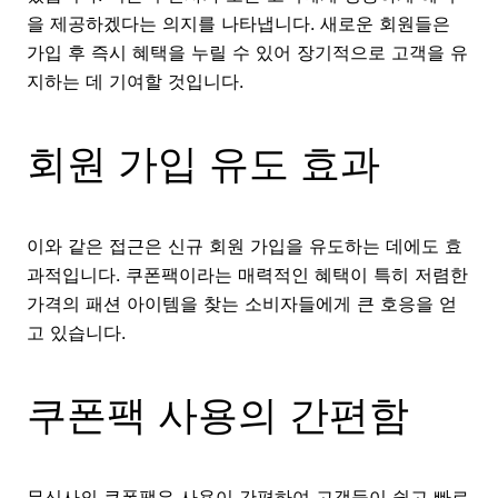
을 제공하겠다는 의지를 나타냅니다. 새로운 회원들은
가입 후 즉시 혜택을 누릴 수 있어 장기적으로 고객을 유
지하는 데 기여할 것입니다.
회원 가입 유도 효과
이와 같은 접근은 신규 회원 가입을 유도하는 데에도 효
과적입니다. 쿠폰팩이라는 매력적인 혜택이 특히 저렴한
가격의 패션 아이템을 찾는 소비자들에게 큰 호응을 얻
고 있습니다.
쿠폰팩 사용의 간편함
무신사의 쿠폰팩은 사용이 간편하여 고객들이 쉽고 빠르