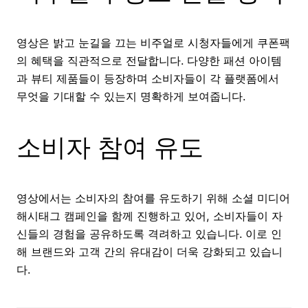
영상은 밝고 눈길을 끄는 비주얼로 시청자들에게 쿠폰팩
의 혜택을 직관적으로 전달합니다. 다양한 패션 아이템
과 뷰티 제품들이 등장하며 소비자들이 각 플랫폼에서
무엇을 기대할 수 있는지 명확하게 보여줍니다.
소비자 참여 유도
영상에서는 소비자의 참여를 유도하기 위해 소셜 미디어
해시태그 캠페인을 함께 진행하고 있어, 소비자들이 자
신들의 경험을 공유하도록 격려하고 있습니다. 이로 인
해 브랜드와 고객 간의 유대감이 더욱 강화되고 있습니
다.