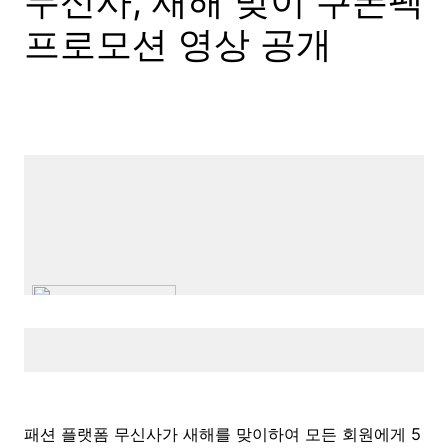
무신사, 새해 맞이 쿠폰팩
프로모션 영상 공개
패션 플랫폼 무신사가 새해를 맞이하여 모든 회원에게 5