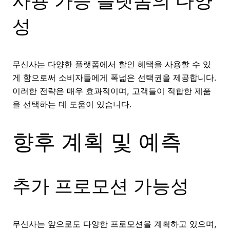
사용 가능 플랫폼의 다양
성
무신사는 다양한 플랫폼에서 할인 혜택을 사용할 수 있
게 함으로써 소비자들에게 폭넓은 선택권을 제공합니다.
이러한 전략은 매우 효과적이며, 고객들이 적합한 제품
을 선택하는 데 도움이 있습니다.
향후 계획 및 예측
추가 프로모션 가능성
무신사는 앞으로도 다양한 프로모션을 계획하고 있으며,