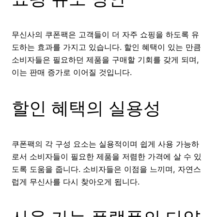
무신사의 쿠폰팩은 고객들이 더 자주 쇼핑을 하도록 유
도하는 효과를 가지고 있습니다. 할인 혜택이 있는 만큼
소비자들은 필요하던 제품을 구매할 기회를 갖게 되며,
이는 판매 증가로 이어질 것입니다.
할인 혜택의 실용성
쿠폰팩의 각 구성 요소는 실용적이며 쉽게 사용 가능하
로서 소비자들이 필요한 제품을 저렴한 가격에 살 수 있
도록 도움을 줍니다. 소비자들은 이점을 느끼며, 자연스
럽게 무신사를 다시 찾아오게 됩니다.