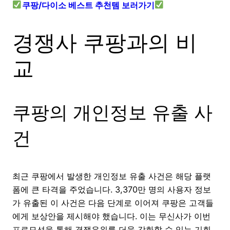
쿠팡/다이소 베스트 추천템 보러가기
경쟁사 쿠팡과의 비
교
쿠팡의 개인정보 유출 사
건
최근 쿠팡에서 발생한 개인정보 유출 사건은 해당 플랫
폼에 큰 타격을 주었습니다. 3,370만 명의 사용자 정보
가 유출된 이 사건은 다음 단계로 이어져 쿠팡은 고객들
에게 보상안을 제시해야 했습니다. 이는 무신사가 이번
프로모션을 통해 경쟁우위를 더욱 강화할 수 있는 기회