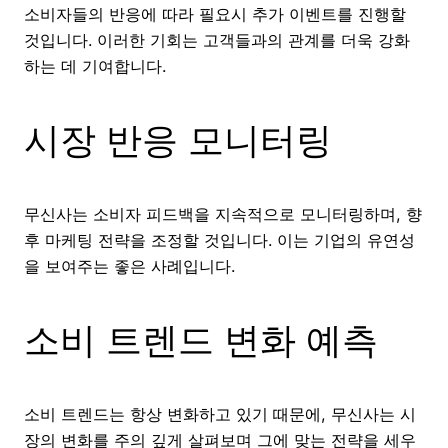
소비자들의 반응에 따라 필요시 추가 이벤트를 진행할
것입니다. 이러한 기회는 고객들과의 관계를 더욱 강화
하는 데 기여합니다.
시장 반응 모니터링
무신사는 소비자 피드백을 지속적으로 모니터링하며, 향
후 마케팅 전략을 조정할 것입니다. 이는 기업의 유연성
을 보여주는 좋은 사례입니다.
소비 트렌드 변화 예측
소비 트렌드는 항상 변화하고 있기 때문에, 무신사는 시
장의 변화를 주의 깊게 살펴보며 그에 맞는 전략을 세우