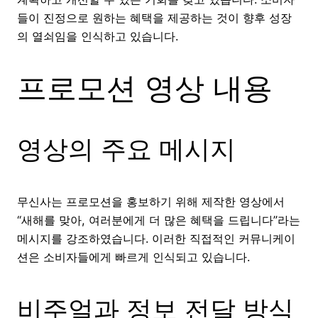
들이 진정으로 원하는 혜택을 제공하는 것이 향후 성장
의 열쇠임을 인식하고 있습니다.
프로모션 영상 내용
영상의 주요 메시지
무신사는 프로모션을 홍보하기 위해 제작한 영상에서
“새해를 맞아, 여러분에게 더 많은 혜택을 드립니다”라는
메시지를 강조하였습니다. 이러한 직접적인 커뮤니케이
션은 소비자들에게 빠르게 인식되고 있습니다.
비주얼과 정보 전달 방식