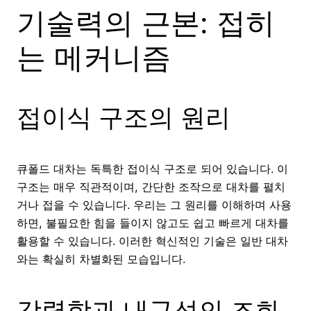
기술력의 근본: 접히
는 메커니즘
접이식 구조의 원리
큐폴드 대차는 독특한 접이식 구조로 되어 있습니다. 이
구조는 매우 직관적이며, 간단한 조작으로 대차를 펼치
거나 접을 수 있습니다. 우리는 그 원리를 이해하며 사용
하면, 불필요한 힘을 들이지 않고도 쉽고 빠르게 대차를
활용할 수 있습니다. 이러한 혁신적인 기술은 일반 대차
와는 확실히 차별화된 모습입니다.
강력함과 내구성의 조화