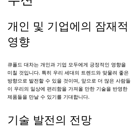
개인 및 기업에의 잠재적
영향
큐폴드 대차는 개인과 기업 모두에게 긍정적인 영향을
미칠 것입니다. 특히 우리 세대의 트렌드와 맞물려 좋은
방향으로 발전할 수 있을 것이며, 앞으로 더 많은 사람들
이 우리의 일상에 편리함을 가져올 만한 기술을 반영한
제품들을 만날 수 있기를 기대합니다.
기술 발전의 전망