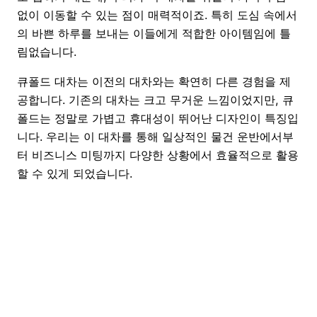
없이 이동할 수 있는 점이 매력적이죠. 특히 도심 속에서
의 바쁜 하루를 보내는 이들에게 적합한 아이템임에 틀
림없습니다.
큐폴드 대차는 이전의 대차와는 확연히 다른 경험을 제
공합니다. 기존의 대차는 크고 무거운 느낌이었지만, 큐
폴드는 정말로 가볍고 휴대성이 뛰어난 디자인이 특징입
니다. 우리는 이 대차를 통해 일상적인 물건 운반에서부
터 비즈니스 미팅까지 다양한 상황에서 효율적으로 활용
할 수 있게 되었습니다.