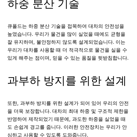
하중 분산 기술
큐폴드는 하중 분산 기술을 접목하여 대차의 안전성을
높였습니다. 우리가 물건을 많이 실었을 때에도 균형을
잘 유지하며, 불안정하지 않도록 설계되었습니다. 이는
우리가 대차를 사용할 때 더 적극적으로 물건을 실을 수
있게 해주는 점이며, 믿을 수 있는 품질을 뒷받침합니다.
과부하 방지를 위한 설계
또한, 과부하 방지를 위한 설계가 되어 있어 우리의 안전
을 더욱 보장합니다. 대차의 최대 하중 및 구조적 제한을
반영하여 제작되었기 때문에, 과도한 하중을 실었을 때
도 손쉽게 경고를 줍니다. 이러한 안전장치는 우리가 안
심하고 사용할 수 있도록 도와줍니다.