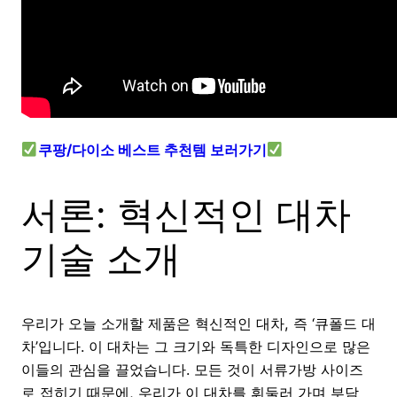
쿠팡/다이소 베스트 추천템 보러가기
서론: 혁신적인 대차
기술 소개
우리가 오늘 소개할 제품은 혁신적인 대차, 즉 ‘큐폴드 대
차’입니다. 이 대차는 그 크기와 독특한 디자인으로 많은
이들의 관심을 끌었습니다. 모든 것이 서류가방 사이즈
로 접히기 때문에, 우리가 이 대차를 휘둘러 가며 부담