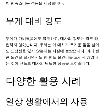
히 만족스러운 성능을 제공합니다.
무게 대비 강도
무게가 가벼웠음에도 불구하고, 대차의 강도는 결코 타
협하지 않았습니다. 우리는 이 대차가 무거운 짐을 실어
도 안정성을 잃지 않는다는 사실에 놀랐습니다. 여러 번
큰 물건을 옮기면서도 한 번도 불안감을 느끼지 않았다
는 것이 큐폴드 대차의 탁월한 성능을 보여줍니다.
다양한 활용 사례
일상 생활에서의 사용