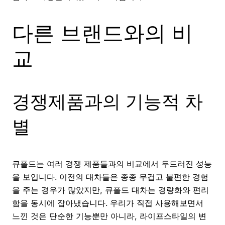
다른 브랜드와의 비
교
경쟁제품과의 기능적 차
별
큐폴드는 여러 경쟁 제품들과의 비교에서 두드러진 성능
을 보입니다. 이전의 대차들은 종종 무겁고 불편한 경험
을 주는 경우가 많았지만, 큐폴드 대차는 경량화와 편리
함을 동시에 잡아냈습니다. 우리가 직접 사용해보면서
느낀 것은 단순한 기능뿐만 아니라, 라이프스타일의 변