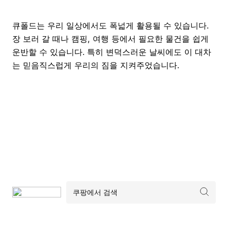
큐폴드는 우리 일상에서도 폭넓게 활용될 수 있습니다.
장 보러 갈 때나 캠핑, 여행 등에서 필요한 물건을 쉽게
운반할 수 있습니다. 특히 변덕스러운 날씨에도 이 대차
는 믿음직스럽게 우리의 짐을 지켜주었습니다.