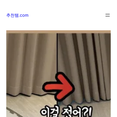
추천템.com