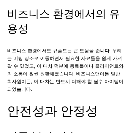
비즈니스 환경에서의 유
용성
비즈니스 환경에서도 큐폴드는 큰 도움을 줍니다. 우리
는 미팅 장소로 이동하면서 필요한 자료들을 쉽게 가져
갈 수 있었고, 이 대차 덕분에 동료들이나 클라이언트와
의 소통이 훨씬 원활해졌습니다. 비즈니스맨이든 일반
회사원이든, 이 대차는 반드시 더해야 할 필수 아이템이
되었습니다.
안전성과 안정성