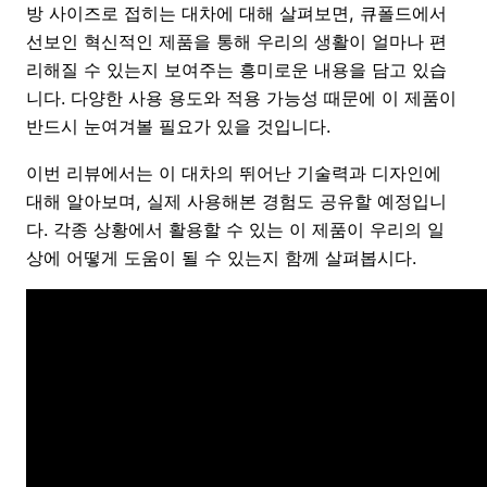
방 사이즈로 접히는 대차에 대해 살펴보면, 큐폴드에서
선보인 혁신적인 제품을 통해 우리의 생활이 얼마나 편
리해질 수 있는지 보여주는 흥미로운 내용을 담고 있습
니다. 다양한 사용 용도와 적용 가능성 때문에 이 제품이
반드시 눈여겨볼 필요가 있을 것입니다.
이번 리뷰에서는 이 대차의 뛰어난 기술력과 디자인에
대해 알아보며, 실제 사용해본 경험도 공유할 예정입니
다. 각종 상황에서 활용할 수 있는 이 제품이 우리의 일
상에 어떻게 도움이 될 수 있는지 함께 살펴봅시다.