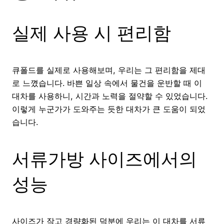
실제 사용 시 편리함
큐폴드를 실제로 사용해보며, 우리는 그 편리함을 제대
로 느꼈습니다. 바쁜 일상 속에서 물건을 운반할 때 이
대차를 사용하니, 시간과 노력을 절약할 수 있었습니다.
이렇게 누군가가 도와주는 듯한 대차가 큰 도움이 되었
습니다.
서류가방 사이즈에서의
성능
사이즈가 작고 경량화된 덕분에 우리는 이 대차를 서류