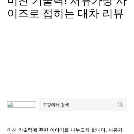
미친 기술력! 서류가방 사
이즈로 접히는 대차 리뷰
미친 기술력에 관한 이야기를 나누고자 합니다. 서류가