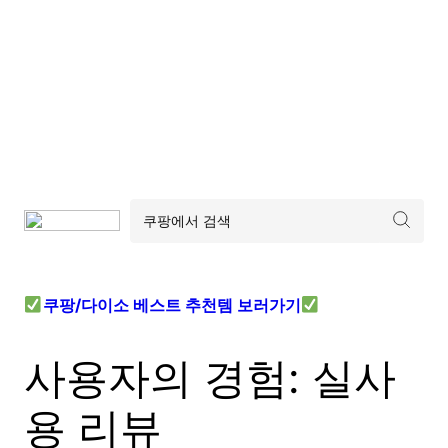
쿠팡/다이소 베스트 추천템 보러가기
사용자의 경험: 실사
용 리뷰