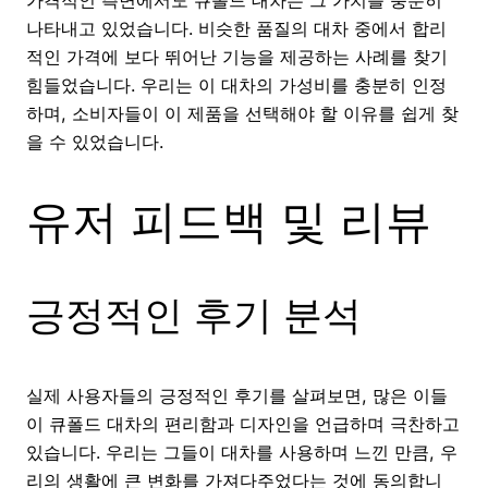
나타내고 있었습니다. 비슷한 품질의 대차 중에서 합리
적인 가격에 보다 뛰어난 기능을 제공하는 사례를 찾기
힘들었습니다. 우리는 이 대차의 가성비를 충분히 인정
하며, 소비자들이 이 제품을 선택해야 할 이유를 쉽게 찾
을 수 있었습니다.
유저 피드백 및 리뷰
긍정적인 후기 분석
실제 사용자들의 긍정적인 후기를 살펴보면, 많은 이들
이 큐폴드 대차의 편리함과 디자인을 언급하며 극찬하고
있습니다. 우리는 그들이 대차를 사용하며 느낀 만큼, 우
리의 생활에 큰 변화를 가져다주었다는 것에 동의합니