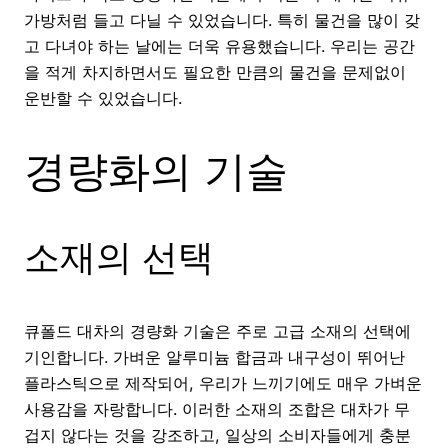
가방처럼 들고 다닐 수 있었습니다. 특히 물건을 많이 갖
고 다녀야 하는 날에는 더욱 유용했습니다. 우리는 공간
을 적게 차지하면서도 필요한 만큼의 물건을 문제없이
운반할 수 있었습니다.
경량화의 기술
소재의 선택
큐폴드 대차의 경량화 기술은 주로 고급 소재의 선택에
기인합니다. 가벼운 알루미늄 합금과 내구성이 뛰어난
플라스틱으로 제작되어, 우리가 느끼기에도 매우 가벼운
사용감을 자랑합니다. 이러한 소재의 조합은 대차가 무
겁지 않다는 것을 강조하고, 일상의 소비자들에게 충분