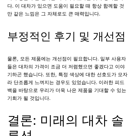
다. 이 대차가 있으면 도움이 필요할 때 항상 함께할 것
만 같은 느낌은 그 자체로도 큰 매력입니다.
부정적인 후기 및 개선점
물론, 모든 제품에는 개선점이 필요합니다. 일부 사용자
들은 대차의 가격이 조금 더 저렴했으면 좋겠다고 이야
기하곤 했습니다. 또한, 특정 색상에 대한 선호도가 모자
라 단조롭게 느껴지는 경우도 있었습니다. 이러한 피드
백을 바탕으로 우리가 더욱 나은 제품을 기대할 수 있는
기회가 될 것입니다.
결론: 미래의 대차 솔
루션