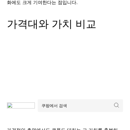
화에도 크게 기여한다는 점입니다.
가격대와 가치 비교
가격적인 측면에서도 큐폴드 대차는 그 가치를 충분히