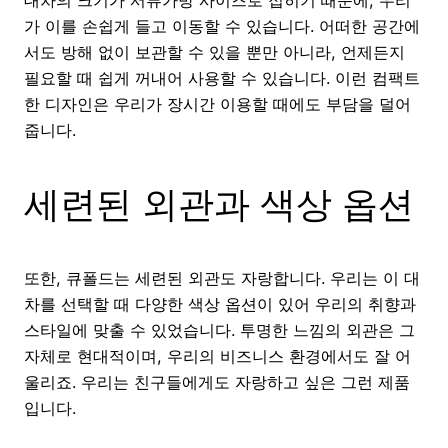
대차의 크기가 서류가방 사이즈로 접히기 때문에, 우리
가 이를 손쉽게 들고 이동할 수 있습니다. 어떠한 공간에
서도 방해 없이 보관할 수 있을 뿐만 아니라, 언제든지
필요할 때 쉽게 꺼내어 사용할 수 있습니다. 이런 컴팩트
한 디자인은 우리가 장시간 이용할 때에도 부담을 덜어
줍니다.
세련된 외관과 색상 옵션
또한, 큐폴드는 세련된 외관도 자랑합니다. 우리는 이 대
차를 선택할 때 다양한 색상 옵션이 있어 우리의 취향과
스타일에 맞출 수 있었습니다. 투명한 느낌의 외관은 그
자체로 현대적이며, 우리의 비즈니스 환경에서도 잘 어
울리죠. 우리는 친구들에게도 자랑하고 싶은 그런 제품
입니다.