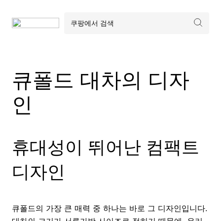
큐폴드 대차의 디자
인
휴대성이 뛰어난 컴팩트
디자인
큐폴드의 가장 큰 매력 중 하나는 바로 그 디자인입니다.