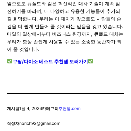
앞으로도 큐폴드와 같은 혁신적인 대차 기술이 계속 발
전하기를 바라며, 더 다양하고 유용한 기능들이 추가되
길 희망합니다. 우리는 이 대차가 앞으로도 사람들의 손
길을 더 쉽게 만들어 줄 것이라는 믿음을 갖고 있습니다.
매일의 일상에서부터 비즈니스 환경까지, 큐폴드 대차는
우리가 항상 손쉽게 사용할 수 있는 소중한 동반자가 되
어 줄 것입니다.
쿠팡/다이소 베스트 추천템 보러가기
게시됨
1월 4, 2026
카테고리
추천템.com
작성자
norich92@gmail.com