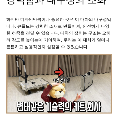
하지만 디자인만큼이나 중요한 것은 이 대차의 내구성입
니다. 큐폴드는 강력한 소재로 만들어져, 안전하게 다양
한 하중을 견딜 수 있습니다. 대차의 접히는 구조는 오히
려 강도를 높이는데 기여하며, 우리는 이 대차가 얼마나
튼튼하고 실용적인지 실감할 수 있었습니다.