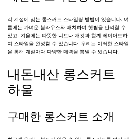
각 계절에 맞는 롱스커트 스타일링 방법이 있습니다. 여
름에는 가벼운 블라우스와 매치하여 햇볕을 만끽할 수
있고, 겨울에는 따뜻한 니트나 재킷과 함께 레이어드하
여 스타일을 완성할 수 있습니다. 우리는 이러한 스타일
을 통해 계절마다 다양한 매력을 뽐낼 수 있습니다.
내돈내산 롱스커트
하울
구매한 롱스커트 소개