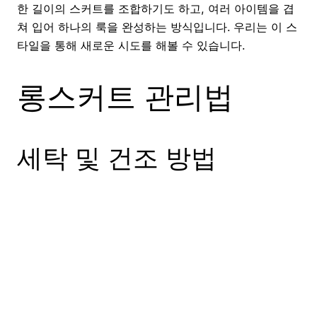
한 길이의 스커트를 조합하기도 하고, 여러 아이템을 겹
쳐 입어 하나의 룩을 완성하는 방식입니다. 우리는 이 스
타일을 통해 새로운 시도를 해볼 수 있습니다.
롱스커트 관리법
세탁 및 건조 방법