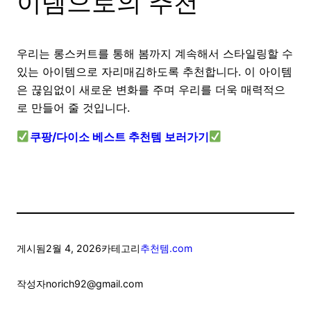
이템으로의 추천
우리는 롱스커트를 통해 봄까지 계속해서 스타일링할 수
있는 아이템으로 자리매김하도록 추천합니다. 이 아이템
은 끊임없이 새로운 변화를 주며 우리를 더욱 매력적으
로 만들어 줄 것입니다.
쿠팡/다이소 베스트 추천템 보러가기
게시됨
2월 4, 2026
카테고리
추천템.com
작성자
norich92@gmail.com