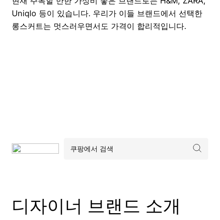
현재 주목할 만한 가성비 좋은 브랜드로는 H&M, ZARA,
Uniqlo 등이 있습니다. 우리가 이들 브랜드에서 선택한
롱스커트는 멋스러우면서도 가격이 합리적입니다.
디자이너 브랜드 소개