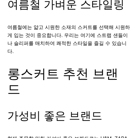
여름철 가벼운 스타일링
여름철에는 얇고 시원한 소재의 스커트를 선택해 시원하
게 입는 것이 중요합니다. 우리는 여기에 스트랩 샌들이
나 슬리퍼를 매치하여 쾌적한 스타일을 즐길 수 있습니
다.
롱스커트 추천 브랜
드
가성비 좋은 브랜드