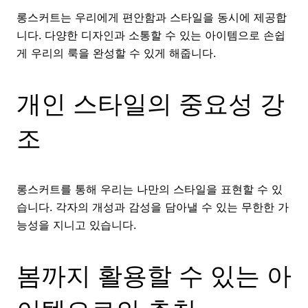
롱스커트는 우리에게 편안함과 스타일을 동시에 제공합
니다. 다양한 디자인과 소통할 수 있는 아이템으로 손쉽
게 우리의 룩을 완성할 수 있게 해줍니다.
개인 스타일의 중요성 강
조
롱스커트를 통해 우리는 나만의 스타일을 표현할 수 있
습니다. 각자의 개성과 감성을 담아낼 수 있는 무한한 가
능성을 지니고 있습니다.
봄까지 활용할 수 있는 아