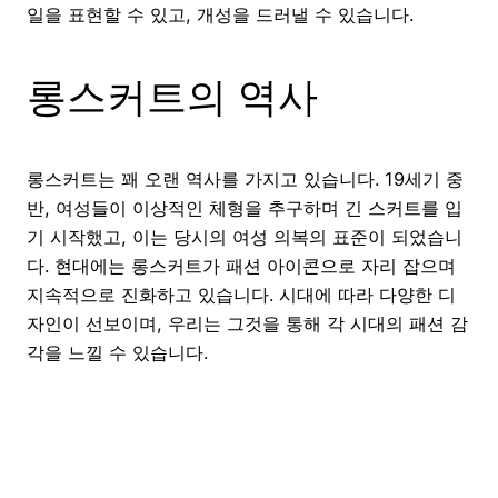
일을 표현할 수 있고, 개성을 드러낼 수 있습니다.
롱스커트의 역사
롱스커트는 꽤 오랜 역사를 가지고 있습니다. 19세기 중
반, 여성들이 이상적인 체형을 추구하며 긴 스커트를 입
기 시작했고, 이는 당시의 여성 의복의 표준이 되었습니
다. 현대에는 롱스커트가 패션 아이콘으로 자리 잡으며
지속적으로 진화하고 있습니다. 시대에 따라 다양한 디
자인이 선보이며, 우리는 그것을 통해 각 시대의 패션 감
각을 느낄 수 있습니다.