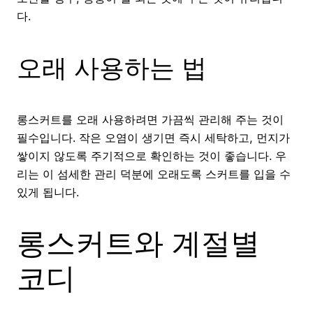
다.
오래 사용하는 법
롱스커트를 오래 사용하려면 가끔씩 관리해 주는 것이
필수입니다. 작은 오염이 생기면 즉시 세탁하고, 먼지가
쌓이지 않도록 주기적으로 확인하는 것이 좋습니다. 우
리는 이 섬세한 관리 덕분에 오래도록 스커트를 입을 수
있게 됩니다.
롱스커트와 계절별
코디