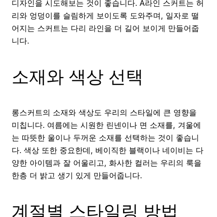
디자인을 시도해보는 것이 좋습니다. A라인 스커트는 허
리와 엉덩이를 슬림하게 보이도록 도와주며, 일자로 떨
어지는 스커트는 다리 라인을 더 길어 보이게 만들어줍
니다.
소재와 색상 선택
롱스커트의 소재와 색상도 우리의 스타일에 큰 영향을
미칩니다. 여름에는 시원한 린넨이나 면 소재를, 겨울에
는 따뜻한 울이나 두꺼운 소재를 선택하는 것이 좋습니
다. 색상 또한 중요한데, 베이직한 블랙이나 네이비는 다
양한 아이템과 잘 어울리고, 화사한 컬러는 우리의 룩을
한층 더 밝고 생기 있게 만들어줍니다.
계절별 스타일링 방법