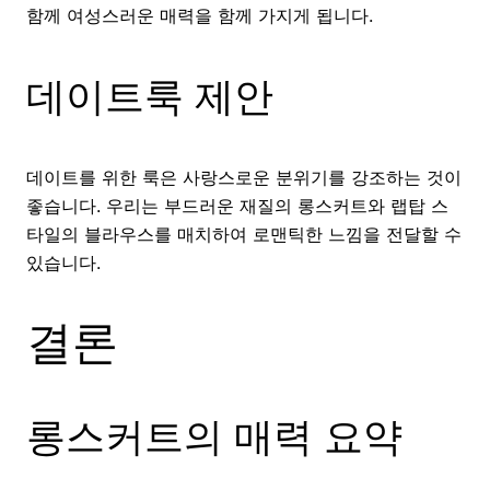
함께 여성스러운 매력을 함께 가지게 됩니다.
데이트룩 제안
데이트를 위한 룩은 사랑스로운 분위기를 강조하는 것이
좋습니다. 우리는 부드러운 재질의 롱스커트와 랩탑 스
타일의 블라우스를 매치하여 로맨틱한 느낌을 전달할 수
있습니다.
결론
롱스커트의 매력 요약