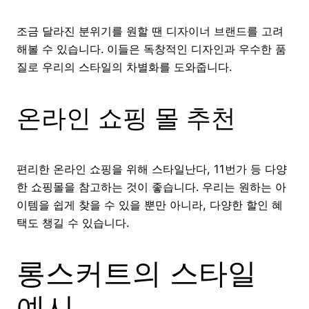
조금 달라진 분위기를 원할 땐 디자이너 브랜드를 고려
해볼 수 있습니다. 이들은 독창적인 디자인과 우수한 품
질로 우리의 스타일의 차별화를 도와줍니다.
온라인 쇼핑 몰 추천
편리한 온라인 쇼핑을 위해 스타일난다, 11번가 등 다양
한 쇼핑몰을 참고하는 것이 좋습니다. 우리는 원하는 아
이템을 쉽게 찾을 수 있을 뿐만 아니라, 다양한 할인 혜
택도 챙길 수 있습니다.
롱스커트의 스타일
예시