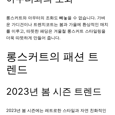
롱스커트와 아우터의 조화도 빼놓을 수 없습니다. 가벼
운 가디건이나 트렌치코트는 봄과 가을에 환상적인 매치
를 이루고, 따뜻한 패딩은 겨울철 롱스커트 스타일링을
더욱 따뜻하게 만들어 줍니다.
롱스커트의 패션 트
렌드
2023년 봄 시즌 트렌드
2023년 봄 시즌에는 레트로한 스타일과 자연 친화적인