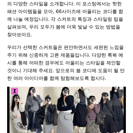
의 다양한 스타일을 소개합니다. 이 포스팅에서는 핫한
패션 아이템들을 모아, 66사이즈에 어울리는 코디를 함
께 나눌 예정입니다. 각 스커트의 특징과 스타일링 팁을
살펴보며, 우리 모두가 봄에 더욱 빛날 수 있는 방법을
찾아보아요.
우리가 선택한 스커트들은 편안하면서도 세련된 느낌을
주기 위해 신중하게 고른 제품들입니다. 다양한 룩북 예
시를 통해 어떠한 경우에도 어울리는 스타일을 제안할
것이니 기대해 주세요. 앞으로의 봄 코디에 도움이 될 만
한 여러 아이디어를 함께 탐험해보도록 합시다.