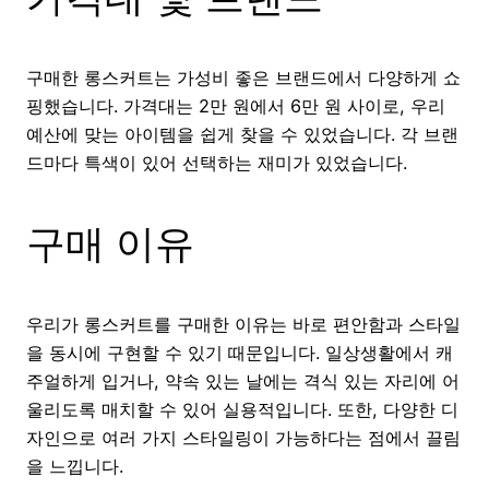
구매한 롱스커트는 가성비 좋은 브랜드에서 다양하게 쇼
핑했습니다. 가격대는 2만 원에서 6만 원 사이로, 우리
예산에 맞는 아이템을 쉽게 찾을 수 있었습니다. 각 브랜
드마다 특색이 있어 선택하는 재미가 있었습니다.
구매 이유
우리가 롱스커트를 구매한 이유는 바로 편안함과 스타일
을 동시에 구현할 수 있기 때문입니다. 일상생활에서 캐
주얼하게 입거나, 약속 있는 날에는 격식 있는 자리에 어
울리도록 매치할 수 있어 실용적입니다. 또한, 다양한 디
자인으로 여러 가지 스타일링이 가능하다는 점에서 끌림
을 느낍니다.