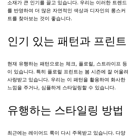
소재가 큰 인기를 끌고 있습니다. 우리는 이러한 트렌드
를 반영하여 더 많은 자연적인 색상과 디자인의 롱스커
트를 찾아보는 것이 좋습니다.
인기 있는 패턴과 프린트
현재 유행하는 패턴으로는 체크, 플로럴, 스트라이프 등
이 있습니다. 특히 플로럴 프린트는 봄 시즌에 잘 어울려
사랑받고 있습니다. 우리는 이 패턴을 활용하여 화사한
느낌을 주거나, 심플하게 스타일링할 수 있습니다.
유행하는 스타일링 방법
최근에는 레이어드 룩이 다시 주목받고 있습니다. 다양