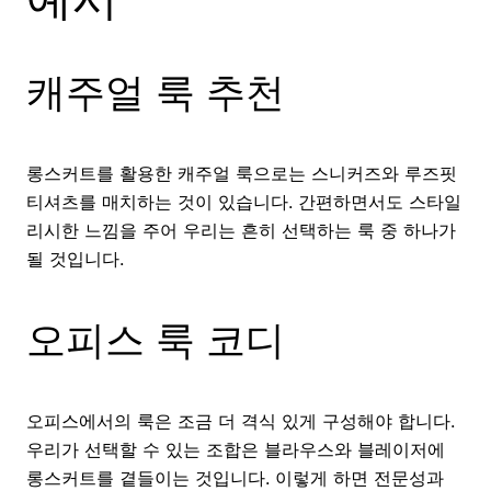
캐주얼 룩 추천
롱스커트를 활용한 캐주얼 룩으로는 스니커즈와 루즈핏
티셔츠를 매치하는 것이 있습니다. 간편하면서도 스타일
리시한 느낌을 주어 우리는 흔히 선택하는 룩 중 하나가
될 것입니다.
오피스 룩 코디
오피스에서의 룩은 조금 더 격식 있게 구성해야 합니다.
우리가 선택할 수 있는 조합은 블라우스와 블레이저에
롱스커트를 곁들이는 것입니다. 이렇게 하면 전문성과