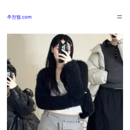
추천템.com