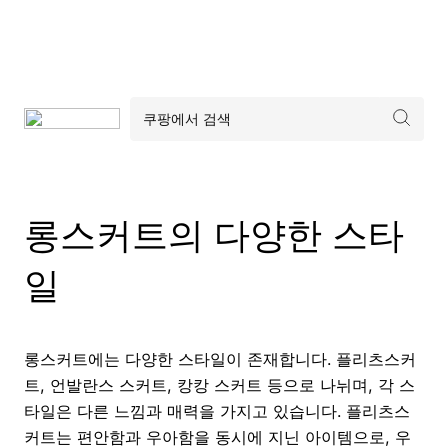
롱스커트의 다양한 스타
일
롱스커트에는 다양한 스타일이 존재합니다. 플리츠스커
트, 언발란스 스커트, 캉캉 스커트 등으로 나뉘며, 각 스
타일은 다른 느낌과 매력을 가지고 있습니다. 플리츠스
커트는 편안함과 우아함을 동시에 지닌 아이템으로, 우