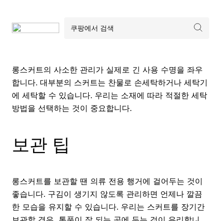
롱스커트의 사소한 관리가 실제로 긴 사용 수명을 좌우
합니다. 대부분의 스커트는 찬물로 손세탁하거나 세탁기
에 세탁할 수 있습니다. 우리는 소재에 따라 적절한 세탁
방법을 선택하는 것이 중요합니다.
보관 팁
롱스커트를 보관할 땐 의류 전용 행거에 걸어두는 것이
좋습니다. 구김이 생기지 않도록 관리하면 언제나 깔끔
한 모습을 유지할 수 있습니다. 우리는 스커트를 장기간
보관할 경우, 통풍이 잘 되는 곳에 두는 것이 유리합니