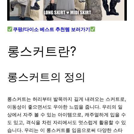
쿠팡/다이소 베스트 추천템 보러가기
롱스커트란?
롱스커트의 정의
롱스커트는 허리부터 발목까지 길게 내려오는 스커트로,
이동성이 좋으면서도 우아한 느낌을 줍니다. 우리의 일
상에서 자주 볼 수 있는 아이템으로, 캐주얼하게 입을 수
도 있고, 격식을 차린 자리에서도 멋스럽게 활용할 수 있
습니다. 우리는 이 롱스커트를 입음으로써 다양한 스타