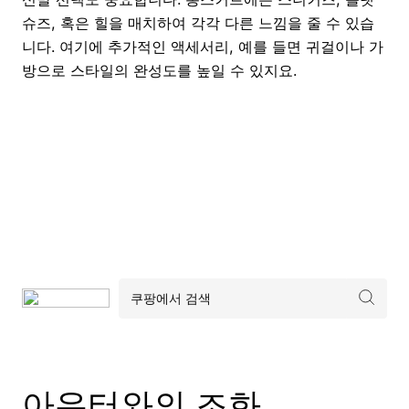
슈즈, 혹은 힐을 매치하여 각각 다른 느낌을 줄 수 있습
니다. 여기에 추가적인 액세서리, 예를 들면 귀걸이나 가
방으로 스타일의 완성도를 높일 수 있지요.
아우터와의 조화