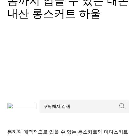
봄까지 입을 수 있는 내돈
내산 롱스커트 하울
봄까지 매력적으로 입을 수 있는 롱스커트와 미디스커트