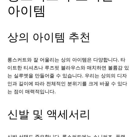
아이템
상의 아이템 추천
롱스커트와 잘 어울리는 상의 아이템은 다양합니다. 타
이트한 티셔츠나 루즈핏 블라우스와 매치하면 볼륨감 있
는 실루엣을 만들어줄 수 있습니다. 우리는 상의의 디자
인과 길이에 따라 전체적인 분위기를 크게 바꿀 수 있다
는 점이 매력적입니다.
신발 및 액세서리
신발 선택도 중요합니다. 롱스커트에는 스니커즈, 플랫