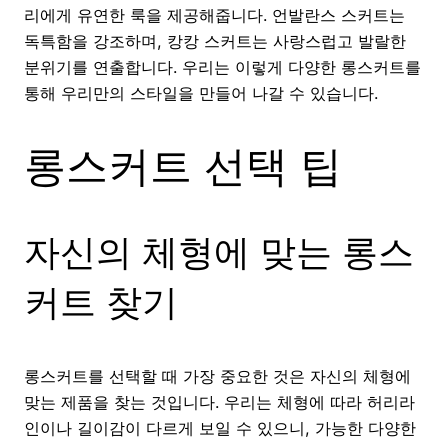
리에게 유연한 룩을 제공해줍니다. 언발란스 스커트는
독특함을 강조하며, 캉캉 스커트는 사랑스럽고 발랄한
분위기를 연출합니다. 우리는 이렇게 다양한 롱스커트를
통해 우리만의 스타일을 만들어 나갈 수 있습니다.
롱스커트 선택 팁
자신의 체형에 맞는 롱스
커트 찾기
롱스커트를 선택할 때 가장 중요한 것은 자신의 체형에
맞는 제품을 찾는 것입니다. 우리는 체형에 따라 허리라
인이나 길이감이 다르게 보일 수 있으니, 가능한 다양한