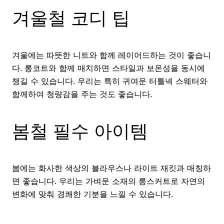
겨울철 코디 팁
겨울에는 따뜻한 니트와 함께 레이어드하는 것이 좋습니
다. 롱코트와 함께 매치하면 스타일과 보온성을 동시에
챙길 수 있습니다. 우리는 특히 귀여운 터틀넥 스웨터와
함께하여 청량감을 주는 것도 좋습니다.
봄철 필수 아이템
봄에는 화사한 색상의 블라우스나 라이트 재킷과 매칭하
면 좋습니다. 우리는 가벼운 소재의 롱스커트로 자연의
변화에 맞춰 경쾌한 기분을 느낄 수 있습니다.