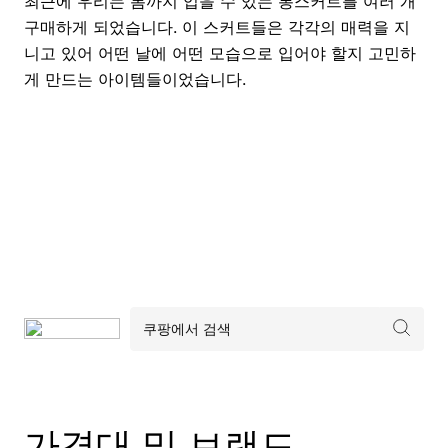
최근에 우리는 봄까지 입을 수 있는 롱스커트를 여러 개
구매하게 되었습니다. 이 스커트들은 각각의 매력을 지
니고 있어 어떤 날에 어떤 모습으로 입어야 할지 고민하
게 만드는 아이템들이었습니다.
가격대 및 브랜드