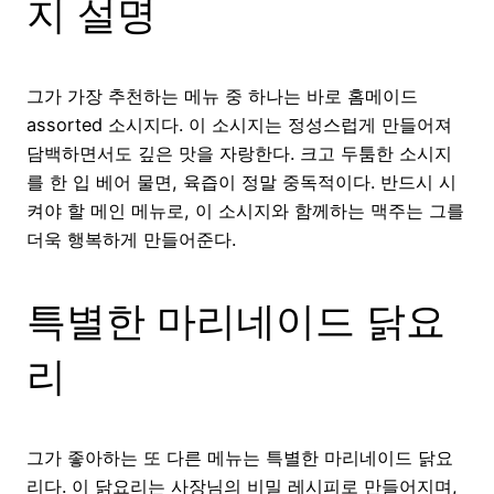
지 설명
그가 가장 추천하는 메뉴 중 하나는 바로 홈메이드
assorted 소시지다. 이 소시지는 정성스럽게 만들어져
담백하면서도 깊은 맛을 자랑한다. 크고 두툼한 소시지
를 한 입 베어 물면, 육즙이 정말 중독적이다. 반드시 시
켜야 할 메인 메뉴로, 이 소시지와 함께하는 맥주는 그를
더욱 행복하게 만들어준다.
특별한 마리네이드 닭요
리
그가 좋아하는 또 다른 메뉴는 특별한 마리네이드 닭요
리다. 이 닭요리는 사장님의 비밀 레시피로 만들어지며,