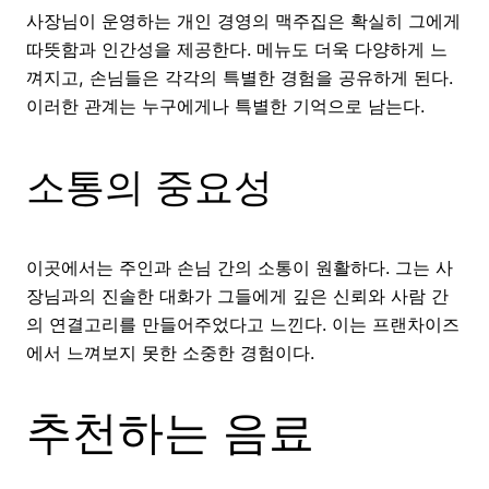
사장님이 운영하는 개인 경영의 맥주집은 확실히 그에게
따뜻함과 인간성을 제공한다. 메뉴도 더욱 다양하게 느
껴지고, 손님들은 각각의 특별한 경험을 공유하게 된다.
이러한 관계는 누구에게나 특별한 기억으로 남는다.
소통의 중요성
이곳에서는 주인과 손님 간의 소통이 원활하다. 그는 사
장님과의 진솔한 대화가 그들에게 깊은 신뢰와 사람 간
의 연결고리를 만들어주었다고 느낀다. 이는 프랜차이즈
에서 느껴보지 못한 소중한 경험이다.
추천하는 음료