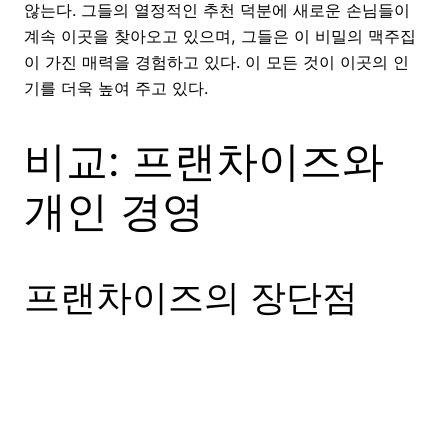
않는다. 그들의 열정적인 추천 덕분에 새로운 손님들이
계속 이곳을 찾아오고 있으며, 그들은 이 비밀의 맥주집
이 가진 매력을 경험하고 있다. 이 모든 것이 이곳의 인
기를 더욱 높여 주고 있다.
비교: 프랜차이즈와
개인 경영
프랜차이즈의 장단점