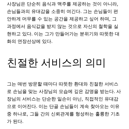
사장님은 단순히 음식과 맥주를 제공하는 것이 아니라,
손님들과의 유대감을 소중히 여긴다. 그는 손님들이 편
안하게 머무를 수 있는 공간을 제공하고 싶어 하며, 그
과정에서 음식값을 받지 않는 것으로 자신의 철학을 실
현하고 있다. 이는 그가 만들어가는 분위기와 따뜻한 대
화의 연장선상에 있다.
친절한 서비스의 의미
그는 매번 방문할 때마다 따뜻한 환대와 친절한 서비스
로 손님을 맞는 사장님의 모습에 깊은 감명을 받는다. 사
장님의 서비스는 단순한 일손이 아닌, 직접적인 유대감
으로 이어진다. 이는 단골 손님들이 계속 찾아오는 이유
중 하나로, 그들 간의 신뢰관계를 형성하는 훌륭한 기초
가 된다.