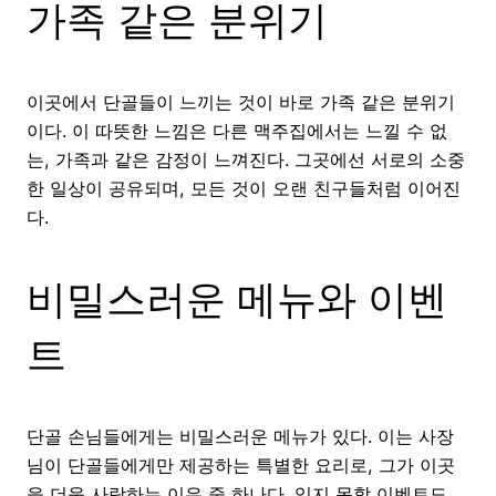
가족 같은 분위기
이곳에서 단골들이 느끼는 것이 바로 가족 같은 분위기
이다. 이 따뜻한 느낌은 다른 맥주집에서는 느낄 수 없
는, 가족과 같은 감정이 느껴진다. 그곳에선 서로의 소중
한 일상이 공유되며, 모든 것이 오랜 친구들처럼 이어진
다.
비밀스러운 메뉴와 이벤
트
단골 손님들에게는 비밀스러운 메뉴가 있다. 이는 사장
님이 단골들에게만 제공하는 특별한 요리로, 그가 이곳
을 더욱 사랑하는 이유 중 하나다. 잊지 못할 이벤트도