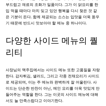
부드럽고 재료의 조화가 일품이다. 그가 이 닭요리를 한
입 먹을 때마다 마치 잊고 있던 행복을 다시 찾은 것 같
은 기분이 든다. 함께 제공되는 소스는 입맛을 더욱 돋우
기 때문에 반드시 맛보아야 할 메뉴 중 하나이다.
다양한 사이드 메뉴의 퀄
리티
사장님의 맥주집에서는 사이드 메뉴 또한 고품질을 자랑
한다. 감자튀김, 샐러드, 그리고 각종 전채요리가 사이드
로 제공되며, 이는 주 메뉴와 완벽하게 잘 어울린다. 사
이드는 단순한 반찬이 아닌, 메인 요리를 더욱 맛있게 만
들어주는 역할을 한다. 그는 이곳의 사이드 메뉴에 대해
서도 늘 만족스럽다고 이야기한다.