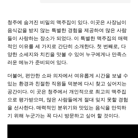
청주에 숨겨진 비밀의 맥주집이 있다. 이곳은 사장님이
음식값을 받지 않는 특별한 경험을 제공하여 많은 사람
들이 사랑하는 장소가 되었다. 이 특별한 맥주집의 매력
적인 이유를 세 가지로 간단히 소개한다. 첫 번째로, 다
양한 소세지와 치킨을 맛볼 수 있어 누구에게나 만족스
러운 메뉴가 준비되어 있다.
더불어, 편안한 소파 의자에서 여유롭게 시간을 보낼 수
있는 환경과 친절한 직원들 덕분에 다시 찾고 싶어지는
공간이다. 이 곳은 청주에서 개인적으로 최고의 맥주집
으로 평가받으며, 많은 사람들에게 절대 잊지 못할 경험
을 선사한다. 매력적인 분위기와 맛있는 음식을 만끽하
기 위해 누군가는 꼭 다시 방문하고 싶어 할 것이다.