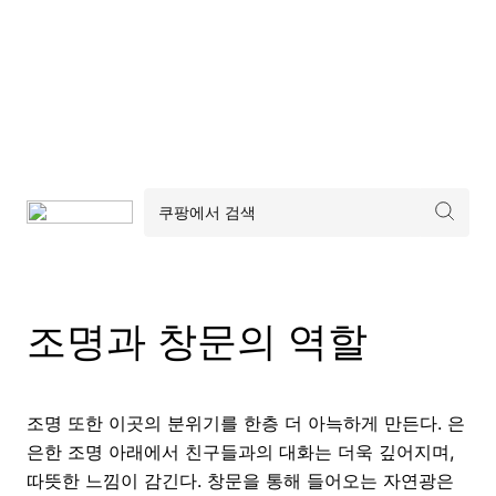
조명과 창문의 역할
조명 또한 이곳의 분위기를 한층 더 아늑하게 만든다. 은
은한 조명 아래에서 친구들과의 대화는 더욱 깊어지며,
따뜻한 느낌이 감긴다. 창문을 통해 들어오는 자연광은