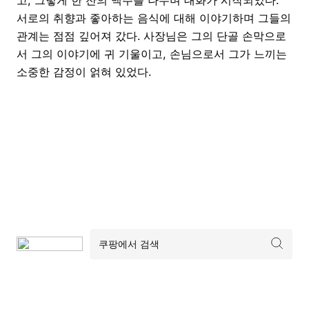
서로의 취향과 좋아하는 음식에 대해 이야기하며 그들의
관계는 점점 깊어져 갔다. 사장님은 그의 단골 손막으로
서 그의 이야기에 귀 기울이고, 손님으로서 그가 느끼는
소중한 감정이 얽혀 있었다.