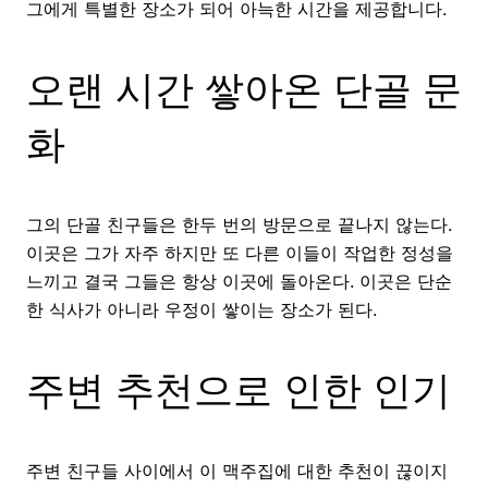
그에게 특별한 장소가 되어 아늑한 시간을 제공합니다.
오랜 시간 쌓아온 단골 문
화
그의 단골 친구들은 한두 번의 방문으로 끝나지 않는다.
이곳은 그가 자주 하지만 또 다른 이들이 작업한 정성을
느끼고 결국 그들은 항상 이곳에 돌아온다. 이곳은 단순
한 식사가 아니라 우정이 쌓이는 장소가 된다.
주변 추천으로 인한 인기
주변 친구들 사이에서 이 맥주집에 대한 추천이 끊이지