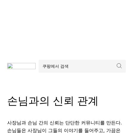
손님과의 신뢰 관계
사장님과 손님 간의 신뢰는 단단한 커뮤니티를 만든다.
손님들은 사장님이 그들의 이야기를 들어주고, 가끔은