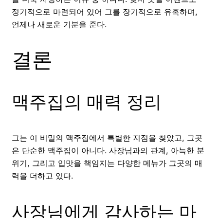
정기적으로 마련되어 있어 그를 장기적으로 유혹하며,
언제나 새로운 기분을 준다.
결론
맥주집의 매력 정리
그는 이 비밀의 맥주집에서 특별한 지점을 찾았고, 그곳
은 단순한 맥주집이 아니다. 사장님과의 관계, 아늑한 분
위기, 그리고 입맛을 책임지는 다양한 메뉴가 그곳의 매
력을 더하고 있다.
사장님에게 감사하는 마