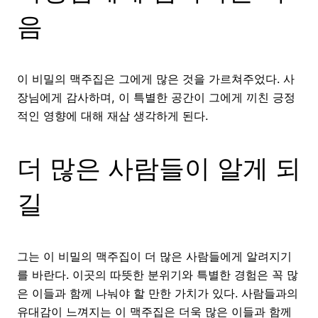
음
이 비밀의 맥주집은 그에게 많은 것을 가르쳐주었다. 사
장님에게 감사하며, 이 특별한 공간이 그에게 끼친 긍정
적인 영향에 대해 재삼 생각하게 된다.
더 많은 사람들이 알게 되
길
그는 이 비밀의 맥주집이 더 많은 사람들에게 알려지기
를 바란다. 이곳의 따뜻한 분위기와 특별한 경험은 꼭 많
은 이들과 함께 나눠야 할 만한 가치가 있다. 사람들과의
유대감이 느껴지는 이 맥주집은 더욱 많은 이들과 함께