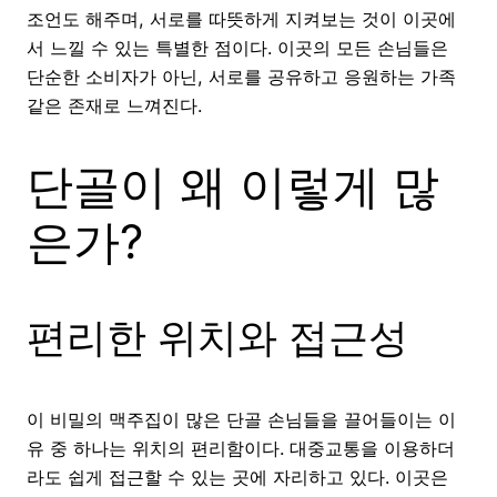
조언도 해주며, 서로를 따뜻하게 지켜보는 것이 이곳에
서 느낄 수 있는 특별한 점이다. 이곳의 모든 손님들은
단순한 소비자가 아닌, 서로를 공유하고 응원하는 가족
같은 존재로 느껴진다.
단골이 왜 이렇게 많
은가?
편리한 위치와 접근성
이 비밀의 맥주집이 많은 단골 손님들을 끌어들이는 이
유 중 하나는 위치의 편리함이다. 대중교통을 이용하더
라도 쉽게 접근할 수 있는 곳에 자리하고 있다. 이곳은