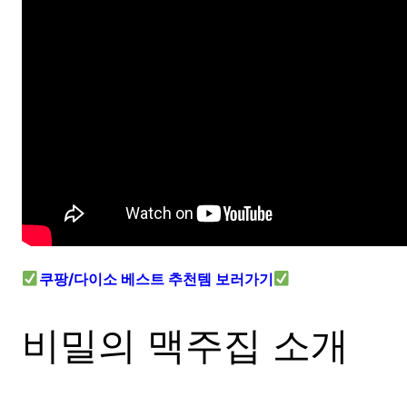
쿠팡/다이소 베스트 추천템 보러가기
비밀의 맥주집 소개