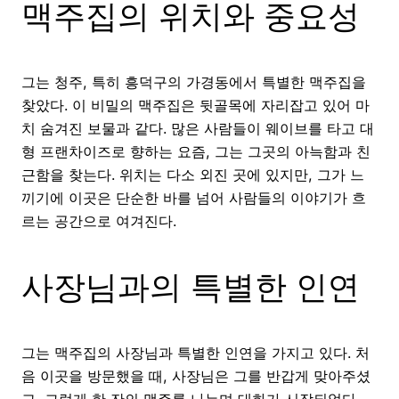
맥주집의 위치와 중요성
그는 청주, 특히 흥덕구의 가경동에서 특별한 맥주집을
찾았다. 이 비밀의 맥주집은 뒷골목에 자리잡고 있어 마
치 숨겨진 보물과 같다. 많은 사람들이 웨이브를 타고 대
형 프랜차이즈로 향하는 요즘, 그는 그곳의 아늑함과 친
근함을 찾는다. 위치는 다소 외진 곳에 있지만, 그가 느
끼기에 이곳은 단순한 바를 넘어 사람들의 이야기가 흐
르는 공간으로 여겨진다.
사장님과의 특별한 인연
그는 맥주집의 사장님과 특별한 인연을 가지고 있다. 처
음 이곳을 방문했을 때, 사장님은 그를 반갑게 맞아주셨
고, 그렇게 한 잔의 맥주를 나누며 대화가 시작되었다.