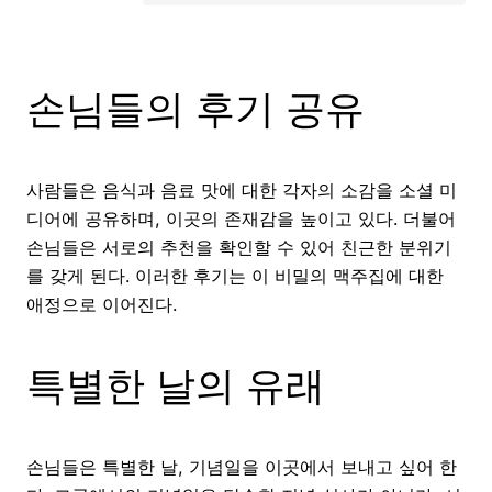
손님들의 후기 공유
사람들은 음식과 음료 맛에 대한 각자의 소감을 소셜 미
디어에 공유하며, 이곳의 존재감을 높이고 있다. 더불어
손님들은 서로의 추천을 확인할 수 있어 친근한 분위기
를 갖게 된다. 이러한 후기는 이 비밀의 맥주집에 대한
애정으로 이어진다.
특별한 날의 유래
손님들은 특별한 날, 기념일을 이곳에서 보내고 싶어 한