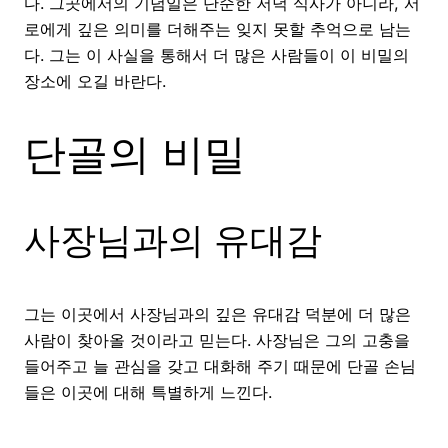
다. 그곳에서의 기념일은 단순한 저녁 식사가 아니라, 서
로에게 깊은 의미를 더해주는 잊지 못할 추억으로 남는
다. 그는 이 사실을 통해서 더 많은 사람들이 이 비밀의
장소에 오길 바란다.
단골의 비밀
사장님과의 유대감
그는 이곳에서 사장님과의 깊은 유대감 덕분에 더 많은
사람이 찾아올 것이라고 믿는다. 사장님은 그의 고충을
들어주고 늘 관심을 갖고 대화해 주기 때문에 단골 손님
들은 이곳에 대해 특별하게 느낀다.