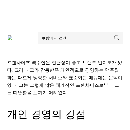
프랜차이즈 맥주집은 접근성이 좋고 브랜드 인지도가 있
다. 그러나 그가 감동받은 개인적으로 경영하는 맥주집
과는 다르게 냉정한 서비스와 표준화된 메뉴에는 문턱이
있다. 그는 그렇게 많은 체계적인 프랜차이즈로부터 그
는 따뜻함을 느끼기 어려웠다.
개인 경영의 강점