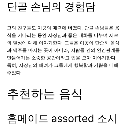
단골 손님의 경험담
그의 친구들도 이곳의 매력에 빠졌다. 단골 손님들은 음
식을 기다리는 동안 사장님과 좋은 대화를 나누며 서로
의 일상에 대해 이야기한다. 그들은 이곳이 단순히 음식
과 맥주를 마시는 곳이 아니라, 사람들 간의 인간관계를
만들어가는 소중한 공간이라고 입을 모아 이야기한다.
특히, 사장님의 배려가 그들에게 행복함과 기쁨을 더해
주었다.
추천하는 음식
홈메이드 assorted 소시