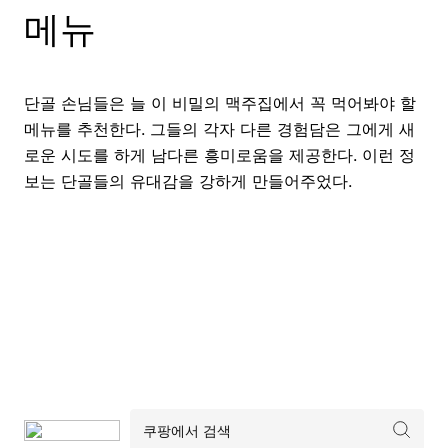
메뉴
단골 손님들은 늘 이 비밀의 맥주집에서 꼭 먹어봐야 할
메뉴를 추천한다. 그들의 각자 다른 경험담은 그에게 새
로운 시도를 하게 남다른 흥미로움을 제공한다. 이런 정
보는 단골들의 유대감을 강하게 만들어주었다.