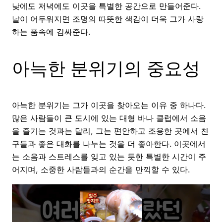
낮에도 저녁에도 이곳을 특별한 공간으로 만들어준다.
날이 어두워지면 조명의 따뜻한 색감이 더욱 그가 사랑
하는 품속에 감싸준다.
아늑한 분위기의 중요성
아늑한 분위기는 그가 이곳을 찾아오는 이유 중 하나다.
많은 사람들이 큰 도시에 있는 대형 바나 클럽에서 소음
을 즐기는 것과는 달리, 그는 편안하고 조용한 곳에서 친
구들과 좋은 대화를 나누는 것을 더 좋아한다. 이곳에서
는 소음과 스트레스를 잊고 있는 듯한 특별한 시간이 주
어지며, 소중한 사람들과의 순간을 만끽할 수 있다.