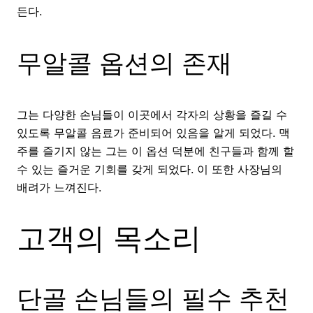
든다.
무알콜 옵션의 존재
그는 다양한 손님들이 이곳에서 각자의 상황을 즐길 수
있도록 무알콜 음료가 준비되어 있음을 알게 되었다. 맥
주를 즐기지 않는 그는 이 옵션 덕분에 친구들과 함께 할
수 있는 즐거운 기회를 갖게 되었다. 이 또한 사장님의
배려가 느껴진다.
고객의 목소리
단골 손님들의 필수 추천