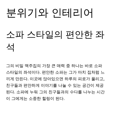
분위기와 인테리어
소파 스타일의 편안한 좌
석
그의 비밀 맥주집의 가장 큰 매력 중 하나는 바로 소파
스타일의 좌석이다. 편안한 소파는 그가 마치 집처럼 느
끼게 만든다. 이곳에 앉아있으면 하루의 피로가 풀리고,
친구들과 편안하게 이야기를 나눌 수 있는 공간이 제공
된다. 소파에 누워 그의 친구들과의 수다를 나누는 시간
이 그에게는 소중한 힐링이 된다.