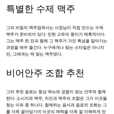
특별한 수제 맥주
그의 비밀의 맥주집에서는 사장님이 직접 만드는 수제
맥주가 준비되어 있다. 진한 고유의 풍미가 매혹적이다.
그는 맥주 한 잔과 함께 그 맥주가 가진 특성을 알아가는
과정을 매우 즐긴다. 누구에게나 맞는 스타일은 아니지
만, 그에게는 딱 맞는 맥주였다.
비어안주 조합 추천
그의 추천 음료는 항상 메뉴와 궁합이 맞는 안주와 함께
한다. 소시지와 맥주, 치킨과 맥주의 조합은 그가 이곳을
찾는 이유 중 하나다. 함께하는 음식과 음료의 조화는 그
를 더욱 끌어당기며 이곳의 매력을 더욱 잘 이해하게 만