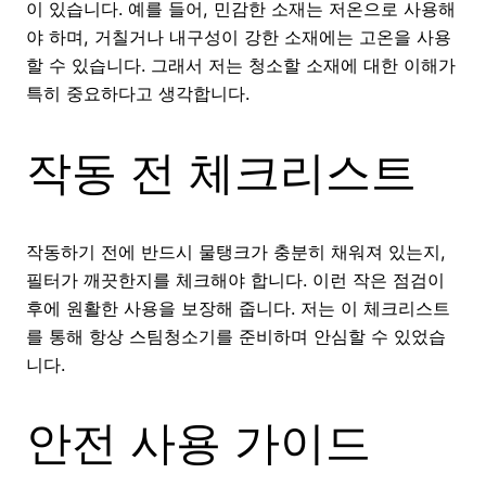
이 있습니다. 예를 들어, 민감한 소재는 저온으로 사용해
야 하며, 거칠거나 내구성이 강한 소재에는 고온을 사용
할 수 있습니다. 그래서 저는 청소할 소재에 대한 이해가
특히 중요하다고 생각합니다.
작동 전 체크리스트
작동하기 전에 반드시 물탱크가 충분히 채워져 있는지,
필터가 깨끗한지를 체크해야 합니다. 이런 작은 점검이
후에 원활한 사용을 보장해 줍니다. 저는 이 체크리스트
를 통해 항상 스팀청소기를 준비하며 안심할 수 있었습
니다.
안전 사용 가이드