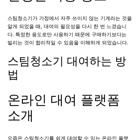
스팀청소기가 가정에서 자주 쓰이지 않는 기계라는 것을
알게 되었을 때, 대여의 필요성을 다시 한 번 느겼습니
다. 특정한 용도로만 사용하기 때문에 구매하기보다는
빌리는 것이 합리적일 수 있음을 이해하게 되었습니다.
스팀청소기 대여하는 방
법
온라인 대여 플랫폼
소개
요즘은 스팀청소기를 쉽게 대여할 수 있는 온라인 플랫