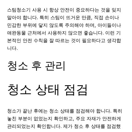
스팀청소기 사용 시 항상 안전이 중요하다는 것을 잊지
말아야 합니다. 특히 스팀이 뜨거운 만큼, 직접 손이나
민감한 부위에 닿지 않도록 주의해야 하며, 아이들이나
애완동물 근처에서 사용하지 않으면 좋습니다. 이런 기
본적인 안전 수칙을 잘 따르는 것이 필요하다고 생각합
니다.
청소 후 관리
청소 상태 점검
청소가 끝난 후에는 청소 상태를 점검해야 합니다. 특히
놓친 부분이 없었는지 확인하고, 주요 자재가 안전하게
관리되었는지 확인합니다. 제가 청소 후 상태를 점검했