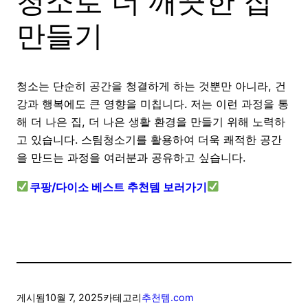
청소로 더 깨끗한 집
만들기
청소는 단순히 공간을 청결하게 하는 것뿐만 아니라, 건
강과 행복에도 큰 영향을 미칩니다. 저는 이런 과정을 통
해 더 나은 집, 더 나은 생활 환경을 만들기 위해 노력하
고 있습니다. 스팀청소기를 활용하여 더욱 쾌적한 공간
을 만드는 과정을 여러분과 공유하고 싶습니다.
쿠팡/다이소 베스트 추천템 보러가기
게시됨
10월 7, 2025
카테고리
추천템.com