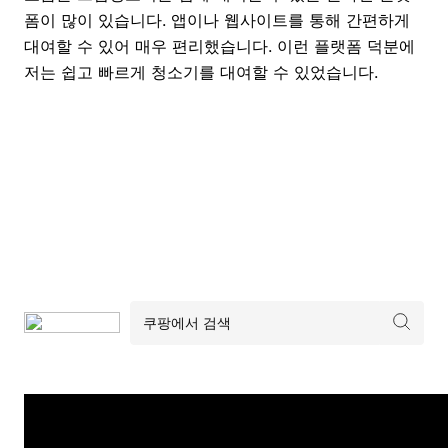
폼이 많이 있습니다. 앱이나 웹사이트를 통해 간편하게
대여할 수 있어 매우 편리했습니다. 이런 플랫폼 덕분에
저는 쉽고 빠르게 청소기를 대여할 수 있었습니다.