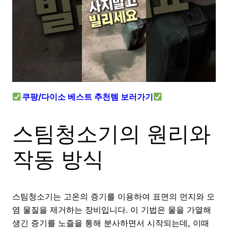
쿠팡/다이소 베스트 추천템 보러가기
스팀청소기의 원리와
작동 방식
스팀청소기는 고온의 증기를 이용하여 표면의 먼지와 오
염 물질을 제거하는 장비입니다. 이 기법은 물을 가열해
생긴 증기를 노즐을 통해 분사하면서 시작되는데, 이때