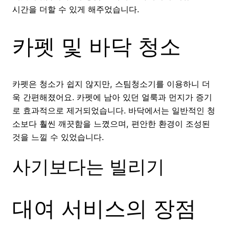
시간을 더할 수 있게 해주었습니다.
카펫 및 바닥 청소
카펫은 청소가 쉽지 않지만, 스팀청소기를 이용하니 더
욱 간편해졌어요. 카펫에 남아 있던 얼룩과 먼지가 증기
로 효과적으로 제거되었습니다. 바닥에서는 일반적인 청
소보다 훨씬 깨끗함을 느꼈으며, 편안한 환경이 조성된
것을 느낄 수 있었습니다.
사기보다는 빌리기
대여 서비스의 장점