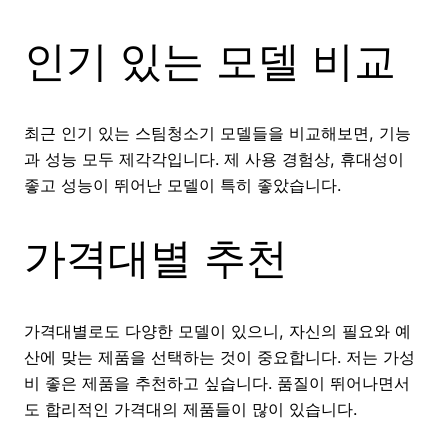
인기 있는 모델 비교
최근 인기 있는 스팀청소기 모델들을 비교해보면, 기능
과 성능 모두 제각각입니다. 제 사용 경험상, 휴대성이
좋고 성능이 뛰어난 모델이 특히 좋았습니다.
가격대별 추천
가격대별로도 다양한 모델이 있으니, 자신의 필요와 예
산에 맞는 제품을 선택하는 것이 중요합니다. 저는 가성
비 좋은 제품을 추천하고 싶습니다. 품질이 뛰어나면서
도 합리적인 가격대의 제품들이 많이 있습니다.