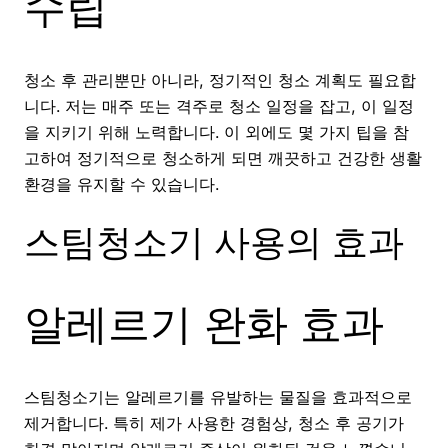
수립
청소 후 관리뿐만 아니라, 정기적인 청소 계획도 필요합
니다. 저는 매주 또는 격주로 청소 일정을 잡고, 이 일정
을 지키기 위해 노력합니다. 이 외에도 몇 가지 팁을 참
고하여 정기적으로 청소하게 되면 깨끗하고 건강한 생활
환경을 유지할 수 있습니다.
스팀청소기 사용의 효과
알레르기 완화 효과
스팀청소기는 알레르기를 유발하는 물질을 효과적으로
제거합니다. 특히 제가 사용한 경험상, 청소 후 공기가