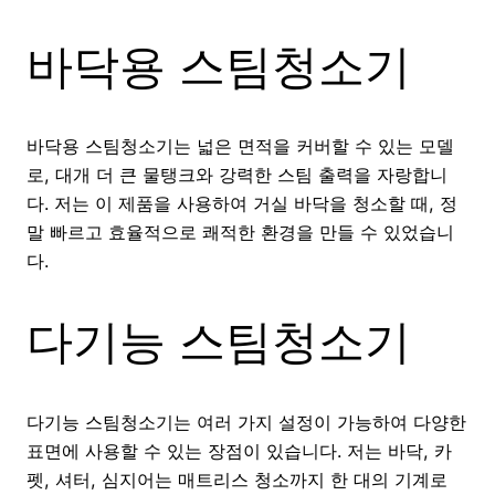
바닥용 스팀청소기
바닥용 스팀청소기는 넓은 면적을 커버할 수 있는 모델
로, 대개 더 큰 물탱크와 강력한 스팀 출력을 자랑합니
다. 저는 이 제품을 사용하여 거실 바닥을 청소할 때, 정
말 빠르고 효율적으로 쾌적한 환경을 만들 수 있었습니
다.
다기능 스팀청소기
다기능 스팀청소기는 여러 가지 설정이 가능하여 다양한
표면에 사용할 수 있는 장점이 있습니다. 저는 바닥, 카
펫, 셔터, 심지어는 매트리스 청소까지 한 대의 기계로