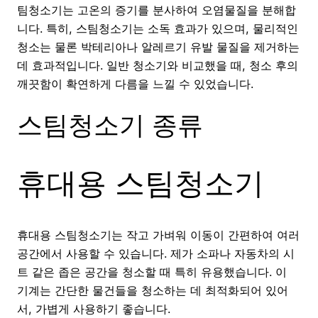
팀청소기는 고온의 증기를 분사하여 오염물질을 분해합
니다. 특히, 스팀청소기는 소독 효과가 있으며, 물리적인
청소는 물론 박테리아나 알레르기 유발 물질을 제거하는
데 효과적입니다. 일반 청소기와 비교했을 때, 청소 후의
깨끗함이 확연하게 다름을 느낄 수 있었습니다.
스팀청소기 종류
휴대용 스팀청소기
휴대용 스팀청소기는 작고 가벼워 이동이 간편하여 여러
공간에서 사용할 수 있습니다. 제가 소파나 자동차의 시
트 같은 좁은 공간을 청소할 때 특히 유용했습니다. 이
기계는 간단한 물건들을 청소하는 데 최적화되어 있어
서, 가볍게 사용하기 좋습니다.