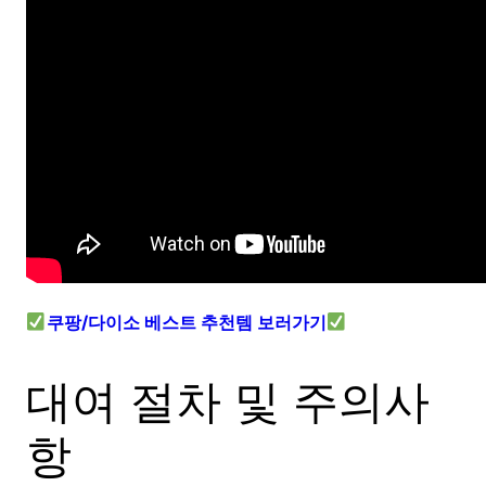
쿠팡/다이소 베스트 추천템 보러가기
대여 절차 및 주의사
항