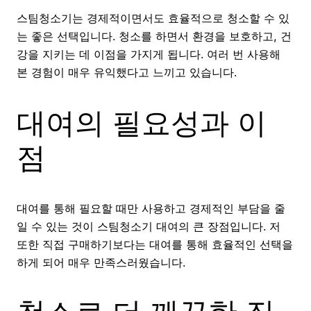
스팀청소기는 경제적이면서도 효율적으로 청소할 수 있
는 좋은 선택입니다. 청소를 하면서 환경을 보호하고, 건
강을 지키는 데 이점을 가지게 됩니다. 여러 번 사용해
본 경험이 매우 유익했다고 느끼고 있습니다.
대여의 필요성과 이
점
대여를 통해 필요할 때만 사용하고 경제적인 부담을 줄
일 수 있는 것이 스팀청소기 대여의 큰 장점입니다. 저
또한 직접 구매하기보다는 대여를 통해 효율적인 선택을
하게 되어 매우 만족스러웠습니다.