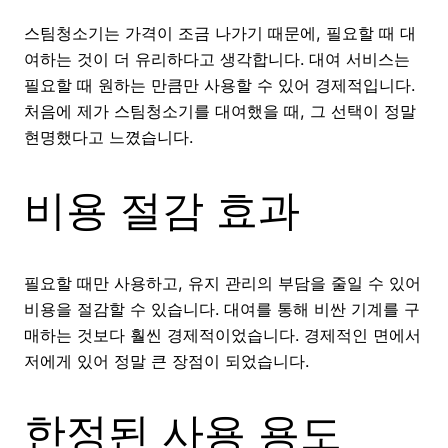
스팀청소기는 가격이 조금 나가기 때문에, 필요할 때 대
여하는 것이 더 유리하다고 생각합니다. 대여 서비스는
필요할 때 원하는 만큼만 사용할 수 있어 경제적입니다.
처음에 제가 스팀청소기를 대여했을 때, 그 선택이 정말
현명했다고 느꼈습니다.
비용 절감 효과
필요할 때만 사용하고, 유지 관리의 부담을 줄일 수 있어
비용을 절감할 수 있습니다. 대여를 통해 비싼 기계를 구
매하는 것보다 훨씬 경제적이었습니다. 경제적인 면에서
저에게 있어 정말 큰 장점이 되었습니다.
한정된 사용 용도