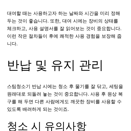
대여할 때는 사용하고자 하는 날짜와 시간을 미리 정해
두는 것이 좋습니다. 또한, 대여 시에는 장비의 상태를
체크하고, 사용 설명서를 잘 읽어보는 것이 중요합니다.
이런 작은 절차들이 후에 쾌적한 사용 경험을 보장해 줍
니다.
반납 및 유지 관리
스팀청소기 반납 시에는 청소 후 물기를 잘 닦고, 세팅을
원래대로 되돌려 놓는 것이 중요합니다. 사용 후 원상 복
구를 해 두면 다른 사람에게도 깨끗한 장비를 사용할 수
있도록 배려하게 되는 것이죠.
청소 시 유의사항