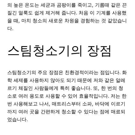
의 높은 온도는 세균과 곰팡이를 죽이고, 기름때 같은 끈
질긴 얼룩도 쉽게 제거해 줍니다. 처음 이 기계를 사용했
을 때, 마치 청소의 새로운 차원을 경험하는 것 같았습니
다.
스팀청소기의 장점
스팀청소기의 주요 장점은 친환경적이라는 점입니다. 화
학 세제를 사용하지 않아도 되기 때문에 저와 같은 알레
르기 체질인 사람들에게 특히 좋습니다. 또, 한 번의 청
소로 여러 용도로 사용할 수 있어 효율적입니다. 저는 한
번 사용해보고 나서, 매트리스부터 소파, 바닥에 이르기
까지 여러 곳을 간편하게 청소할 수 있다는 점에 매료되
었습니다.