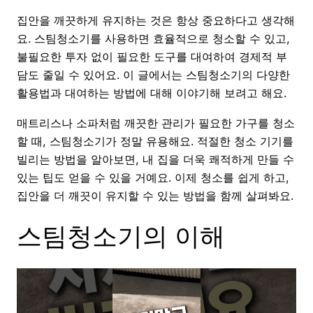
집안을 깨끗하게 유지하는 것은 항상 중요하다고 생각해
요. 스팀청소기를 사용하면 효율적으로 청소할 수 있고,
불필요한 투자 없이 필요한 도구를 대여하여 경제적 부
담도 줄일 수 있어요. 이 글에서는 스팀청소기의 다양한
활용법과 대여하는 방법에 대해 이야기해 보려고 해요.
매트리스나 소파처럼 깨끗한 관리가 필요한 가구를 청소
할 때, 스팀청소기가 정말 유용해요. 적절한 청소 기기를
빌리는 방법을 알아보면, 내 집을 더욱 쾌적하게 만들 수
있는 팁도 얻을 수 있을 거예요. 이제 청소를 쉽게 하고,
집안을 더 깨끗이 유지할 수 있는 방법을 함께 살펴봐요.
스팀청소기의 이해