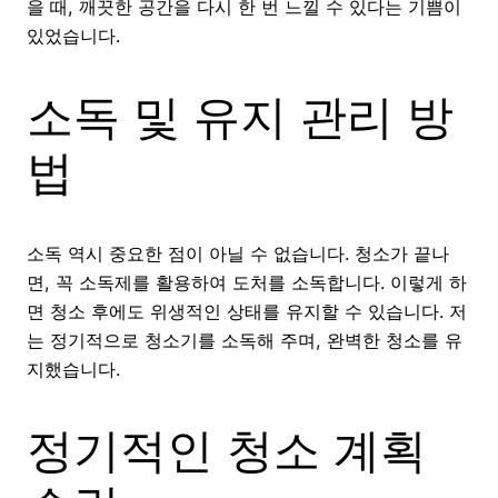
을 때, 깨끗한 공간을 다시 한 번 느낄 수 있다는 기쁨이
있었습니다.
소독 및 유지 관리 방
법
소독 역시 중요한 점이 아닐 수 없습니다. 청소가 끝나
면, 꼭 소독제를 활용하여 도처를 소독합니다. 이렇게 하
면 청소 후에도 위생적인 상태를 유지할 수 있습니다. 저
는 정기적으로 청소기를 소독해 주며, 완벽한 청소를 유
지했습니다.
정기적인 청소 계획