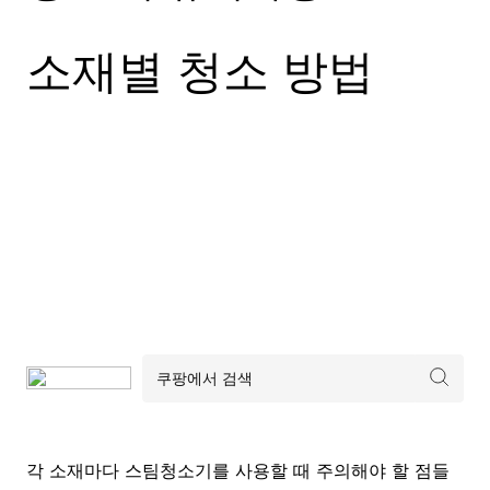
소재별 청소 방법
각 소재마다 스팀청소기를 사용할 때 주의해야 할 점들