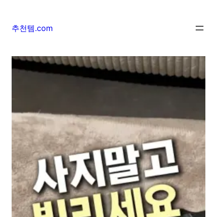
추천템.com