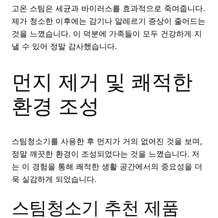
고온 스팀은 세균과 바이러스를 효과적으로 죽여줍니다.
제가 청소한 이후에는 감기나 알레르기 증상이 줄어드는
것을 느꼈습니다. 이 덕분에 가족들이 모두 건강하게 지
낼 수 있어 정말 감사했습니다.
먼지 제거 및 쾌적한
환경 조성
스팀청소기를 사용한 후 먼지가 거의 없어진 것을 보며,
정말 깨끗한 환경이 조성되었다는 것을 느꼈습니다. 저
는 이 경험을 통해 쾌적한 생활 공간에서의 중요성을 더
욱 실감하게 되었습니다.
스팀청소기 추천 제품