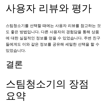
사용자 리뷰와 평가
스팀청소기를 선택할 때에는 사용자 리뷰를 참고하는 것
도 좋은 방법입니다. 다른 사용자의 경험담을 통해 상품
에 대한 실질적인 정보를 얻을 수 있었습니다. 주변 친구
들에게도 이와 같은 정보를 공유해 세밀한 선택을 할 수
있었습니다.
결론
스팀청소기의 장점
요약