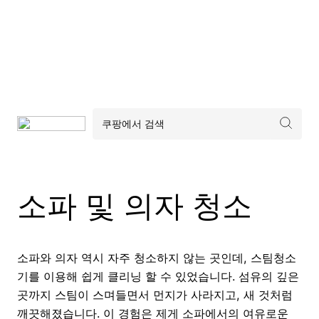
소파 및 의자 청소
소파와 의자 역시 자주 청소하지 않는 곳인데, 스팀청소
기를 이용해 쉽게 클리닝 할 수 있었습니다. 섬유의 깊은
곳까지 스팀이 스며들면서 먼지가 사라지고, 새 것처럼
깨끗해졌습니다. 이 경험은 제게 소파에서의 여유로운