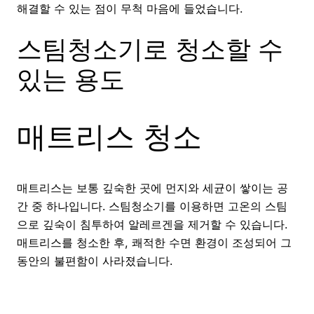
해결할 수 있는 점이 무척 마음에 들었습니다.
스팀청소기로 청소할 수
있는 용도
매트리스 청소
매트리스는 보통 깊숙한 곳에 먼지와 세균이 쌓이는 공
간 중 하나입니다. 스팀청소기를 이용하면 고온의 스팀
으로 깊숙이 침투하여 알레르겐을 제거할 수 있습니다.
매트리스를 청소한 후, 쾌적한 수면 환경이 조성되어 그
동안의 불편함이 사라졌습니다.