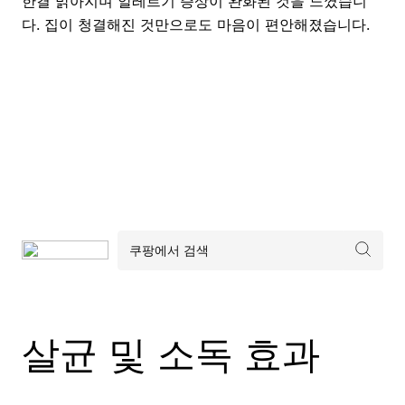
한결 맑아지며 알레르기 증상이 완화된 것을 느꼈습니
다. 집이 청결해진 것만으로도 마음이 편안해졌습니다.
살균 및 소독 효과