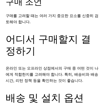
구매 조언
구매를 고려할 때는 여러 가지 중요한 요소를 신중히 검
토해야 합니다.
어디서 구매할지 결
정하기
온라인 또는 오프라인 상점에서의 구매 중 어떤 것이 나
에게 적합한지를 고려해야 합니다. 특히, 배송비와 배송
시간, 리턴 정책 등을 확인하는 것이 좋습니다.
배송 및 설치 옵션