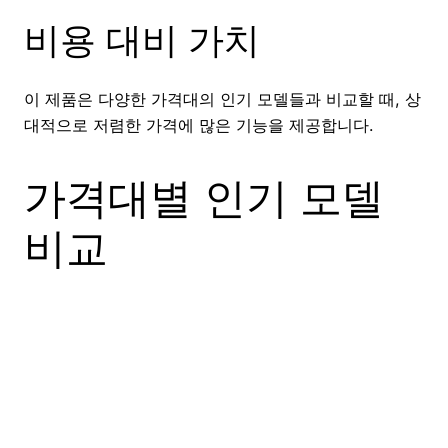
비용 대비 가치
이 제품은 다양한 가격대의 인기 모델들과 비교할 때, 상
대적으로 저렴한 가격에 많은 기능을 제공합니다.
가격대별 인기 모델
비교