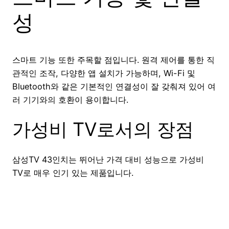
성
스마트 기능 또한 주목할 점입니다. 원격 제어를 통한 직
관적인 조작, 다양한 앱 설치가 가능하며, Wi-Fi 및
Bluetooth와 같은 기본적인 연결성이 잘 갖춰져 있어 여
러 기기와의 호환이 용이합니다.
가성비 TV로서의 장점
삼성TV 43인치는 뛰어난 가격 대비 성능으로 가성비
TV로 매우 인기 있는 제품입니다.