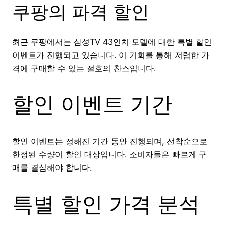
쿠팡의 파격 할인
최근 쿠팡에서는 삼성TV 43인치 모델에 대한 특별 할인
이벤트가 진행되고 있습니다. 이 기회를 통해 저렴한 가
격에 구매할 수 있는 절호의 찬스입니다.
할인 이벤트 기간
할인 이벤트는 정해진 기간 동안 진행되며, 선착순으로
한정된 수량이 할인 대상입니다. 소비자들은 빠르게 구
매를 결심해야 합니다.
특별 할인 가격 분석