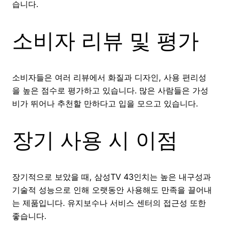
습니다.
소비자 리뷰 및 평가
소비자들은 여러 리뷰에서 화질과 디자인, 사용 편리성
을 높은 점수로 평가하고 있습니다. 많은 사람들은 가성
비가 뛰어나 추천할 만하다고 입을 모으고 있습니다.
장기 사용 시 이점
장기적으로 보았을 때, 삼성TV 43인치는 높은 내구성과
기술적 성능으로 인해 오랫동안 사용해도 만족을 끌어내
는 제품입니다. 유지보수나 서비스 센터의 접근성 또한
좋습니다.