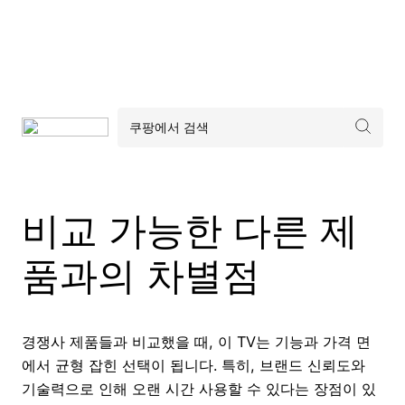
비교 가능한 다른 제
품과의 차별점
경쟁사 제품들과 비교했을 때, 이 TV는 기능과 가격 면
에서 균형 잡힌 선택이 됩니다. 특히, 브랜드 신뢰도와
기술력으로 인해 오랜 시간 사용할 수 있다는 장점이 있