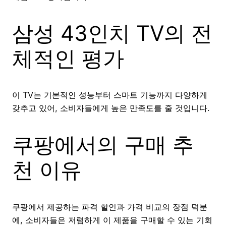
삼성 43인치 TV의 전
체적인 평가
이 TV는 기본적인 성능부터 스마트 기능까지 다양하게
갖추고 있어, 소비자들에게 높은 만족도를 줄 것입니다.
쿠팡에서의 구매 추
천 이유
쿠팡에서 제공하는 파격 할인과 가격 비교의 장점 덕분
에, 소비자들은 저렴하게 이 제품을 구매할 수 있는 기회