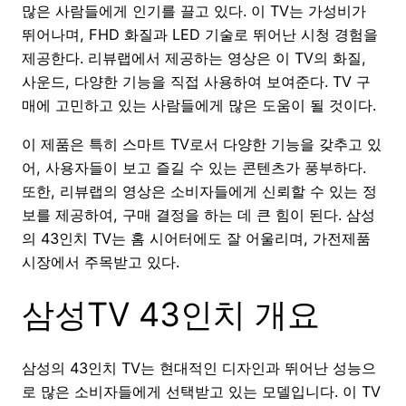
많은 사람들에게 인기를 끌고 있다. 이 TV는 가성비가
뛰어나며, FHD 화질과 LED 기술로 뛰어난 시청 경험을
제공한다. 리뷰랩에서 제공하는 영상은 이 TV의 화질,
사운드, 다양한 기능을 직접 사용하여 보여준다. TV 구
매에 고민하고 있는 사람들에게 많은 도움이 될 것이다.
이 제품은 특히 스마트 TV로서 다양한 기능을 갖추고 있
어, 사용자들이 보고 즐길 수 있는 콘텐츠가 풍부하다.
또한, 리뷰랩의 영상은 소비자들에게 신뢰할 수 있는 정
보를 제공하여, 구매 결정을 하는 데 큰 힘이 된다. 삼성
의 43인치 TV는 홈 시어터에도 잘 어울리며, 가전제품
시장에서 주목받고 있다.
삼성TV 43인치 개요
삼성의 43인치 TV는 현대적인 디자인과 뛰어난 성능으
로 많은 소비자들에게 선택받고 있는 모델입니다. 이 TV