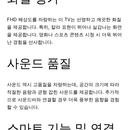
FHD 해상도를 자랑하는 이 TV는 선명하고 깨끗한 화질
을 제공합니다. 특히, 칼라 표현이 뛰어나 실감나는 화면
을 제공합니다. 영화나 스포츠 콘텐츠 시청 시 더욱 뛰어
난 경험을 선사합니다.
사운드 품질
사운드 역시 고품질을 자랑하는데, 공간의 크기에 따라
적절한 음량과 균형 잡힌 사운드를 제공합니다. 추가적
으로 사운드바와 연결할 경우 더욱 풍부한 음향을 경험
할 수 있습니다.
스마트 기능 및 연결