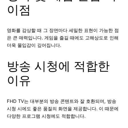
이점
영화를 감상할 때 그 장면마다 세밀한 표현이 가능한 점
은 큰 매력입니다. 게임을 즐길 때에도 고해상도로 인해
더욱 몰입감이 깊어집니다.
방송 시청에 적합한
이유
FHD TV는 대부분의 방송 콘텐트와 잘 호환되며, 방송
시청 시에도 좋은 품질의 화면을 제공합니다. 이 때문에
다양한 프로그램 시청에도 적합합니다.