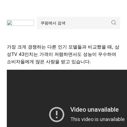
가장 크게 경쟁하는 다른 인기 모델들과 비교했을 때, 삼
성TV 43인치는 가격이 저렴하면서도 성능이 우수하여
소비자들에게 많은 사랑을 받고 있습니다.