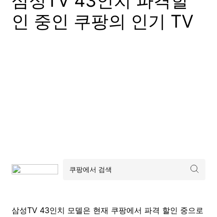
삼성TV 43인치 파격할
인 중인 쿠팡의 인기 TV
삼성TV 43인치 모델은 현재 쿠팡에서 파격 할인 중으로