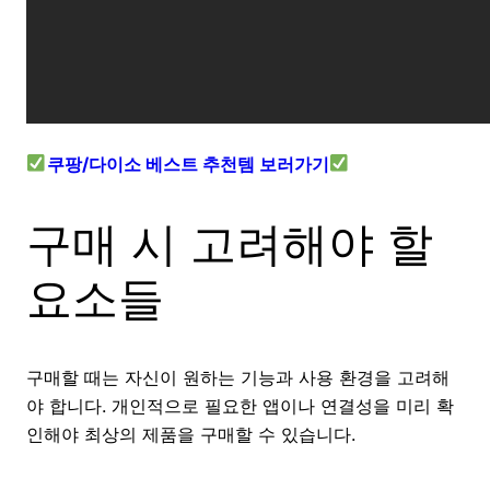
쿠팡/다이소 베스트 추천템 보러가기
구매 시 고려해야 할
요소들
구매할 때는 자신이 원하는 기능과 사용 환경을 고려해
야 합니다. 개인적으로 필요한 앱이나 연결성을 미리 확
인해야 최상의 제품을 구매할 수 있습니다.