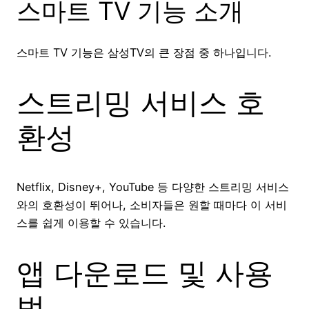
스마트 TV 기능 소개
스마트 TV 기능은 삼성TV의 큰 장점 중 하나입니다.
스트리밍 서비스 호
환성
Netflix, Disney+, YouTube 등 다양한 스트리밍 서비스
와의 호환성이 뛰어나, 소비자들은 원할 때마다 이 서비
스를 쉽게 이용할 수 있습니다.
앱 다운로드 및 사용
법