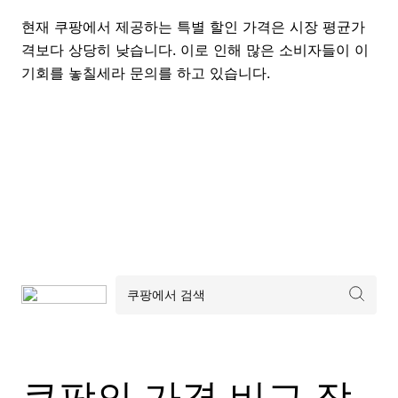
현재 쿠팡에서 제공하는 특별 할인 가격은 시장 평균가
격보다 상당히 낮습니다. 이로 인해 많은 소비자들이 이
기회를 놓칠세라 문의를 하고 있습니다.
쿠팡의 가격 비교 장