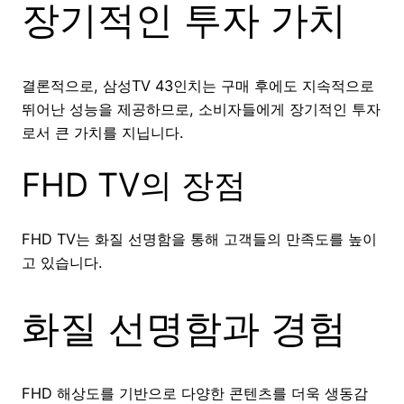
장기적인 투자 가치
결론적으로, 삼성TV 43인치는 구매 후에도 지속적으로
뛰어난 성능을 제공하므로, 소비자들에게 장기적인 투자
로서 큰 가치를 지닙니다.
FHD TV의 장점
FHD TV는 화질 선명함을 통해 고객들의 만족도를 높이
고 있습니다.
화질 선명함과 경험
FHD 해상도를 기반으로 다양한 콘텐츠를 더욱 생동감