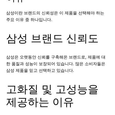
삼성이란 브랜드의 신뢰성은 이 제품을 선택해야 하는
주요 이유 중 하나입니다.
삼성 브랜드 신뢰도
삼성은 오랫동안 신뢰를 구축해온 브랜드로, 제품에 대
한 품질과 성능이 보장되어 있습니다. 많은 소비자들은
삼성 제품을 믿고 선택하고 있습니다.
고화질 및 고성능을
제공하는 이유