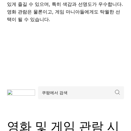
있게 즐길 수 있으며, 특히 색감과 선명도가 우수합니다.
영화 관람은 물론이고, 게임 마니아들에게도 탁월한 선
택이 될 수 있습니다.
영화 및 게임 관람 시