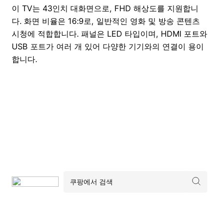
이 TV는 43인치 대화면으로, FHD 해상도를 지원합니
다. 화면 비율은 16:9로, 일반적인 영화 및 방송 콘텐츠
시청에 적합합니다. 패널은 LED 타입이며, HDMI 포트와
USB 포트가 여러 개 있어 다양한 기기와의 연결이 용이
합니다.