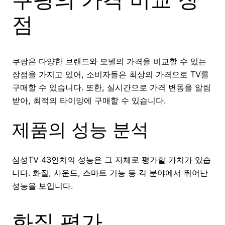
점
쿠팡은 다양한 브랜드와 모델의 가격을 비교할 수 있는
장점을 가지고 있어, 소비자들은 최상의 가격으로 TV를
구매할 수 있습니다. 또한, 실시간으로 가격 변동을 알림
받아, 최적의 타이밍에 구매할 수 있습니다.
제품의 성능 분석
삼성TV 43인치의 성능은 그 자체로 평가할 가치가 있습
니다. 화질, 사운드, 스마트 기능 등 각 분야에서 뛰어난
성능을 보입니다.
화질 평가