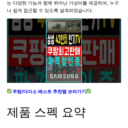
는 다양한 기능과 함께 뛰어난 가성비를 제공하여, 누구
나 쉽게 접근할 수 있도록 설계되었습니다.
쿠팡/다이소 베스트 추천템 보러가기
제품 스펙 요약