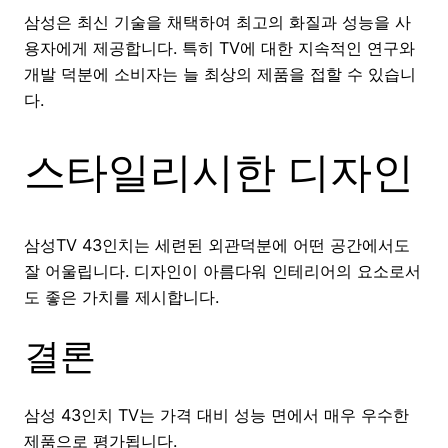
삼성은 최신 기술을 채택하여 최고의 화질과 성능을 사
용자에게 제공합니다. 특히 TV에 대한 지속적인 연구와
개발 덕분에 소비자는 늘 최상의 제품을 접할 수 있습니
다.
스타일리시한 디자인
삼성TV 43인치는 세련된 외관덕분에 어떤 공간에서도
잘 어울립니다. 디자인이 아름다워 인테리어의 요소로서
도 좋은 가치를 제시합니다.
결론
삼성 43인치 TV는 가격 대비 성능 면에서 매우 우수한
제품으로 평가됩니다.