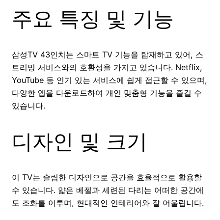
주요 특징 및 기능
삼성TV 43인치는 스마트 TV 기능을 탑재하고 있어, 스
트리밍 서비스와의 호환성을 가지고 있습니다. Netflix,
YouTube 등 인기 있는 서비스에 쉽게 접근할 수 있으며,
다양한 앱을 다운로드하여 개인 맞춤형 기능을 즐길 수
있습니다.
디자인 및 크기
이 TV는 슬림한 디자인으로 공간을 효율적으로 활용할
수 있습니다. 얇은 베젤과 세련된 다리는 어떠한 공간에
도 조화를 이루며, 현대적인 인테리어와 잘 어울립니다.