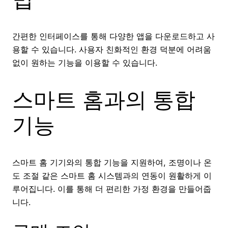
간편한 인터페이스를 통해 다양한 앱을 다운로드하고 사
용할 수 있습니다. 사용자 친화적인 환경 덕분에 어려움
없이 원하는 기능을 이용할 수 있습니다.
스마트 홈과의 통합
기능
스마트 홈 기기와의 통합 기능을 지원하여, 조명이나 온
도 조절 같은 스마트 홈 시스템과의 연동이 원활하게 이
루어집니다. 이를 통해 더 편리한 가정 환경을 만들어줍
니다.