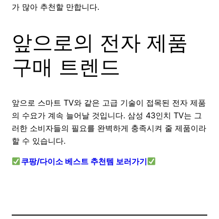
가 많아 추천할 만합니다.
앞으로의 전자 제품
구매 트렌드
앞으로 스마트 TV와 같은 고급 기술이 접목된 전자 제품
의 수요가 계속 늘어날 것입니다. 삼성 43인치 TV는 그
러한 소비자들의 필요를 완벽하게 충족시켜 줄 제품이라
할 수 있습니다.
쿠팡/다이소 베스트 추천템 보러가기