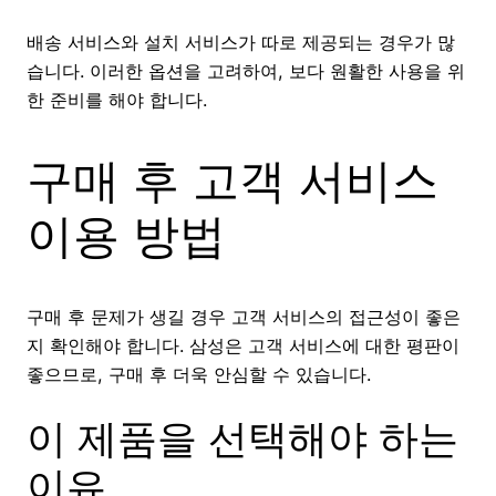
배송 서비스와 설치 서비스가 따로 제공되는 경우가 많
습니다. 이러한 옵션을 고려하여, 보다 원활한 사용을 위
한 준비를 해야 합니다.
구매 후 고객 서비스
이용 방법
구매 후 문제가 생길 경우 고객 서비스의 접근성이 좋은
지 확인해야 합니다. 삼성은 고객 서비스에 대한 평판이
좋으므로, 구매 후 더욱 안심할 수 있습니다.
이 제품을 선택해야 하는
이유