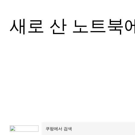
새로 산 노트북