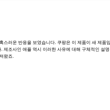
혹스러운 반응을 보였습니다. 쿠팡은 이 제품이 새 제품
 제조사인 애플 역시 이러한 사유에 대해 구체적인 설명을
져왔죠.