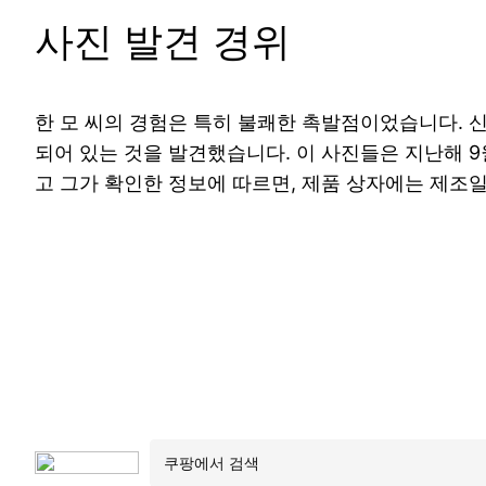
사진 발견 경위
한 모 씨의 경험은 특히 불쾌한 촉발점이었습니다. 
되어 있는 것을 발견했습니다. 이 사진들은 지난해 
고 그가 확인한 정보에 따르면, 제품 상자에는 제조