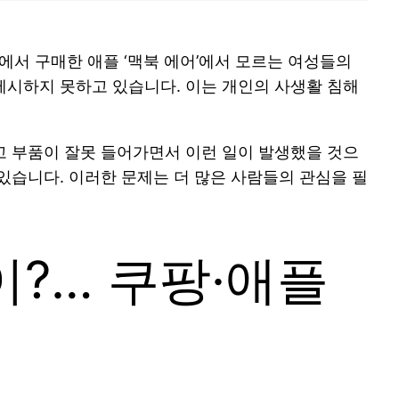
서 구매한 애플 ‘맥북 에어’에서 모르는 여성들의
제시하지 못하고 있습니다. 이는 개인의 사생활 침해
고 부품이 잘못 들어가면서 이런 일이 발생했을 것으
있습니다. 이러한 문제는 더 많은 사람들의 관심을 필
이?… 쿠팡·애플