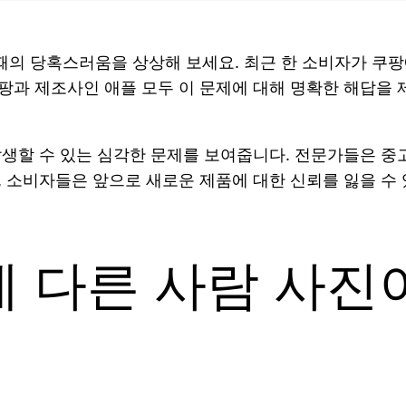
의 당혹스러움을 상상해 보세요. 최근 한 소비자가 쿠팡에
팡과 제조사인 애플 모두 이 문제에 대해 명확한 해답을 
발생할 수 있는 심각한 문제를 보여줍니다. 전문가들은 중
, 소비자들은 앞으로 새로운 제품에 대한 신뢰를 잃을 수 
 다른 사람 사진