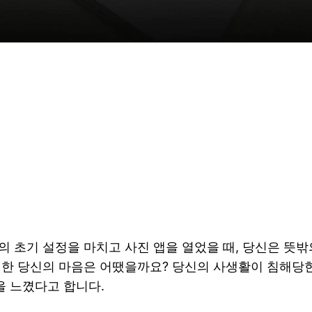
의 초기 설정을 마치고 사진 앱을 열었을 때, 당신은 뜻밖
면한 당신의 마음은 어땠을까요? 당신의 사생활이 침해당한 
을 느꼈다고 합니다.