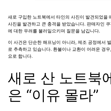
새로 구입한 노트북에서 타인의 사진이 발견되었을 때
사진을 발견하고 큰 충격을 받았습니다. 판매자인 쿠
에 대한 우려를 불러일으키며 질문을 남깁니다.
이 사건은 단순한 해프닝이 아니라, 제조 공정에서 
로 추측하고 있습니다. 환불이나 교환이 어려운 경우
요로 합니다.
새로 산 노트북에
은 “이유 몰라”