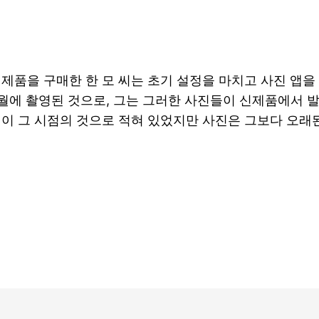
신제품을 구매한 한 모 씨는 초기 설정을 마치고 사진 앱을
9월에 촬영된 것으로, 그는 그러한 사진들이 신제품에서 
일이 그 시점의 것으로 적혀 있었지만 사진은 그보다 오래