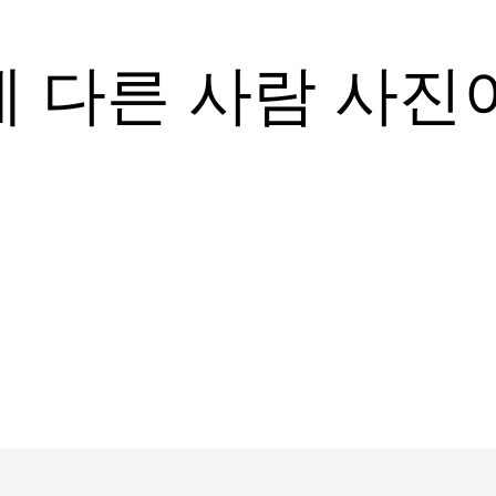
에 다른 사람 사진