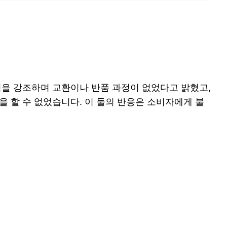
임을 강조하며 교환이나 반품 과정이 없었다고 밝혔고,
 할 수 없었습니다. 이 둘의 반응은 소비자에게 불