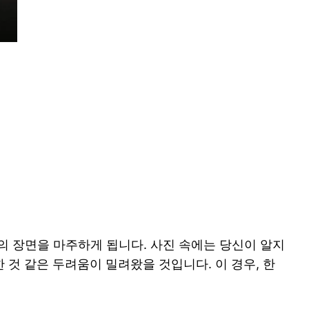
의 장면을 마주하게 됩니다. 사진 속에는 당신이 알지
것 같은 두려움이 밀려왔을 것입니다. 이 경우, 한