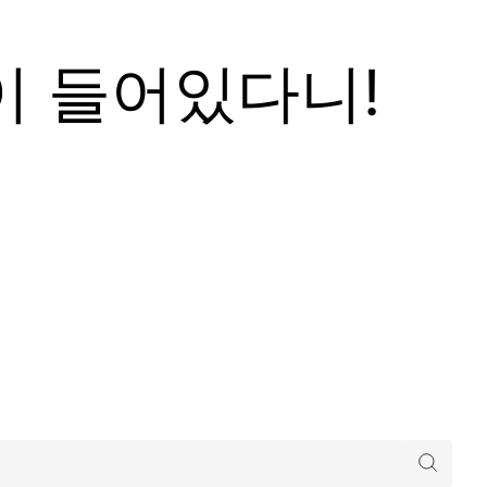
이 들어있다니!