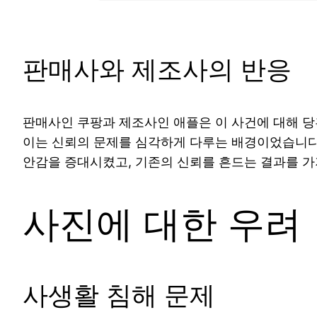
판매사와 제조사의 반응
판매사인 쿠팡과 제조사인 애플은 이 사건에 대해 당
이는 신뢰의 문제를 심각하게 다루는 배경이었습니다.
안감을 증대시켰고, 기존의 신뢰를 흔드는 결과를 가
사진에 대한 우려
사생활 침해 문제