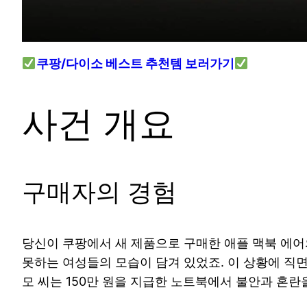
쿠팡/다이소 베스트 추천템 보러가기
사건 개요
구매자의 경험
당신이 쿠팡에서 새 제품으로 구매한 애플 맥북 에어
못하는 여성들의 모습이 담겨 있었죠. 이 상황에 직
모 씨는 150만 원을 지급한 노트북에서 불안과 혼란