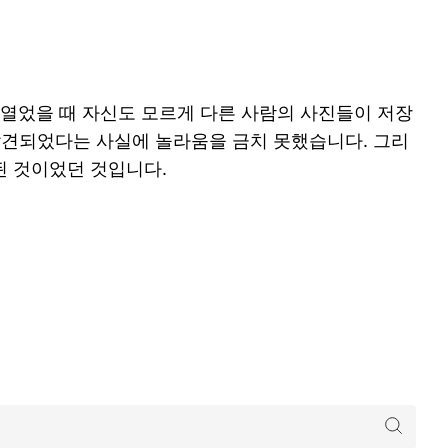
 열었을 때 자신도 모르게 다른 사람의 사진들이 저장
발견되었다는 사실에 놀라움을 금치 못했습니다. 그리
된 것이었던 것입니다.