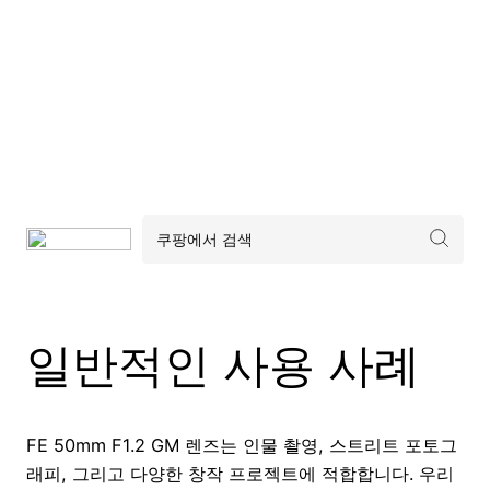
일반적인 사용 사례
FE 50mm F1.2 GM 렌즈는 인물 촬영, 스트리트 포토그
래피, 그리고 다양한 창작 프로젝트에 적합합니다. 우리