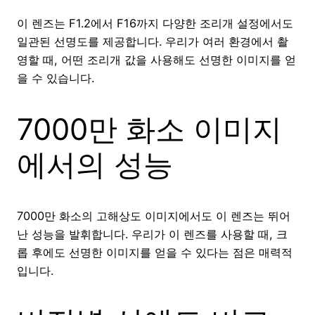
이 렌즈는 F1.2에서 F16까지 다양한 조리개 설정에서도
일관된 선명도를 제공합니다. 우리가 여러 환경에서 촬
영할 때, 어떤 조리개 값을 사용해도 선명한 이미지를 얻
을 수 있습니다.
7000만 화소 이미지
에서의 성능
7000만 화소의 고해상도 이미지에서도 이 렌즈는 뛰어
난 성능을 발휘합니다. 우리가 이 렌즈를 사용할 때, 크
롭 후에도 선명한 이미지를 얻을 수 있다는 점은 매력적
입니다.