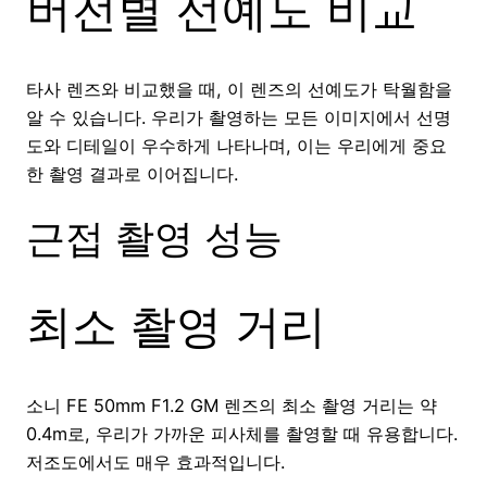
버전별 선예도 비교
타사 렌즈와 비교했을 때, 이 렌즈의 선예도가 탁월함을
알 수 있습니다. 우리가 촬영하는 모든 이미지에서 선명
도와 디테일이 우수하게 나타나며, 이는 우리에게 중요
한 촬영 결과로 이어집니다.
근접 촬영 성능
최소 촬영 거리
소니 FE 50mm F1.2 GM 렌즈의 최소 촬영 거리는 약
0.4m로, 우리가 가까운 피사체를 촬영할 때 유용합니다.
저조도에서도 매우 효과적입니다.