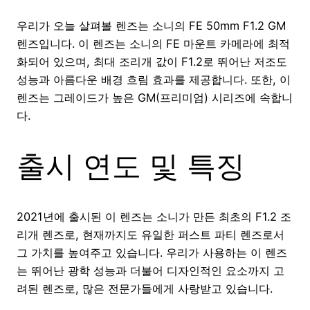
우리가 오늘 살펴볼 렌즈는 소니의 FE 50mm F1.2 GM
렌즈입니다. 이 렌즈는 소니의 FE 마운트 카메라에 최적
화되어 있으며, 최대 조리개 값이 F1.2로 뛰어난 저조도
성능과 아름다운 배경 흐림 효과를 제공합니다. 또한, 이
렌즈는 그레이드가 높은 GM(프리미엄) 시리즈에 속합니
다.
출시 연도 및 특징
2021년에 출시된 이 렌즈는 소니가 만든 최초의 F1.2 조
리개 렌즈로, 현재까지도 유일한 퍼스트 파티 렌즈로서
그 가치를 높여주고 있습니다. 우리가 사용하는 이 렌즈
는 뛰어난 광학 성능과 더불어 디자인적인 요소까지 고
려된 렌즈로, 많은 전문가들에게 사랑받고 있습니다.