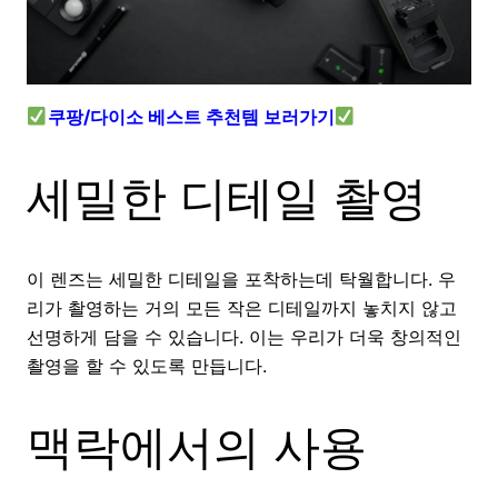
쿠팡/다이소 베스트 추천템 보러가기
세밀한 디테일 촬영
이 렌즈는 세밀한 디테일을 포착하는데 탁월합니다. 우
리가 촬영하는 거의 모든 작은 디테일까지 놓치지 않고
선명하게 담을 수 있습니다. 이는 우리가 더욱 창의적인
촬영을 할 수 있도록 만듭니다.
맥락에서의 사용