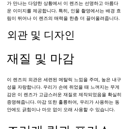
가 만나는 다양한 상황에서 이 렌즈는 선명하고 아름다
운 이미지를 제공합니다. 특히, 인물 촬영에서는 배경 흐
림이 뛰어나 이 렌즈의 매력을 한층 더 끌어올려줍니다.
외관 및 디자인
재질 및 마감
이 렌즈의 외관은 세련된 메탈릭 느낌을 주며, 높은 내구
성을 자랑합니다. 우리가 손에 쥐었을 때 느껴지는 무게
감은 이 렌즈가 고급스러운 재질로 제작되었음을 확실히
증명해줍니다. 마감 또한 훌륭하여, 우리가 사용하는 동
안에도 긁힘이나 마모 없이 오래 사용할 수 있습니다.