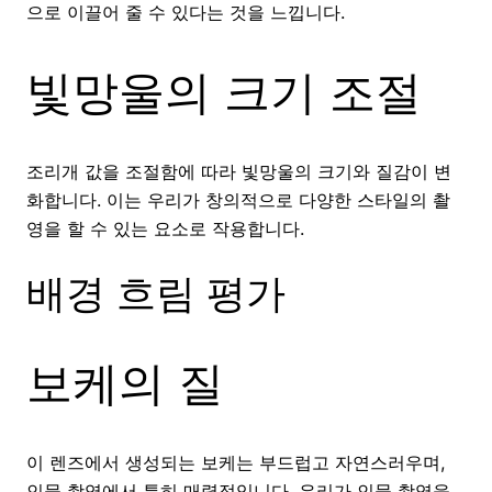
으로 이끌어 줄 수 있다는 것을 느낍니다.
빛망울의 크기 조절
조리개 값을 조절함에 따라 빛망울의 크기와 질감이 변
화합니다. 이는 우리가 창의적으로 다양한 스타일의 촬
영을 할 수 있는 요소로 작용합니다.
배경 흐림 평가
보케의 질
이 렌즈에서 생성되는 보케는 부드럽고 자연스러우며,
인물 촬영에서 특히 매력적입니다. 우리가 인물 촬영을