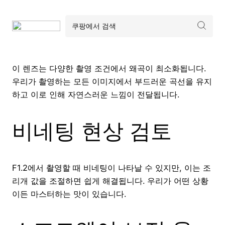
이 렌즈는 다양한 촬영 조건에서 왜곡이 최소화됩니다.
우리가 촬영하는 모든 이미지에서 부드러운 곡선을 유지
하고 이로 인해 자연스러운 느낌이 전달됩니다.
비네팅 현상 검토
F1.2에서 촬영할 때 비네팅이 나타날 수 있지만, 이는 조
리개 값을 조절하면 쉽게 해결됩니다. 우리가 어떤 상황
이든 마스터하는 맛이 있습니다.