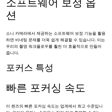
소프트웨어 보정 옵
션
소니 카메라에서 제공하는 소프트웨어 보정 기능을 활용
하면 비네팅 문제를 더욱 쉽게 해결할 수 있습니다. 이는
우리의 촬영 워크플로우를 훨씬 더 효율적으로 만들어
줍니다.
포커스 특성
빠른 포커싱 속도
이 렌즈의 빠른 포커싱 속도는 업계에서 최고 수준입니