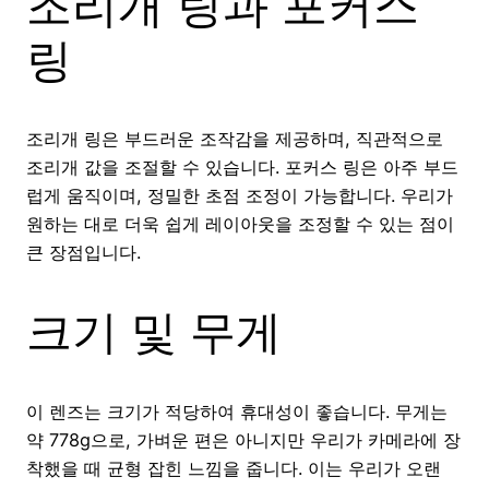
조리개 링과 포커스
링
조리개 링은 부드러운 조작감을 제공하며, 직관적으로
조리개 값을 조절할 수 있습니다. 포커스 링은 아주 부드
럽게 움직이며, 정밀한 초점 조정이 가능합니다. 우리가
원하는 대로 더욱 쉽게 레이아웃을 조정할 수 있는 점이
큰 장점입니다.
크기 및 무게
이 렌즈는 크기가 적당하여 휴대성이 좋습니다. 무게는
약 778g으로, 가벼운 편은 아니지만 우리가 카메라에 장
착했을 때 균형 잡힌 느낌을 줍니다. 이는 우리가 오랜