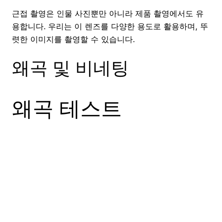
근접 촬영은 인물 사진뿐만 아니라 제품 촬영에서도 유
용합니다. 우리는 이 렌즈를 다양한 용도로 활용하며, 뚜
렷한 이미지를 촬영할 수 있습니다.
왜곡 및 비네팅
왜곡 테스트