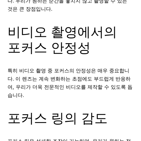
다. 우리가 원하는 순간을 놓치지 않고 촬영할 수 있는
것은 큰 장점입니다.
비디오 촬영에서의
포커스 안정성
특히 비디오 촬영 중 포커스의 안정성은 매우 중요합니
다. 이 렌즈는 계속 변화하는 초점에도 부드럽게 반응하
여, 우리가 더욱 전문적인 비디오를 제작할 수 있도록 돕
습니다.
포커스 링의 감도
포커스 링은 섬세한 조작이 가능하며, 우리가 원하는 정