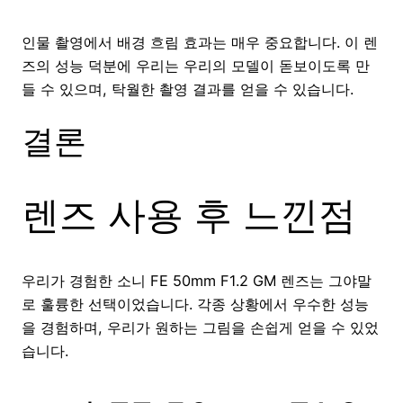
인물 촬영에서 배경 흐림 효과는 매우 중요합니다. 이 렌
즈의 성능 덕분에 우리는 우리의 모델이 돋보이도록 만
들 수 있으며, 탁월한 촬영 결과를 얻을 수 있습니다.
결론
렌즈 사용 후 느낀점
우리가 경험한 소니 FE 50mm F1.2 GM 렌즈는 그야말
로 훌륭한 선택이었습니다. 각종 상황에서 우수한 성능
을 경험하며, 우리가 원하는 그림을 손쉽게 얻을 수 있었
습니다.