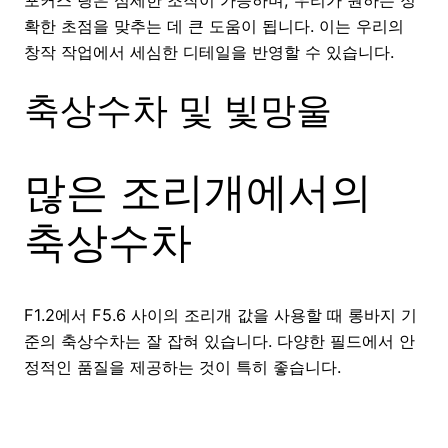
확한 초점을 맞추는 데 큰 도움이 됩니다. 이는 우리의
창작 작업에서 세심한 디테일을 반영할 수 있습니다.
축상수차 및 빛망울
많은 조리개에서의
축상수차
F1.2에서 F5.6 사이의 조리개 값을 사용할 때 롱바지 기
준의 축상수차는 잘 잡혀 있습니다. 다양한 필드에서 안
정적인 품질을 제공하는 것이 특히 좋습니다.