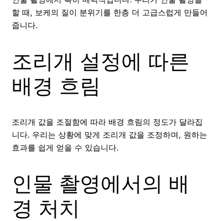
할 때, 보케의 질이 분위기를 한층 더 고급스럽게 만들어
줍니다.
조리개 설정에 따른
배경 흐림
조리개 값을 조절함에 따라 배경 흐림의 정도가 달라집
니다. 우리는 상황에 맞게 조리개 값을 조정하며, 원하는
효과를 쉽게 얻을 수 있습니다.
인물 촬영에서의 배
경 처치