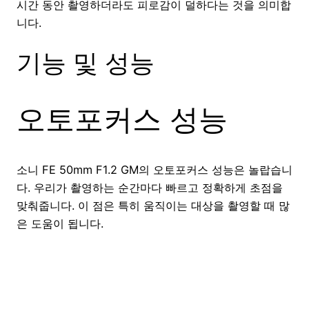
시간 동안 촬영하더라도 피로감이 덜하다는 것을 의미합
니다.
기능 및 성능
오토포커스 성능
소니 FE 50mm F1.2 GM의 오토포커스 성능은 놀랍습니
다. 우리가 촬영하는 순간마다 빠르고 정확하게 초점을
맞춰줍니다. 이 점은 특히 움직이는 대상을 촬영할 때 많
은 도움이 됩니다.