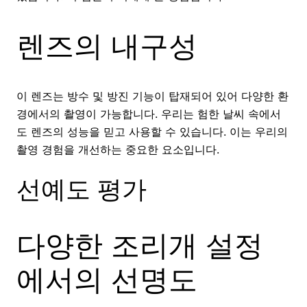
렌즈의 내구성
이 렌즈는 방수 및 방진 기능이 탑재되어 있어 다양한 환
경에서의 촬영이 가능합니다. 우리는 험한 날씨 속에서
도 렌즈의 성능을 믿고 사용할 수 있습니다. 이는 우리의
촬영 경험을 개선하는 중요한 요소입니다.
선예도 평가
다양한 조리개 설정
에서의 선명도