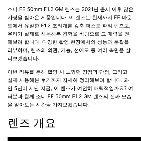
소니 FE 50mm F1.2 GM 렌즈는 2021년 출시 이후 많은
사랑을 받아온 제품입니다. 이 렌즈는 현재까지 FE 마운
트에서 유일한 F1.2 조리개를 갖춘 퍼스트 파티 렌즈로,
우리가 실제로 사용해본 경험을 바탕으로 그 매력을 전
해보려 합니다. 다양한 촬영 현장에서의 성능과 품질을
리뷰하며, 렌즈의 외관, 기능, 선예도 등 여러 측면을 살
펴보겠습니다.
이번 리뷰를 통해 촬영 시 느꼈던 장점과 단점, 그리고
실제 사용해본 후기까지 자세히 정리해보려 합니다. 과
연 5년이 지난 지금, 이 렌즈가 여전히 매력적일까요? 여
러분과 함께 소니 FE 50mm F1.2 GM 렌즈의 진짜 모습
을 알아보는 시간을 가져보겠습니다.
렌즈 개요