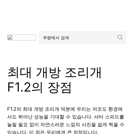
최대 개방 조리개
F1.2의 장점
F1.2의 최대 개방 조리개 덕분에 우리는 저조도 환경에
서도 뛰어난 성능을 기대할 수 있습니다. 셔터 스피드를
늘릴 필요 없이 자연스러운 느낌의 사진을 쉽게 찍을 수
있습니다. 이 점은 우리에게 큰 장점입니다.