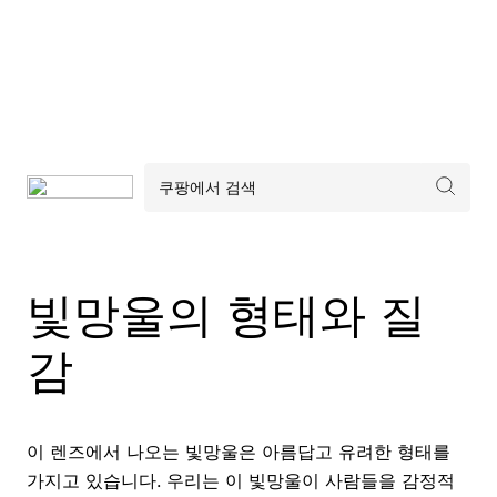
빛망울의 형태와 질
감
이 렌즈에서 나오는 빛망울은 아름답고 유려한 형태를
가지고 있습니다. 우리는 이 빛망울이 사람들을 감정적