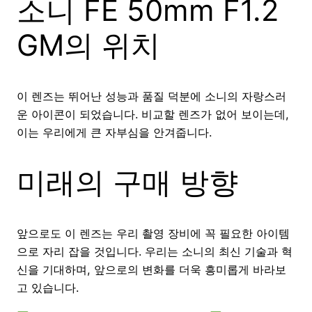
소니 FE 50mm F1.2
GM의 위치
이 렌즈는 뛰어난 성능과 품질 덕분에 소니의 자랑스러
운 아이콘이 되었습니다. 비교할 렌즈가 없어 보이는데,
이는 우리에게 큰 자부심을 안겨줍니다.
미래의 구매 방향
앞으로도 이 렌즈는 우리 촬영 장비에 꼭 필요한 아이템
으로 자리 잡을 것입니다. 우리는 소니의 최신 기술과 혁
신을 기대하며, 앞으로의 변화를 더욱 흥미롭게 바라보
고 있습니다.