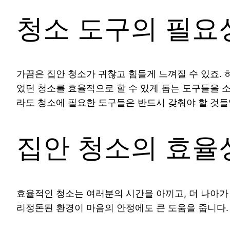
청소 도구의 필요
가끔은 집안 청소가 귀찮고 힘들게 느껴질 수 있죠.
었던 청소를 효율적으로 할 수 있게 돕는 도구들을 
라도 청소에 필요한 도구들은 반드시 갖춰야 할 것들
집안 청소의 효율
효율적인 청소는 여러분의 시간을 아끼고, 더 나아가
리정돈된 환경이 마음의 안정에도 큰 도움을 줍니다.