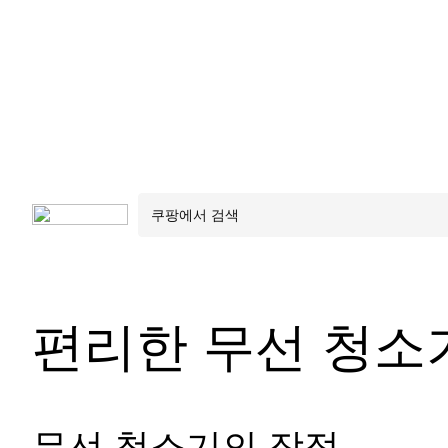
편리한 무선 청소
무선 청소기의 장점