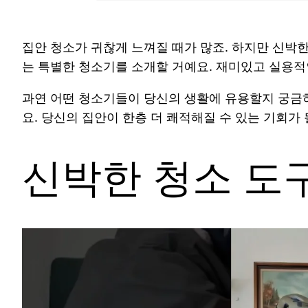
집안 청소가 귀찮게 느껴질 때가 많죠. 하지만 신박
는 특별한 청소기를 소개할 거예요. 재미있고 실용
과연 어떤 청소기들이 당신의 생활에 유용할지 궁금
요. 당신의 집안이 한층 더 쾌적해질 수 있는 기회가 
신박한 청소 도