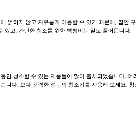
에 얽히지 않고 자유롭게 이동할 수 있기 때문에, 집안 
 있고, 간단한 청소를 위한 뺑뺑이는 일도 줄어듭니다.
 동안 청소할 수 있는 제품들이 많이 출시되었습니다. 여
습니다. 보다 강력한 성능의 청소기를 사용해 보세요. 청