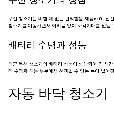
무선 청소기는 비할 데 없는 편리함을 제공하죠. 전선
청소기를 이동하면서 어려움 없이 사각지대를 없앨 수
배터리 수명과 성능
최근 무선 청소기의 배터리 성능이 향상되어 긴 시간
리 수명과 성능 부분에서 선택할 수 있는 폭이 넓어졌
자동 바닥 청소기