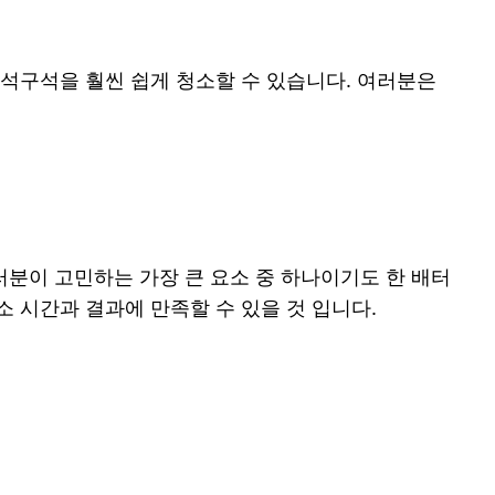
구석구석을 훨씬 쉽게 청소할 수 있습니다. 여러분은
러분이 고민하는 가장 큰 요소 중 하나이기도 한 배터
소 시간과 결과에 만족할 수 있을 것 입니다.