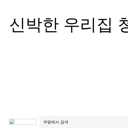
신박한 우리집 