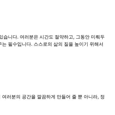
 있습니다. 여러분은 시간도 절약하고, 그동안 미뤄두
구는 필수입니다. 스스로의 삶의 질을 높이기 위해서
 여러분의 공간을 깔끔하게 만들어 줄 뿐 아니라, 정