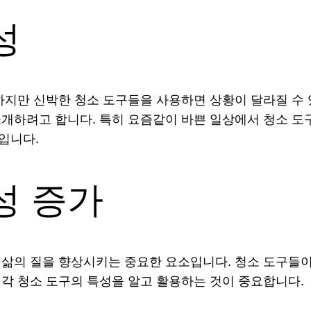
성
 하지만 신박한 청소 도구들을 사용하면 상황이 달라질 수
소개하려고 합니다. 특히 요즘같이 바쁜 일상에서 청소 도
입니다.
성 증가
 삶의 질을 향상시키는 중요한 요소입니다. 청소 도구들이
 각 청소 도구의 특성을 알고 활용하는 것이 중요합니다.