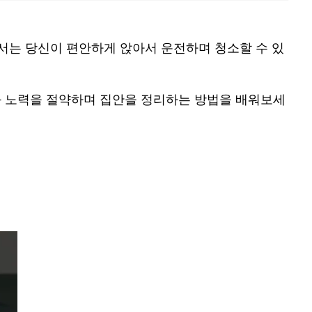
에서는 당신이 편안하게 앉아서 운전하며 청소할 수 있
과 노력을 절약하며 집안을 정리하는 방법을 배워보세