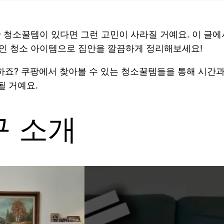
한 청소꿀템이 있다면 그런 고민이 사라질 거예요. 이 글
적인 청소 아이템으로 집안을 깔끔하게 정리해보세요!
하죠? 쿠팡에서 찾아볼 수 있는 청소꿀템들을 통해 시간
될 거예요.
구 소개